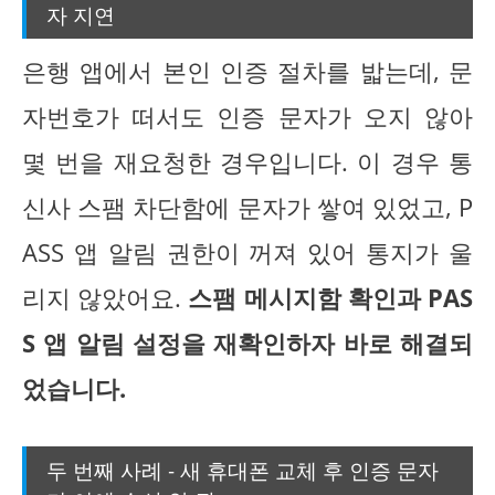
자 지연
은행 앱에서 본인 인증 절차를 밟는데, 문
자번호가 떠서도 인증 문자가 오지 않아
몇 번을 재요청한 경우입니다. 이 경우 통
신사 스팸 차단함에 문자가 쌓여 있었고, P
ASS 앱 알림 권한이 꺼져 있어 통지가 울
리지 않았어요.
스팸 메시지함 확인과 PAS
S 앱 알림 설정을 재확인하자 바로 해결되
었습니다.
두 번째 사례 - 새 휴대폰 교체 후 인증 문자