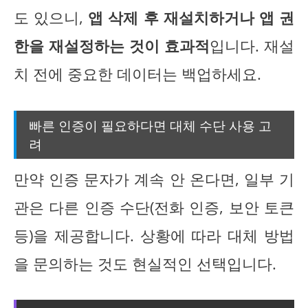
도 있으니,
앱 삭제 후 재설치하거나 앱 권
한을 재설정하는 것이 효과적
입니다. 재설
치 전에 중요한 데이터는 백업하세요.
빠른 인증이 필요하다면 대체 수단 사용 고
려
만약 인증 문자가 계속 안 온다면, 일부 기
관은 다른 인증 수단(전화 인증, 보안 토큰
등)을 제공합니다. 상황에 따라 대체 방법
을 문의하는 것도 현실적인 선택입니다.