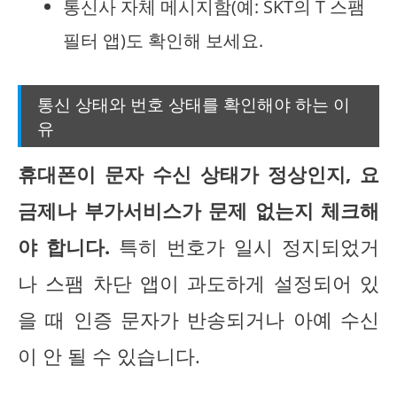
통신사 자체 메시지함(예: SKT의 T 스팸
필터 앱)도 확인해 보세요.
통신 상태와 번호 상태를 확인해야 하는 이
유
휴대폰이 문자 수신 상태가 정상인지, 요
금제나 부가서비스가 문제 없는지 체크해
야 합니다.
특히 번호가 일시 정지되었거
나 스팸 차단 앱이 과도하게 설정되어 있
을 때 인증 문자가 반송되거나 아예 수신
이 안 될 수 있습니다.