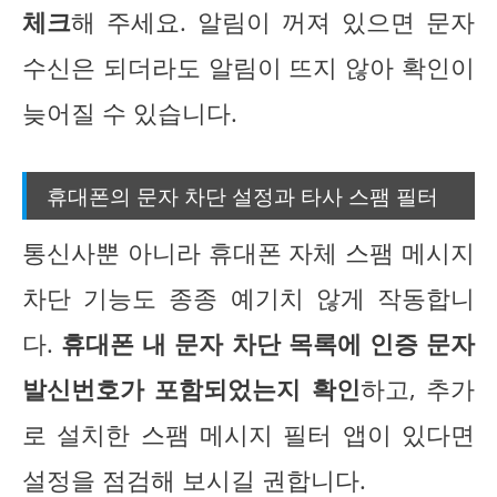
체크
해 주세요. 알림이 꺼져 있으면 문자
수신은 되더라도 알림이 뜨지 않아 확인이
늦어질 수 있습니다.
휴대폰의 문자 차단 설정과 타사 스팸 필터
통신사뿐 아니라 휴대폰 자체 스팸 메시지
차단 기능도 종종 예기치 않게 작동합니
다.
휴대폰 내 문자 차단 목록에 인증 문자
발신번호가 포함되었는지 확인
하고, 추가
로 설치한 스팸 메시지 필터 앱이 있다면
설정을 점검해 보시길 권합니다.