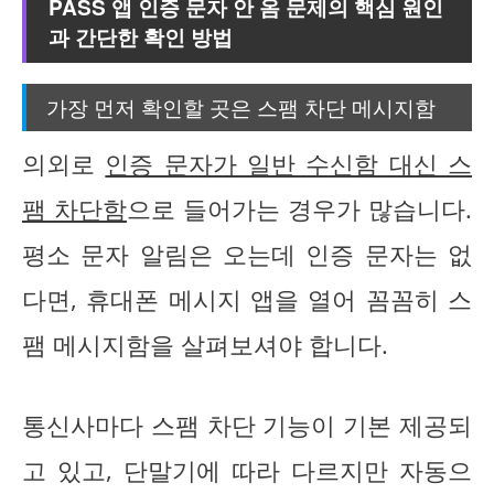
PASS 앱 인증 문자 안 옴
문제의 핵심 원인
과 간단한 확인 방법
가장 먼저 확인할 곳은 스팸 차단 메시지함
의외로
인증 문자가 일반 수신함 대신 스
팸 차단함
으로 들어가는 경우가 많습니다.
평소 문자 알림은 오는데 인증 문자는 없
다면, 휴대폰 메시지 앱을 열어 꼼꼼히 스
팸 메시지함을 살펴보셔야 합니다.
통신사마다 스팸 차단 기능이 기본 제공되
고 있고, 단말기에 따라 다르지만 자동으