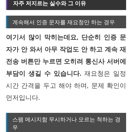
자주 저지르는 실수와 그 이유
계속해서 인증 문자를 재요청만 하는 경우
여기서 많이 막히는데요, 단순히 인증 문
자가 안 와서 아무 작업도 안 하고 계속 재
전송 버튼만 누르면 오히려 통신사 서버에
부담이 생길 수 있습니다.
재요청은 일정
시간 간격을 두고 해야 하며, 문제 확인이
먼저입니다.
스팸 메시지함 무시하거나 모르는 척하는 경
우