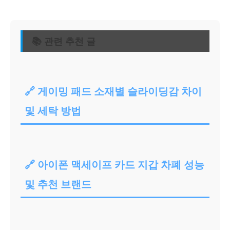
📚 관련 추천 글
🔗 게이밍 패드 소재별 슬라이딩감 차이
및 세탁 방법
🔗 아이폰 맥세이프 카드 지갑 차폐 성능
및 추천 브랜드