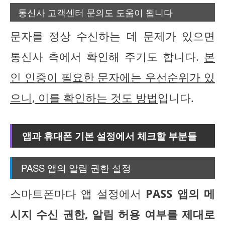
통신사 고객센터 문의도 도움이 됩니다
문자를 정상 수신하는 데 문제가 있으면
통신사 측에서 확인해 주기도 합니다.
본
인 인증이 필요한 문자에는 우선순위가 있
으니, 이를 확인하는 것도 방법
입니다.
앱과 휴대폰 기본 설정에서 체크할 부분들
PASS 앱의 알림 권한 설정
스마트폰마다 앱 설정에서
PASS 앱의 메
시지 수신 권한, 알림 허용 여부를 제대로