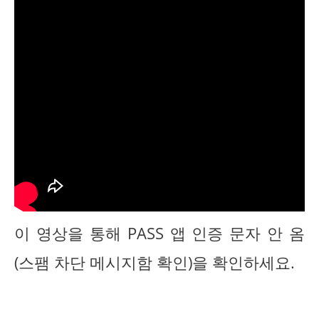
이 영상을 통해 PASS 앱 인증 문자 안 옴
(스팸 차단 메시지함 확인)을 확인하세요.