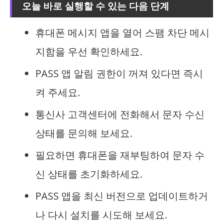
오늘 바로 실행할 수 있는 다음 단계
휴대폰 메시지 앱을 열어 스팸 차단 메시
지함을 우선 확인하세요.
PASS 앱 알림 권한이 꺼져 있다면 즉시
켜 주세요.
통신사 고객센터에 전화해서 문자 수신
상태를 문의해 보세요.
필요하면 휴대폰을 재부팅하여 문자 수
신 상태를 초기화하세요.
PASS 앱을 최신 버전으로 업데이트하거
나 다시 설치를 시도해 보세요.