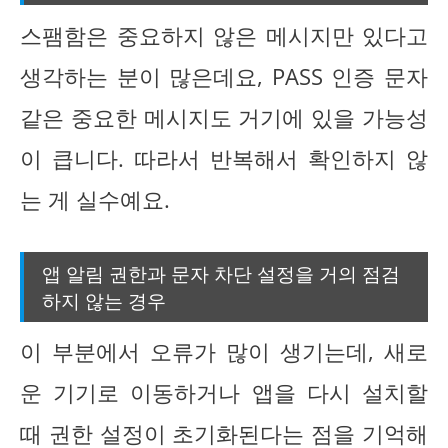
스팸함은 중요하지 않은 메시지만 있다고
생각하는 분이 많은데요, PASS 인증 문자
같은 중요한 메시지도 거기에 있을 가능성
이 큽니다. 따라서 반복해서 확인하지 않
는 게 실수예요.
앱 알림 권한과 문자 차단 설정을 거의 점검
하지 않는 경우
이 부분에서 오류가 많이 생기는데, 새로
운 기기로 이동하거나 앱을 다시 설치할
때 권한 설정이 초기화된다는 점을 기억해