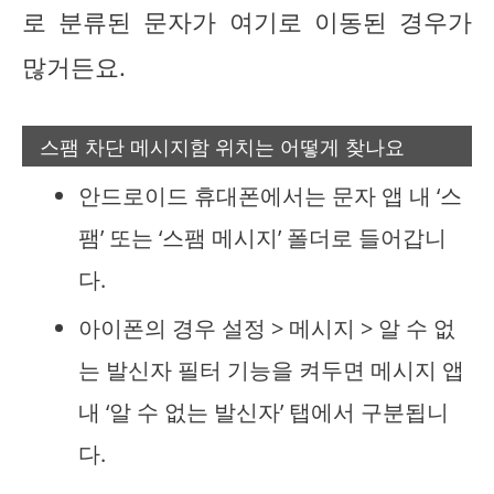
로 분류된 문자가 여기로 이동된 경우가
많거든요.
스팸 차단 메시지함 위치는 어떻게 찾나요
안드로이드 휴대폰에서는 문자 앱 내 ‘스
팸’ 또는 ‘스팸 메시지’ 폴더로 들어갑니
다.
아이폰의 경우 설정 > 메시지 > 알 수 없
는 발신자 필터 기능을 켜두면 메시지 앱
내 ‘알 수 없는 발신자’ 탭에서 구분됩니
다.