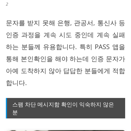
2
문자를 받지 못해 은행, 관공서, 통신사 등
인증 과정을 계속 시도 중인데 계속 실패
하는 분들께 유용합니다. 특히 PASS 앱을
통해 본인확인을 해야 하는데 인증 문자가
아예 도착하지 않아 답답한 분들에게 적합
합니다.
스팸 차단 메시지함 확인이 익숙하지 않은
분