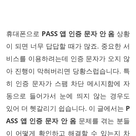
휴대폰으로
PASS 앱 인증 문자 안 옴
상황
이 되면 너무 답답할 때가 많죠. 중요한 서
비스를 이용하려는데 인증 문자가 오지 않
아 진행이 막혀버리면 당황스럽습니다. 특
히 인증 문자가 스팸 차단 메시지함에 자
동으로 들어가서 눈에 띄지 않는 경우도
있어 더 헷갈리기 쉽습니다. 이 글에서는
P
ASS 앱 인증 문자 안 옴
문제를 겪는 분들
이 어떻게 확인하고 해결할 수 있는지 차