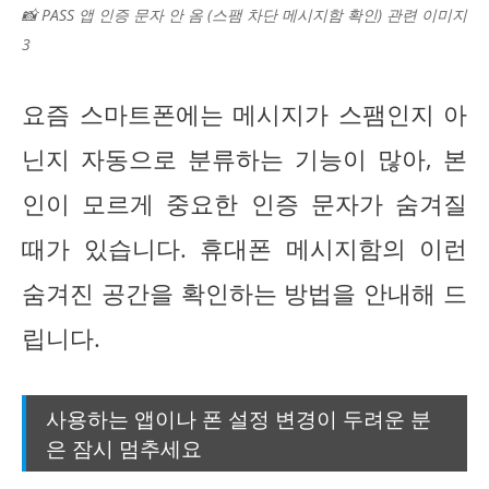
📸 PASS 앱 인증 문자 안 옴 (스팸 차단 메시지함 확인) 관련 이미지
3
요즘 스마트폰에는 메시지가 스팸인지 아
닌지 자동으로 분류하는 기능이 많아, 본
인이 모르게 중요한 인증 문자가 숨겨질
때가 있습니다. 휴대폰 메시지함의 이런
숨겨진 공간을 확인하는 방법을 안내해 드
립니다.
사용하는 앱이나 폰 설정 변경이 두려운 분
은 잠시 멈추세요