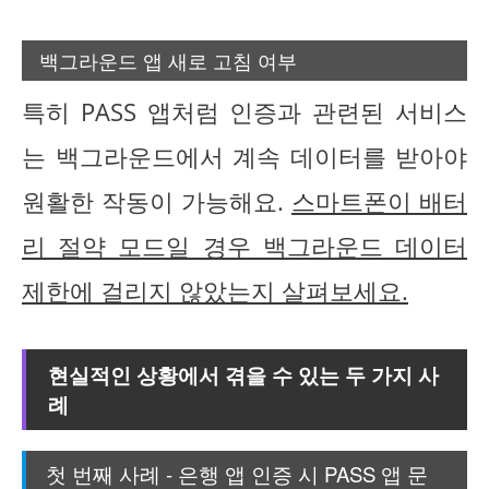
백그라운드 앱 새로 고침 여부
특히 PASS 앱처럼 인증과 관련된 서비스
는 백그라운드에서 계속 데이터를 받아야
원활한 작동이 가능해요.
스마트폰이 배터
리 절약 모드일 경우 백그라운드 데이터
제한에 걸리지 않았는지 살펴보세요.
현실적인 상황에서 겪을 수 있는 두 가지 사
례
첫 번째 사례 - 은행 앱 인증 시 PASS 앱 문