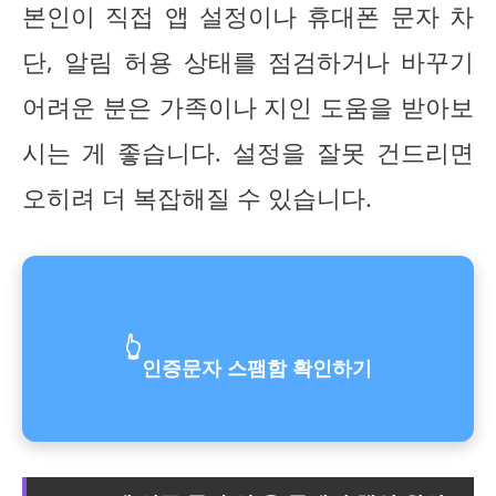
본인이 직접 앱 설정이나 휴대폰 문자 차
단, 알림 허용 상태를 점검하거나 바꾸기
어려운 분은 가족이나 지인 도움을 받아보
시는 게 좋습니다. 설정을 잘못 건드리면
오히려 더 복잡해질 수 있습니다.
👆
인증문자 스팸함 확인하기