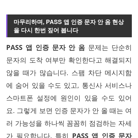
마무리하며,
PASS 앱 인증 문자 안 옴
현상
을 다시 한번 짚어 봅니다
PASS 앱 인증 문자 안 옴
문제는 단순히
문자의 도착 여부만 확인한다고 해결되지
않을 때가 많습니다. 스팸 차단 메시지함
에 숨어 있을 수도 있고, 통신사 서비스나
스마트폰 설정에 원인이 있을 수도 있어
요. 그렇게 보면 인증 문자가 안 올 때는 여
러 가능성을 하나씩 꼼꼼히 점검하는 자세
가 필요합니다. 특히
PASS 앱 인증 문자