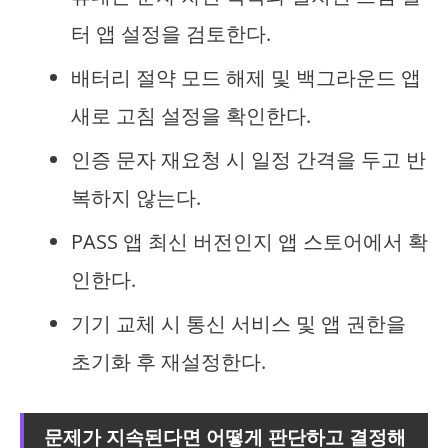
터 앱 설정을 검토한다.
배터리 절약 모드 해제 및 백그라운드 앱
새로 고침 설정을 확인한다.
인증 문자 재요청 시 일정 간격을 두고 반
복하지 않는다.
PASS 앱 최신 버전인지 앱 스토어에서 확
인한다.
기기 교체 시 통신 서비스 및 앱 권한을
초기화 후 재설정한다.
문제가 지속된다면 어떻게 판단하고 결정해