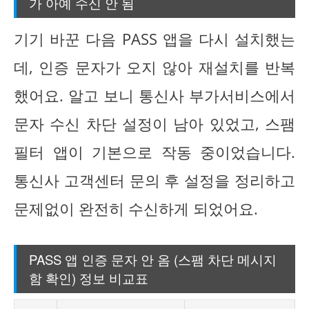
가 아예 수신 안 됨
기기 바꾼 다음 PASS 앱을 다시 설치했는
데, 인증 문자가 오지 않아 재설치를 반복
했어요. 알고 보니 통신사 부가서비스에서
문자 수신 차단 설정이 남아 있었고, 스팸
필터 앱이 기본으로 작동 중이었습니다.
통신사 고객센터 문의 후 설정을 정리하고
문제없이 완전히 수신하게 되었어요.
PASS 앱 인증 문자 안 옴 (스팸 차단 메시지
함 확인) 정보 비교표