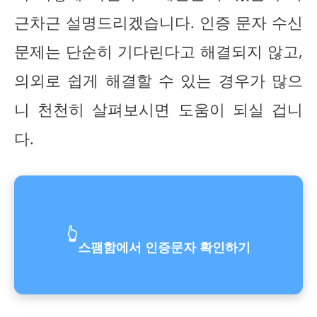
근차근 설명드리겠습니다. 인증 문자 수신
문제는 단순히 기다린다고 해결되지 않고,
의외로 쉽게 해결할 수 있는 경우가 많으
니 천천히 살펴보시면 도움이 되실 겁니
다.
👆
스팸함에서 인증문자 확인하기