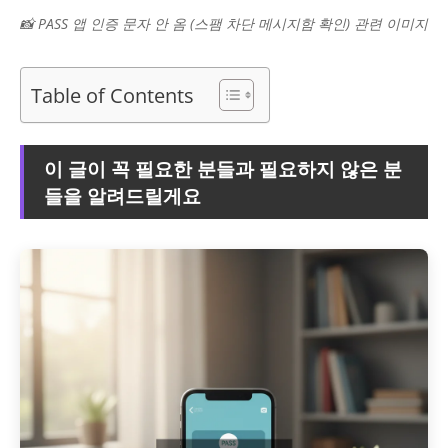
📸 PASS 앱 인증 문자 안 옴 (스팸 차단 메시지함 확인) 관련 이미지
Table of Contents
이 글이 꼭 필요한 분들과 필요하지 않은 분
들을 알려드릴게요