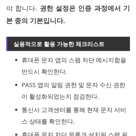
야 합니다.
권한 설정은 인증 과정에서 기
본 중의 기본입니다.
실용적으로 활용 가능한 체크리스트
휴대폰 문자 앱의 스팸 차단 메시지함을
반드시 확인한다.
PASS 앱의 알림 권한 및 문자 수신 권한
이 활성화되었는지 점검한다.
통신사 고객센터를 통해 현재 문자 서비
스 상태를 확인한다.
휴대폰 문자 차단 목록과 설치된 스팸 필