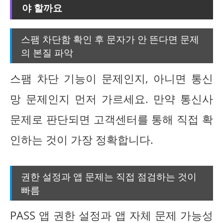
야 할까요
스팸 차단함 확인 후 문자가 안 뜬다면 문제
의 본질 파악
스팸 차단 기능이 문제인지, 아니면 통신
망 문제인지 먼저 가르세요. 만약 통신사
문제로 판단되면 고객센터를 통해 직접 확
인하는 것이 가장 정확합니다.
권한 설정과 앱 문제는 직접 점검하는 것이
빠름
PASS 앱 권한 설정과 앱 자체 문제 가능성