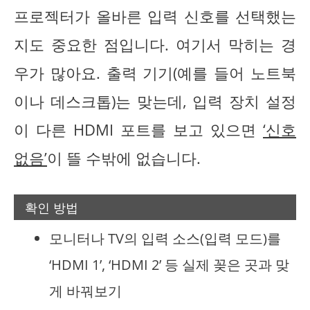
프로젝터가 올바른 입력 신호를 선택했는
지도 중요한 점입니다. 여기서 막히는 경
우가 많아요. 출력 기기(예를 들어 노트북
이나 데스크톱)는 맞는데, 입력 장치 설정
이 다른 HDMI 포트를 보고 있으면
‘신호
없음’
이 뜰 수밖에 없습니다.
확인 방법
모니터나 TV의 입력 소스(입력 모드)를
‘HDMI 1’, ‘HDMI 2’ 등 실제 꽂은 곳과 맞
게 바꿔보기