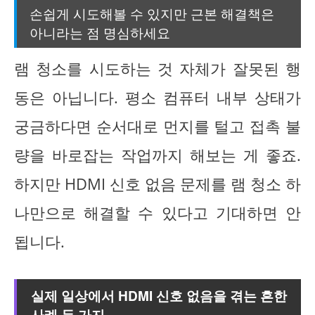
손쉽게 시도해볼 수 있지만 근본 해결책은
아니라는 점 명심하세요
램 청소를 시도하는 것 자체가 잘못된 행
동은 아닙니다. 평소 컴퓨터 내부 상태가
궁금하다면 순서대로 먼지를 털고 접촉 불
량을 바로잡는 작업까지 해보는 게 좋죠.
하지만 HDMI 신호 없음 문제를 램 청소 하
나만으로 해결할 수 있다고 기대하면 안
됩니다.
실제 일상에서 HDMI 신호 없음을 겪는 흔한
사례 두 가지