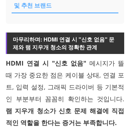
및 추천 브랜드
마무리하며: HDMI 연결 시 "신호 없음" 문
제와 램 지우개 청소의 정확한 관계
HDMI 연결 시 "신호 없음"
메시지가 뜰
때 가장 중요한 점은 케이블 상태, 연결 포
트, 입력 설정, 그래픽 드라이버 등 기본적
인 부분부터 꼼꼼히 확인하는 것입니다.
램 지우개 청소가 신호 문제 해결에 직접
적인 역할을 한다는 증거는 부족합니다.