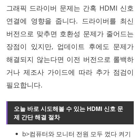
그래픽 드라이버 문제는 간혹 HDMI 신호
연결에 영향을 줍니다. 드라이버를 최신
버전으로 맞추면 호환성 문제가 줄어드는
장점이 있지만, 업데이트 후에도 문제가
해결되지 않는다면 이전 버전으로 롤백하
거나 제조사 가이드에 따라 추가 점검이
필요합니다.
오늘 바로 시도해볼 수 있는 HDMI 신호 문
제 간단 해결 절차
b>컴퓨터와 모니터 전원 모두 껐다 켜기