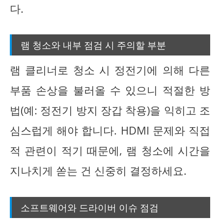
다.
램 청소와 내부 점검 시 주의할 부분
램 클리너로 청소 시 정전기에 의해 다른
부품 손상을 불러올 수 있으니 적절한 방
법(예: 정전기 방지 장갑 착용)을 익히고 조
심스럽게 해야 합니다. HDMI 문제와 직접
적 관련이 적기 때문에, 램 청소에 시간을
지나치게 쏟는 건 신중히 결정하세요.
소프트웨어와 드라이버 이슈 점검