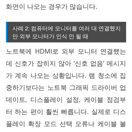
화면이 나오는 경우가 많습니다.
사례 2: 컴퓨터에 모니터를 여러 대 연결했지
만 외부 모니터가 인식 안 될 때
노트북에 HDMI로 외부 모니터 연결했는
데 신호가 잡히지 않아 ‘신호 없음’ 메시지
가 계속 나오는 상황입니다. 램 청소에 집
중하기보다는 노트북 그래픽 드라이버 업
데이트, 디스플레이 설정, 케이블 점검부
터 하는 편이 훨씬 빠릅니다. 실제로 디스
플레이 확장 모드 선택 오류나 케이블 불