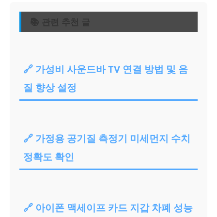
📚 관련 추천 글
🔗 가성비 사운드바 TV 연결 방법 및 음
질 향상 설정
🔗 가정용 공기질 측정기 미세먼지 수치
정확도 확인
🔗 아이폰 맥세이프 카드 지갑 차폐 성능