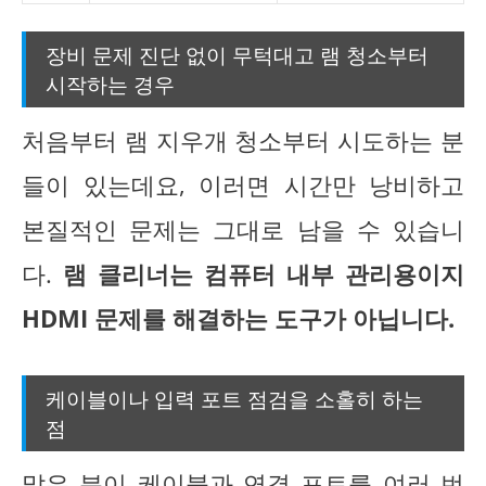
장비 문제 진단 없이 무턱대고 램 청소부터
시작하는 경우
처음부터 램 지우개 청소부터 시도하는 분
들이 있는데요, 이러면 시간만 낭비하고
본질적인 문제는 그대로 남을 수 있습니
다.
램 클리너는 컴퓨터 내부 관리용이지
HDMI 문제를 해결하는 도구가 아닙니다.
케이블이나 입력 포트 점검을 소홀히 하는
점
많은 분이 케이블과 연결 포트를 여러 번