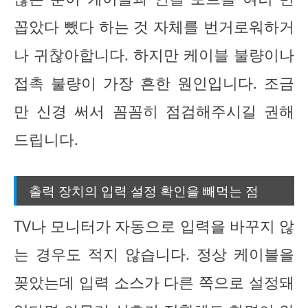
꼽았다 뺐다 하는 것 자체를 번거로워하거
나 귀찮아합니다. 하지만 케이블 불량이나
접촉 불량이 가장 흔한 원인입니다. 조금
만 신경 써서 꼼꼼히 점검해주시길 권해
드립니다.
출력 장치의 입력 설정 확인을 빼먹는 점
TV나 모니터가 자동으로 입력을 바꾸지 않
는 경우도 적지 않습니다. 정상 케이블을
꽂았는데 입력 소스가 다른 쪽으로 설정돼