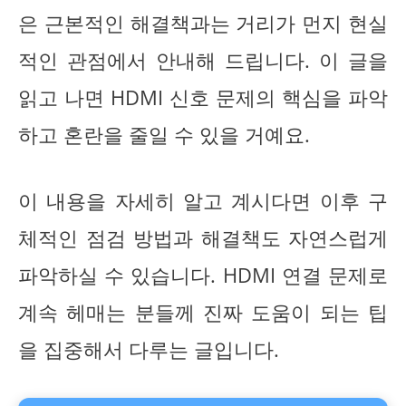
은 근본적인 해결책과는 거리가 먼지 현실
적인 관점에서 안내해 드립니다. 이 글을
읽고 나면 HDMI 신호 문제의 핵심을 파악
하고 혼란을 줄일 수 있을 거예요.
이 내용을 자세히 알고 계시다면 이후 구
체적인 점검 방법과 해결책도 자연스럽게
파악하실 수 있습니다. HDMI 연결 문제로
계속 헤매는 분들께 진짜 도움이 되는 팁
을 집중해서 다루는 글입니다.