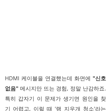
HDMI 케이블을 연결했는데 화면에
"신호
없음"
메시지만 뜨는 경험, 정말 난감하죠.
특히 갑자기 이 문제가 생기면 원인을 찾
기 어렵고, 이럴 때 '램 지우개 청소'라는