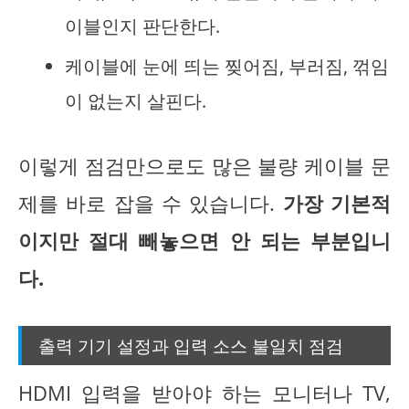
이블인지 판단한다.
케이블에 눈에 띄는 찢어짐, 부러짐, 꺾임
이 없는지 살핀다.
이렇게 점검만으로도 많은 불량 케이블 문
제를 바로 잡을 수 있습니다.
가장 기본적
이지만 절대 빼놓으면 안 되는 부분입니
다.
출력 기기 설정과 입력 소스 불일치 점검
HDMI 입력을 받아야 하는 모니터나 TV,