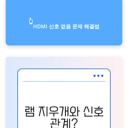
👆
HDMI 신호 없음 문제 해결법