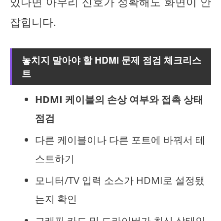
있다면 아무리 신호가 정확해도 화면이 안
잡힙니다.
놓치지 말아야 할 HDMI 문제 점검 체크리스
트
HDMI 케이블의 손상 여부와 접촉 상태
점검
다른 케이블이나 다른 포트에 바꿔서 테
스트하기
모니터/TV 입력 소스가 HDMI로 설정됐
는지 확인
그래픽 카드 및 드라이버가 최신 상태인