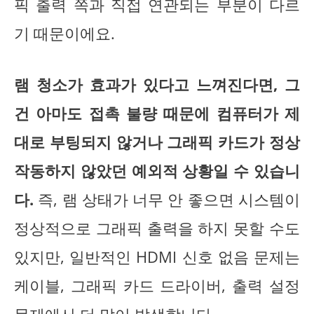
픽 출력 쪽과 직접 연관되는 부분이 다르
기 때문이에요.
램 청소가 효과가 있다고 느껴진다면, 그
건 아마도 접촉 불량 때문에 컴퓨터가 제
대로 부팅되지 않거나 그래픽 카드가 정상
작동하지 않았던 예외적 상황일 수 있습니
다.
즉, 램 상태가 너무 안 좋으면 시스템이
정상적으로 그래픽 출력을 하지 못할 수도
있지만, 일반적인 HDMI 신호 없음 문제는
케이블, 그래픽 카드 드라이버, 출력 설정