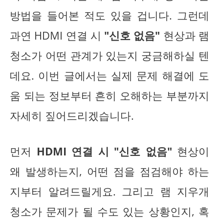
방법을 들어본 적도 있을 겁니다. 그런데
과연 HDMI 연결 시
"신호 없음"
현상과 램
청소가 어떤 관계가 있는지 궁금해하실 텐
데요. 이번 글에서는 실제 문제 해결에 도
움 되는 정보부터 흔히 오해하는 부분까지
자세히 짚어드리겠습니다.
먼저
HDMI 연결 시 "신호 없음"
현상이
왜 발생하는지, 어떤 점을 점검해야 하는
지부터 알려드릴게요. 그리고 램 지우개
청소가 문제가 될 수도 있는 상황인지, 혹