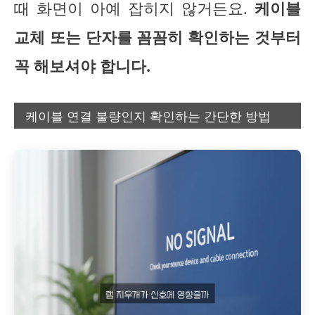
때 화면이 아예 잡히지 않거든요.
케이블
교체 또는 단자를 꼼꼼히 확인하는 것부터
꼭 해보셔야 합니다.
케이블 연결 불량인지 확인하는 간단한 방법