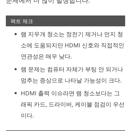
문제에서 더 많이 발생합니다.
팩트 체크
램 지우개 청소는 정전기 제거나 먼지 청
소에 도움되지만 HDMI 신호와 직접적인
연관성은 매우 낮다.
램 문제는 컴퓨터 자체가 부팅 안 되거나
멈추는 증상으로 나타날 가능성이 크다.
HDMI 출력 이슈라면 램 청소보다는 그
래픽 카드, 드라이버, 케이블 점검이 우선
이다.