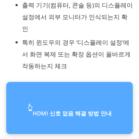
출력 기기(컴퓨터, 콘솔 등)의 디스플레이
설정에서 외부 모니터가 인식되는지 확
인
특히 윈도우의 경우 ‘디스플레이 설정’에
서 화면 복제 또는 확장 옵션이 올바르게
작동하는지 체크
👆
HDMI 신호 없음 해결 방법 안내