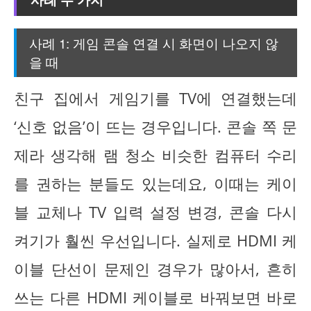
사례 1: 게임 콘솔 연결 시 화면이 나오지 않
을 때
친구 집에서 게임기를 TV에 연결했는데
‘신호 없음’이 뜨는 경우입니다. 콘솔 쪽 문
제라 생각해 램 청소 비슷한 컴퓨터 수리
를 권하는 분들도 있는데요, 이때는 케이
블 교체나 TV 입력 설정 변경, 콘솔 다시
켜기가 훨씬 우선입니다. 실제로 HDMI 케
이블 단선이 문제인 경우가 많아서, 흔히
쓰는 다른 HDMI 케이블로 바꿔보면 바로