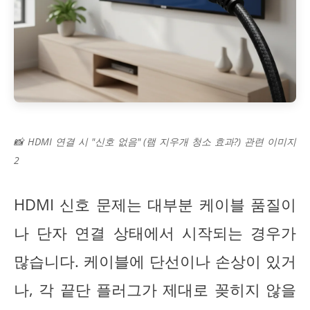
📸 HDMI 연결 시 "신호 없음" (램 지우개 청소 효과?) 관련 이미지
2
HDMI 신호 문제는 대부분 케이블 품질이
나 단자 연결 상태에서 시작되는 경우가
많습니다. 케이블에 단선이나 손상이 있거
나, 각 끝단 플러그가 제대로 꽂히지 않을