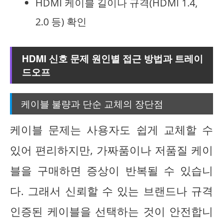
HDMI 케이블 길이나 규격(HDMI 1.4,
2.0 등) 확인
HDMI 신호 문제 원인별 접근 방법과 트레이
드오프
케이블 불량과 단순 교체의 장단점
케이블 문제는 사용자도 쉽게 교체할 수
있어 편리하지만, 가짜품이나 저품질 케이
블을 구매하면 증상이 반복될 수 있습니
다. 그래서 신뢰할 수 있는 브랜드나 규격
인증된 케이블을 선택하는 것이 안전합니