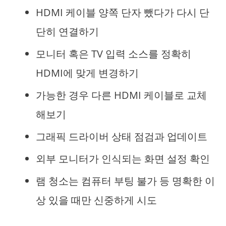
HDMI 케이블 양쪽 단자 뺐다가 다시 단
단히 연결하기
모니터 혹은 TV 입력 소스를 정확히
HDMI에 맞게 변경하기
가능한 경우 다른 HDMI 케이블로 교체
해보기
그래픽 드라이버 상태 점검과 업데이트
외부 모니터가 인식되는 화면 설정 확인
램 청소는 컴퓨터 부팅 불가 등 명확한 이
상 있을 때만 신중하게 시도