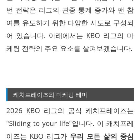
번 전략은 리그의 관중 통계 증가와 팬 참
여를 유도하기 위한 다양한 시도로 구성되
어 있습니다. 아래에서는 KBO 리그의 마
케팅 전략의 주요 요소를 살펴보겠습니다.
캐치프레이즈와 마케팅 테마
2026 KBO 리그의 공식 캐치프레이즈는
"Sliding to your life"입니다. 이 캐치프레
이즈는 KBO 리그가
우리 모든 삶의 중심