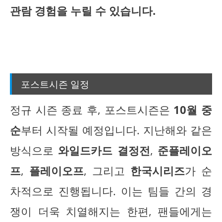
관람 경험을 누릴 수 있습니다.
포스트시즌 일정
정규 시즌 종료 후, 포스트시즌은
10월 중
순
부터 시작될 예정입니다. 지난해와 같은
방식으로
와일드카드 결정전
,
준플레이오
프
,
플레이오프
, 그리고
한국시리즈
가 순
차적으로 진행됩니다. 이는 팀들 간의 경
쟁이 더욱 치열해지는 한편, 팬들에게는