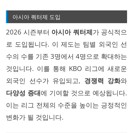
아시아 쿼터제 도입
2026 시즌부터
아시아 쿼터제
가 공식적으
로 도입됩니다. 이 제도는 팀별 외국인 선
수의 수를 기존 3명에서 4명으로 확대하는
것입니다. 이를 통해 KBO 리그에 새로운
외국인 선수가 유입되고,
경쟁력 강화
와
다양성 증대
에 기여할 것으로 예상됩니다.
이는 리그 전체의 수준을 높이는 긍정적인
변화가 될 것입니다.