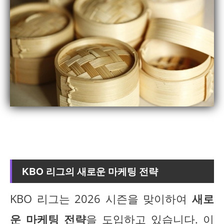
KBO 리그의 새로운 마케팅 전략
KBO 리그는 2026 시즌을 맞이하여
새로
운 마케팅 전략
을 도입하고 있습니다. 이