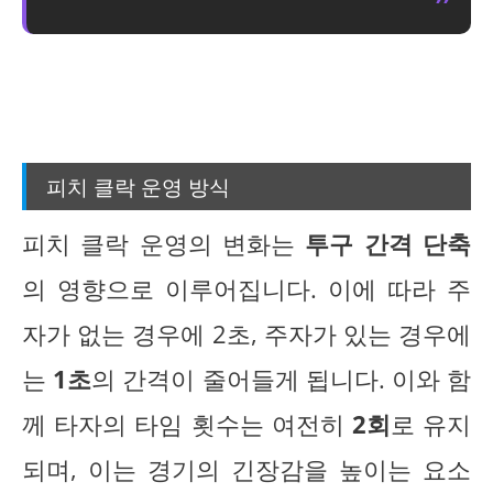
피치 클락 운영 방식
피치 클락 운영의 변화는
투구 간격 단축
의 영향으로 이루어집니다. 이에 따라 주
자가 없는 경우에 2초, 주자가 있는 경우에
는
1초
의 간격이 줄어들게 됩니다. 이와 함
께 타자의 타임 횟수는 여전히
2회
로 유지
되며, 이는 경기의 긴장감을 높이는 요소