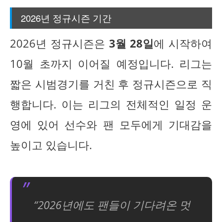
2026년 정규시즌 기간
2026년 정규시즌은
3월 28일
에 시작하여
10월 초까지 이어질 예정입니다. 리그는
짧은 시범경기를 거친 후 정규시즌으로 직
행합니다. 이는 리그의 전체적인 일정 운
영에 있어 선수와 팬 모두에게 기대감을
높이고 있습니다.
“2026년에도 팬들이 기다려온 멋