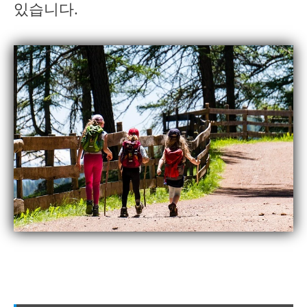
있습니다.