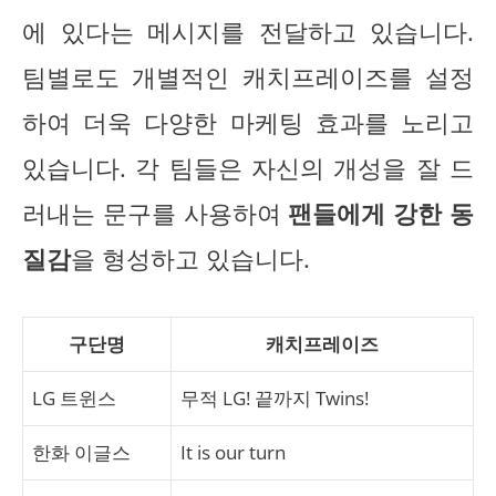
에 있다는 메시지를 전달하고 있습니다.
팀별로도 개별적인 캐치프레이즈를 설정
하여 더욱 다양한 마케팅 효과를 노리고
있습니다. 각 팀들은 자신의 개성을 잘 드
러내는 문구를 사용하여
팬들에게 강한 동
질감
을 형성하고 있습니다.
구단명
캐치프레이즈
LG 트윈스
무적 LG! 끝까지 Twins!
한화 이글스
It is our turn