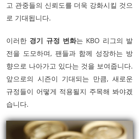
고 관중들의 신뢰도를 더욱 강화시킬 것으
로 기대됩니다.
이러한
경기 규정 변화
는 KBO 리그의 발
전을 도모하며, 팬들과 함께 성장하는 방
향으로 나아가고 있다는 것을 보여줍니다.
앞으로의 시즌이 기대되는 만큼, 새로운
규정들이 어떻게 적용될지 주목해 봐야겠
습니다.