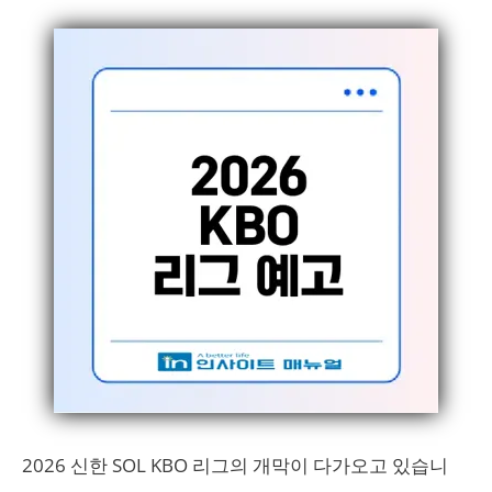
2026 신한 SOL KBO 리그의 개막이 다가오고 있습니