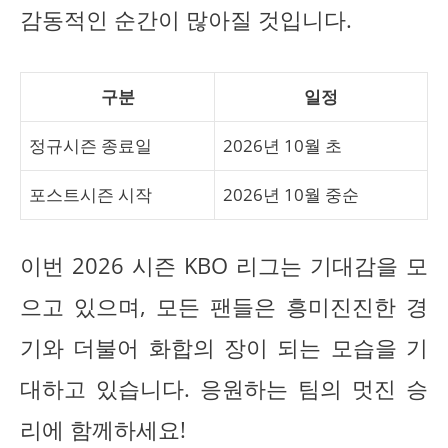
감동적인 순간이 많아질 것입니다.
구분
일정
정규시즌 종료일
2026년 10월 초
포스트시즌 시작
2026년 10월 중순
이번 2026 시즌 KBO 리그는 기대감을 모
으고 있으며, 모든 팬들은 흥미진진한 경
기와 더불어 화합의 장이 되는 모습을 기
대하고 있습니다. 응원하는 팀의 멋진 승
리에 함께하세요!