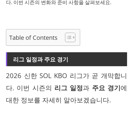
다. 이번 시즌의 변화와 준비 사항을 살펴보세요.
Table of Contents
리그 일정과 주요 경기
2026 신한 SOL KBO 리그가 곧 개막합니
다. 이번 시즌의
리그 일정
과
주요 경기
에
대한 정보를 자세히 알아보겠습니다.