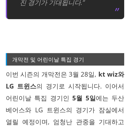
진 경기가 기대됩니다.”
개막전 및 어린이날 특집 경기
이번 시즌의 개막전은 3월 28일,
kt wiz와
LG 트윈스
의 경기로 시작됩니다. 이어서
어린이날 특집 경기인
5월 5일
에는 두산
베어스와 LG 트윈스의 경기가 잠실에서
열릴 예정이며, 엄청난 관중을 기대하고