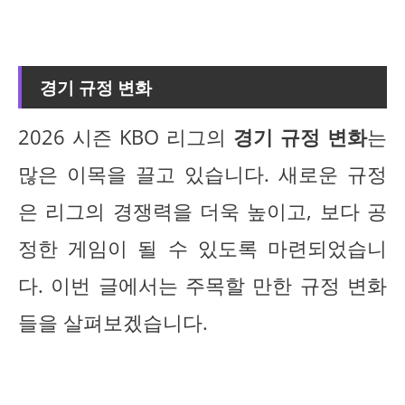
경기 규정 변화
2026 시즌 KBO 리그의
경기 규정 변화
는
많은 이목을 끌고 있습니다. 새로운 규정
은 리그의 경쟁력을 더욱 높이고, 보다 공
정한 게임이 될 수 있도록 마련되었습니
다. 이번 글에서는 주목할 만한 규정 변화
들을 살펴보겠습니다.