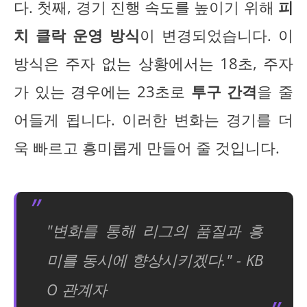
다. 첫째, 경기 진행 속도를 높이기 위해
피
치 클락 운영 방식
이 변경되었습니다. 이
방식은 주자 없는 상황에서는 18초, 주자
가 있는 경우에는 23초로
투구 간격
을 줄
어들게 됩니다. 이러한 변화는 경기를 더
욱 빠르고 흥미롭게 만들어 줄 것입니다.
"변화를 통해 리그의 품질과 흥
미를 동시에 향상시키겠다." - KB
O 관계자