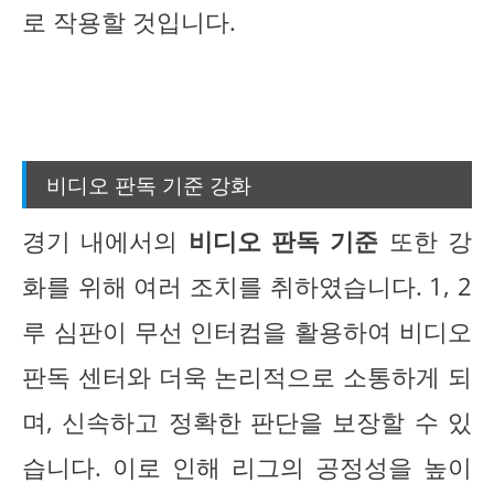
로 작용할 것입니다.
비디오 판독 기준 강화
경기 내에서의
비디오 판독 기준
또한 강
화를 위해 여러 조치를 취하였습니다. 1, 2
루 심판이 무선 인터컴을 활용하여 비디오
판독 센터와 더욱 논리적으로 소통하게 되
며, 신속하고 정확한 판단을 보장할 수 있
습니다. 이로 인해 리그의 공정성을 높이