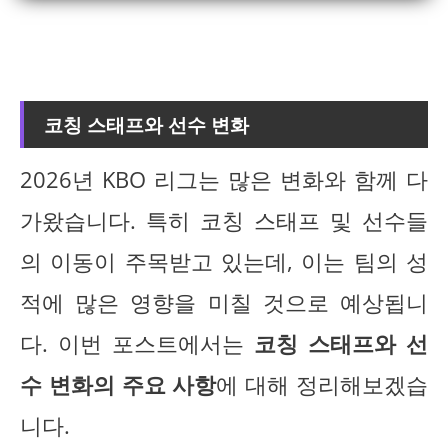
코칭 스태프와 선수 변화
2026년 KBO 리그는 많은 변화와 함께 다
가왔습니다. 특히 코칭 스태프 및 선수들
의 이동이 주목받고 있는데, 이는 팀의 성
적에 많은 영향을 미칠 것으로 예상됩니
다. 이번 포스트에서는
코칭 스태프와 선
수 변화의 주요 사항
에 대해 정리해보겠습
니다.