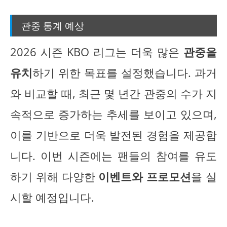
관중 통계 예상
2026 시즌 KBO 리그는 더욱 많은
관중을
유치
하기 위한 목표를 설정했습니다. 과거
와 비교할 때, 최근 몇 년간 관중의 수가 지
속적으로 증가하는 추세를 보이고 있으며,
이를 기반으로 더욱 발전된 경험을 제공합
니다. 이번 시즌에는 팬들의 참여를 유도
하기 위해 다양한
이벤트와 프로모션
을 실
시할 예정입니다.