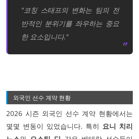
"코칭 스태프의 변화는 팀의 전
반적인 분위기를 좌우하는 중요
한 요소입니다."
외국인 선수 계약 현황
2026 시즌 외국인 선수 계약 현황에서는
몇몇 변동이 있었습니다. 특히
요니 치리
노스
와
오스틴 딘
같은 베테랑 선수들이