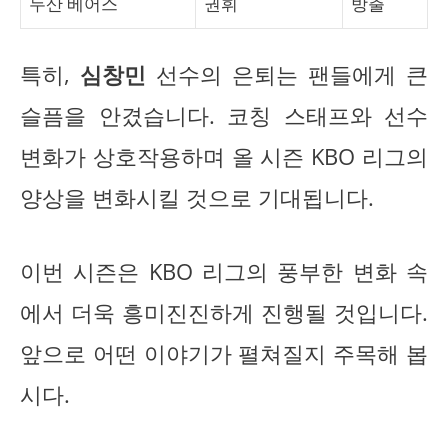
두산 베어스
권휘
방출
특히,
심창민
선수의 은퇴는 팬들에게 큰
슬픔을 안겼습니다. 코칭 스태프와 선수
변화가 상호작용하며 올 시즌 KBO 리그의
양상을 변화시킬 것으로 기대됩니다.
이번 시즌은 KBO 리그의 풍부한 변화 속
에서 더욱 흥미진진하게 진행될 것입니다.
앞으로 어떤 이야기가 펼쳐질지 주목해 봅
시다.