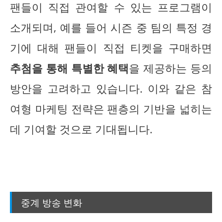
팬들이 직접 관여할 수 있는 프로그램이
소개되며, 예를 들어 시즌 중 팀의 특정 경
기에 대해 팬들이 직접 티켓을 구매하면
추첨을 통해 특별한 혜택
을 제공하는 등의
방안을 고려하고 있습니다. 이와 같은 참
여형 마케팅 전략은 팬층의 기반을 넓히는
데 기여할 것으로 기대됩니다.
중계 방송 변화