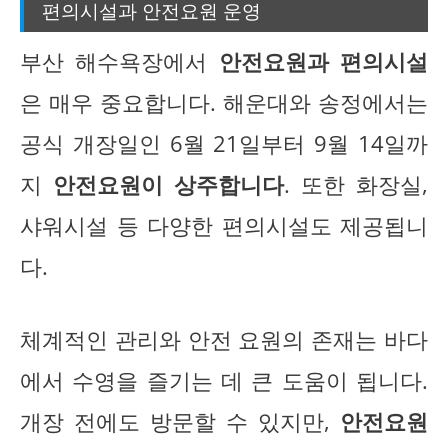
편의시설과 안전요원 운영
부산 해수욕장에서
안전요원과 편의시설
은 매우 중요합니다. 해운대와 송정에서는
공식 개장일인 6월 21일부터 9월 14일까
지
안전요원이 상주합니다
. 또한 화장실,
샤워시설 등 다양한 편의시설도 제공됩니
다.
체계적인 관리와 안전 요원의 존재는 바다
에서 수영을 즐기는 데 큰 도움이 됩니다.
개장 전에도 방문할 수 있지만,
안전요원