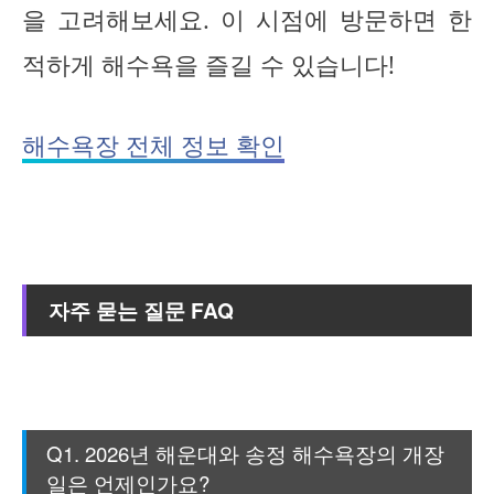
을 고려해보세요. 이 시점에 방문하면 한
적하게 해수욕을 즐길 수 있습니다!
해수욕장 전체 정보 확인
자주 묻는 질문 FAQ
Q1. 2026년 해운대와 송정 해수욕장의 개장
일은 언제인가요?