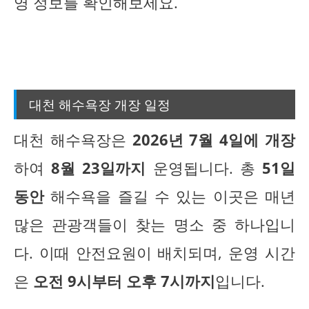
영 정보를 확인해보세요.
대천 해수욕장 개장 일정
대천 해수욕장은
2026년 7월 4일에 개장
하여
8월 23일까지
운영됩니다. 총
51일
동안
해수욕을 즐길 수 있는 이곳은 매년
많은 관광객들이 찾는 명소 중 하나입니
다. 이때 안전요원이 배치되며, 운영 시간
은
오전 9시부터 오후 7시까지
입니다.