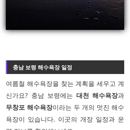
충남 보령 해수욕장 일정
여름철 해수욕장을 찾는 계획을 세우고 계
신가요? 충남 보령에는
대천 해수욕장
과
무창포 해수욕장
이라는 두 개의 멋진 해수
욕장이 있습니다. 이곳의 개장 일정과 운