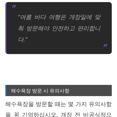
"여름 바다 여행은 개장일에 맞
춰 방문해야 안전하고 편리합니
다."
해수욕장 방문 시 유의사항
해수욕장을 방문할 때는 몇 가지 유의사항
을 꼭 기억하십시오. 개장 전 비공식적으