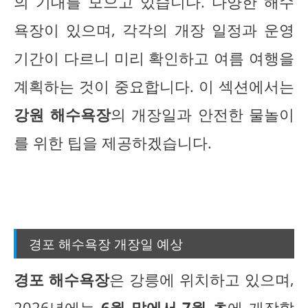
의 기대를 모으고 있습니다. 다양한 해수
욕장이 있으며, 각각의 개장 일정과 운영
기간이 다르니 미리 확인하고 여름 여행을
계획하는 것이 중요합니다. 이 섹션에서는
강원 해수욕장
의 개장일과 안전한 물놀이
를 위한 팁을 제공하겠습니다.
경포 해수욕장 개장일 예상
경포 해수욕장
은 강릉에 위치하고 있으며,
2026년에는
6월 말에서 7월 초
에 개장할