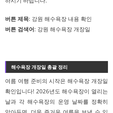
하시기 바랍니다.
버튼 제목
: 강원 해수욕장 내용 확인
버튼 검색어
: 강원 해수욕장 개장일
해수욕장 개장일 총괄 정리
여름 여행 준비의 시작은 해수욕장 개장일
확인입니다! 2026년도 해수욕장이 열리는
날과 각 해수욕장의 운영 날짜를 정확히
알아두면, 더욱 즐거운 여름을 보낼 수 있