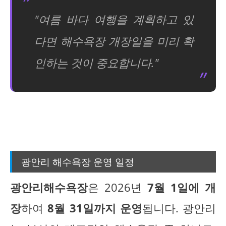
"여름 바다 여행을 계획하고 있
다면 해수욕장 개장일을 미리 확
인하는 것이 중요합니다."
광안리 해수욕장 운영 일정
광안리해수욕장
은 2026년
7월 1일에 개
장
하여
8월 31일까지 운영
됩니다. 광안리