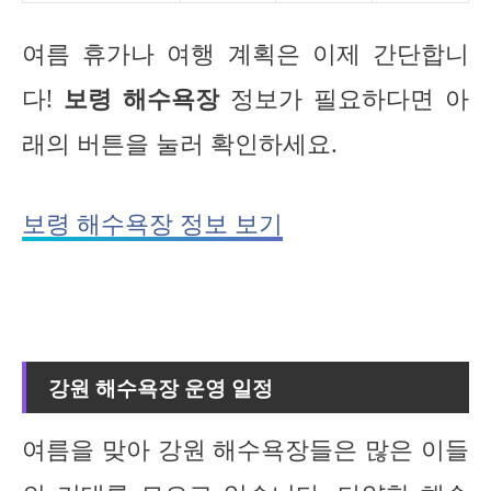
여름 휴가나 여행 계획은 이제 간단합니
다!
보령 해수욕장
정보가 필요하다면 아
래의 버튼을 눌러 확인하세요.
보령 해수욕장 정보 보기
강원 해수욕장 운영 일정
여름을 맞아 강원 해수욕장들은 많은 이들