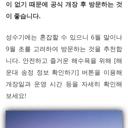
이 없기 때문에 공식 개장 후 방문하는 것
이 좋습니다.
성수기에는 혼잡할 수 있으니 6월 말이나
9월 초를 고려하여 방문하는 것을 추천합
니다. 안전하고 즐거운 해수욕을 위해 [해
운대 송정 정보 확인하기] 버튼을 이용해
개장일과 운영 시간 등을 자세히 확인해
보세요!