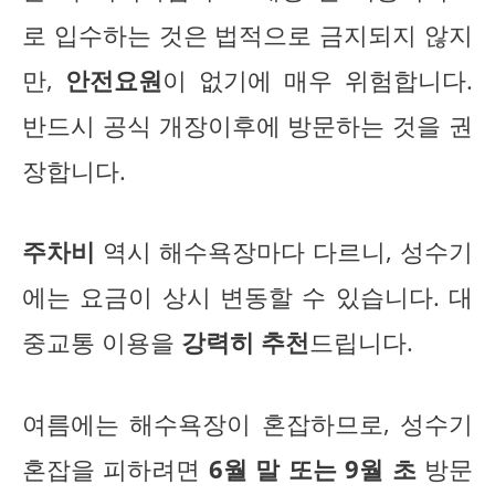
로 입수하는 것은 법적으로 금지되지 않지
만,
안전요원
이 없기에 매우 위험합니다.
반드시 공식 개장이후에 방문하는 것을 권
장합니다.
주차비
역시 해수욕장마다 다르니, 성수기
에는 요금이 상시 변동할 수 있습니다. 대
중교통 이용을
강력히 추천
드립니다.
여름에는 해수욕장이 혼잡하므로, 성수기
혼잡을 피하려면
6월 말 또는 9월 초
방문