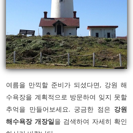
여름을 만끽할 준비가 되셨다면, 강원 해
수욕장을 계획적으로 방문하여 잊지 못할
추억을 만들어보세요. 궁금한 점은
강원
해수욕장 개장일
을 검색하여 자세히 확인