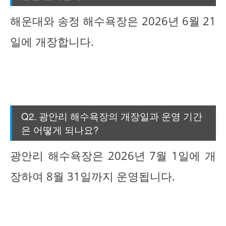
해운대와 송정 해수욕장은 2026년 6월 21
일에 개장합니다.
Q2. 광안리 해수욕장의 개장일과 운영 기간
은 어떻게 되나요?
광안리 해수욕장은 2026년 7월 1일에 개
장하여 8월 31일까지 운영됩니다.