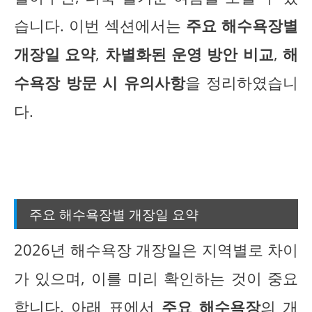
습니다. 이번 섹션에서는
주요 해수욕장별
개장일 요약
,
차별화된 운영 방안 비교
,
해
수욕장 방문 시 유의사항
을 정리하였습니
다.
주요 해수욕장별 개장일 요약
2026년 해수욕장 개장일은 지역별로 차이
가 있으며, 이를 미리 확인하는 것이 중요
합니다. 아래 표에서
주요 해수욕장
의 개