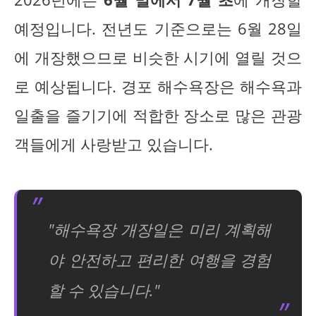
예정입니다. 전년도 기준으로는 6월 28일
에 개장했으므로 비슷한 시기에 열릴 것으
로 예상됩니다. 경포 해수욕장은 해수욕과
일출을 즐기기에 적합한 장소로 많은 관광
객들에게 사랑받고 있습니다.
"해수욕장 개장일은 미리 계획해
야 안전하고 편리한 여행을 경험
할 수 있습니다."