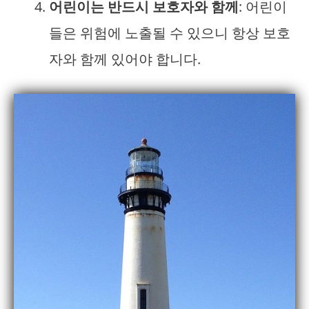
어린이는 반드시 보호자와 함께
: 어린이
들은 위험에 노출될 수 있으니 항상 보호
자와 함께 있어야 합니다.