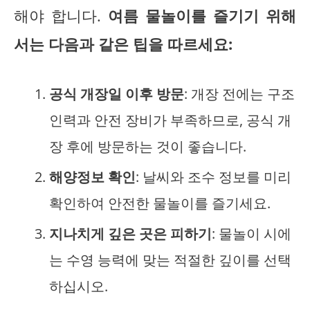
해야 합니다.
여름 물놀이를 즐기기 위해
서는 다음과 같은 팁을 따르세요:
공식 개장일 이후 방문
: 개장 전에는 구조
인력과 안전 장비가 부족하므로, 공식 개
장 후에 방문하는 것이 좋습니다.
해양정보 확인
: 날씨와 조수 정보를 미리
확인하여 안전한 물놀이를 즐기세요.
지나치게 깊은 곳은 피하기
: 물놀이 시에
는 수영 능력에 맞는 적절한 깊이를 선택
하십시오.