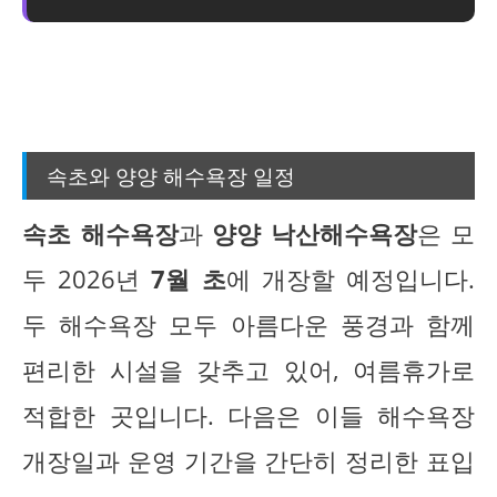
속초와 양양 해수욕장 일정
속초 해수욕장
과
양양 낙산해수욕장
은 모
두 2026년
7월 초
에 개장할 예정입니다.
두 해수욕장 모두 아름다운 풍경과 함께
편리한 시설을 갖추고 있어, 여름휴가로
적합한 곳입니다. 다음은 이들 해수욕장
개장일과 운영 기간을 간단히 정리한 표입