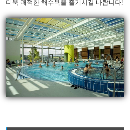
더욱 쾌적한 해수욕을 즐기시길 바랍니다!