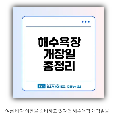
여름 바다 여행을 준비하고 있다면 해수욕장 개장일을