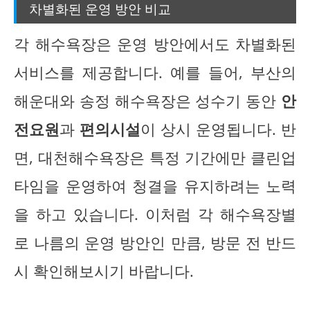
차별화된 운영 방안 비교
각 해수욕장은 운영 방안에서도 차별화된
서비스를 제공합니다. 예를 들어, 부산의
해운대와 송정 해수욕장은 성수기 동안
안
전요원
과
편의시설
이 상시 운영됩니다. 반
면, 대천해수욕장은 특정 기간에만 클린업
타임을 운영하여 청결을 유지하려는 노력
을 하고 있습니다. 이처럼 각 해수욕장별
로 나름의 운영 방안인 만큼, 방문 전 반드
시 확인해보시기 바랍니다.