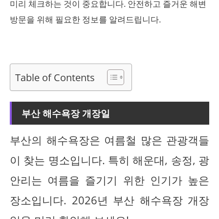
미리 체크하는 것이 중요합니다. 안전하고 즐거운 해변
방문을 위해 필요한 정보를 알려드립니다.
Table of Contents
부산 해수욕장 개장일
부산의 해수욕장은 여름철 많은 관광객들
이 찾는 명소입니다. 특히 해운대, 송정, 광
안리는 여름을 즐기기 위한 인기가 높은
장소입니다. 2026년 부산 해수욕장 개장