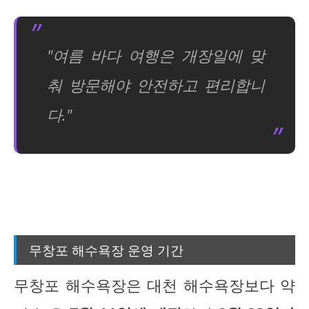
"여름 바다 여행은 개장일에 맞
춰 방문해야 안전하고 편리합니
다."
무창포 해수욕장 운영 기간
무창포 해수욕장은 대천 해수욕장보다 약