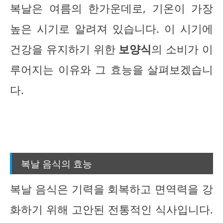
복날은 여름의 한가운데로, 기온이 가장
높은 시기로 알려져 있습니다. 이 시기에
건강을 유지하기 위한
보양식
의 소비가 이
루어지는 이유와 그 효능을 살펴보겠습니
다.
복날 음식의 효능
복날 음식은 기력을 회복하고 면역력을 강
화하기 위해 고안된 전통적인 식사입니다.