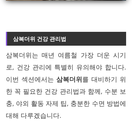
삼복더위 건강 관리법
삼복더위는 매년 여름철 가장 더운 시기
로, 건강 관리에 특별히 유의해야 합니다.
이번 섹션에서는
삼복더위
를 대비하기 위
한 꼭 필요한 건강 관리법과 함께, 수분 보
충, 야외 활동 자제 팁, 충분한 수면 방법에
대해 다루겠습니다.