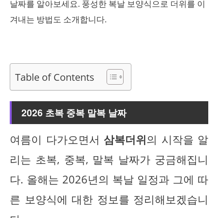
날짜를 알아보세요. 풍성한 복날 보양식으로 더위를 이
겨내는 방법도 소개합니다.
Table of Contents
2026 초복 중복 말복 날짜
여름이 다가오면서
삼복더위
의 시작을 알
리는 초복, 중복, 말복 날짜가 궁금해집니
다. 올해는 2026년의 복날 일정과 그에 따
른 보양식에 대한 정보를 정리해보겠습니