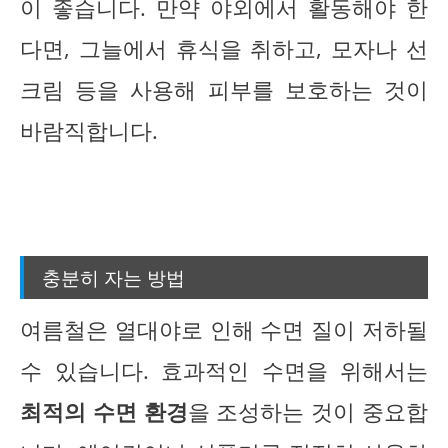
이 좋습니다. 만약 야외에서 활동해야 한
다면, 그늘에서 휴식을 취하고, 모자나 선
크림 등을 사용해 피부를 보호하는 것이
바람직합니다.
충분히 자는 방법
여름철은 열대야로 인해 수면 질이 저하될
수 있습니다. 효과적인 수면을 위해서는
최적의 수면 환경
을 조성하는 것이 중요합