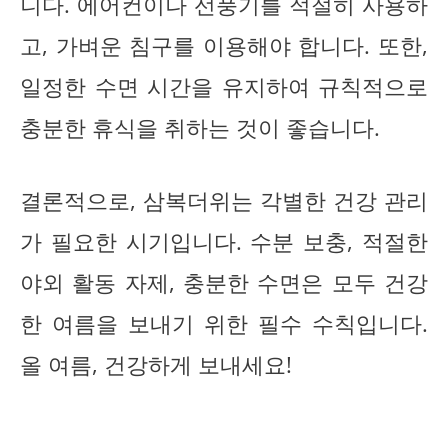
니다. 에어컨이나 선풍기를 적절히 사용하
고, 가벼운 침구를 이용해야 합니다. 또한,
일정한 수면 시간을 유지하여 규칙적으로
충분한 휴식을 취하는 것이 좋습니다.
결론적으로, 삼복더위는 각별한 건강 관리
가 필요한 시기입니다. 수분 보충, 적절한
야외 활동 자제, 충분한 수면은 모두 건강
한 여름을 보내기 위한 필수 수칙입니다.
올 여름, 건강하게 보내세요!