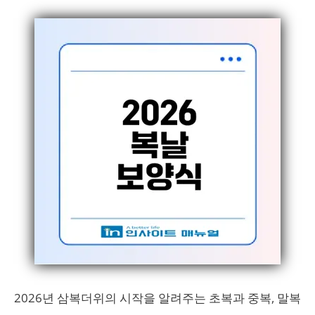
2026년 삼복더위의 시작을 알려주는 초복과 중복, 말복