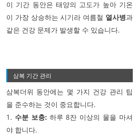
이 기간 동안은 태양의 고도가 높아 기온
이 가장 상승하는 시기라 여름철
열사병
과
같은 건강 문제가 발생할 수 있습니다.
삼복 기간 관리
삼복더위 동안에는 몇 가지 건강 관리 팁
을 준수하는 것이 중요합니다.
1.
수분 보충:
하루 8잔 이상의 물을 마셔
야 합니다.