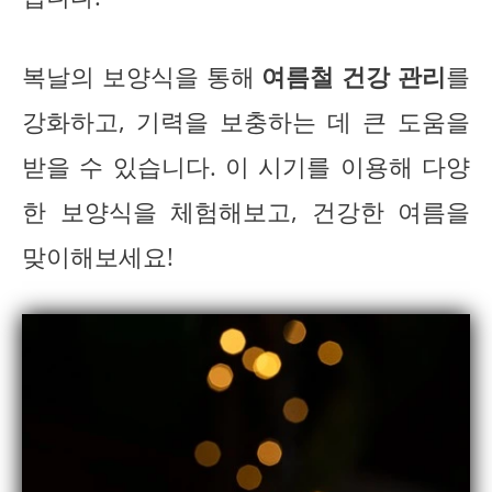
복날의 보양식을 통해
여름철 건강 관리
를
강화하고, 기력을 보충하는 데 큰 도움을
받을 수 있습니다. 이 시기를 이용해 다양
한 보양식을 체험해보고, 건강한 여름을
맞이해보세요!