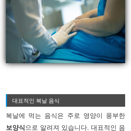
대표적인 복날 음식
복날에 먹는 음식은 주로 영양이 풍부한
보양식
으로 알려져 있습니다. 대표적인 음