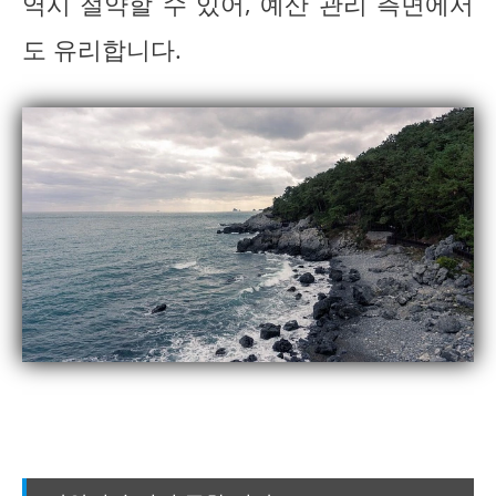
역시 절약할 수 있어, 예산 관리 측면에서
도 유리합니다.