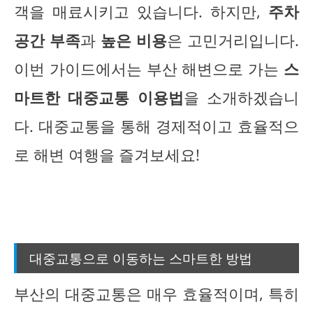
객을 매료시키고 있습니다. 하지만,
주차
공간 부족
과
높은 비용
은 고민거리입니다.
이번 가이드에서는 부산 해변으로 가는
스
마트한 대중교통 이용법
을 소개하겠습니
다. 대중교통을 통해 경제적이고 효율적으
로 해변 여행을 즐겨보세요!
대중교통으로 이동하는 스마트한 방법
부산의 대중교통은 매우 효율적이며, 특히