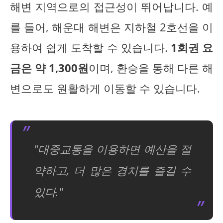
해변 지역으로의 접근성이 뛰어납니다. 예
를 들어, 해운대 해변은 지하철 2호선을 이
용하여 쉽게 도착할 수 있습니다.
1회권 요
금은 약 1,300원
이며, 환승을 통해 다른 해
변으로도 원활하게 이동할 수 있습니다.
"대중교통을 이용하면 예산을 절
약하고, 더 많은 경치를 즐길 수
있다."