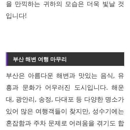
을 만끽하는 귀하의 모습은 더욱 빛날 것
입니다!
부산 해변 여행 마무리
부산은 아름다운 해변과 맛있는 음식, 유
흥과 문화가 어우러진 도시입니다. 해운
대, 광안리, 송정, 다대포 등 다양한 명소가
있어 많은 여행객들이 찾지만, 성수기에는
혼잡함과 주차 문제로 어려움을 겪기도 합