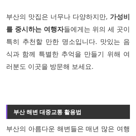
부산의 맛집은 너무나 다양하지만,
가성비
를 중시하는 여행자
들에게는 위의 세 곳이
특히 추천할 만한 명소입니다. 맛있는 음
식과 함께 특별한 추억을 만들기 위해 여
러분도 이곳을 방문해 보세요.
부산 해변 대중교통 활용법
부산의 아름다운 해변들은 매년 많은 여행