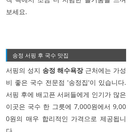
보세요.
송정 서핑 후 국수 맛집
서핑의 성지
송정 해수욕장
근처에는 가성
비 좋은 국수 전문점 '송정집'이 있습니다.
서핑 후에 배고픈 서퍼들에게 인기가 많은
이곳은 국수 한 그릇에 7,000원에서 9,00
0원의 매우 합리적인 가격으로 제공됩니
다.