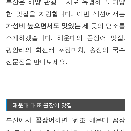
부산은 해양 관광 도시로 유명하고, 다양
한 맛집을 자랑합니다. 이번 섹션에서는
가성비 높으면서도 맛있는
세 곳의 명소를
소개하겠습니다. 해운대의 꼼장어 맛집,
광안리의 회센터 포장마차, 송정의 국수
전문점을 만나보세요.
해운대 대표 꼼장어 맛집
부산에서
꼼장어
하면 '원조 해운대 꼼장