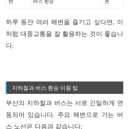
변
버스 환승
분
하루 동안 여러 해변을 즐기고 싶다면, 이
처럼 대중교통을 잘 활용하는 것이 좋습니
다.
지하철과 버스 환승 이용 팁
부산의 지하철과 버스는 서로 긴밀하게 연
동되어 있습니다. 주요 해변으로 가는 버
스 노선은 다음과 같습니다: