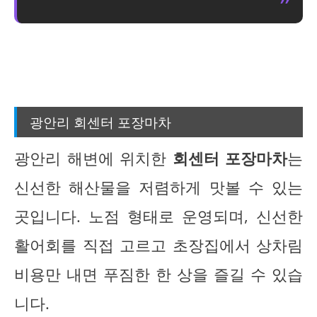
광안리 회센터 포장마차
광안리 해변에 위치한
회센터 포장마차
는
신선한 해산물을 저렴하게 맛볼 수 있는
곳입니다. 노점 형태로 운영되며, 신선한
활어회를 직접 고르고 초장집에서 상차림
비용만 내면 푸짐한 한 상을 즐길 수 있습
니다.