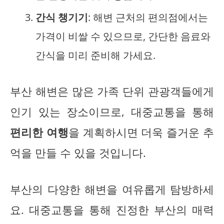
간식 챙기기
: 해변 근처의 편의점에서는
가격이 비쌀 수 있으므로, 간단한 음료와
간식을 미리 준비해 가세요.
부산 해변은 많은 가족 단위 관광객들에게
인기 있는 장소이므로, 대중교통을 통해
편리한 여행
을 계획하시면 더욱 즐거운 추
억을 만들 수 있을 것입니다.
부산의 다양한 해변을 여유롭게 탐방하세
요. 대중교통을 통해 진정한 부산의 매력