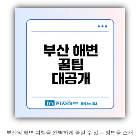
부산의 해변 여행을 완벽하게 즐길 수 있는 방법을 소개