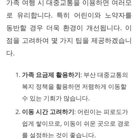
가족 여행 시 대중교통을 이용하면 여러모
로 유리합니다. 특히 어린이와 노약자를
동반할 경우 더욱 환경이 개선됩니다. 이
점을 고려하여 몇 가지 팁을 제공하겠습니
다.
가족 요금제 활용하기
: 부산 대중교통의
복지 정책을 활용하면 저렴하게 이동할
수 있는 기회가 많습니다.
이동 시간 고려하기
: 어린이는 피로도가
쉽게 쌓이므로, 이동이 쉬운 곳으로 경로
를 설정하는 것이 좋습니다.