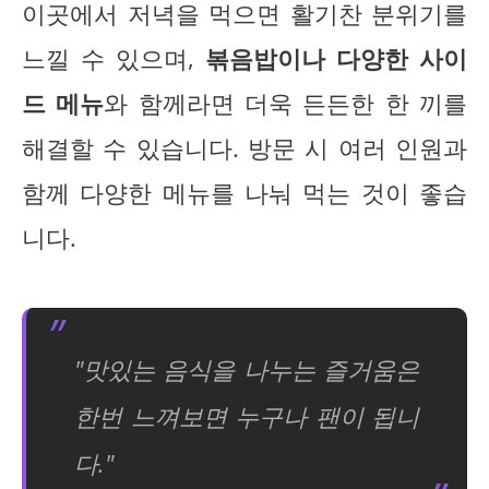
이곳에서 저녁을 먹으면 활기찬 분위기를
느낄 수 있으며,
볶음밥이나 다양한 사이
드 메뉴
와 함께라면 더욱 든든한 한 끼를
해결할 수 있습니다. 방문 시 여러 인원과
함께 다양한 메뉴를 나눠 먹는 것이 좋습
니다.
"맛있는 음식을 나누는 즐거움은
한번 느껴보면 누구나 팬이 됩니
다."