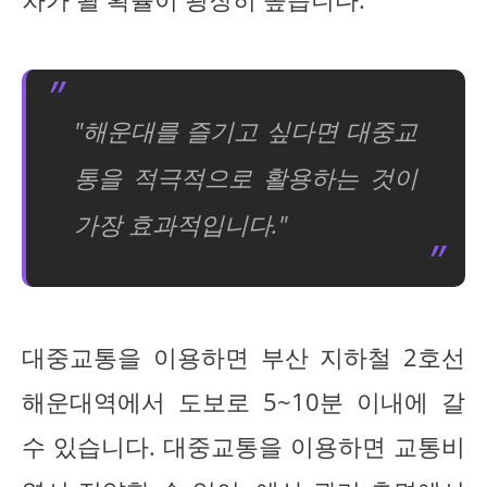
"해운대를 즐기고 싶다면 대중교
통을 적극적으로 활용하는 것이
가장 효과적입니다."
대중교통을 이용하면 부산 지하철 2호선
해운대역에서 도보로 5~10분 이내에 갈
수 있습니다. 대중교통을 이용하면 교통비