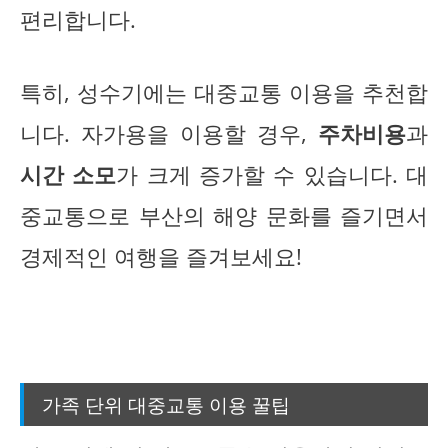
편리합니다.
특히, 성수기에는 대중교통 이용을 추천합
니다. 자가용을 이용할 경우,
주차비용
과
시간 소모
가 크게 증가할 수 있습니다. 대
중교통으로 부산의 해양 문화를 즐기면서
경제적인 여행을 즐겨보세요!
가족 단위 대중교통 이용 꿀팁