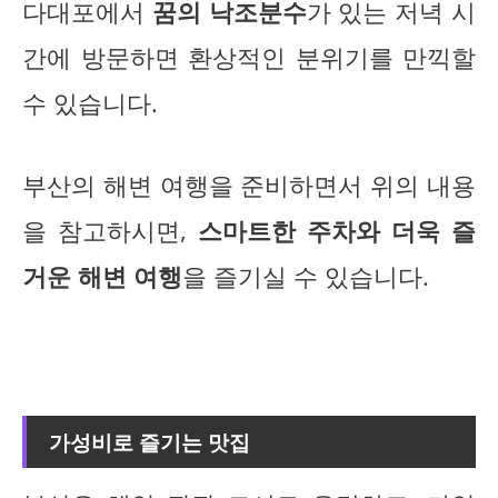
다대포에서
꿈의 낙조분수
가 있는 저녁 시
간에 방문하면 환상적인 분위기를 만끽할
수 있습니다.
부산의 해변 여행을 준비하면서 위의 내용
을 참고하시면,
스마트한 주차와 더욱 즐
거운 해변 여행
을 즐기실 수 있습니다.
가성비로 즐기는 맛집