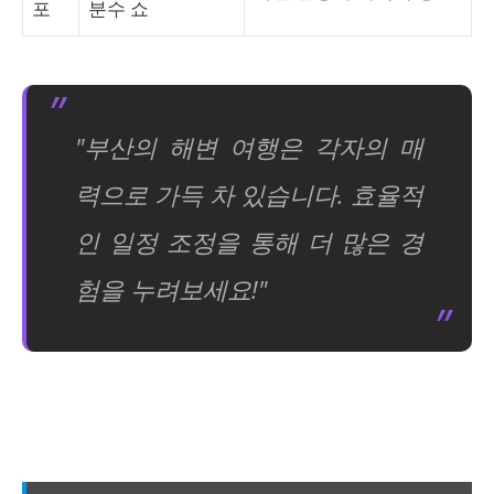
포
분수 쇼
"부산의 해변 여행은 각자의 매
력으로 가득 차 있습니다. 효율적
인 일정 조정을 통해 더 많은 경
험을 누려보세요!"