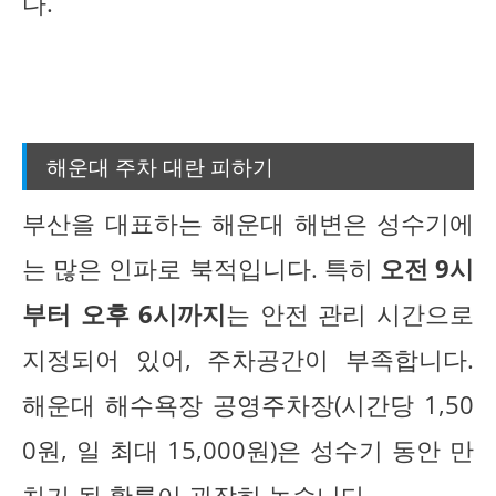
다.
해운대 주차 대란 피하기
부산을 대표하는 해운대 해변은 성수기에
는 많은 인파로 북적입니다. 특히
오전 9시
부터 오후 6시까지
는 안전 관리 시간으로
지정되어 있어, 주차공간이 부족합니다.
해운대 해수욕장 공영주차장(시간당 1,50
0원, 일 최대 15,000원)은 성수기 동안 만
차가 될 확률이 굉장히 높습니다.