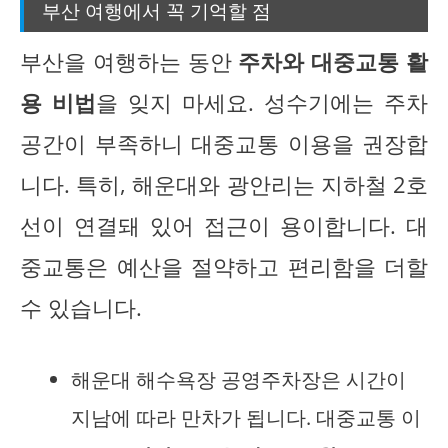
부산 여행에서 꼭 기억할 점
부산을 여행하는 동안
주차와 대중교통 활
용 비법
을 잊지 마세요. 성수기에는 주차
공간이 부족하니 대중교통 이용을 권장합
니다. 특히, 해운대와 광안리는 지하철 2호
선이 연결돼 있어 접근이 용이합니다. 대
중교통은 예산을 절약하고 편리함을 더할
수 있습니다.
해운대 해수욕장 공영주차장은 시간이
지남에 따라 만차가 됩니다. 대중교통 이