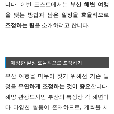
니다. 이번 포스트에서는
부산 해변 여행
을 맺는 방법과 남은 일정을 효율적으로
조정하는 팁
을 소개하려고 합니다.
예정한 일정 효율적으로 조정하기
부산 여행을 마무리 짓기 위해선 기존 일
정을
유연하게 조정하는 것이 중요
합니다.
해양 관광도시인 부산의 특성상 각 해변마
다 다양한 활동이 존재하므로, 계획을 세