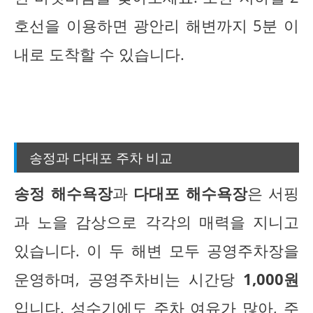
호선을 이용하면 광안리 해변까지 5분 이
내로 도착할 수 있습니다.
송정과 다대포 주차 비교
송정 해수욕장
과
다대포 해수욕장
은 서핑
과 노을 감상으로 각각의 매력을 지니고
있습니다. 이 두 해변 모두 공영주차장을
운영하며, 공영주차비는 시간당
1,000원
입니다. 성수기에도 주차 여유가 많아, 주