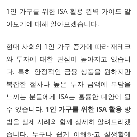
1인 가구를 위한 ISA 활용 완벽 가이드 알
아보기에 대해 알아보겠습니다.
현대 사회의 1인 가구 증가에 따라 재테크
와 투자에 대한 관심이 높아지고 있습니
다. 특히 안정적인 금융 상품을 원하지만
복잡한 절차나 높은 투자 금액에 부담을
느끼는 분들에게 ISA는 훌륭한 대안이 될
수 있습니다.
1인 가구를 위한 ISA 활용
방
법을 실제 사례와 함께 상세히 알려드리겠
습니다. 누구나 쉽게 이해하고 실생활에