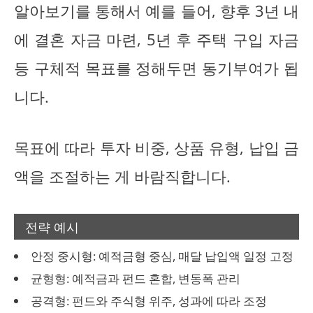
알아보기를 통해서 예를 들어, 향후 3년 내
에 결혼 자금 마련, 5년 후 주택 구입 자금
등 구체적 목표를 정해두면 동기부여가 됩
니다.
목표에 따라 투자 비중, 상품 유형, 납입 금
액을 조절하는 게 바람직합니다.
전략 예시
안정 중시형: 예적금형 중심, 매달 납입액 일정 고정
균형형: 예적금과 펀드 혼합, 변동폭 관리
공격형: 펀드와 주식형 위주, 성과에 따라 조정