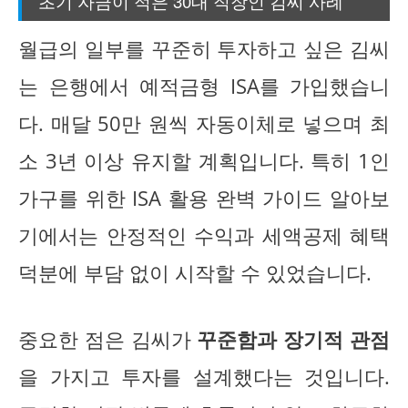
초기 자금이 적은 30대 직장인 김씨 사례
월급의 일부를 꾸준히 투자하고 싶은 김씨
는 은행에서 예적금형 ISA를 가입했습니
다. 매달 50만 원씩 자동이체로 넣으며 최
소 3년 이상 유지할 계획입니다. 특히 1인
가구를 위한 ISA 활용 완벽 가이드 알아보
기에서는 안정적인 수익과 세액공제 혜택
덕분에 부담 없이 시작할 수 있었습니다.
중요한 점은 김씨가
꾸준함과 장기적 관점
을 가지고 투자를 설계했다는 것입니다.