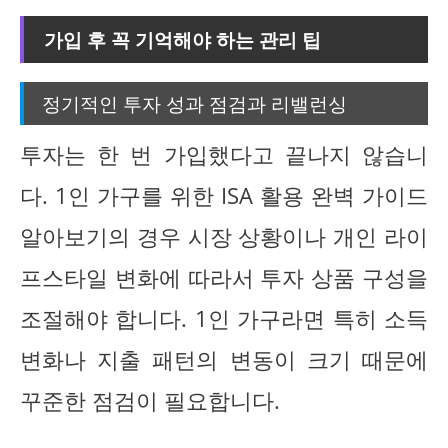
가입 후 꼭 기억해야 하는 관리 팁
정기적인 투자 성과 점검과 리밸런싱
투자는 한 번 가입했다고 끝나지 않습니
다. 1인 가구를 위한 ISA 활용 완벽 가이드
알아보기의 경우 시장 상황이나 개인 라이
프스타일 변화에 따라서 투자 상품 구성을
조절해야 합니다. 1인 가구라면 특히 소득
변화나 지출 패턴의 변동이 크기 때문에
꾸준한 점검이 필요합니다.