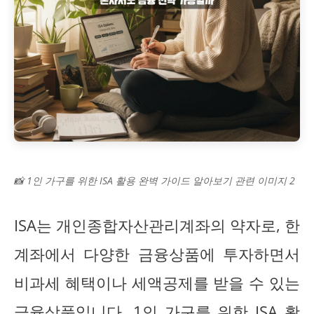
📸 1인 가구를 위한 ISA 활용 완벽 가이드 알아보기 관련 이미지 2
ISA는 개인종합자산관리계좌의 약자로, 한
계좌에서 다양한 금융상품에 투자하면서
비과세 혜택이나 세액공제를 받을 수 있는
금융상품입니다. 1인 가구를 위한 ISA 활