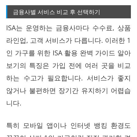
금융사별 서비스 비교 후 선택하기
ISA는 운영하는 금융사마다 수수료, 상품
라인업, 고객 서비스가 다릅니다. 이러한 1
인 가구를 위한 ISA 활용 완벽 가이드 알아
보기의 특징은 가입 전에 여러 곳을 비교
하는 수고가 필요합니다. 서비스가 좋지
않거나 불편하면 장기간 유지하기 어렵습
니다.
특히 모바일 앱이나 인터넷 뱅킹 환경도