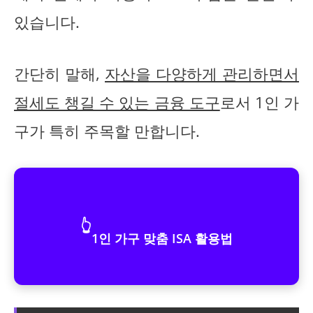
있습니다.
간단히 말해,
자산을 다양하게 관리하면서
절세도 챙길 수 있는 금융 도구
로서 1인 가
구가 특히 주목할 만합니다.
👆
1인 가구 맞춤 ISA 활용법