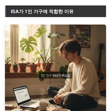
ISA가 1인 가구에 적합한 이유