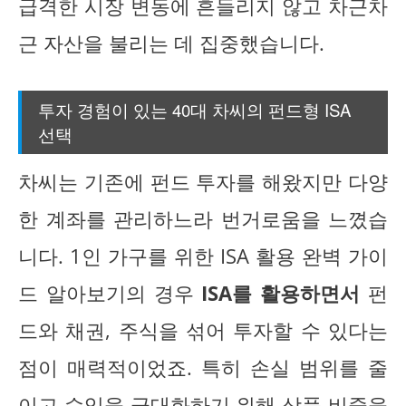
급격한 시장 변동에 흔들리지 않고 차근차
근 자산을 불리는 데 집중했습니다.
투자 경험이 있는 40대 차씨의 펀드형 ISA
선택
차씨는 기존에 펀드 투자를 해왔지만 다양
한 계좌를 관리하느라 번거로움을 느꼈습
니다. 1인 가구를 위한 ISA 활용 완벽 가이
드 알아보기의 경우
ISA를 활용하면서
펀
드와 채권, 주식을 섞어 투자할 수 있다는
점이 매력적이었죠. 특히 손실 범위를 줄
이고 수익을 극대화하기 위해 상품 비중을