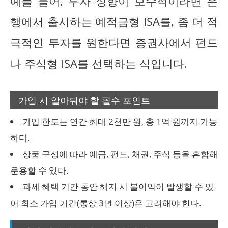
예를 들어, 투자 성향이 보수적이라면 은
행에서 출시하는 예적금형 ISA를, 좀 더 적
극적인 투자를 원한다면 증권사에서 펀드
나 주식형 ISA를 선택하는 식입니다.
가입 시 알아둬야 할 필수 포인트
가입 한도는 연간 최대 2천만 원, 총 1억 원까지 가능
하다.
상품 구성에 따라 예금, 펀드, 채권, 주식 등을 혼합해
운용할 수 있다.
과세 혜택 기간 동안 해지 시 불이익이 발생할 수 있
어 최소 가입 기간(통상 3년 이상)은 고려해야 한다.