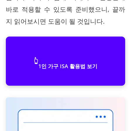
바로 적용할 수 있도록 준비했으니, 끝까
지 읽어보시면 도움이 될 것입니다.
👆
1인 가구 ISA 활용법 보기