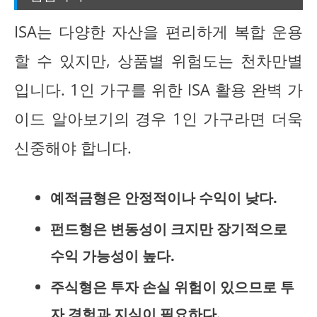
ISA는 다양한 자산을 편리하게 복합 운용
할 수 있지만, 상품별 위험도는 천차만별
입니다. 1인 가구를 위한 ISA 활용 완벽 가
이드 알아보기의 경우 1인 가구라면 더욱
신중해야 합니다.
예적금형은 안정적이나 수익이 낮다.
펀드형은 변동성이 크지만 장기적으로
수익 가능성이 높다.
주식형은 투자 손실 위험이 있으므로 투
자 경험과 지식이 필요하다.