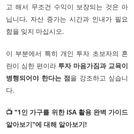
고 해서 무조건 수익이 보장되는 것은 아
닙니다. 자산 증가는 시간과 인내가 필요
함을 잊지 마십시오.
이 부분에서 특히 개인 투자 초보자의 혼
란이 심한 편이라
투자 마음가짐과 교육이
병행되어야 한다는 점
을 강조하고 싶습니
다.
📺 "1인 가구를 위한 ISA 활용 완벽 가이드
알아보기"에 대해 알아보기!