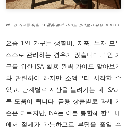
📸 1인 가구를 위한 ISA 활용 완벽 가이드 알아보기 관련 이미지 3
요즘 1인 가구는 생활비, 저축, 투자 모두
스스로 관리하는 경우가 많습니다. 1인 가
구를 위한 ISA 활용 완벽 가이드 알아보기
와 관련하여 하지만 소액부터 시작할 수
있고, 단계별로 자산을 늘려가는 데 ISA가
큰 도움이 됩니다. 금융 상품별로 과세 기
준은 다르지만, ISA는 이를 통합해 한도 내
에서 절세가 가능하므로 부담을 줄일 수