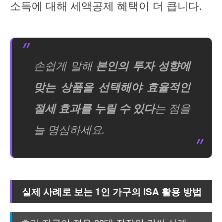
소득에 대해 세액공제 혜택이 더 큽니다.
손쉽게 말해
본인의 투자 성향에
맞는 상품을 선택해야 효율적인
절세 효과를 누릴 수 있다
는 점을
늘 명심하세요.
실제 사례로 보는 1인 가구의 ISA 활용 방법