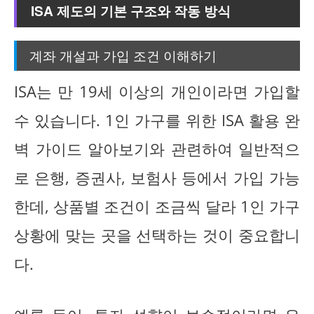
ISA 제도의 기본 구조와 작동 방식
계좌 개설과 가입 조건 이해하기
ISA는 만 19세 이상의 개인이라면 가입할
수 있습니다. 1인 가구를 위한 ISA 활용 완
벽 가이드 알아보기와 관련하여 일반적으
로 은행, 증권사, 보험사 등에서 가입 가능
한데, 상품별 조건이 조금씩 달라 1인 가구
상황에 맞는 곳을 선택하는 것이 중요합니
다.