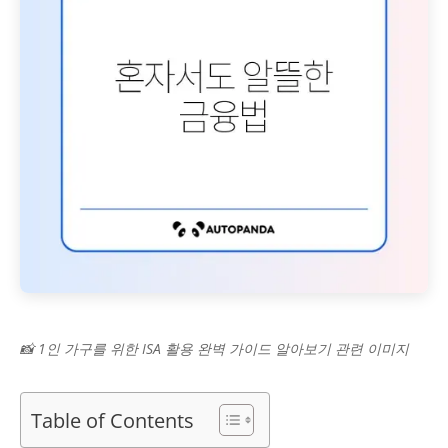
📸 1인 가구를 위한 ISA 활용 완벽 가이드 알아보기 관련 이미지
Table of Contents