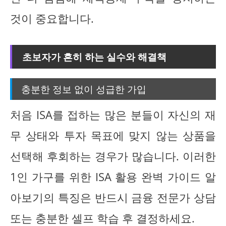
것이 중요합니다.
초보자가 흔히 하는 실수와 해결책
충분한 정보 없이 성급한 가입
처음 ISA를 접하는 많은 분들이 자신의 재
무 상태와 투자 목표에 맞지 않는 상품을
선택해 후회하는 경우가 많습니다. 이러한
1인 가구를 위한 ISA 활용 완벽 가이드 알
아보기의 특징은 반드시 금융 전문가 상담
또는 충분한 셀프 학습 후 결정하세요.