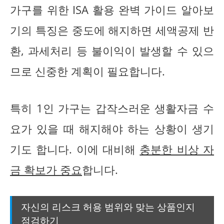
가구를 위한 ISA 활용 완벽 가이드 알아보
기의 특징은 중도에 해지하면 세액공제 반
환, 과세처리 등 불이익이 발생할 수 있으
므로 신중한 계획이 필요합니다.
특히 1인 가구는 갑작스러운 생활자금 수
요가 있을 때 해지해야 하는 상황이 생기
기도 합니다. 이에 대비해
충분한 비상 자
금 확보가 중요
합니다.
자신의 리스크 허용 범위와 맞는 상품인지
점검하기