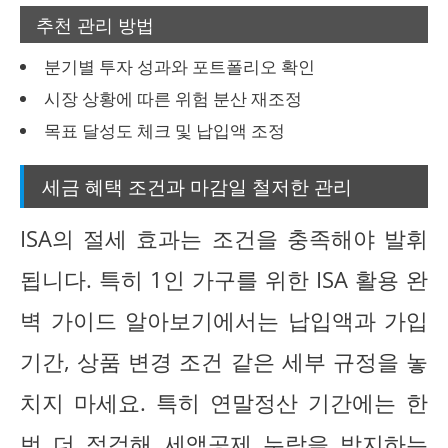
추천 관리 방법
분기별 투자 성과와 포트폴리오 확인
시장 상황에 따른 위험 분산 재조정
목표 달성도 체크 및 납입액 조정
세금 혜택 조건과 마감일 철저한 관리
ISA의 절세 효과는 조건을 충족해야 발휘
됩니다. 특히 1인 가구를 위한 ISA 활용 완
벽 가이드 알아보기에서는 납입액과 가입
기간, 상품 변경 조건 같은 세부 규정을 놓
치지 마세요. 특히 연말정산 기간에는 한
번 더 점검해 세액공제 누락을 방지하는