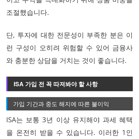
조절했습니다.
단, 투자에 대한 전문성이 부족한 분은 이
런 구성이 오히려 위험할 수 있어 금융사
와 충분한 상담을 거치는 것이 좋습니다.
ISA 가입 전 꼭 따져봐야 할 사항
가입 기간과 중도 해지에 따른 불이익
ISA는 보통 3년 이상 유지해야 과세 혜택
을 온전히 받을 수 있습니다. 이러한 1인