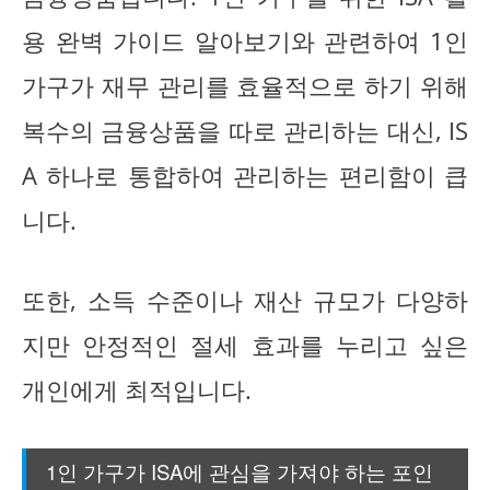
용 완벽 가이드 알아보기와 관련하여 1인
가구가 재무 관리를 효율적으로 하기 위해
복수의 금융상품을 따로 관리하는 대신, IS
A 하나로 통합하여 관리하는 편리함이 큽
니다.
또한, 소득 수준이나 재산 규모가 다양하
지만 안정적인 절세 효과를 누리고 싶은
개인에게 최적입니다.
1인 가구가 ISA에 관심을 가져야 하는 포인