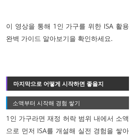
이 영상을 통해 1인 가구를 위한 ISA 활용
완벽 가이드 알아보기을 확인하세요.
마지막으로 어떻게 시작하면 좋을지
소액부터 시작해 경험 쌓기
1인 가구라면 재정 허락 범위 내에서 소액
으로 먼저 ISA를 개설해 실전 경험을 쌓아