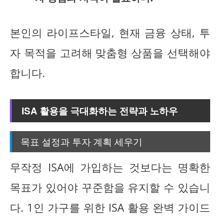
본인의 라이프스타일, 현재 금융 상태, 투
자 목적을 고려해 맞춤형 상품을 선택해야
합니다.
ISA 활용을 극대화하는 전략과 노하우
목표 설정과 투자 계획 세우기
무작정 ISA에 가입하는 것보다는 명확한
목표가 있어야 꾸준함을 유지할 수 있습니
다. 1인 가구를 위한 ISA 활용 완벽 가이드