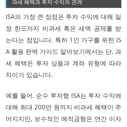
과세 혜택과 투자 수익의 관계
ISA의 가장 큰 장점은 투자 수익에 대해 일
정 한도까지 비과세 혹은 세액 공제를 받
는다는 점입니다. 특히 1인 가구를 위한 IS
A 활용 완벽 가이드 알아보기에서는 단, 과
세 혜택은 투자 상품과 계좌 유형에 따라
차이가 있습니다.
예를 들어, 순수 투자형 ISA는 투자 수익에
대해 최대 200만 원까지 비과세 혜택이 주
어지지만, 보수적인 예적금형은 연간 이자