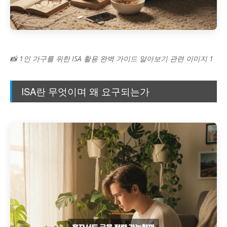
📸 1인 가구를 위한 ISA 활용 완벽 가이드 알아보기 관련 이미지 1
ISA란 무엇이며 왜 요구되는가