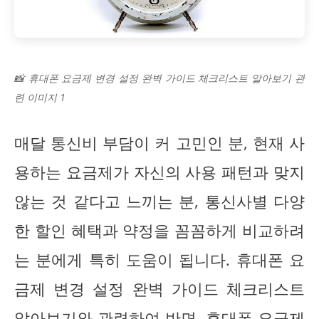
📸 휴대폰 요금제 변경 설정 완벽 가이드 체크리스트 알아보기 관
련 이미지 1
매달 통신비 부담이 커 고민인 분, 현재 사
용하는 요금제가 자신의 사용 패턴과 맞지
않는 것 같다고 느끼는 분, 통신사별 다양
한 할인 혜택과 약정을 꼼꼼하게 비교하려
는 분에게 특히 도움이 됩니다. 휴대폰 요
금제 변경 설정 완벽 가이드 체크리스트
알아보기와 관련하여 반면, 휴대폰 요금제