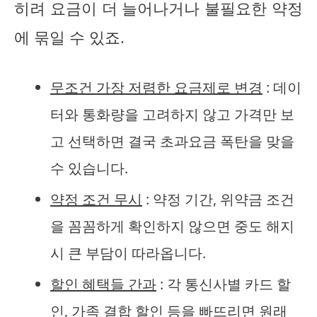
히려 요금이 더 늘어나거나 불필요한 약정
에 묶일 수 있죠.
무조건 가장 저렴한 요금제로 변경
: 데이
터와 통화량을 고려하지 않고 가격만 보
고 선택하면 결국 초과요금 폭탄을 맞을
수 있습니다.
약정 조건 무시
: 약정 기간, 위약금 조건
을 꼼꼼하게 확인하지 않으면 중도 해지
시 큰 부담이 따라옵니다.
할인 혜택들 간과
: 각 통신사별 카드 할
인, 가족 결합 할인 등을 빠뜨리면 원래