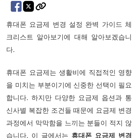
휴대폰 요금제 변경 설정 완벽 가이드 체
크리스트 알아보기에 대해 알아보겠습니
다.
휴대폰 요금제는 생활비에 직접적인 영향
을 미치는 부분이기에 신중한 선택이 필요
합니다. 하지만 다양한 요금제 옵션과 통
신사별 복잡한 조건들 때문에 요금제 변경
과정에서 막막함을 느끼는 분들이 적지 않
습니다. 이 글에서는
휴대폰 요금제 변경