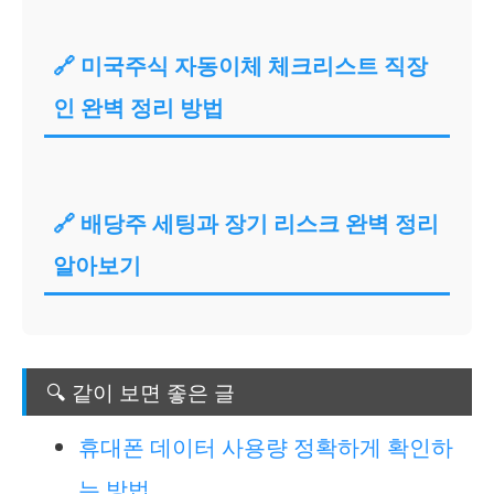
🔗 미국주식 자동이체 체크리스트 직장
인 완벽 정리 방법
🔗 배당주 세팅과 장기 리스크 완벽 정리
알아보기
🔍 같이 보면 좋은 글
휴대폰 데이터 사용량 정확하게 확인하
는 방법