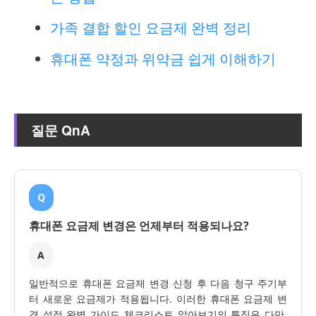
가족 결합 할인 요금제 완벽 정리
휴대폰 약정과 위약금 쉽게 이해하기
질문 QnA
Q
휴대폰 요금제 변경은 언제부터 적용되나요?
A
일반적으로 휴대폰 요금제 변경 신청 후 다음 청구 주기부
터 새로운 요금제가 적용됩니다. 이러한 휴대폰 요금제 변
경 설정 완벽 가이드 체크리스트 알아보기의 특징은 다만,