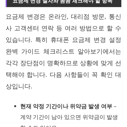
요금제 변경 절차와 꼼꼼 체크해야 할 항목
요금제 변경은 온라인, 대리점 방문, 통신
사 고객센터 연락 등 여러 방법으로 할 수
있습니다. 특히 휴대폰 요금제 변경 설정
완벽 가이드 체크리스트 알아보기에서는
각각 장단점이 명확하므로 상황에 맞게 선
택해야 합니다. 다음 사항들이 꼭 확인 대
상입니다.
현재 약정 기간이나 위약금 발생 여부
–
계약 기간이 남아 있으면 위약금이 발생