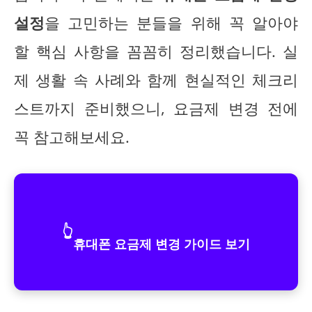
설정
을 고민하는 분들을 위해 꼭 알아야
할 핵심 사항을 꼼꼼히 정리했습니다. 실
제 생활 속 사례와 함께 현실적인 체크리
스트까지 준비했으니, 요금제 변경 전에
꼭 참고해보세요.
👆
휴대폰 요금제 변경 가이드 보기