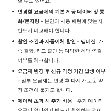
할 수도 있어요.
변경할 요금제의 기본 제공 데이터 및 통
화/문자량
– 본인의 사용 패턴에 맞는지
반드시 비교해야 합니다.
할인 조건과 자동이체 할인
– 멤버십, 가
족 결합, 카드 할인 등 다양한 혜택 연결
여부를 체크합니다.
요금제 변경 후 신규 약정 기간 발생 여부
– 일부 요금제는 변경 후 다시 새로운 약
정 조건이 붙기도 합니다.
데이터 초과 시 추가 비용
– 추가 데이터
요금이 얼마인지 반드시 확인하는 것이