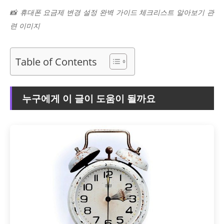
📸 휴대폰 요금제 변경 설정 완벽 가이드 체크리스트 알아보기 관
련 이미지
Table of Contents
누구에게 이 글이 도움이 될까요