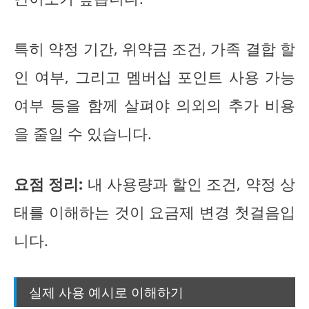
특히 약정 기간, 위약금 조건, 가족 결합 할
인 여부, 그리고 멤버십 포인트 사용 가능
여부 등을 함께 살펴야 의외의 추가 비용
을 줄일 수 있습니다.
요점 정리:
내 사용량과 할인 조건, 약정 상
태를 이해하는 것이 요금제 변경 첫걸음입
니다.
실제 사용 예시로 이해하기