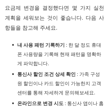
요금제 변경을 결정했다면 몇 가지 실천
계획을 세워보는 것이 좋습니다. 다음 사
항들을 참고해 주세요.
내 사용 패턴 기록하기
: 한 달 정도 휴대
폰 사용량을 기록해 현재 패턴을 명확하
게 파악합니다.
통신사 할인 조건 상세 확인
: 가족 구성
원 할인이나 카드 할인이 가능한지 고객
센터를 통해 자세하게 문의해보세요.
온라인으로 변경 시도
: 통신사 앱이나 홈