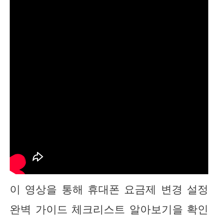
이 영상을 통해 휴대폰 요금제 변경 설정
완벽 가이드 체크리스트 알아보기을 확인