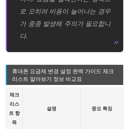
로 오히려 비용이 늘어나는 경우
가 종종 발생해 주의가 필요합니
다.
휴대폰 요금제 변경 설정 완벽 가이드 체크
리스트 알아보기 정보 비교표
체크
리스
설명
중요 특징
트 항
목