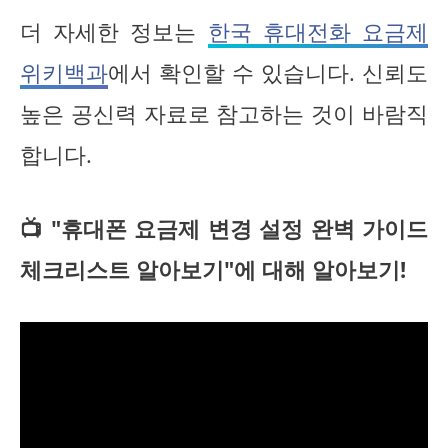
더 자세한 정보는
한국 휴대전화 요금제
위키백과
에서 확인할 수 있습니다. 신뢰도
높은 공신력 자료로 참고하는 것이 바람직
합니다.
📺 "휴대폰 요금제 변경 설정 완벽 가이드
체크리스트 알아보기"에 대해 알아보기!