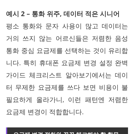
예시 2 – 통화 위주, 데이터 적은 시니어
평소 통화와 문자 사용이 많고 데이터는
거의 쓰지 않는 어르신들은 저렴한 음성
통화 중심 요금제를 선택하는 것이 유리합
니다. 특히 휴대폰 요금제 변경 설정 완벽
가이드 체크리스트 알아보기에서는 데이
터 무제한 요금제를 쓰다 보면 비용이 불
필요하게 올라가니, 이런 패턴엔 저렴한
요금제 변경이 적합합니다.