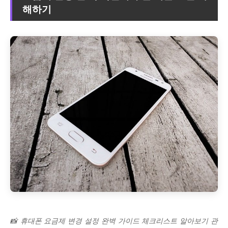
해하기
📸 휴대폰 요금제 변경 설정 완벽 가이드 체크리스트 알아보기 관