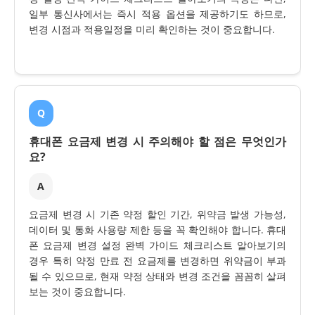
일부 통신사에서는 즉시 적용 옵션을 제공하기도 하므로,
변경 시점과 적용일정을 미리 확인하는 것이 중요합니다.
Q
휴대폰 요금제 변경 시 주의해야 할 점은 무엇인가
요?
A
요금제 변경 시 기존 약정 할인 기간, 위약금 발생 가능성,
데이터 및 통화 사용량 제한 등을 꼭 확인해야 합니다. 휴대
폰 요금제 변경 설정 완벽 가이드 체크리스트 알아보기의
경우 특히 약정 만료 전 요금제를 변경하면 위약금이 부과
될 수 있으므로, 현재 약정 상태와 변경 조건을 꼼꼼히 살펴
보는 것이 중요합니다.