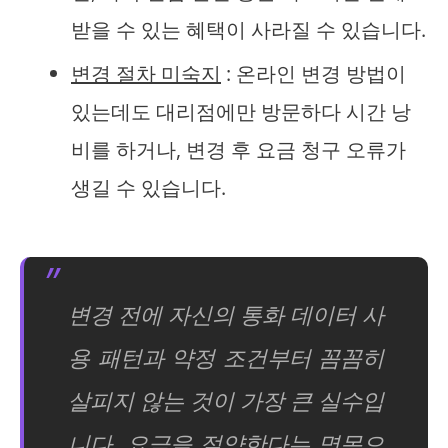
받을 수 있는 혜택이 사라질 수 있습니다.
변경 절차 미숙지
: 온라인 변경 방법이
있는데도 대리점에만 방문하다 시간 낭
비를 하거나, 변경 후 요금 청구 오류가
생길 수 있습니다.
변경 전에 자신의 통화 데이터 사
용 패턴과 약정 조건부터 꼼꼼히
살피지 않는 것이 가장 큰 실수입
니다. 요금을 절약한다는 명목으