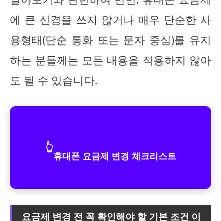
에 큰 신경을 쓰지 않거나 매우 단순한 사
용형태(단순 통화 또는 문자 중심)를 유지
하는 분들께는 모든 내용을 적용하지 않아
도 될 수 있습니다.
👆
휴대폰 요금제 변경 체크리스트
요금제 변경 전 꼭 확인해야 할 기본 조건 이