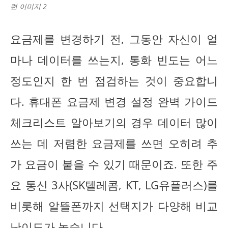
련 이미지 2
요금제를 변경하기 전, 그동안 자신이 얼
마나 데이터를 쓰는지, 통화 빈도는 어느
정도인지 한 번 점검하는 것이 중요합니
다. 휴대폰 요금제 변경 설정 완벽 가이드
체크리스트 알아보기의 경우 데이터 많이
쓰는 데 저렴한 요금제를 쓰면 오히려 추
가 요금이 붙을 수 있기 때문이죠. 또한 주
요 통신 3사(SK텔레콤, KT, LG유플러스)를
비롯해 알뜰폰까지 선택지가 다양해 비교
난이도가 높습니다.