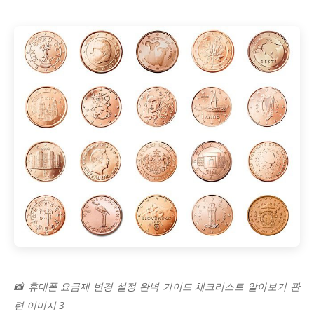
📸 휴대폰 요금제 변경 설정 완벽 가이드 체크리스트 알아보기 관
련 이미지 3