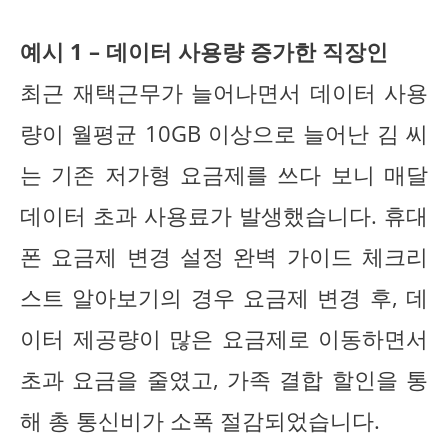
예시 1 – 데이터 사용량 증가한 직장인
최근 재택근무가 늘어나면서 데이터 사용
량이 월평균 10GB 이상으로 늘어난 김 씨
는 기존 저가형 요금제를 쓰다 보니 매달
데이터 초과 사용료가 발생했습니다. 휴대
폰 요금제 변경 설정 완벽 가이드 체크리
스트 알아보기의 경우 요금제 변경 후, 데
이터 제공량이 많은 요금제로 이동하면서
초과 요금을 줄였고, 가족 결합 할인을 통
해 총 통신비가 소폭 절감되었습니다.