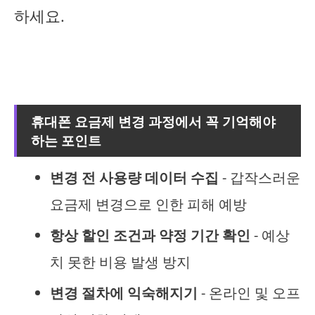
하세요.
휴대폰 요금제 변경 과정에서 꼭 기억해야
하는 포인트
변경 전 사용량 데이터 수집
- 갑작스러운
요금제 변경으로 인한 피해 예방
항상 할인 조건과 약정 기간 확인
- 예상
치 못한 비용 발생 방지
변경 절차에 익숙해지기
- 온라인 및 오프