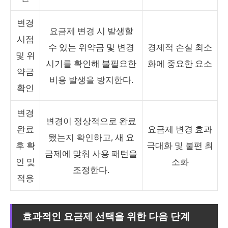
변경
요금제 변경 시 발생할
시점
수 있는 위약금 및 변경
경제적 손실 최소
및 위
시기를 확인해 불필요한
화에 중요한 요소
약금
비용 발생을 방지한다.
확인
변경
변경이 정상적으로 완료
완료
요금제 변경 효과
됐는지 확인하고, 새 요
후 확
극대화 및 불편 최
금제에 맞춰 사용 패턴을
인 및
소화
조정한다.
적응
효과적인 요금제 선택을 위한 다음 단계