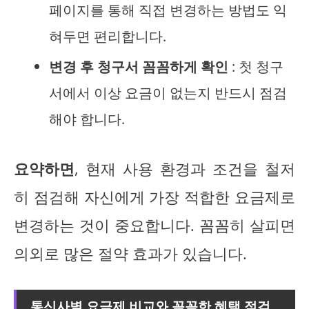
페이지를 통해 직접 변경하는 방법도 익
혀두면 편리합니다.
변경 후 청구서 꼼꼼하게 확인
: 첫 청구
서에서 이상 요금이 없는지 반드시 점검
해야 합니다.
요약하면
, 현재 사용 환경과 조건을 철저
히 점검해 자신에게 가장 적합한 요금제로
변경하는 것이 중요합니다. 꼼꼼히 살피면
의외로 많은 절약 효과가 있습니다.
통신사별 요금제 비교와 꼼꼼한 혜택 점검