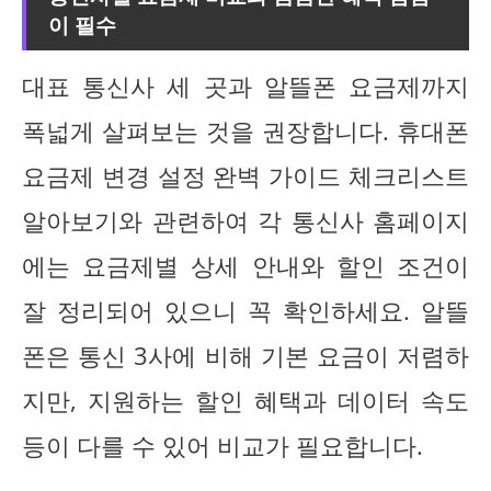
이 필수
대표 통신사 세 곳과 알뜰폰 요금제까지
폭넓게 살펴보는 것을 권장합니다. 휴대폰
요금제 변경 설정 완벽 가이드 체크리스트
알아보기와 관련하여 각 통신사 홈페이지
에는 요금제별 상세 안내와 할인 조건이
잘 정리되어 있으니 꼭 확인하세요. 알뜰
폰은 통신 3사에 비해 기본 요금이 저렴하
지만, 지원하는 할인 혜택과 데이터 속도
등이 다를 수 있어 비교가 필요합니다.