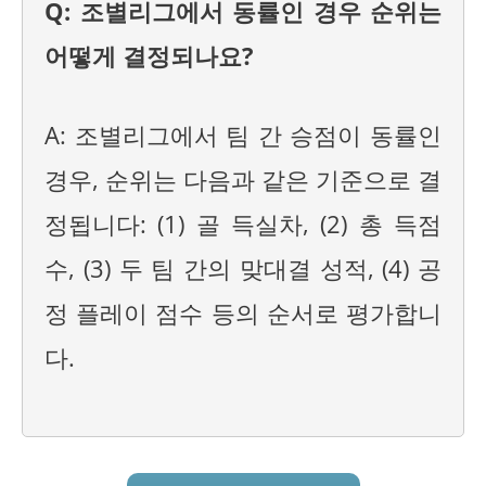
Q: 조별리그에서 동률인 경우 순위는
어떻게 결정되나요?
A: 조별리그에서 팀 간 승점이 동률인
경우, 순위는 다음과 같은 기준으로 결
정됩니다: (1) 골 득실차, (2) 총 득점
수, (3) 두 팀 간의 맞대결 성적, (4) 공
정 플레이 점수 등의 순서로 평가합니
다.