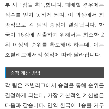
부 시 1점을 획득합니다. 패배할 경우에는
점수를 얻지 못하게 되며, 이 과정에서 최
종적으로 각 팀의 승점이 결정됩니다. 한
국이 16강에 진출하기 위해서는 최소한 2
위 이상의 순위를 확보해야 하는데, 이는
조별리그에서의 성적에 따라 달라집니다.
승점 계산 방법
각 팀은 조별리그에서 승점을 통해 순위를
결정하게 되는데, 가장 기본적인 계산법은
다음과 같습니다. 만약 한국이 1승을 거두