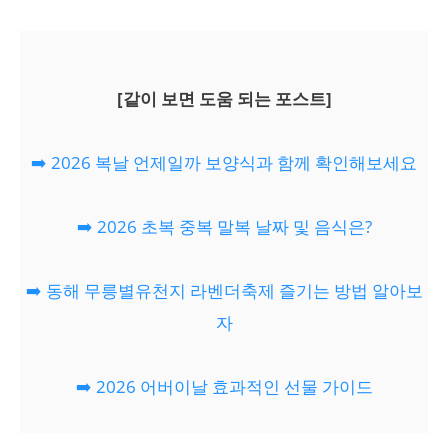
[같이 보면 도움 되는 포스트]
➡️ 2026 복날 언제일까 보양식과 함께 확인해보세요
➡️ 2026 초복 중복 말복 날짜 및 음식은?
➡️ 동해 무릉별유천지 라벤더축제 즐기는 방법 알아보
자
➡️ 2026 어버이날 효과적인 선물 가이드