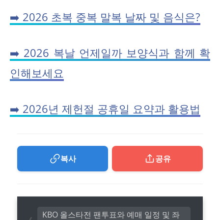
➡️ 2026 초복 중복 말복 날짜 및 음식은?
➡️ 2026 복날 언제일까 보양식과 함께 확
인해보세요
➡️ 2026년 제헌절 공휴일 요약과 활용법
복사
공유
KBO 올스타전 팬투표와 예매 일정 및 좌