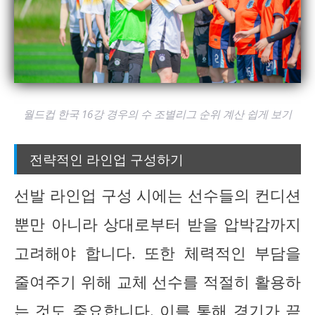
월드컵 한국 16강 경우의 수 조별리그 순위 계산 쉽게 보기
전략적인 라인업 구성하기
선발 라인업 구성 시에는 선수들의 컨디션
뿐만 아니라 상대로부터 받을 압박감까지
고려해야 합니다. 또한 체력적인 부담을
줄여주기 위해 교체 선수를 적절히 활용하
는 것도 중요합니다. 이를 통해 경기가 끝