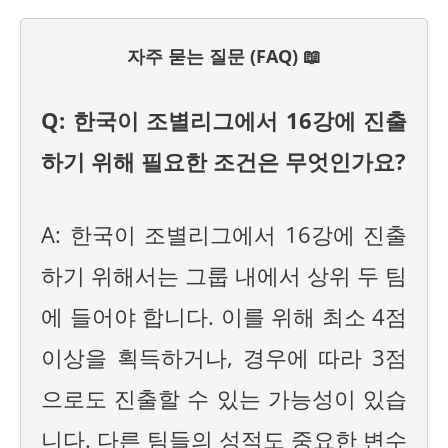
자주 묻는 질문 (FAQ) 📖
Q: 한국이 조별리그에서 16강에 진출
하기 위해 필요한 조건은 무엇인가요?
A: 한국이 조별리그에서 16강에 진출
하기 위해서는 그룹 내에서 상위 두 팀
에 들어야 합니다. 이를 위해 최소 4점
이상을 획득하거나, 경우에 따라 3점
으로도 진출할 수 있는 가능성이 있습
니다. 다른 팀들의 성적도 중요한 변수