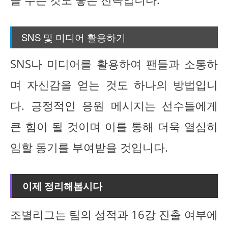
SNS 및 미디어 활용하기
SNS나 미디어를 활용하여 팬들과 소통하
며 자신감을 얻는 것도 하나의 방법입니
다. 긍정적인 응원 메시지는 선수들에게
큰 힘이 될 것이며 이를 통해 더욱 열심히
임할 동기를 부여받을 것입니다.
이제 정리해봅시다
조별리그는 팀의 성적과 16강 진출 여부에