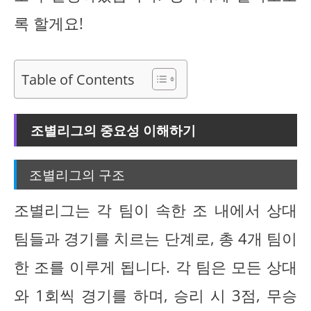
록 할게요!
Table of Contents
조별리그의 중요성 이해하기
조별리그의 구조
조별리그는 각 팀이 속한 조 내에서 상대
팀들과 경기를 치르는 단계로, 총 4개 팀이
한 조를 이루게 됩니다. 각 팀은 모든 상대
와 1회씩 경기를 하며, 승리 시 3점, 무승