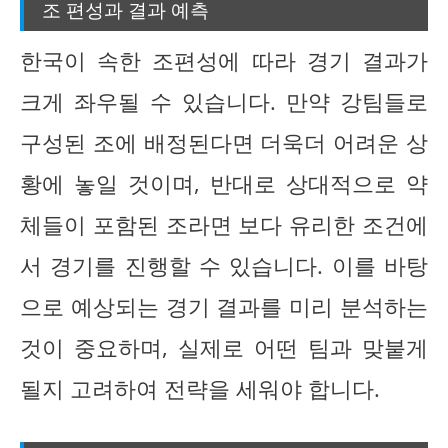
조 편성과 결과 예측
한국이 속한 조편성에 따라 경기 결과가
크게 좌우될 수 있습니다. 만약 강팀들로
구성된 조에 배정된다면 더욱더 어려운 상
황에 놓일 것이며, 반대로 상대적으로 약
체들이 포함된 조라면 보다 유리한 조건에
서 경기를 진행할 수 있습니다. 이를 바탕
으로 예상되는 경기 결과를 미리 분석하는
것이 중요하며, 실제로 어떤 팀과 맞붙게
될지 고려하여 전략을 세워야 합니다.