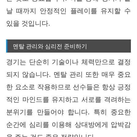
날 때까지 안정적인 플레이를 유지할 수
있을 것입니다.
멘탈 관리와 심리전 준비하기
경기는 단순히 기술이나 체력만으로 결정
되지 않습니다. 멘탈 관리 또한 매우 중요
한 요소로 작용하므로 선수들은 항상 긍정
적인 마인드를 유지하고 서로를 격려하는
분위기를 만들어야 합니다. 특히 중요한
순간에 심리를 이용해 상대방에게 압박감
을 주는 것도 좋은 전략입니다.