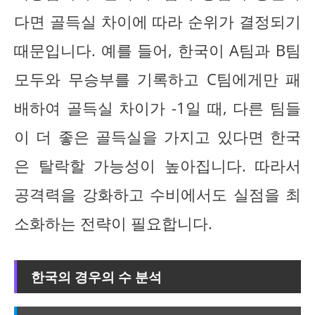
다면 골득실 차이에 따라 순위가 결정되기
때문입니다. 예를 들어, 한국이 A팀과 B팀
모두와 무승부를 기록하고 C팀에게만 패
배하여 골득실 차이가 -1일 때, 다른 팀들
이 더 좋은 골득실을 가지고 있다면 한국
은 탈락할 가능성이 높아집니다. 따라서
공격력을 강화하고 수비에서도 실점을 최
소화하는 전략이 필요합니다.
한국의 경우의 수 분석