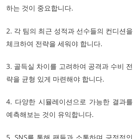
하는 것이 중요합니다.
2. 각 팀의 최근 성적과 선수들의 컨디션을
체크하여 전략을 세워야 합니다.
3. 골득실 차이를 고려하여 공격과 수비 전
략을 균형 있게 마련해야 합니다.
4. 다양한 시뮬레이션으로 가능한 결과를
예측해보는 것이 유익합니다.
5. SNS를 통해 팬들과 소통하며 긍정적인