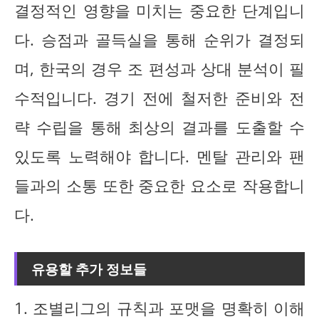
결정적인 영향을 미치는 중요한 단계입니
다. 승점과 골득실을 통해 순위가 결정되
며, 한국의 경우 조 편성과 상대 분석이 필
수적입니다. 경기 전에 철저한 준비와 전
략 수립을 통해 최상의 결과를 도출할 수
있도록 노력해야 합니다. 멘탈 관리와 팬
들과의 소통 또한 중요한 요소로 작용합니
다.
유용할 추가 정보들
1. 조별리그의 규칙과 포맷을 명확히 이해