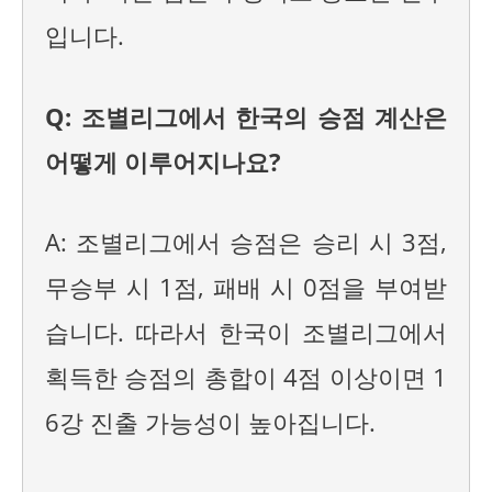
입니다.
Q: 조별리그에서 한국의 승점 계산은
어떻게 이루어지나요?
A: 조별리그에서 승점은 승리 시 3점,
무승부 시 1점, 패배 시 0점을 부여받
습니다. 따라서 한국이 조별리그에서
획득한 승점의 총합이 4점 이상이면 1
6강 진출 가능성이 높아집니다.