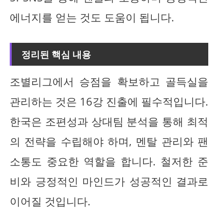
에너지를 얻는 것도 도움이 됩니다.
정리된 핵심 내용
조별리그에서 승점을 확보하고 골득실을
관리하는 것은 16강 진출에 필수적입니다.
한국은 조편성과 상대팀 분석을 통해 최적
의 전략을 수립해야 하며, 멘탈 관리와 팬
소통도 중요한 역할을 합니다. 철저한 준
비와 긍정적인 마인드가 성공적인 결과로
이어질 것입니다.