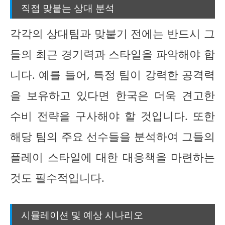
직접 맞붙는 상대 분석
각각의 상대팀과 맞붙기 전에는 반드시 그
들의 최근 경기력과 스타일을 파악해야 합
니다. 예를 들어, 특정 팀이 강력한 공격력
을 보유하고 있다면 한국은 더욱 견고한
수비 전략을 구사해야 할 것입니다. 또한
해당 팀의 주요 선수들을 분석하여 그들의
플레이 스타일에 대한 대응책을 마련하는
것도 필수적입니다.
시뮬레이션 및 예상 시나리오