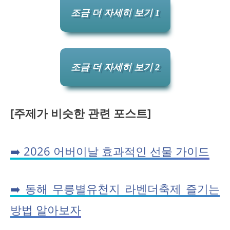
조금 더 자세히 보기 1
조금 더 자세히 보기 2
[주제가 비슷한 관련 포스트]
➡️ 2026 어버이날 효과적인 선물 가이드
➡️ 동해 무릉별유천지 라벤더축제 즐기는
방법 알아보자