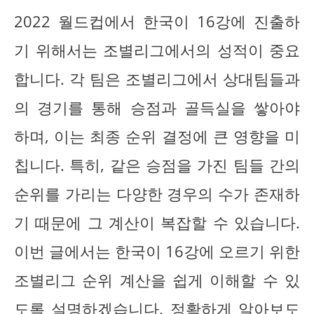
2022 월드컵에서 한국이 16강에 진출하
기 위해서는 조별리그에서의 성적이 중요
합니다. 각 팀은 조별리그에서 상대팀들과
의 경기를 통해 승점과 골득실을 쌓아야
하며, 이는 최종 순위 결정에 큰 영향을 미
칩니다. 특히, 같은 승점을 가진 팀들 간의
순위를 가리는 다양한 경우의 수가 존재하
기 때문에 그 계산이 복잡할 수 있습니다.
이번 글에서는 한국이 16강에 오르기 위한
조별리그 순위 계산을 쉽게 이해할 수 있
도록 설명하겠습니다. 정확하게 알아보도