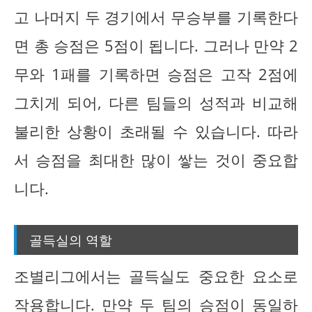
고 나머지 두 경기에서 무승부를 기록한다
면 총 승점은 5점이 됩니다. 그러나 만약 2
무와 1패를 기록하면 승점은 고작 2점에
그치게 되어, 다른 팀들의 성적과 비교해
불리한 상황이 초래될 수 있습니다. 따라
서 승점을 최대한 많이 쌓는 것이 중요합
니다.
골득실의 역할
조별리그에서는 골득실도 중요한 요소로
작용합니다. 만약 두 팀의 승점이 동일하