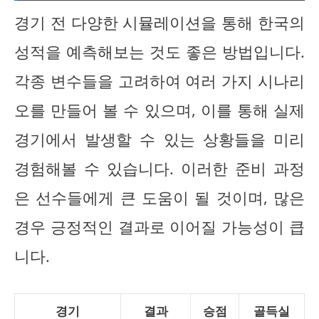
경기 전 다양한 시뮬레이션을 통해 한국의
성적을 예측해보는 것도 좋은 방법입니다.
각종 변수들을 고려하여 여러 가지 시나리
오를 만들어 볼 수 있으며, 이를 통해 실제
경기에서 발생할 수 있는 상황들을 미리
경험해볼 수 있습니다. 이러한 준비 과정
은 선수들에게 큰 도움이 될 것이며, 많은
경우 긍정적인 결과로 이어질 가능성이 큽
니다.
경기
결과
승점
골득실