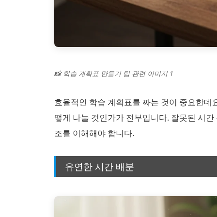
📸 학습 계획표 만들기 팁 관련 이미지 1
효율적인 학습 계획표를 짜는 것이 중요한데요
떻게 나눌 것인가가 전부입니다. 잘못된 시간
조를 이해해야 합니다.
유연한 시간 배분