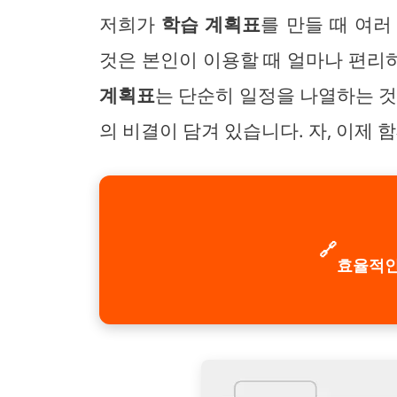
저희가
학습 계획표
를 만들 때 여
것은 본인이 이용할 때 얼마나 편리
계획표
는 단순히 일정을 나열하는 것
의 비결이 담겨 있습니다. 자, 이제 
🔗
효율적인