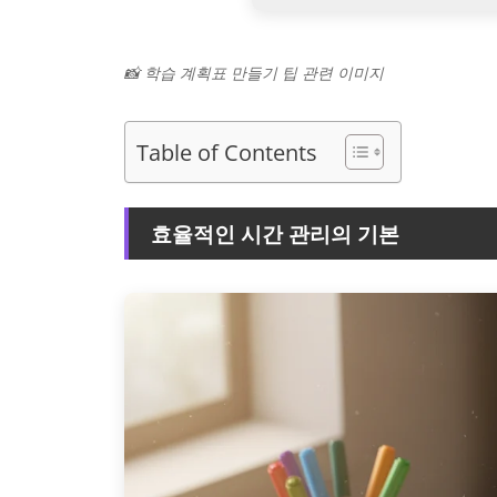
📸 학습 계획표 만들기 팁 관련 이미지
Table of Contents
효율적인 시간 관리의 기본