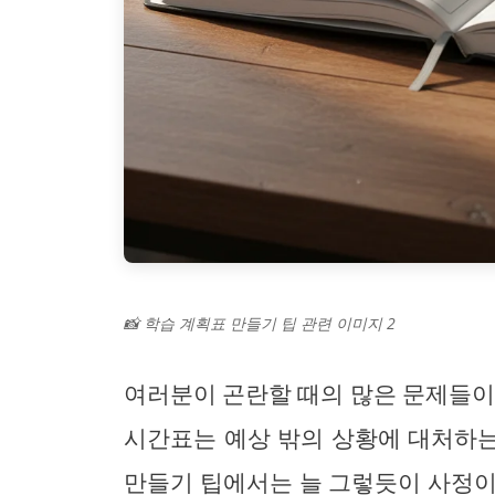
📸 학습 계획표 만들기 팁 관련 이미지 2
여러분이 곤란할 때의 많은 문제들이
시간표는 예상 밖의 상황에 대처하는
만들기 팁에서는 늘 그렇듯이 사정이