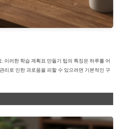
. 이러한 학습 계획표 만들기 팁의 특징은 하루를 어
 관리로 인한 괴로움을 피할 수 있으려면 기본적인 구