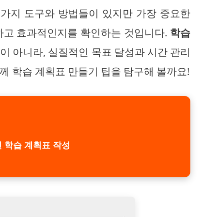
러 가지 도구와 방법들이 있지만 가장 중요한
하고 효과적인지를 확인하는 것입니다.
학습
이 아니라, 실질적인 목표 달성과 시간 관리
함께
학습 계획표 만들기 팁을 탐구해 볼까요!
 학습 계획표 작성