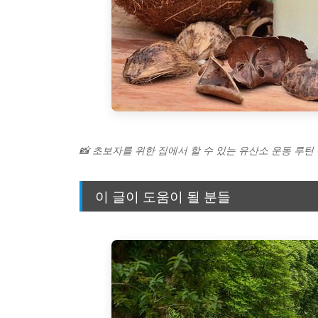
📸 초보자를 위한 집에서 할 수 있는 유산소 운동 루틴
이 글이 도움이 될 분들