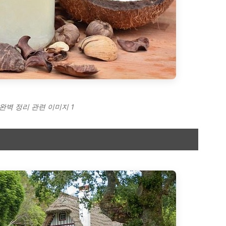
 완벽 정리 관련 이미지 1