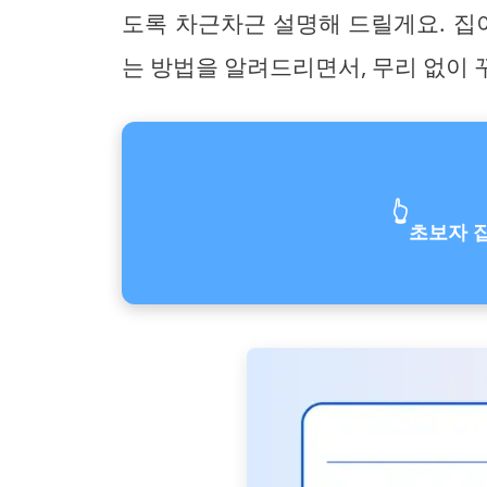
도록 차근차근 설명해 드릴게요. 
는 방법을 알려드리면서, 무리 없이 
👆
초보자 