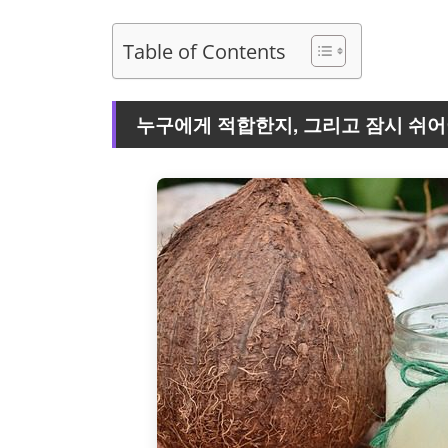
Table of Contents
누구에게 적합한지, 그리고 잠시 쉬어