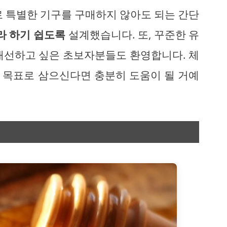
로 특별한 기구를 구매하지 않아도 되는 간단
라 하기 쉽도록
설계했습니다. 또, 꾸준한 유
개선하고 싶은 초보자분들도 환영합니다. 체
을 목표로 삼으신다면 충분히 도움이 될 거예