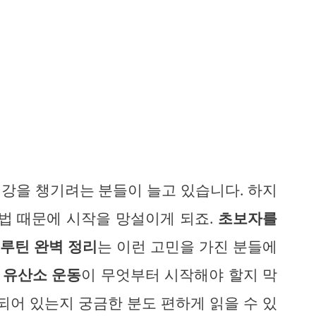
강을 챙기려는 분들이 늘고 있습니다. 하지
동법 때문에 시작을 망설이게 되죠.
초보자를
 루틴 완벽 정리
는 이런 고민을 가진 분들에
.
유산소 운동
이 무엇부터 시작해야 할지 막
되어 있는지 궁금한 분도 편하게 읽을 수 있