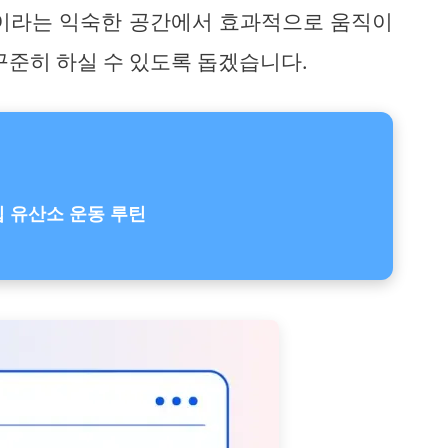
집이라는 익숙한 공간에서 효과적으로 움직이
꾸준히 하실 수 있도록 돕겠습니다.
집 유산소 운동 루틴