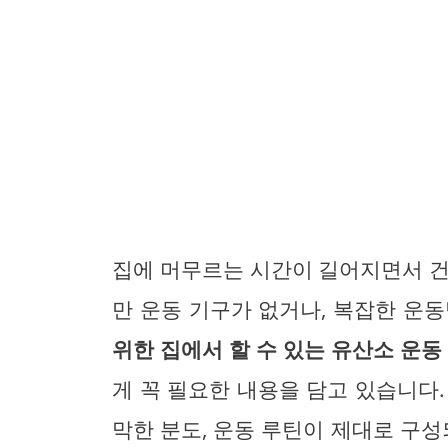
집에 머무르는 시간이 길어지면서 건
만 운동 기구가 없거나, 복잡한 운
위한 집에서 할 수 있는 유산소 운동
게 꼭 필요한 내용을 담고 있습니다
막한 분도, 운동 루틴이 제대로 구성