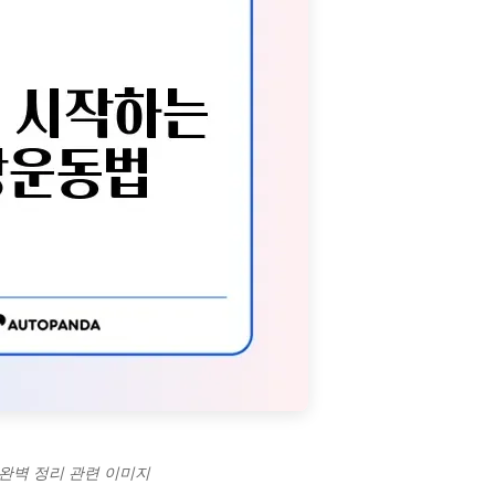
 완벽 정리 관련 이미지