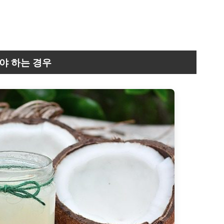
야 하는 경우