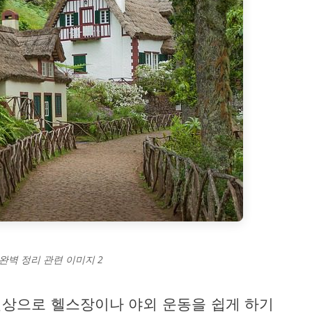
 완벽 정리 관련 이미지 2
 일상으로 헬스장이나 야외 운동을 쉽게 하기