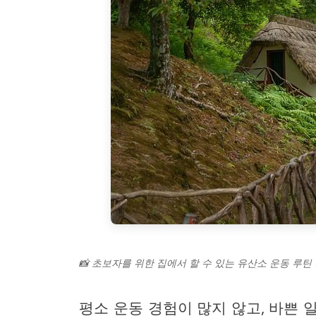
📸 초보자를 위한 집에서 할 수 있는 유산소 운동 루틴
평소 운동 경험이 많지 않고, 바쁜