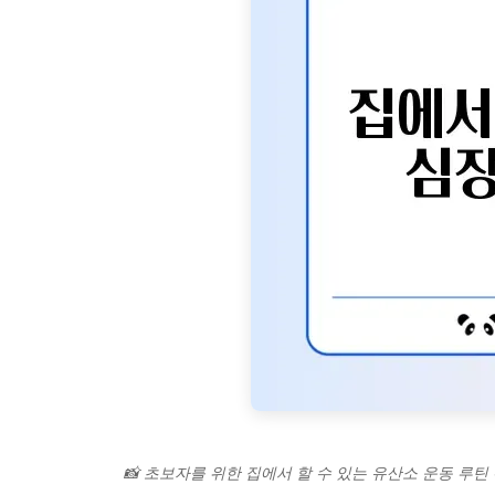
📸 초보자를 위한 집에서 할 수 있는 유산소 운동 루틴