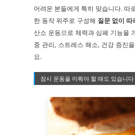
어려운 분들에게 특히 맞습니다. 따
한 동작 위주로 구성해
질문 없이 따
산소 운동으로 체력과 심폐 기능을 
중 관리, 스트레스 해소, 건강 증진
요.
잠시 운동을 미뤄야 할 때도 있습니다