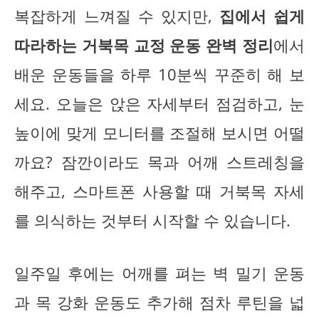
복잡하게 느껴질 수 있지만,
집에서 쉽게
따라하는 거북목 교정 운동 완벽 정리
에서
배운 운동들을 하루 10분씩 꾸준히 해 보
세요. 오늘은 앉은 자세부터 점검하고, 눈
높이에 맞게 모니터를 조절해 보시면 어떨
까요? 잠깐이라도 목과 어깨 스트레칭을
해주고, 스마트폰 사용할 때 거북목 자세
를 의식하는 것부터 시작할 수 있습니다.
일주일 후에는 어깨를 펴는 벽 밀기 운동
과 목 강화 운동도 추가해 점차 루틴을 넓