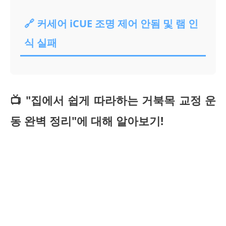
🔗 커세어 iCUE 조명 제어 안됨 및 램 인
식 실패
📺 "집에서 쉽게 따라하는 거북목 교정 운
동 완벽 정리"에 대해 알아보기!