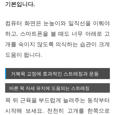
기본입니다.
컴퓨터 화면은 눈높이와 일직선을 이뤄야
하고, 스마트폰을 볼 때도 너무 아래로 고
개를 숙이지 않도록 의식하는 습관이 크게
도움이 됩니다.
거북목 교정에 효과적인 스트레칭과 운동
바른 목 자세 유지에 도움되는 스트레칭
목 뒤 근육을 부드럽게 늘려주는 동작부터
시작해 보세요. 천천히 고개를 한쪽으로