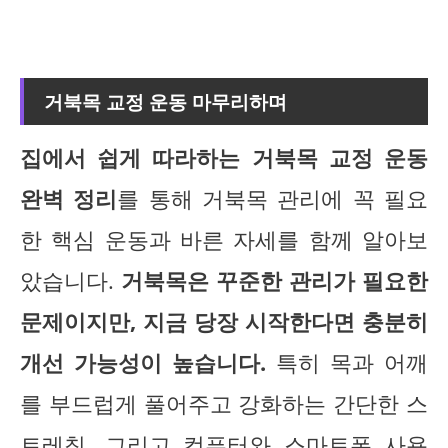
거북목 교정 운동 마무리하며
집에서 쉽게 따라하는 거북목 교정 운동
완벽 정리
를 통해 거북목 관리에 꼭 필요
한 핵심 운동과 바른 자세를 함께 알아보
았습니다.
거북목은 꾸준한 관리가 필요한
문제이지만, 지금 당장 시작한다면 충분히
개선 가능성이 높습니다.
특히 목과 어깨
를 부드럽게 풀어주고 강화하는 간단한 스
트레칭, 그리고 컴퓨터와 스마트폰 사용