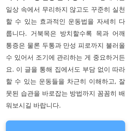
일상 속에서 무리하지 않고도 꾸준히 실천
할 수 있는 효과적인 운동법을 자세히 다
룹니다. 거북목은 방치할수록 목과 어깨
통증은 물론 두통과 만성 피로까지 불러올
수 있어서 조기에 관리하는 게 중요하거든
요. 이 글을 통해 집에서도 부담 없이 따라
할 수 있는 운동들을 차근히 이해하고, 잘
못된 습관을 바로잡는 방법까지 꼼꼼히 배
워보시길 바랍니다.