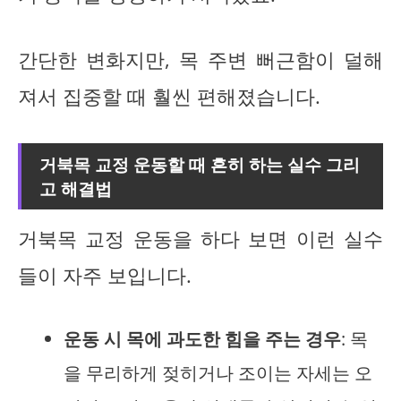
간단한 변화지만, 목 주변 뻐근함이 덜해
져서 집중할 때 훨씬 편해졌습니다.
거북목 교정 운동할 때 흔히 하는 실수 그리
고 해결법
거북목 교정 운동을 하다 보면 이런 실수
들이 자주 보입니다.
운동 시 목에 과도한 힘을 주는 경우
: 목
을 무리하게 젖히거나 조이는 자세는 오