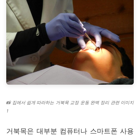
📸 집에서 쉽게 따라하는 거북목 교정 운동 완벽 정리 관련 이미지
1
거북목은 대부분 컴퓨터나 스마트폰 사용