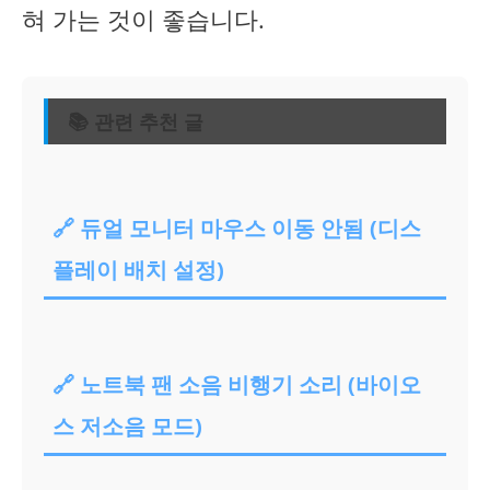
혀 가는 것이 좋습니다.
📚 관련 추천 글
🔗 듀얼 모니터 마우스 이동 안됨 (디스
플레이 배치 설정)
🔗 노트북 팬 소음 비행기 소리 (바이오
스 저소음 모드)