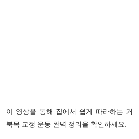
이 영상을 통해 집에서 쉽게 따라하는 거
북목 교정 운동 완벽 정리을 확인하세요.