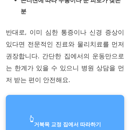
콘디션에 따라 두통이나 눈 피로가 잦은
분
반대로, 이미 심한 통증이나 신경 증상이
있다면 전문적인 진료와 물리치료를 먼저
권장합니다. 간단한 집에서의 운동만으로
는 한계가 있을 수 있으니 병원 상담을 먼
저 받는 편이 안전해요.
👆
거북목 교정 집에서 따라하기