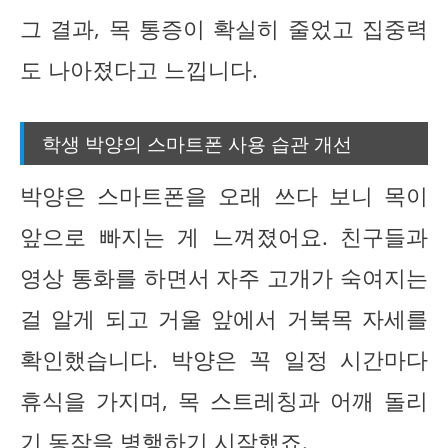
그 결과, 목 통증이 확실히 줄었고 집중력
도 나아졌다고 느낍니다.
학생 박양의 스마트폰 사용 습관 개선
박양은 스마트폰을 오래 쓰다 보니 목이
앞으로 빠지는 게 느껴졌어요. 친구들과
영상 통화를 하면서 자주 고개가 숙여지는
걸 알게 되고 거울 앞에서 거북목 자세를
확인했습니다. 박양은 꼭 일정 시간마다
휴식을 가지며, 목 스트레칭과 어깨 돌리
기 동작을 병행하기 시작했죠.