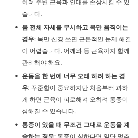
히려 주변 근육과 인대를 손상시킬 수 있
습니다.
몸 전체 자세를 무시하고 목만 움직이는
경우
: 목만 신경 쓰면 근본적인 문제 해결
이 어렵습니다. 어깨와 등 근육까지 함께
관리해야 해요.
운동을 한 번에 너무 오래 하려 하는 경
우
: 꾸준함이 중요하지만 처음부터 과하
게 하면 근육이 피로해져 오히려 통증이
심해질 수 있습니다.
통증이 있을 때 무조건 그대로 운동을 계
속하는 경우
: 통증이 심하다면 일단 멈추