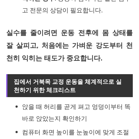
고 전문의 상담이 필요합니다.
실수를 줄이려면 운동 전후에 몸 상태를
잘 살피고, 처음에는 가벼운 강도부터 천
천히 익히는 태도가 중요합니다.
집에서 거북목 교정 운동을 체계적으로 실
천하기 위한 체크리스트
앉을 때 허리를 곧게 펴고 엉덩이부터 똑
바로 앉았는지 확인하기
컴퓨터 화면 높이를 눈높이에 맞게 조절