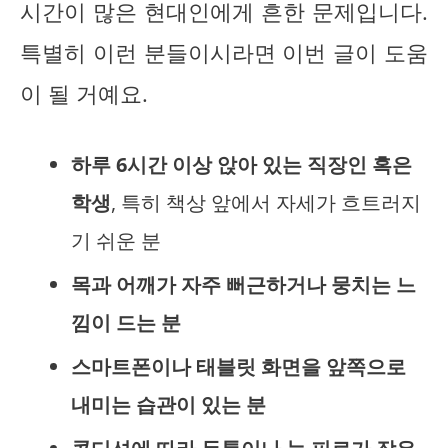
시간이 많은 현대인에게 흔한 문제입니다.
특별히 이런 분들이시라면 이번 글이 도움
이 될 거예요.
하루 6시간 이상 앉아 있는 직장인 혹은
학생
, 특히 책상 앞에서 자세가 흐트러지
기 쉬운 분
목과 어깨가 자주 뻐근하거나 뭉치는 느
낌이 드는 분
스마트폰이나 태블릿 화면을 앞쪽으로
내미는 습관이 있는 분