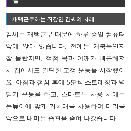
들
재택근무하는 직장인 김씨의 사례
김씨는 재택근무 때문에 하루 종일 컴퓨터
앞에 앉아 있습니다. 전에는 거북목인지
잘 몰랐지만, 점점 목과 어깨가 뻐근해져
서 집에서도 간단한 교정 운동을 시작했어
요. 아침과 점심 후에 5분씩 스트레칭과 벽
밀기 운동을 하고, 스마트폰 사용 시에는
눈높이에 맞게 거치대를 사용하며 머리를
앞으로 내미는 습관을 줄여 나갔습니다.