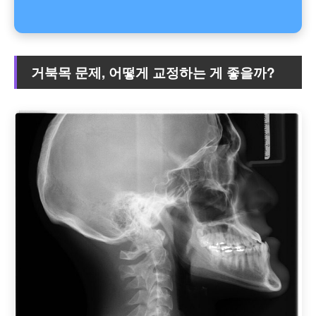
거북목 문제, 어떻게 교정하는 게 좋을까?