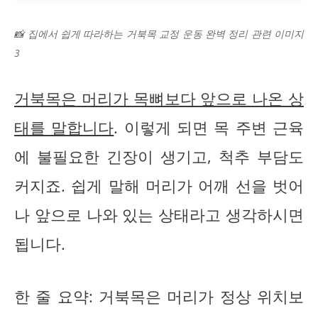
📸 집에서 쉽게 따라하는 거북목 교정 운동 완벽 정리 관련 이미지
3
거북목은 머리가 목뼈보다 앞으로 나온 상
태를 말합니다
. 이렇게 되면 목 주변 근육
에 불필요한 긴장이 생기고, 척추 부담도
커지죠. 쉽게 말해 머리가 어깨 선을 벗어
나 앞으로 나와 있는 상태라고 생각하시면
됩니다.
한 줄 요약: 거북목은 머리가 정상 위치보