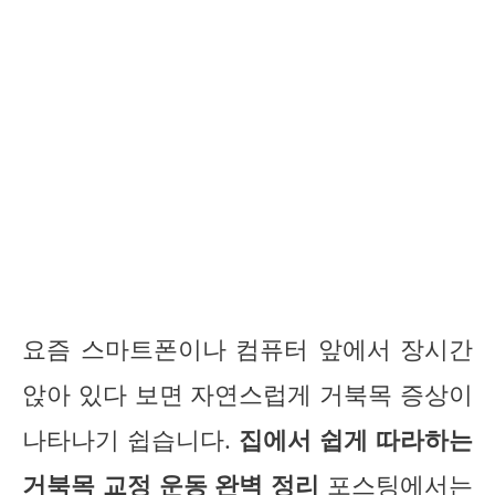
요즘 스마트폰이나 컴퓨터 앞에서 장시간
앉아 있다 보면 자연스럽게 거북목 증상이
나타나기 쉽습니다.
집에서 쉽게 따라하는
거북목 교정 운동 완벽 정리
포스팅에서는