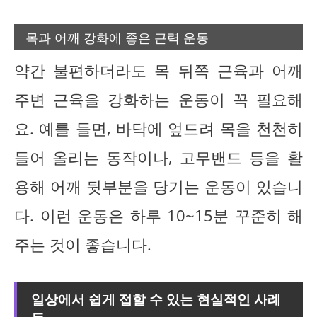
목과 어깨 강화에 좋은 근력 운동
약간 불편하더라도 목 뒤쪽 근육과 어깨
주변 근육을 강화하는 운동이 꼭 필요해
요. 예를 들면, 바닥에 엎드려 목을 천천히
들어 올리는 동작이나, 고무밴드 등을 활
용해 어깨 뒷부분을 당기는 운동이 있습니
다. 이런 운동은 하루 10~15분 꾸준히 해
주는 것이 좋습니다.
일상에서 쉽게 접할 수 있는 현실적인 사례