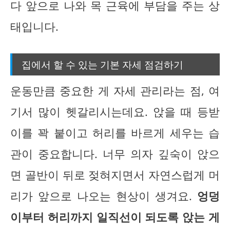
다 앞으로 나와 목 근육에 부담을 주는 상
태입니다.
집에서 할 수 있는 기본 자세 점검하기
운동만큼 중요한 게 자세 관리라는 점, 여
기서 많이 헷갈리시는데요. 앉을 때 등받
이를 꽉 붙이고 허리를 바르게 세우는 습
관이 중요합니다. 너무 의자 깊숙이 앉으
면 골반이 뒤로 젖혀지면서 자연스럽게 머
리가 앞으로 나오는 현상이 생겨요.
엉덩
이부터 허리까지 일직선이 되도록 앉는 게