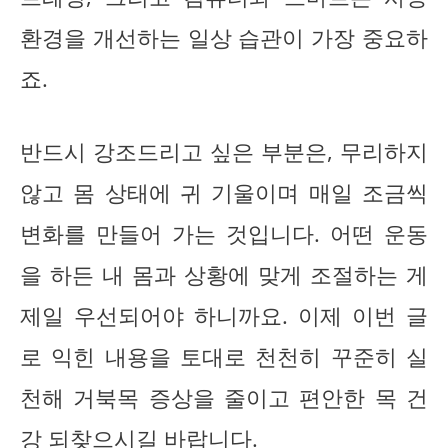
환경을 개선하는 일상 습관이 가장 중요하
죠.
반드시 강조드리고 싶은 부분은, 무리하지
않고 몸 상태에 귀 기울이며 매일 조금씩
변화를 만들어 가는 것입니다. 어떤 운동
을 하든 내 몸과 상황에 맞게 조절하는 게
제일 우선되어야 하니까요. 이제 이번 글
로 익힌 내용을 토대로 천천히 꾸준히 실
천해 거북목 증상을 줄이고 편안한 목 건
강 되찾으시길 바랍니다.