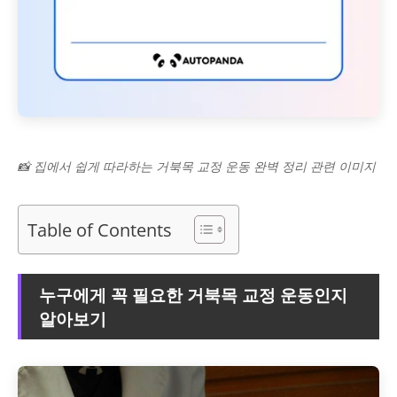
📸 집에서 쉽게 따라하는 거북목 교정 운동 완벽 정리 관련 이미지
Table of Contents
누구에게 꼭 필요한 거북목 교정 운동인지
알아보기