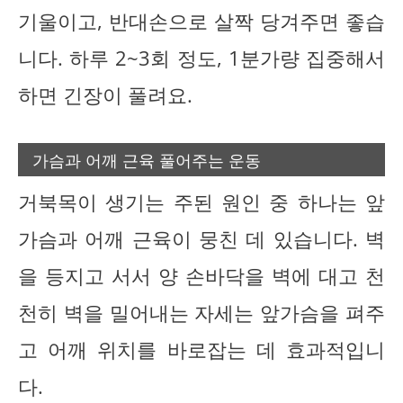
기울이고, 반대손으로 살짝 당겨주면 좋습
니다. 하루 2~3회 정도, 1분가량 집중해서
하면 긴장이 풀려요.
가슴과 어깨 근육 풀어주는 운동
거북목이 생기는 주된 원인 중 하나는 앞
가슴과 어깨 근육이 뭉친 데 있습니다. 벽
을 등지고 서서 양 손바닥을 벽에 대고 천
천히 벽을 밀어내는 자세는 앞가슴을 펴주
고 어깨 위치를 바로잡는 데 효과적입니
다.