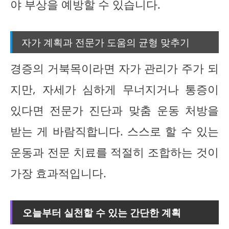
야 부상을 예방할 수 있습니다.
자가 계획과 전문가 도움의 균형 맞추기
경증의 거북목이라면 자가 관리가 주가 되
지만, 자세가 심하게 무너지거나 통증이
있다면 전문가 진단과 맞춤 운동 처방을
받는 게 바람직합니다. 스스로 할 수 있는
운동과 전문 치료를 적절히 조합하는 것이
가장 효과적입니다.
오늘부터 실천할 수 있는 간단한 계획