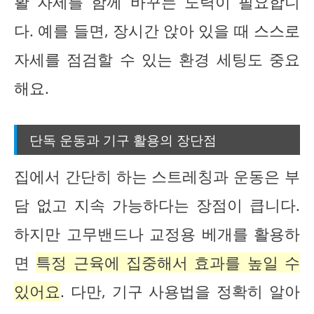
활 자세를 함께 바꾸는 노력이 필요합니
다. 예를 들면, 장시간 앉아 있을 때 스스로
자세를 점검할 수 있는 환경 세팅도 중요
해요.
단독 운동과 기구 활용의 장단점
집에서 간단히 하는 스트레칭과 운동은 부
담 없고 지속 가능하다는 장점이 큽니다.
하지만 고무밴드나 교정용 베개를 활용하
면
특정 근육에 집중해서 효과를 높일 수
있어요
. 다만, 기구 사용법을 정확히 알아