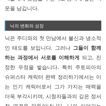
운을 남깁니다.
닉의 변화와 성장
닉은 주디와의 첫 만남에서 불신과 냉소적
인 태도를 보입니다. 그러나
그들이 함께
하는 과정에서 서로를 이해하게
되고, 진
정한 우정을 쌓습니다. 특히 주토피아의
슈퍼스타 캐릭터 완벽 정리하기에서는 이
는 인기 캐릭터로서 그가 가지는 매력을
더욱 부각시키며, 시청자들과의 깊은 정서
적 연결을 만들어냅니다. 닉의 이야기는