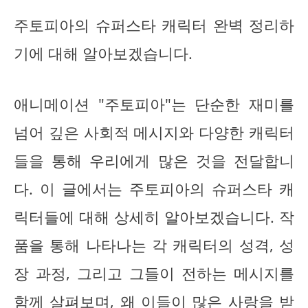
주토피아의 슈퍼스타 캐릭터 완벽 정리하
기에 대해 알아보겠습니다.
애니메이션 "주토피아"는 단순한 재미를
넘어 깊은 사회적 메시지와 다양한 캐릭터
들을 통해 우리에게 많은 것을 전달합니
다. 이 글에서는 주토피아의 슈퍼스타 캐
릭터들에 대해 상세히 알아보겠습니다. 작
품을 통해 나타나는 각 캐릭터의 성격, 성
장 과정, 그리고 그들이 전하는 메시지를
함께 살펴보며, 왜 이들이 많은 사랑을 받