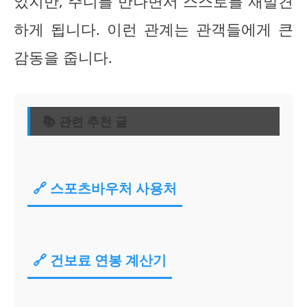
었지만, 주디를 만나면서 스스로를 재발견
하게 됩니다. 이런 관계는 관객들에게 큰
감동을 줍니다.
📚 관련 추천 글
🔗 스포츠바우처 사용처
🔗 건보료 연봉 계산기