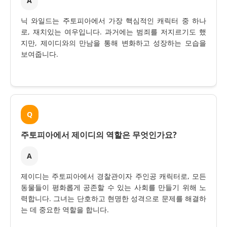
A
닉 와일드는 주토피아에서 가장 핵심적인 캐릭터 중 하나
로, 재치있는 여우입니다. 과거에는 범죄를 저지르기도 했
지만, 제이디와의 만남을 통해 변화하고 성장하는 모습을
보여줍니다.
Q
주토피아에서 제이디의 역할은 무엇인가요?
A
제이디는 주토피아에서 경찰관이자 주인공 캐릭터로, 모든
동물들이 평화롭게 공존할 수 있는 사회를 만들기 위해 노
력합니다. 그녀는 단호하고 현명한 성격으로 문제를 해결하
는 데 중요한 역할을 합니다.