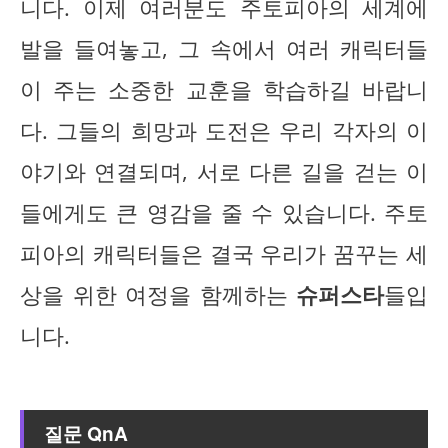
니다. 이제 여러분도 주토피아의 세계에
발을 들여놓고, 그 속에서 여러 캐릭터들
이 주는 소중한 교훈을 학습하길 바랍니
다. 그들의 희망과 도전은 우리 각자의 이
야기와 연결되며, 서로 다른 길을 걷는 이
들에게도 큰 영감을 줄 수 있습니다. 주토
피아의 캐릭터들은 결국 우리가 꿈꾸는 세
상을 위한 여정을 함께하는
슈퍼스타
들입
니다.
질문 QnA