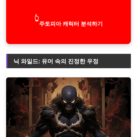
👆
주토피아 캐릭터 분석하기
닉 와일드: 유머 속의 진정한 우정