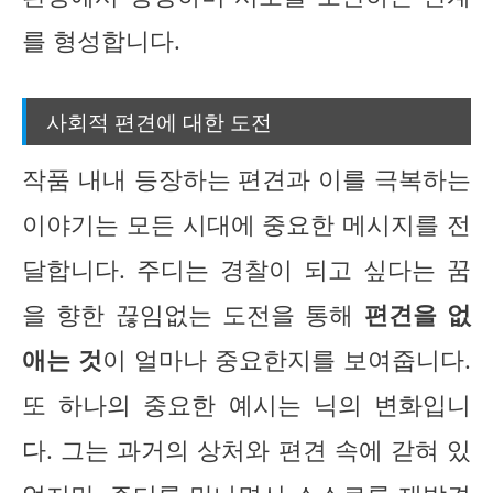
를 형성합니다.
사회적 편견에 대한 도전
작품 내내 등장하는 편견과 이를 극복하는
이야기는 모든 시대에 중요한 메시지를 전
달합니다. 주디는 경찰이 되고 싶다는 꿈
을 향한 끊임없는 도전을 통해
편견을 없
애는 것
이 얼마나 중요한지를 보여줍니다.
또 하나의 중요한 예시는 닉의 변화입니
다. 그는 과거의 상처와 편견 속에 갇혀 있