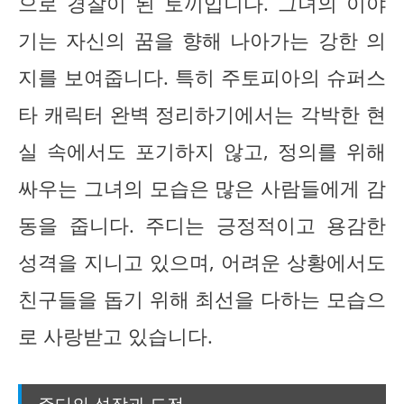
으로 경찰이 된 토끼입니다. 그녀의 이야
기는 자신의 꿈을 향해 나아가는 강한 의
지를 보여줍니다. 특히 주토피아의 슈퍼스
타 캐릭터 완벽 정리하기에서는 각박한 현
실 속에서도 포기하지 않고, 정의를 위해
싸우는 그녀의 모습은 많은 사람들에게 감
동을 줍니다. 주디는 긍정적이고 용감한
성격을 지니고 있으며, 어려운 상황에서도
친구들을 돕기 위해 최선을 다하는 모습으
로 사랑받고 있습니다.
주디의 성장과 도전