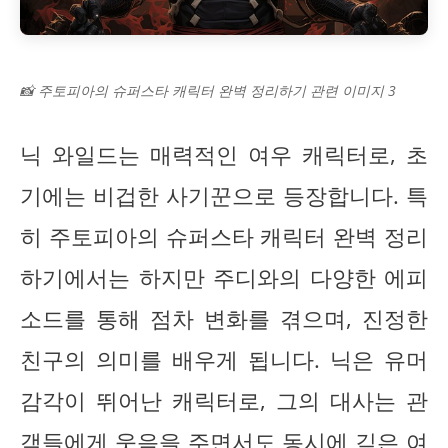
📸 주토피아의 슈퍼스타 캐릭터 완벽 정리하기 관련 이미지 3
닉 와일드는 매력적인 여우 캐릭터로, 초
기에는 비겁한 사기꾼으로 등장합니다. 특
히 주토피아의 슈퍼스타 캐릭터 완벽 정리
하기에서는 하지만 주디와의 다양한 에피
소드를 통해 점차 변화를 겪으며, 진정한
친구의 의미를 배우게 됩니다. 닉은 유머
감각이 뛰어난 캐릭터로, 그의 대사는 관
객들에게 웃음을 주면서도 동시에 깊은 여