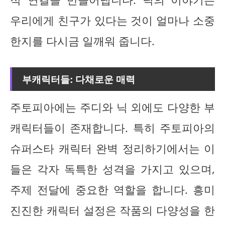
우리에게 친구가 있다는 것이 얼마나 소중
한지를 다시금 일깨워 줍니다.
부캐릭터들: 다채로운 매력
주토피아에는 주디와 닉 외에도 다양한 부
캐릭터들이 존재합니다. 특히 주토피아의
슈퍼스타 캐릭터 완벽 정리하기에서는 이
들은 각자 독특한 성격을 가지고 있으며,
주제 전달에 중요한 역할을 합니다. 흥미
진진한 캐릭터 설정은 작품의 다양성을 한