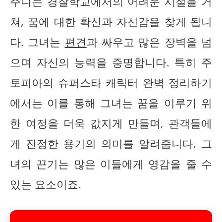
주디는 경찰학교에서의 어려운 시절을 거
쳐, 꿈에 대한 확신과 자신감을 찾게 됩니
다. 그녀는
편견
과 싸우고 많은 장벽을 넘
으며 자신의 능력을 증명합니다. 특히 주
토피아의 슈퍼스타 캐릭터 완벽 정리하기
에서는 이를 통해 그녀는 꿈을 이루기 위
한 여정을 더욱 값지게 만들며, 관객들에
게 진정한 용기의 의미를 알려줍니다. 그
녀의 끈기는 많은 이들에게 영감을 줄 수
있는 요소이죠.