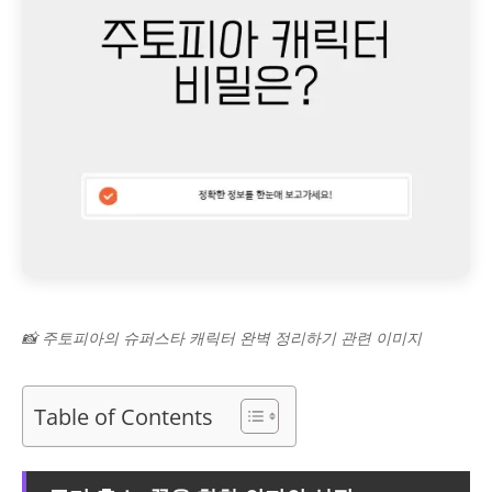
📸 주토피아의 슈퍼스타 캐릭터 완벽 정리하기 관련 이미지
Table of Contents