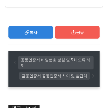
복사
공유
공동인증서 비밀번호 분실 및 5회 오류 해
제
금융인증서 공동인증서 차이 및 발급처