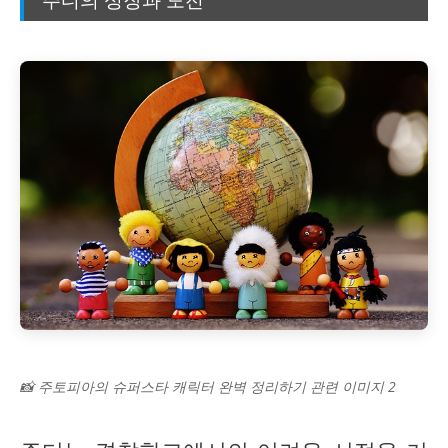
📸 주토피아의 슈퍼스타 캐릭터 완벽 정리하기 관련 이미지 2