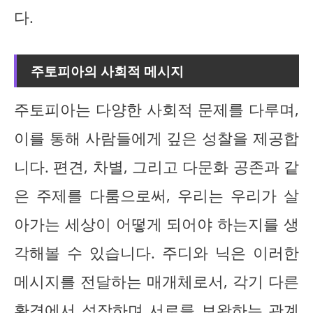
다.
주토피아의 사회적 메시지
주토피아는 다양한 사회적 문제를 다루며,
이를 통해 사람들에게 깊은 성찰을 제공합
니다. 편견, 차별, 그리고 다문화 공존과 같
은 주제를 다룸으로써, 우리는 우리가 살
아가는 세상이 어떻게 되어야 하는지를 생
각해볼 수 있습니다. 주디와 닉은 이러한
메시지를 전달하는 매개체로서, 각기 다른
환경에서 성장하며 서로를 보완하는 관계