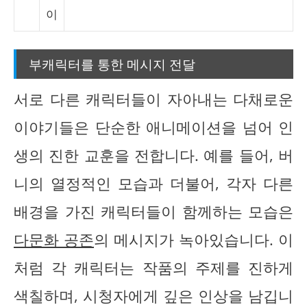
이
부캐릭터를 통한 메시지 전달
서로 다른 캐릭터들이 자아내는 다채로운
이야기들은 단순한 애니메이션을 넘어 인
생의 진한 교훈을 전합니다. 예를 들어, 버
니의 열정적인 모습과 더불어, 각자 다른
배경을 가진 캐릭터들이 함께하는 모습은
다문화 공존
의 메시지가 녹아있습니다. 이
처럼 각 캐릭터는 작품의 주제를 진하게
색칠하며, 시청자에게 깊은 인상을 남깁니