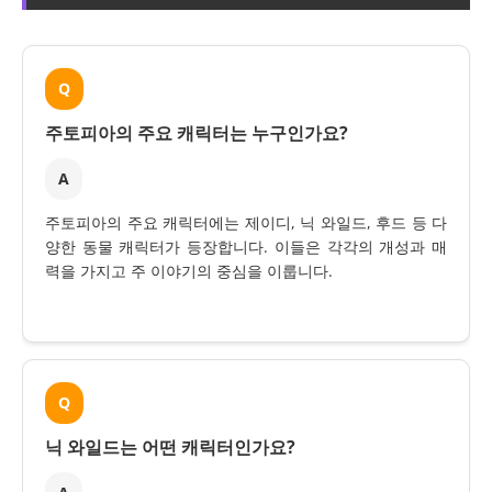
Q
주토피아의 주요 캐릭터는 누구인가요?
A
주토피아의 주요 캐릭터에는 제이디, 닉 와일드, 후드 등 다
양한 동물 캐릭터가 등장합니다. 이들은 각각의 개성과 매
력을 가지고 주 이야기의 중심을 이룹니다.
Q
닉 와일드는 어떤 캐릭터인가요?