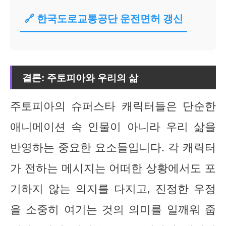
🔗 한국도로교통공단 운전면허 갱신
결론: 주토피아와 우리의 삶
주토피아의 슈퍼스타 캐릭터들은 단순한
애니메이션 속 인물이 아니라 우리 삶을
반영하는 중요한 요소들입니다. 각 캐릭터
가 전하는 메시지는 어떠한 상황에서도 포
기하지 않는 의지를 다지고, 진정한 우정
을 소중히 여기는 것의 의미를 일깨워 줍