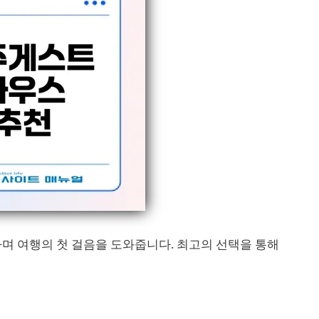
며 여행의 첫 걸음을 도와줍니다. 최고의 선택을 통해