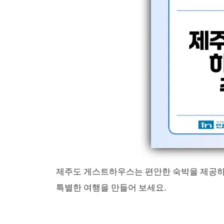
제주도 게스트하우스는 편안한 숙박을 제공하
특별한 여행을 만들어 보세요.