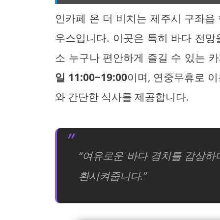
인카페 온 더 비치는 제주시 구좌읍
우스입니다. 이곳은 특히 바다 전망
소 누구나 편안하게 즐길 수 있는 
일 11:00~19:00
이며, 연중무휴로 이
와 간단한 식사를 제공합니다.
“여유로운 바다 경치를 감상하며
환시켜줍니다.”