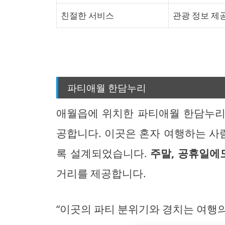
친절한 서비스
관광 정보 제
파티애월 한담누리
애월읍에 위치한 파티애월 한담누
공합니다. 이곳은 혼자 여행하는 사람
록 설계되었습니다.
주말, 공휴일에도 
거리를 제공합니다.
“이곳의 파티 분위기와 경치는 여행의