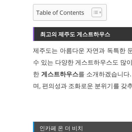
Table of Contents
최고의 제주도 게스트하우스
제주도는 아름다운 자연과 독특한 
수 있는 다양한 게스트하우스도 많이
한
게스트하우스
를 소개하겠습니다.
며, 편의성과 조화로운 분위기를 갖
인카페 온 더 비치