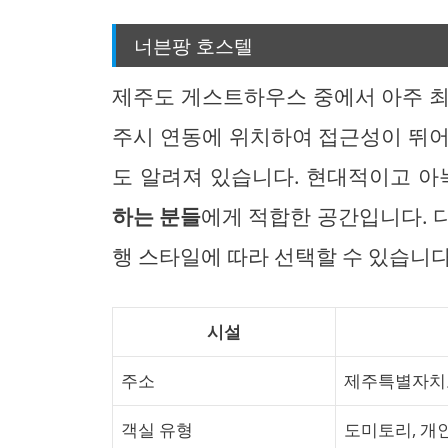
너븐팡 호스텔
제주도 게스트하우스 중에서 아주 최
주시 연동에 위치하여 접근성이 뛰어
도 알려져 있습니다. 현대적이고 아
하는 분들
에게 적합한 공간입니다. 
행 스타일에 따라 선택할 수 있습니다
시설
주소
제주특별자치도
객실 유형
도미토리, 개