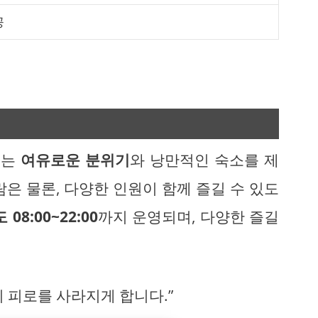
공
리는
여유로운 분위기
와 낭만적인 숙소를 제
은 물론, 다양한 인원이 함께 즐길 수 있도
08:00~22:00
까지 운영되며, 다양한 즐길
 피로를 사라지게 합니다.”