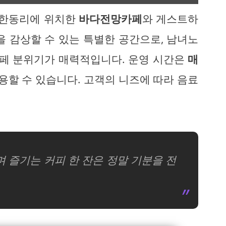
 한동리에 위치한
바다전망카페
와 게스트하
을 감상할 수 있는 특별한 공간으로, 남녀노
카페 분위기가 매력적입니다. 운영 시간은
매
용할 수 있습니다. 고객의 니즈에 따라 음료
 즐기는 커피 한 잔은 정말 기분을 전