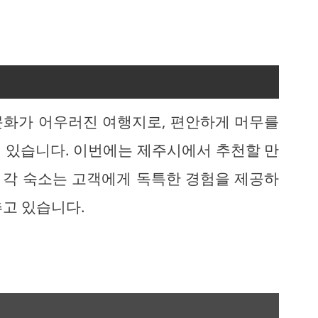
문화가 어우러진 여행지로, 편안하게 머무를
 있습니다. 이번에는 제주시에서 추천할 만
 각 숙소는 고객에게 독특한 경험을 제공하
추고 있습니다.