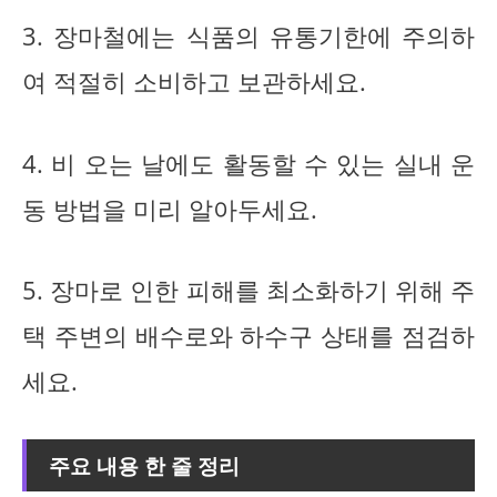
3. 장마철에는 식품의 유통기한에 주의하
여 적절히 소비하고 보관하세요.
4. 비 오는 날에도 활동할 수 있는 실내 운
동 방법을 미리 알아두세요.
5. 장마로 인한 피해를 최소화하기 위해 주
택 주변의 배수로와 하수구 상태를 점검하
세요.
주요 내용 한 줄 정리