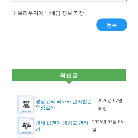
브라우저에 닉네임 정보 저장
최신글
2026년 07월
냉장고의 역사와 관리법은
무엇일까
06일
2026년 07월 05
냄새 없앤다 냉장고 관리
팁
일