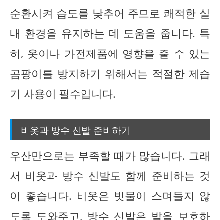
순환시켜 습도를 낮추어 주므로 쾌적한 실
내 환경을 유지하는 데 도움을 줍니다. 특
히, 옷이나 가전제품에 영향을 줄 수 있는
곰팡이를 방지하기 위해서는 적절한 제습
기 사용이 필수입니다.
비옷과 방수 신발 준비하기
우산만으로는 부족할 때가 많습니다. 그래
서 비옷과 방수 신발도 함께 준비하는 것
이 좋습니다. 비옷은 빗물이 스며들지 않
도록 도와주고, 방수 신발은 발을 보호하