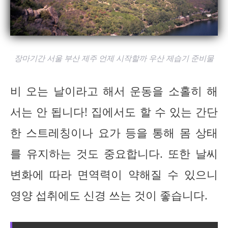
장마기간 서울 부산 제주 언제 시작할까 우산 제습기 준비물
비 오는 날이라고 해서 운동을 소홀히 해
서는 안 됩니다! 집에서도 할 수 있는 간단
한 스트레칭이나 요가 등을 통해 몸 상태
를 유지하는 것도 중요합니다. 또한 날씨
변화에 따라 면역력이 약해질 수 있으니
영양 섭취에도 신경 쓰는 것이 좋습니다.