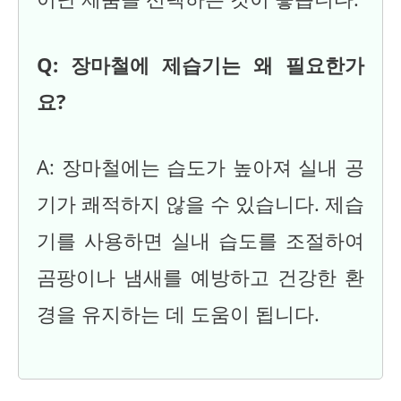
Q: 장마철에 제습기는 왜 필요한가
요?
A: 장마철에는 습도가 높아져 실내 공
기가 쾌적하지 않을 수 있습니다. 제습
기를 사용하면 실내 습도를 조절하여
곰팡이나 냄새를 예방하고 건강한 환
경을 유지하는 데 도움이 됩니다.