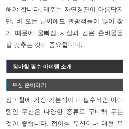
해야 합니다. 제주는 자연경관이 아름답지
만, 비 오는 날씨에도 관광객들이 많이 찾
기 때문에 물빠짐 시설과 같은 준비물을
잘 갖추는 것이 중요합니다.
장마철 필수 아이템 소개
우산 준비하기
장마철에 가장 기본적이고 필수적인 아이
템인 우산은 다양한 종류로 구비해 두는
것이 좋습니다. 접이식 우산이나 대형 우