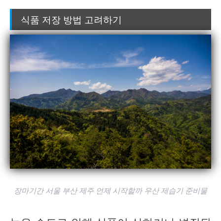
식품 저장 방법 고려하기
장마기간 서울 부산 제주 언제 시작할까 우산 제습기 준비물