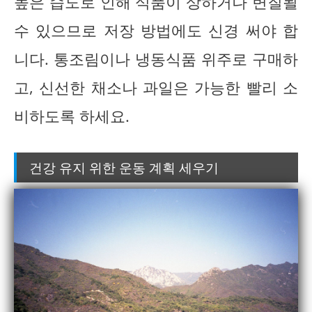
높은 습도로 인해 식품이 상하거나 변질될
수 있으므로 저장 방법에도 신경 써야 합
니다. 통조림이나 냉동식품 위주로 구매하
고, 신선한 채소나 과일은 가능한 빨리 소
비하도록 하세요.
건강 유지 위한 운동 계획 세우기