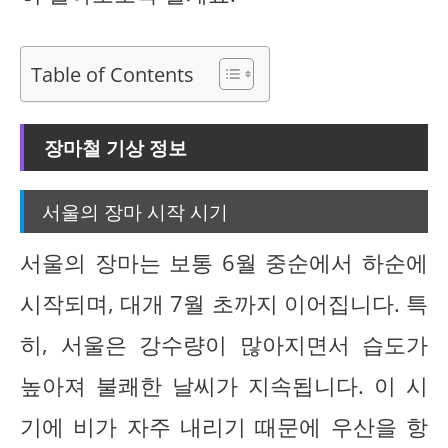
Table of Contents
장마철 기상 정보
서울의 장마 시작 시기
서울의 장마는 보통 6월 중순에서 하순에
시작되며, 대개 7월 초까지 이어집니다. 특
히, 서울은 강수량이 많아지면서 습도가
높아져 불쾌한 날씨가 지속됩니다. 이 시
기에 비가 자주 내리기 때문에 우산을 항