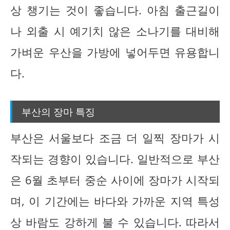
상 챙기는 것이 좋습니다. 아침 출근길이
나 외출 시 예기치 않은 소나기를 대비해
가벼운 우산을 가방에 넣어두면 유용합니
다.
부산의 장마 특징
부산은 서울보다 조금 더 일찍 장마가 시
작되는 경향이 있습니다. 일반적으로 부산
은 6월 초부터 중순 사이에 장마가 시작되
며, 이 기간에는 바다와 가까운 지역 특성
상 바람도 강하게 불 수 있습니다. 따라서