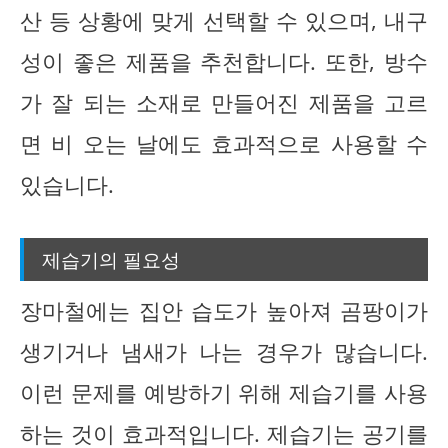
산 등 상황에 맞게 선택할 수 있으며, 내구
성이 좋은 제품을 추천합니다. 또한, 방수
가 잘 되는 소재로 만들어진 제품을 고르
면 비 오는 날에도 효과적으로 사용할 수
있습니다.
제습기의 필요성
장마철에는 집안 습도가 높아져 곰팡이가
생기거나 냄새가 나는 경우가 많습니다.
이런 문제를 예방하기 위해 제습기를 사용
하는 것이 효과적입니다. 제습기는 공기를