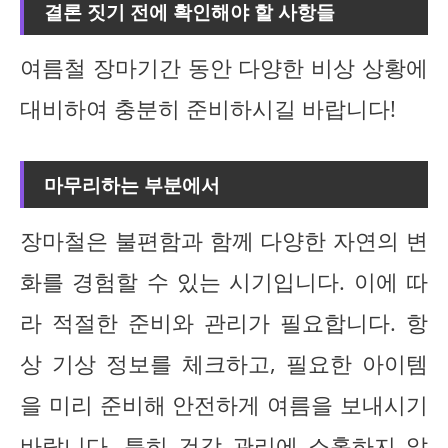
결론 짓기 전에 확인해야 할 사항들
여름철 장마기간 동안 다양한 비상 상황에
대비하여 충분히 준비하시길 바랍니다!
마무리하는 부분에서
장마철은 불편함과 함께 다양한 자연의 변
화를 경험할 수 있는 시기입니다. 이에 따
라 적절한 준비와 관리가 필요합니다. 항
상 기상 정보를 체크하고, 필요한 아이템
을 미리 준비해 안전하게 여름을 보내시기
바랍니다. 특히 건강 관리에 소홀하지 않