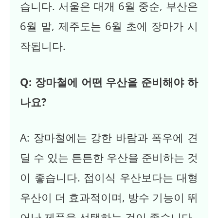
습니다. 서울은 대개 6월 중순, 부산은
6월 말, 제주도는 6월 초에 장마가 시
작됩니다.
Q: 장마철에 어떤 우산을 준비해야 하
나요?
A: 장마철에는 강한 바람과 폭우에 견
딜 수 있는 튼튼한 우산을 준비하는 것
이 좋습니다. 접이식 우산보다는 대형
우산이 더 효과적이며, 방수 기능이 뛰
어난 제품을 선택하는 것이 좋습니다.