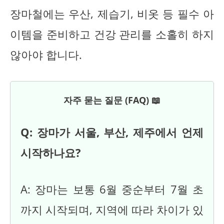
장마철에는 우산, 제습기, 비옷 등 필수 아
이템을 준비하고 건강 관리를 소홀히 하지
않아야 합니다.
자주 묻는 질문 (FAQ) 📖
Q: 장마가 서울, 부산, 제주에서 언제
시작하나요?
A: 장마는 보통 6월 중순부터 7월 초
까지 시작되며, 지역에 따라 차이가 있