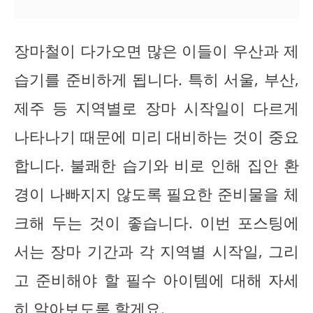
장마철이 다가오면 많은 이들이 우산과 제
습기를 준비하게 됩니다. 특히 서울, 부산,
제주 등 지역별로 장마 시작일이 다르게
나타나기 때문에 미리 대비하는 것이 중요
합니다. 불쾌한 습기와 비로 인해 집안 환
경이 나빠지지 않도록 필요한 준비물을 체
크해 두는 것이 좋습니다. 이번 포스팅에
서는 장마 기간과 각 지역별 시작일, 그리
고 준비해야 할 필수 아이템에 대해 자세
히 알아보도록 할게요.