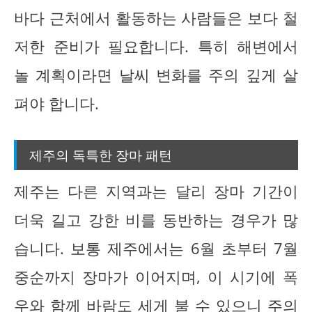
바다 근처에서 활동하는 사람들은 보다 철
저한 준비가 필요합니다. 특히 해변에서
놀 계획이라면 날씨 변화를 주의 깊게 살
펴야 합니다.
제주의 독특한 장마 패턴
제주는 다른 지역과는 달리 장마 기간이
더욱 길고 강한 비를 동반하는 경우가 많
습니다. 보통 제주에서는 6월 초부터 7월
중순까지 장마가 이어지며, 이 시기에 폭
우와 함께 바람도 세게 불 수 있으니 주의