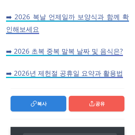
➡️ 2026 복날 언제일까 보양식과 함께 확
인해보세요
➡️ 2026 초복 중복 말복 날짜 및 음식은?
➡️ 2026년 제헌절 공휴일 요약과 활용법
복사
공유