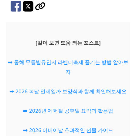
[같이 보면 도움 되는 포스트]
➡️ 동해 무릉별유천지 라벤더축제 즐기는 방법 알아보
자
➡️ 2026 복날 언제일까 보양식과 함께 확인해보세요
➡️ 2026년 제헌절 공휴일 요약과 활용법
➡️ 2026 어버이날 효과적인 선물 가이드