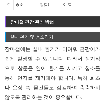
주
중순
강함)
야 함
장마철 건강 관리 방법
실내 환기 및 청소하기
장마철에는 실내 환기가 어려워 곰팡이가
쉽게 발생할 수 있습니다. 따라서 정기적
으로 창문을 열어 환기를 시키고 청소를
통해 먼지를 제거해야 합니다. 특히 화초
나 옷장 속 물건들도 점검하여 축축하지
않도록 관리하는 것이 중요합니다.