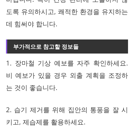
도록 유의하시고, 쾌적한 환경을 유지하는
데 힘써야 합니다.
부가적으로 참고할 정보들
1. 장마철 기상 예보를 자주 확인하세요.
비 예보가 있을 경우 외출 계획을 조정하
는 것이 좋습니다.
2. 습기 제거를 위해 집안의 통풍을 잘 시
키고, 제습제를 활용하세요.