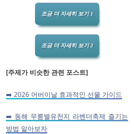
조금 더 자세히 보기 1
조금 더 자세히 보기 2
[주제가 비슷한 관련 포스트]
➡️ 2026 어버이날 효과적인 선물 가이드
➡️ 동해 무릉별유천지 라벤더축제 즐기는
방법 알아보자