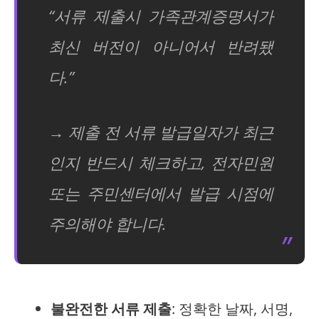
“서류 제출시 가족관계증명서가
최신 버전이 아니어서 반려됐
다.”
→ 제출 전 서류 발급일자가 최근
인지 반드시 체크하고, 전자민원
또는 주민센터에서 발급 시점에
주의해야 합니다.
불완전한 서류 제출
: 정확한 날짜, 서명,