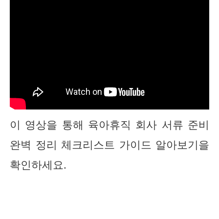
이 영상을 통해 육아휴직 회사 서류 준비
완벽 정리 체크리스트 가이드 알아보기을
확인하세요.