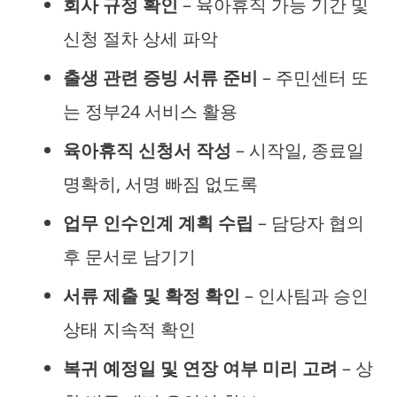
회사 규정 확인
– 육아휴직 가능 기간 및
신청 절차 상세 파악
출생 관련 증빙 서류 준비
– 주민센터 또
는 정부24 서비스 활용
육아휴직 신청서 작성
– 시작일, 종료일
명확히, 서명 빠짐 없도록
업무 인수인계 계획 수립
– 담당자 협의
후 문서로 남기기
서류 제출 및 확정 확인
– 인사팀과 승인
상태 지속적 확인
복귀 예정일 및 연장 여부 미리 고려
– 상