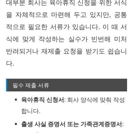
대부분 회사는 육아휴직 신청을 위한 서식
을 자체적으로 마련해 두고 있지만, 공통
적으로 필요한 서류가 있습니다. 이 때 서
식에 맞게 작성하는 실수가 빈번해 미처
반려되거나 재제출 요청을 받기도 쉽습니
다.
필수 제출 서류
육아휴직 신청서
: 회사 양식에 맞춰 작성
합니다.
출생 사실 증명서 또는 가족관계증명서
: