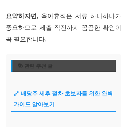
요약하자면
, 육아휴직은 서류 하나하나가
중요하므로 제출 직전까지 꼼꼼한 확인이
꼭 필요합니다.
📚 관련 추천 글
🔗 배당주 세후 절차 초보자를 위한 완벽
가이드 알아보기