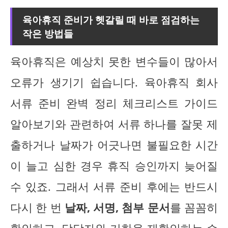
육아휴직 준비가 헷갈릴 때 바로 점검하는
작은 방법들
육아휴직은 예상치 못한 변수들이 많아서
오류가 생기기 쉽습니다. 육아휴직 회사
서류 준비 완벽 정리 체크리스트 가이드
알아보기와 관련하여 서류 하나를 잘못 제
출하거나 날짜가 어긋나면 불필요한 시간
이 늘고 심한 경우 휴직 승인까지 늦어질
수 있죠. 그래서 서류 준비 후에는 반드시
다시 한 번
날짜, 서명, 첨부 문서
를 꼼꼼히