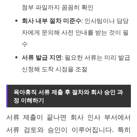
첨부 파일까지 꼼꼼히 확인
회사 내부 절차 미준수
: 인사팀이나 담당
자에게 문의해 사전 안내를 받는 것이 필
수
서류 발급 지연
: 필요한 서류는 미리 발급
신청해 도착 시점을 조절
육아휴직 서류 제출 후 절차와 회사 승인 과
정 이해하기
서류 제출이 끝나면 회사 인사 부서에서
서류 검토와 승인이 이루어집니다. 특히