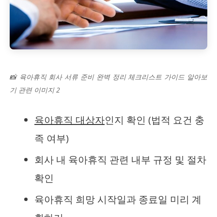
📸 육아휴직 회사 서류 준비 완벽 정리 체크리스트 가이드 알아보
기 관련 이미지 2
육아휴직 대상자
인지 확인 (법적 요건 충
족 여부)
회사 내 육아휴직 관련 내부 규정 및 절차
확인
육아휴직 희망 시작일과 종료일 미리 계