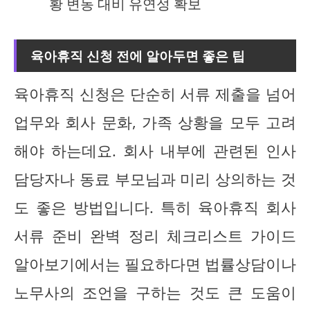
황 변동 대비 유연성 확보
육아휴직 신청 전에 알아두면 좋은 팁
육아휴직 신청은 단순히 서류 제출을 넘어
업무와 회사 문화, 가족 상황을 모두 고려
해야 하는데요. 회사 내부에 관련된 인사
담당자나 동료 부모님과 미리 상의하는 것
도 좋은 방법입니다. 특히 육아휴직 회사
서류 준비 완벽 정리 체크리스트 가이드
알아보기에서는 필요하다면 법률상담이나
노무사의 조언을 구하는 것도 큰 도움이