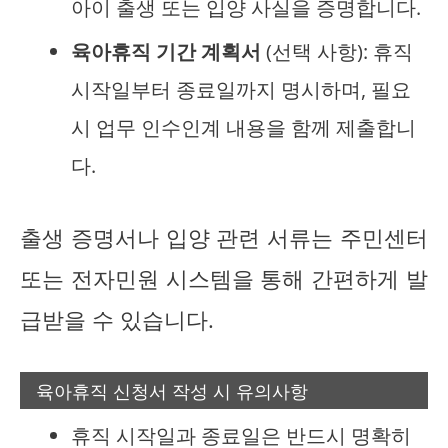
아이 출생 또는 입양 사실을 증명합니다.
육아휴직 기간 계획서
(선택 사항): 휴직
시작일부터 종료일까지 명시하며, 필요
시 업무 인수인계 내용을 함께 제출합니
다.
출생 증명서나 입양 관련 서류는 주민센터
또는 전자민원 시스템을 통해 간편하게 발
급받을 수 있습니다.
육아휴직 신청서 작성 시 유의사항
휴직 시작일과 종료일은 반드시 명확히