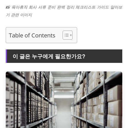
📸 육아휴직 회사 서류 준비 완벽 정리 체크리스트 가이드 알아보
기 관련 이미지
Table of Contents
이 글은 누구에게 필요한가요?