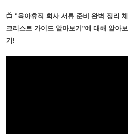
📺 "육아휴직 회사 서류 준비 완벽 정리 체
크리스트 가이드 알아보기"에 대해 알아보
기!