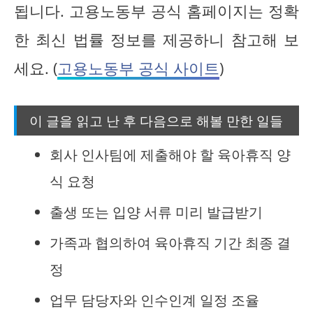
됩니다. 고용노동부 공식 홈페이지는 정확
한 최신 법률 정보를 제공하니 참고해 보
세요. (
고용노동부 공식 사이트
)
이 글을 읽고 난 후 다음으로 해볼 만한 일들
회사 인사팀에 제출해야 할 육아휴직 양
식 요청
출생 또는 입양 서류 미리 발급받기
가족과 협의하여 육아휴직 기간 최종 결
정
업무 담당자와 인수인계 일정 조율