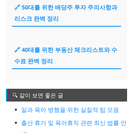
🔗 50대를 위한 배당주 투자 주의사항과
리스크 완벽 정리
🔗 40대를 위한 부동산 체크리스트와 수
수료 완벽 정리
🔍 같이 보면 좋은 글
일과 육아 병행을 위한 실질적 팁 모음
출산 휴가 및 육아휴직 관련 최신 법률 안