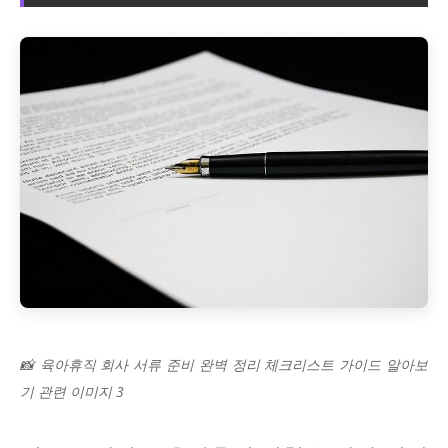
📸 육아휴직 회사 서류 준비 완벽 정리 체크리스트 가이드 알아보
기 관련 이미지 3