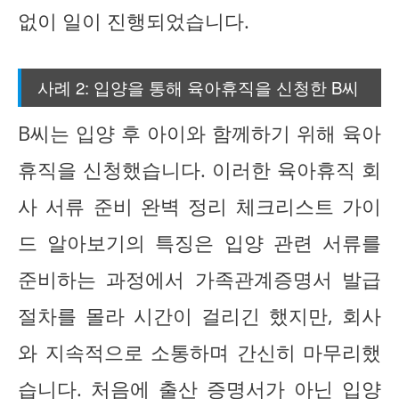
없이 일이 진행되었습니다.
사례 2: 입양을 통해 육아휴직을 신청한 B씨
B씨는 입양 후 아이와 함께하기 위해 육아
휴직을 신청했습니다. 이러한 육아휴직 회
사 서류 준비 완벽 정리 체크리스트 가이
드 알아보기의 특징은 입양 관련 서류를
준비하는 과정에서 가족관계증명서 발급
절차를 몰라 시간이 걸리긴 했지만, 회사
와 지속적으로 소통하며 간신히 마무리했
습니다. 처음에 출산 증명서가 아닌 입양