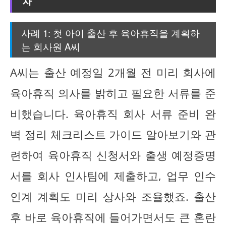
차
사례 1: 첫 아이 출산 후 육아휴직을 계획하
는 회사원 A씨
A씨는 출산 예정일 2개월 전 미리 회사에
육아휴직 의사를 밝히고 필요한 서류를 준
비했습니다. 육아휴직 회사 서류 준비 완
벽 정리 체크리스트 가이드 알아보기와 관
련하여 육아휴직 신청서와 출생 예정증명
서를 회사 인사팀에 제출하고, 업무 인수
인계 계획도 미리 상사와 조율했죠. 출산
후 바로 육아휴직에 들어가면서도 큰 혼란