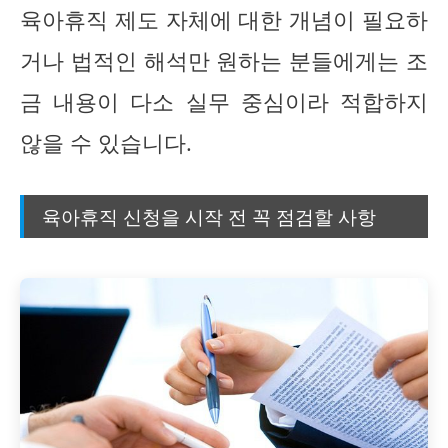
육아휴직 제도 자체에 대한 개념이 필요하
거나 법적인 해석만 원하는 분들에게는 조
금 내용이 다소 실무 중심이라 적합하지
않을 수 있습니다.
육아휴직 신청을 시작 전 꼭 점검할 사항