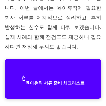
니다. 이번 글에서는 육아휴직에 필요한
회사 서류를 체계적으로 정리하고, 흔히
발생하는 실수도 함께 다뤄 보겠습니다.
실제 사례와 함께 점검표도 제공하니 필요
하다면 저장해 두셔도 좋습니다.
👆
육아휴직 서류 준비 체크리스트