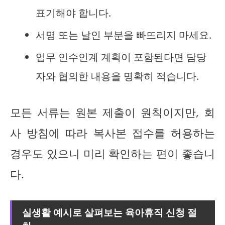
표기해야 합니다.
서명 또는 날인 부분을 빠뜨리지 마세요.
업무 인수인계 계획이 포함된다면 담당
자와 협의한 내용을 명확히 적습니다.
모든 서류는 원본 제출이 원칙이지만, 회
사 방침에 따라 복사본 접수를 허용하는
경우도 있으니 미리 확인하는 편이 좋습니
다.
실생활 예시로 살펴보는 육아휴직 신청 절