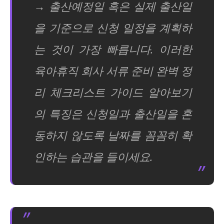
→ 출산예정일 혹은 실제 출산일
을 기준으로 신청 일정을 계획하
는 것이 가장 빠릅니다. 이러한
육아휴직 회사 서류 준비 완벽 정
리 체크리스트 가이드 알아보기
의 특징은 신청일과 출산일을 혼
동하지 않도록 날짜를 꼼꼼히 확
인하는 습관을 들이세요.