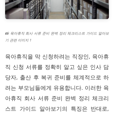
📸 육아휴직 회사 서류 준비 완벽 정리 체크리스트 가이드 알아보
기 관련 이미지 1
육아휴직을 막 신청하려는 직장인, 육아휴
직 신청 서류를 정확히 알고 싶은 인사 담
당자, 출산 후 복귀 준비를 체계적으로 하
려는 부모님들에게 유용합니다. 이러한 육
아휴직 회사 서류 준비 완벽 정리 체크리
스트 가이드 알아보기의 특징은 반대로,