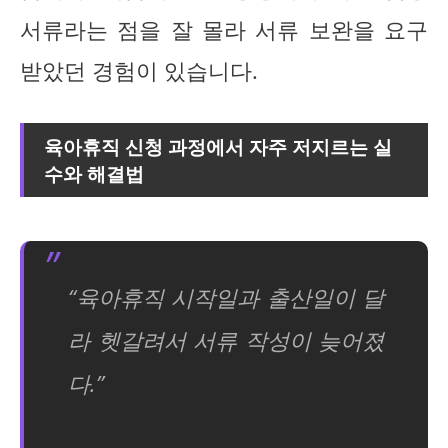
서류라는 점을 잘 몰라 서류 보완을 요구
받았던 경험이 있습니다.
육아휴직 신청 과정에서 자주 저지르는 실
수와 해결법
“육아휴직 시작일과 출산일이 달
라 헷갈려서 서류 작성이 늦어졌
다.”