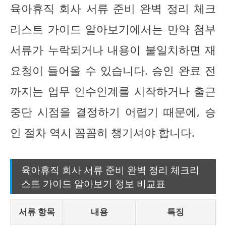
육아휴직 회사 서류 준비 완벽 정리 체크
리스트 가이드 알아보기에서는 만약 첨부
서류가 누락되거나 내용이 불일치하면 재
요청이 들어올 수 있습니다. 승인 완료 전
까지는 업무 인수인계를 시작하거나 출근
중단 시점을 결정하기 어렵기 때문에, 승
인 절차 역시 꼼꼼히 챙기셔야 합니다.
육아휴직 회사 서류 준비 완벽 정리 체크리
스트 가이드 알아보기 정보 비교표
서류 항목
내용
특징