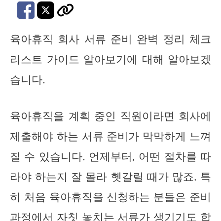
육아휴직 회사 서류 준비 완벽 정리 체크
리스트 가이드 알아보기에 대해 알아보겠
습니다.
육아휴직을 계획 중인 직원이라면 회사에
제출해야 하는 서류 준비가 막막하게 느껴
질 수 있습니다. 언제부터, 어떤 절차를 따
라야 하는지 잘 몰라 헷갈릴 때가 많죠. 특
히 처음 육아휴직을 신청하는 분들은 준비
과정에서 자칫 놓치는 서류가 생기기도 합