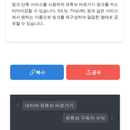
링크 단축 서비스를 사용하여 유튜브 바로가기 링크를 커스
터마이징할 수 있습니다. bit.ly, TinyURL 등과 같은 서비스
에서 원하는 이름으로 링크를 재구성하여 깔끔한 형태로 공
유할 수 있습니다.
복사
공유
네이버 유튜브 바로가기
유튜브 구독자 수익