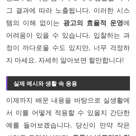
그 결과에 따라 노출됩니다. 이러한 시스
템의 이해 없이는
광고의 효율적 운영
에
어려움이 있을 수 있습니다. 입찰하는 과
정이 까다로울 수도 있지만, 너무 걱정하
지 마세요. 자세히 알아보면 할만합니다!
실제 예시와 생활 속 응용
이제까지 배운 내용을 바탕으로 실생활에
서 이를 어떻게 적용할 수 있을지 간단한
예를 들어보겠습니다. 당신이 만약 작은