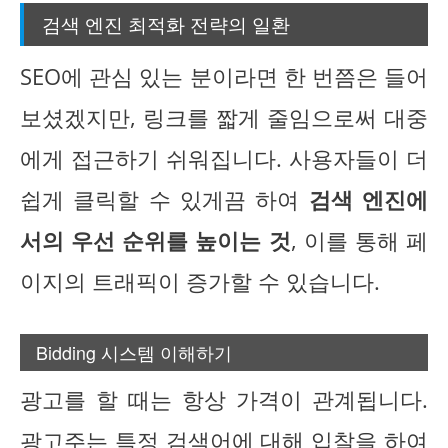
검색 엔진 최적화 전략의 일환
SEO에 관심 있는 분이라면 한 번쯤은 들어
보셨겠지만, 링크를 짧게 줄임으로써 대중
에게 접근하기 쉬워집니다. 사용자들이 더
쉽게 클릭할 수 있게끔 하여
검색 엔진에
서의 우선 순위를 높이는 것
, 이를 통해 페
이지의 트래픽이 증가할 수 있습니다.
Bidding 시스템 이해하기
광고를 할 때는 항상 가격이 관계됩니다.
광고주는 특정 검색어에 대해 입찰을 하여