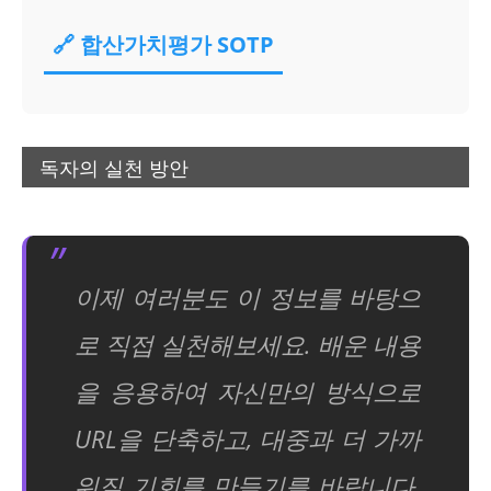
🔗 합산가치평가 SOTP
독자의 실천 방안
이제 여러분도 이 정보를 바탕으
로 직접 실천해보세요. 배운 내용
을 응용하여 자신만의 방식으로
URL을 단축하고, 대중과 더 가까
워질 기회를 만들기를 바랍니다.