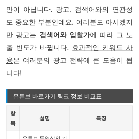
만이 아닙니다. 광고, 검색어와의 연관성
도 중요한 부분인데요, 여러분도 아시겠지
만 광고는
검색어와 입찰가
에 따라 그 노
출 빈도가 바뀝니다.
효과적인 키워드 사
용
은 여러분의 광고 전략에 큰 도움이 됩
니다!
유튜브 바로가기 링크 정보 비교표
항
설명
특징
목
유튜브 동영상의 기