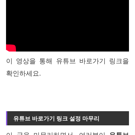
이 영상을 통해 유튜브 바로가기 링크을
확인하세요.
유튜브 바로가기 링크 설정 마무리
이 글을 마무리하면서, 여러분이
유튜브