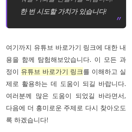
한 번 시도할 가치가 있습니다
!
여기까지 유튜브 바로가기 링크에 대한 내
용을 함께 탐험해보았습니다. 이 모든 과
정이
유튜브 바로가기 링크
를 이해하고 실
제로 활용하는 데 도움이 되길 바랍니다.
여러분께 많은 도움이 되었길 바라면서,
다음에 더 흥미로운 주제로 다시 찾아오도
록 하겠습니다!