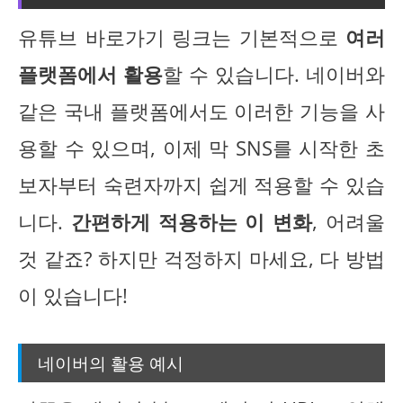
유튜브 바로가기 링크는 기본적으로
여러
플랫폼에서 활용
할 수 있습니다. 네이버와
같은 국내 플랫폼에서도 이러한 기능을 사
용할 수 있으며, 이제 막 SNS를 시작한 초
보자부터 숙련자까지 쉽게 적용할 수 있습
니다.
간편하게 적용하는 이 변화
, 어려울
것 같죠? 하지만 걱정하지 마세요, 다 방법
이 있습니다!
네이버의 활용 예시