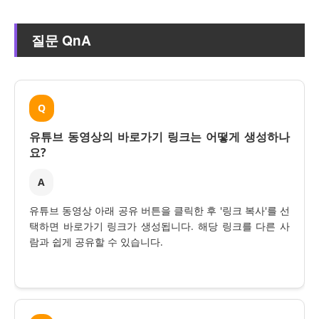
질문 QnA
Q
유튜브 동영상의 바로가기 링크는 어떻게 생성하나
요?
A
유튜브 동영상 아래 공유 버튼을 클릭한 후 '링크 복사'를 선
택하면 바로가기 링크가 생성됩니다. 해당 링크를 다른 사
람과 쉽게 공유할 수 있습니다.