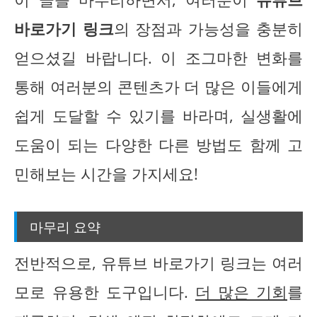
바로가기 링크
의 장점과 가능성을 충분히
얻으셨길 바랍니다. 이 조그마한 변화를
통해 여러분의 콘텐츠가 더 많은 이들에게
쉽게 도달할 수 있기를 바라며, 실생활에
도움이 되는 다양한 다른 방법도 함께 고
민해보는 시간을 가지세요!
마무리 요약
전반적으로, 유튜브 바로가기 링크는 여러
모로 유용한 도구입니다.
더 많은 기회
를