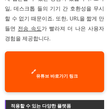
일, 데스크톱 들의 기기 간 호환성을 무시
할 수 없기 때문이죠. 또한, URL을 짧게 만
들면
전송 속도
가 빨라져 더 나은 사용자
경험을 제공합니다.
🔗
유튜브 바로가기 링크
적용할 수 있는 다양한 플랫폼