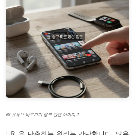
📸 유튜브 바로가기 링크 관련 이미지 2
URL을 단축하는 원리는 간단합니다. 많은