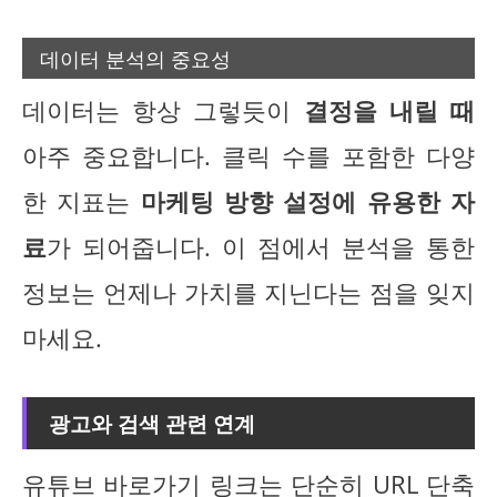
데이터 분석의 중요성
데이터는 항상 그렇듯이
결정을 내릴 때
아주 중요합니다. 클릭 수를 포함한 다양
한 지표는
마케팅 방향 설정에 유용한 자
료
가 되어줍니다. 이 점에서 분석을 통한
정보는 언제나 가치를 지닌다는 점을 잊지
마세요.
광고와 검색 관련 연계
유튜브 바로가기 링크는 단순히 URL 단축