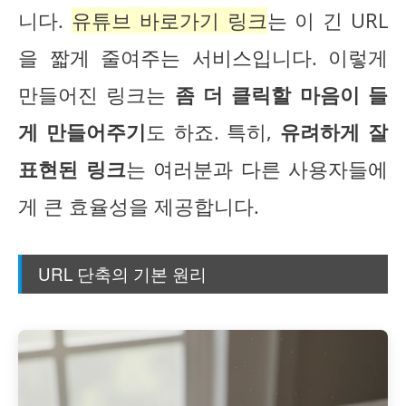
니다.
유튜브 바로가기 링크
는 이 긴 URL
을 짧게 줄여주는 서비스입니다. 이렇게
만들어진 링크는
좀 더 클릭할 마음이 들
게 만들어주기
도 하죠. 특히,
유려하게 잘
표현된 링크
는 여러분과 다른 사용자들에
게 큰 효율성을 제공합니다.
URL 단축의 기본 원리