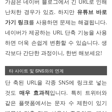
가끔은 네이버 블로그에서 긴 URL로 인해
난처한 경우가 있죠. 하지만
유튜브 바로
가기 링크
를 사용하면 문제는 해결됩니다.
네이버가 제공하는 URL 단축 기능을 사용
하면 더욱 손쉽게 변환할 수 있습니다. 생
각보다 간단한 과정이니, 한번 해보세요!
타 사이트 및 SNS와의 연계
단 축된 URL을 각종 SNS에 링크로 넣는
것도
매우 효과적
입니다. 특히 트위터와
같은 플랫폼에서는 문자 수 제한이 있기