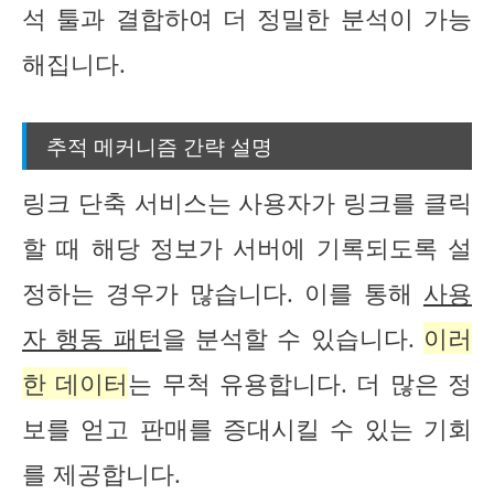
석 툴과 결합하여 더 정밀한 분석이 가능
해집니다.
추적 메커니즘 간략 설명
링크 단축 서비스는 사용자가 링크를 클릭
할 때 해당 정보가 서버에 기록되도록 설
정하는 경우가 많습니다. 이를 통해
사용
자 행동 패턴
을 분석할 수 있습니다.
이러
한 데이터
는 무척 유용합니다. 더 많은 정
보를 얻고 판매를 증대시킬 수 있는 기회
를 제공합니다.