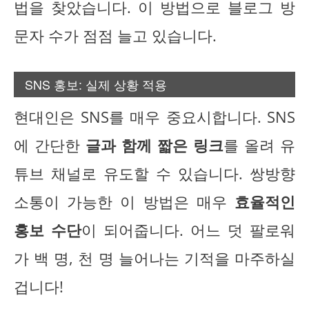
법을 찾았습니다. 이 방법으로 블로그 방
문자 수가 점점 늘고 있습니다.
SNS 홍보: 실제 상황 적용
현대인은 SNS를 매우 중요시합니다. SNS
에 간단한
글과 함께 짧은 링크
를 올려 유
튜브 채널로 유도할 수 있습니다. 쌍방향
소통이 가능한 이 방법은 매우
효율적인
홍보 수단
이 되어줍니다. 어느 덧 팔로워
가 백 명, 천 명 늘어나는 기적을 마주하실
겁니다!