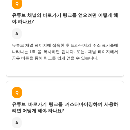
Q
유튜브 채널의 바로가기 링크를 얻으려면 어떻게 해
야 하나요?
A
유튜브 채널 페이지에 접속한 후 브라우저의 주소 표시줄에
나타나는 URL을 복사하면 됩니다. 또는, 채널 페이지에서
공유 버튼을 통해 링크를 쉽게 얻을 수 있습니다.
Q
유튜브 바로가기 링크를 커스터마이징하여 사용하
려면 어떻게 해야 하나요?
A