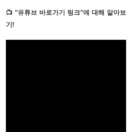
📺 "유튜브 바로가기 링크"에 대해 알아보
기!