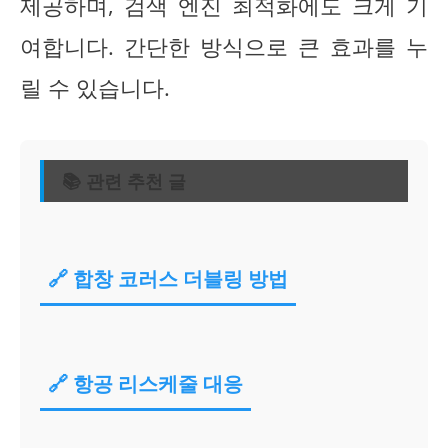
제공하며, 검색 엔진 최적화에도 크게 기
여합니다. 간단한 방식으로 큰 효과를 누
릴 수 있습니다.
📚 관련 추천 글
🔗 합창 코러스 더블링 방법
🔗 항공 리스케줄 대응