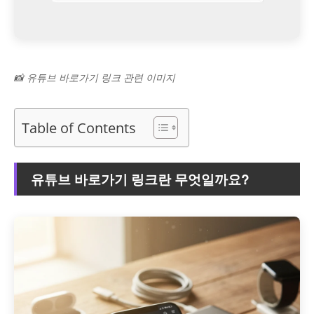
📸 유튜브 바로가기 링크 관련 이미지
Table of Contents
유튜브 바로가기 링크란 무엇일까요?