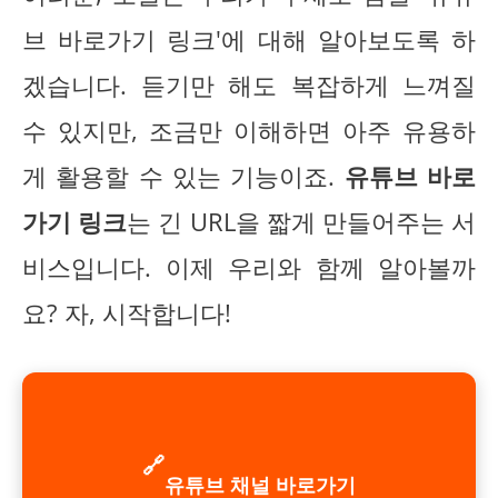
브 바로가기 링크'에 대해 알아보도록 하
겠습니다. 듣기만 해도 복잡하게 느껴질
수 있지만, 조금만 이해하면 아주 유용하
게 활용할 수 있는 기능이죠.
유튜브 바로
가기 링크
는 긴 URL을 짧게 만들어주는 서
비스입니다. 이제 우리와 함께 알아볼까
요? 자, 시작합니다!
🔗
유튜브 채널 바로가기