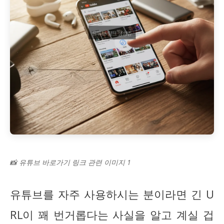
📸 유튜브 바로가기 링크 관련 이미지 1
유튜브를 자주 사용하시는 분이라면 긴 U
RL이 꽤 번거롭다는 사실을 알고 계실 겁