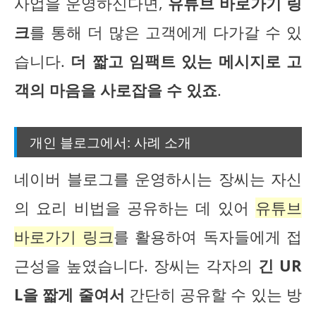
사업을 운영하신다면,
유튜브 바로가기 링
크
를 통해 더 많은 고객에게 다가갈 수 있
습니다.
더 짧고 임팩트 있는 메시지로 고
객의 마음을 사로잡을 수 있죠
.
개인 블로그에서: 사례 소개
네이버 블로그를 운영하시는 장씨는 자신
의 요리 비법을 공유하는 데 있어
유튜브
바로가기 링크
를 활용하여 독자들에게 접
근성을 높였습니다. 장씨는 각자의
긴 UR
L을 짧게 줄여서
간단히 공유할 수 있는 방