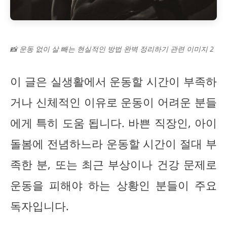
📸 운동 없이 살 빼는 현실적인 방법 완벽 정리하기 관련 이미지 2
이 글은 실생활에서 운동할 시간이 부족하
거나 신체적인 이유로 운동이 어려운 분들
에게 특히 도움 됩니다. 바쁜 직장인, 아이
돌봄에 전념하느라 운동할 시간이 절대 부
족한 분, 또는 최근 부상이나 건강 문제로
운동을 피해야 하는 상황인 분들이 주요
독자입니다.