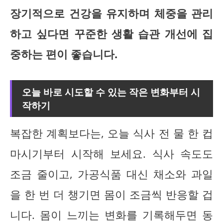
장기적으로 건강을 유지하며 체중을 관리
하고 싶다면 꾸준한 생활 습관 개선에 집
중하는 편이 좋습니다.
오늘 바로 시도할 수 있는 작은 변화부터 시
작하기
복잡한 계획보다는, 오늘 식사 전 물 한 컵
마시기부터 시작해 보세요. 식사 속도도
조금 줄이고, 가공식품 대신 채소와 과일
을 한 번 더 챙기면 몸이 조금씩 반응할 겁
니다. 몸이 느끼는 변화를 기록해두면 동