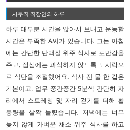
사무직 직장인의 하루
하루 대부분 시간을 앉아서 보내고 운동할
시간은 부족한 A씨가 있습니다. 그는 아침
에는 간단한 단백질 위주 식사로 포만감을
주고, 점심에는 과식하지 않도록 도시락으
로 식단을 조절했어요. 식사 전 물 한 컵은
기본이고, 업무 중간중간 5분씩 간단히 자
리에서 스트레칭 및 자리 걷기를 더해 활
동량을 살짝 늘렸습니다. 저녁에는 너무
늦지 않게 가벼운 채소 위주 식사를 하고