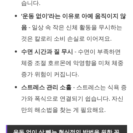
습니다.
‘운동 없이’라는 이유로 아예 움직이지 않
음
- 일상 속 작은 신체 활동을 무시하는
것은 칼로리 소비 손실로 이어져요.
수면 시간과 질 무시
- 수면이 부족하면
체중 조절 호르몬에 악영향을 미쳐 체중
증가 위험이 커집니다.
스트레스 관리 소홀
- 스트레스는 식욕 증
가와 폭식으로 연결되기 쉽습니다. 자신
만의 해소법을 찾는 게 필요해요.
운동 없이 살 빼는 현실적인 방법을 위한 꼼