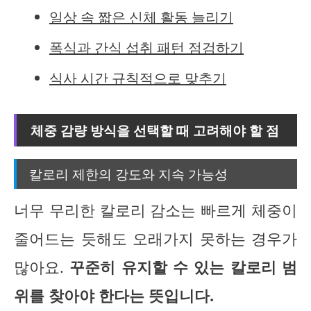
일상 속 짧은 신체 활동 늘리기
폭식과 간식 섭취 패턴 점검하기
식사 시간 규칙적으로 맞추기
체중 감량 방식을 선택할 때 고려해야 할 점
칼로리 제한의 강도와 지속 가능성
너무 무리한 칼로리 감소는 빠르게 체중이
줄어드는 듯해도 오래가지 못하는 경우가
많아요.
꾸준히 유지할 수 있는 칼로리 범
위를 찾아야 한다는 뜻입니다.