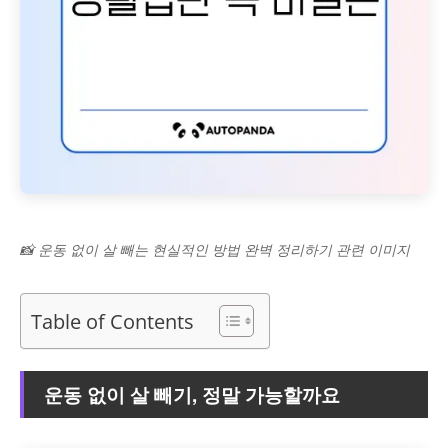
📸 운동 없이 살 빼는 현실적인 방법 완벽 정리하기 관련 이미지
Table of Contents
운동 없이 살 빼기, 정말 가능할까요