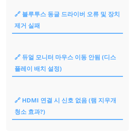
🔗 블루투스 동글 드라이버 오류 및 장치
제거 실패
🔗 듀얼 모니터 마우스 이동 안됨 (디스
플레이 배치 설정)
🔗 HDMI 연결 시 신호 없음 (램 지우개
청소 효과?)