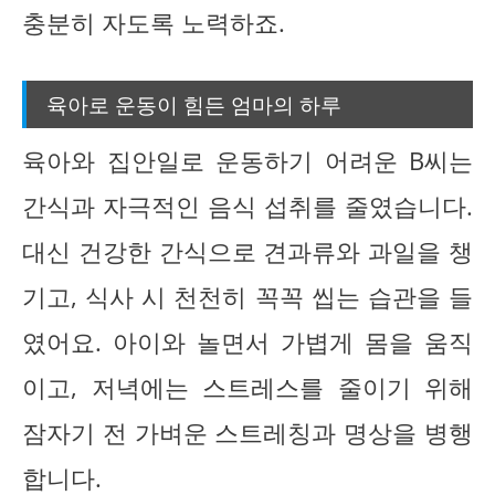
충분히 자도록 노력하죠.
육아로 운동이 힘든 엄마의 하루
육아와 집안일로 운동하기 어려운 B씨는
간식과 자극적인 음식 섭취를 줄였습니다.
대신 건강한 간식으로 견과류와 과일을 챙
기고, 식사 시 천천히 꼭꼭 씹는 습관을 들
였어요. 아이와 놀면서 가볍게 몸을 움직
이고, 저녁에는 스트레스를 줄이기 위해
잠자기 전 가벼운 스트레칭과 명상을 병행
합니다.