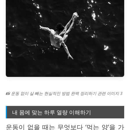
📸 운동 없이 살 빼는 현실적인 방법 완벽 정리하기 관련 이미지 3
내 몸에 맞는 하루 열량 이해하기
운동이 없을 때는 무엇보다 ‘먹는 양’을 가