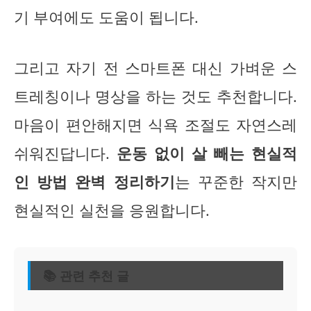
기 부여에도 도움이 됩니다.
그리고 자기 전 스마트폰 대신 가벼운 스
트레칭이나 명상을 하는 것도 추천합니다.
마음이 편안해지면 식욕 조절도 자연스레
쉬워진답니다.
운동 없이 살 빼는 현실적
인 방법 완벽 정리하기
는 꾸준한 작지만
현실적인 실천을 응원합니다.
📚 관련 추천 글