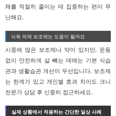
체를 적절히 줄이는 데 집중하는 편이 무
난해요.
식욕 억제 보조제는 도움이 될까요
시중에 많은 보조제나 약이 있지만, 운동
없이 안전하게 살 빼는 데에는 기본 식습
관과 생활습관 개선이 우선입니다. 보조제
는 한계가 있고 개인별 효과 차이도 크니
전문가 상담 후 신중히 접근하세요.
실제 상황에서 적용하는 간단한 일상 사례