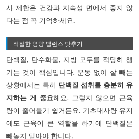
사 제한은 건강과 지속성 면에서 좋지 않
다는 점 꼭 기억하세요.
적절한 영양 밸런스 맞추기
단백질, 탄수화물, 지방
모두를 적당히 챙
기는 것이 핵심입니다. 운동 없이 살 빼는
상황에서는 특히
단백질 섭취를 충분히 유
지하는 게 중요
해요. 그렇지 않으면 근육
량이 줄어들기 쉽거든요. 기초대사량 유지
에도 근육이 큰 역할을 하기에 단백질은
빼놓지 말아야 합니다.