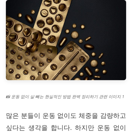
📸 운동 없이 살 빼는 현실적인 방법 완벽 정리하기 관련 이미지 1
많은 분들이 운동 없이도 체중을 감량하고
싶다는 생각을 합니다. 하지만 운동 없이