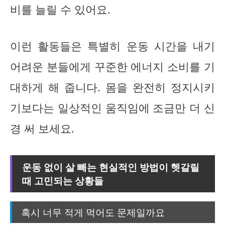
비를 늘릴 수 있어요.
이런 활동들은 특별히 운동 시간을 내기
어려운 분들에게 꾸준한 에너지 소비를 기
대하게 해 줍니다. 몸을 완전히 정지시키
기보다는 일상적인 움직임에 조금만 더 신
경 써 보세요.
운동 없이 살 빼는 현실적인 방법이 헷갈릴
때 고민되는 상황들
혹시 너무 적게 먹어도 문제일까요