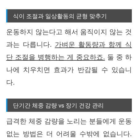
식이 조절과 일상활동의 균형 맞추기
운동하지 않는다고 해서 움직이지 않는 것
과는 다릅니다.
가벼운 활동량과 함께 식
단 조절을 병행하는 게 중요하죠.
둘 중 하
나에 치우치면 효과가 반감될 수 있습니
다.
단기간 체중 감량 vs 장기 건강 관리
급격한 체중 감량을 노리는 분들에게 운동
없는 방법은 더 어려울 수밖에 없습니다.