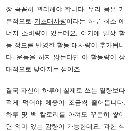
장 꼼꼼히 관리해야 합니다. 우리 몸은 기
본적으로
기초대사량
이라는 하루 최소 에
너지 소비량이 있는데요, 여기에 일상 활
동 정도를 반영한 활동 대사량이 추가됩니
다. 운동을 하지 않는다면 이 활동량이 상
대적으로 낮아지는 셈이죠.
결국 자신이 하루에 실제로 쓰는 열량보다
적게 먹어야 체중이 조금씩 줄어듭니다.
하루 몇 백 칼로리를 아껴도 꾸준히 쌓이
면 의미 있는 감량이 가능한데요, 과한 식