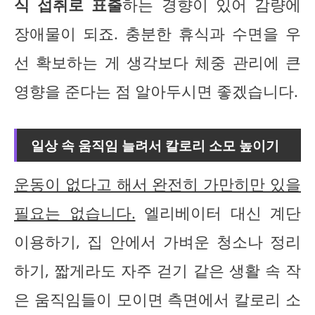
식 섭취로 표출
하는 경향이 있어 감량에
장애물이 되죠. 충분한 휴식과 수면을 우
선 확보하는 게 생각보다 체중 관리에 큰
영향을 준다는 점 알아두시면 좋겠습니다.
일상 속 움직임 늘려서 칼로리 소모 높이기
운동이 없다고 해서 완전히 가만히만 있을
필요는 없습니다.
엘리베이터 대신 계단
이용하기, 집 안에서 가벼운 청소나 정리
하기, 짧게라도 자주 걷기 같은 생활 속 작
은 움직임들이 모이면 측면에서 칼로리 소