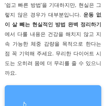
‘쉽고 빠른 방법’을 기대하지만, 현실은 그
렇지 않은 경우가 대부분입니다.
운동 없
이 살 빼는 현실적인 방법 완벽 정리하기
에서 다룰 내용은 건강을 해치지 않고 지
속 가능한 체중 감량을 목적으로 한다는
점 꼭 기억해 주세요. 무리한 다이어트 시
도는 오히려 몸에 더 무리를 줄 수 있으니
까요.
👆