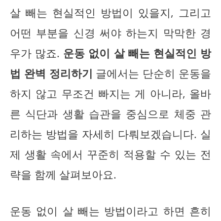
살 빼는 현실적인 방법이 있을지, 그리고
어떤 부분을 신경 써야 하는지 막막한 경
우가 많죠.
운동 없이 살 빼는 현실적인 방
법 완벽 정리하기
글에서는 단순히 운동을
하지 않고 무조건 빠지는 게 아니라, 올바
른 식단과 생활 습관을 중심으로 체중 관
리하는 방법을 자세히 다뤄보겠습니다. 실
제 생활 속에서 꾸준히 적용할 수 있는 전
략을 함께 살펴보아요.
운동 없이 살 빼는 방법이라고 하면 흔히