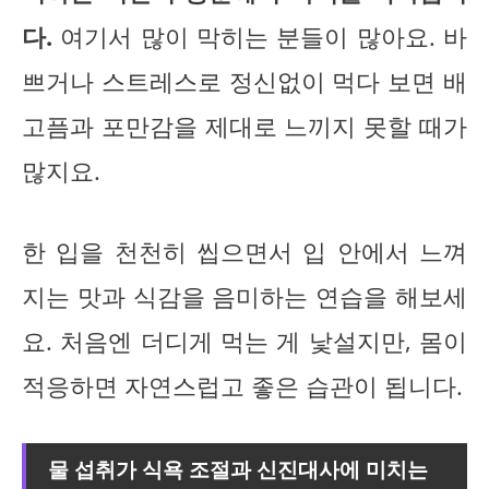
다.
여기서 많이 막히는 분들이 많아요. 바
쁘거나 스트레스로 정신없이 먹다 보면 배
고픔과 포만감을 제대로 느끼지 못할 때가
많지요.
한 입을 천천히 씹으면서 입 안에서 느껴
지는 맛과 식감을 음미하는 연습을 해보세
요. 처음엔 더디게 먹는 게 낯설지만, 몸이
적응하면 자연스럽고 좋은 습관이 됩니다.
물 섭취가 식욕 조절과 신진대사에 미치는