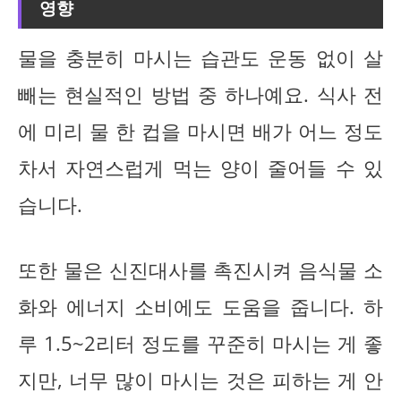
영향
물을 충분히 마시는 습관도 운동 없이 살
빼는 현실적인 방법 중 하나예요. 식사 전
에 미리 물 한 컵을 마시면 배가 어느 정도
차서 자연스럽게 먹는 양이 줄어들 수 있
습니다.
또한 물은 신진대사를 촉진시켜 음식물 소
화와 에너지 소비에도 도움을 줍니다. 하
루 1.5~2리터 정도를 꾸준히 마시는 게 좋
지만, 너무 많이 마시는 것은 피하는 게 안