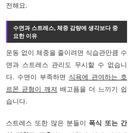
전해요.
수면과 스트레스, 체중 감량에 생각보다 중
요한 이유
운동 없이 체중을 줄이려면 식습관만큼 수
면과 스트레스 관리도 무시할 수 없습니
다. 수면이 부족하면
식욕에 관여하는 호
르몬 균형이 깨져
배고픔을 더 느끼기 쉽
습니다.
스트레스 또한 많은 분들이
폭식 또는 간