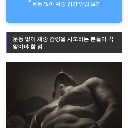
운동 없이 체중 감량 방법 보기
운동 없이 체중 감량을 시도하는 분들이 꼭
알아야 할 점