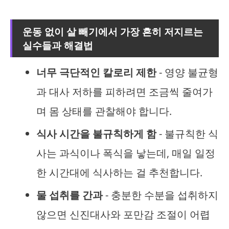
운동 없이 살 빼기에서 가장 흔히 저지르는
실수들과 해결법
너무 극단적인 칼로리 제한
- 영양 불균형
과 대사 저하를 피하려면 조금씩 줄여가
며 몸 상태를 관찰해야 합니다.
식사 시간을 불규칙하게 함
- 불규칙한 식
사는 과식이나 폭식을 낳는데, 매일 일정
한 시간대에 식사하는 걸 추천합니다.
물 섭취를 간과
- 충분한 수분을 섭취하지
않으면 신진대사와 포만감 조절이 어렵