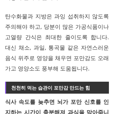
탄수화물과 지방은 과잉 섭취하지 않도록
주의해야 하고, 당분이 많은 가공식품이나
고열량 간식은 최대한 줄이도록 합니다.
대신 채소, 과일, 통곡물 같은 자연스러운
음식 위주로 영양을 채우면 포만감도 오래
가고 영양소도 풍부해 도움됩니다.
천천히 먹는 습관이 포만감 만드는 힘
식사 속도를 늦추면 뇌가 포만 신호를 인
지하는 시간이 충분해져 과식을 막아줍니