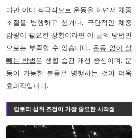
다만 이미 적극적으로 운동을 하면서 체중
조절을 병행하고 싶거나, 극단적인 체중
감량이 필요한 상황이라면 이 글의 방법만
으로는 부족할 수 있습니다.
운동 없이 살
빼는 방법
은 생활 습관 개선 중심이며, 운
동이 가능한 분들은 병행하는 것이 더욱
효과적입니다.
칼로리 섭취 조절이 가장 중요한 시작점