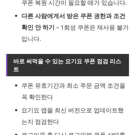
쿠폰 복원 시간이 필요할 때가 있습니다.
다른 사람에게서 받은 쿠폰 권한과 조건
확인 안 하기
– 1회성 쿠폰은 재사용 불가
입니다.
바로 써먹을 수 있는 요기요 쿠폰 점검 리스
트
쿠폰 유효기간과 최소 주문 금액 조건을
꼭 확인한다
요기요 앱을 최신 버전으로 업데이트했
는지 점검한다
로그아웃 후 다시 로그인해 쿠폰 상태를