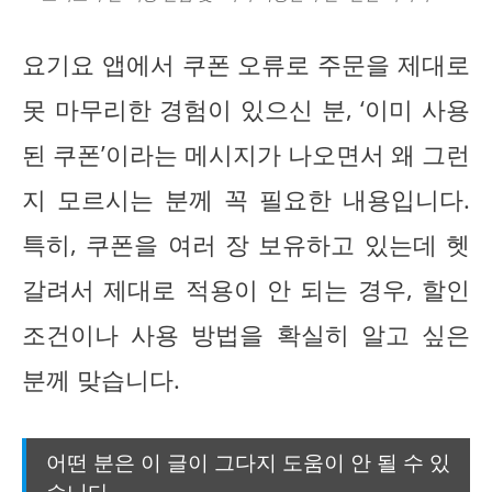
요기요 앱에서 쿠폰 오류로 주문을 제대로
못 마무리한 경험이 있으신 분, ‘이미 사용
된 쿠폰’이라는 메시지가 나오면서 왜 그런
지 모르시는 분께 꼭 필요한 내용입니다.
특히, 쿠폰을 여러 장 보유하고 있는데 헷
갈려서 제대로 적용이 안 되는 경우, 할인
조건이나 사용 방법을 확실히 알고 싶은
분께 맞습니다.
어떤 분은 이 글이 그다지 도움이 안 될 수 있
습니다