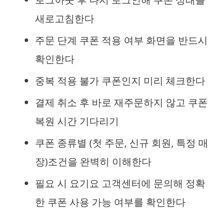
새로고침한다
주문 단계 쿠폰 적용 여부 화면을 반드시
확인한다
중복 적용 불가 쿠폰인지 미리 체크한다
결제 취소 후 바로 재주문하지 않고 쿠폰
복원 시간 기다리기
쿠폰 종류별 (첫 주문, 신규 회원, 특정 매
장)조건을 완벽히 이해한다
필요 시 요기요 고객센터에 문의해 정확
한 쿠폰 사용 가능 여부를 확인한다