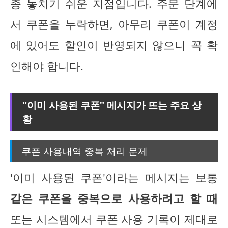
종 놓치기 쉬운 지점입니다. 주문 단계에
서 쿠폰을 누락하면, 아무리 쿠폰이 계정
에 있어도 할인이 반영되지 않으니 꼭 확
인해야 합니다.
"이미 사용된 쿠폰" 메시지가 뜨는 주요 상
황
쿠폰 사용내역 중복 처리 문제
'이미 사용된 쿠폰'이라는 메시지는 보통
같은 쿠폰을 중복으로 사용하려고 할 때
또는 시스템에서 쿠폰 사용 기록이 제대로