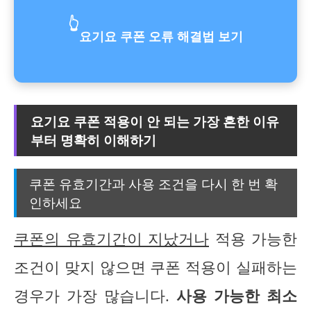
👆
요기요 쿠폰 오류 해결법 보기
요기요 쿠폰 적용이 안 되는 가장 흔한 이유
부터 명확히 이해하기
쿠폰 유효기간과 사용 조건을 다시 한 번 확
인하세요
쿠폰의 유효기간이 지났거나
적용 가능한
조건이 맞지 않으면 쿠폰 적용이 실패하는
경우가 가장 많습니다.
사용 가능한 최소