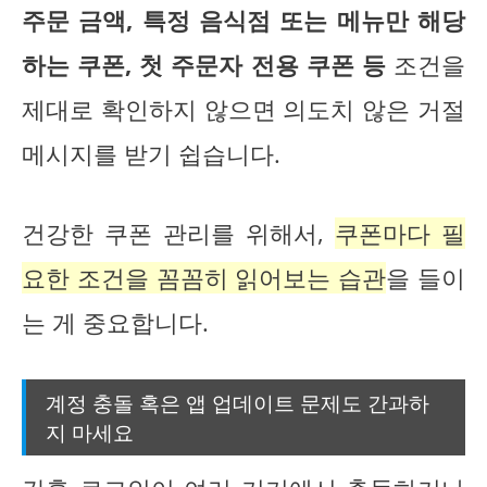
주문 금액, 특정 음식점 또는 메뉴만 해당
하는 쿠폰, 첫 주문자 전용 쿠폰 등
조건을
제대로 확인하지 않으면 의도치 않은 거절
메시지를 받기 쉽습니다.
건강한 쿠폰 관리를 위해서,
쿠폰마다 필
요한 조건을 꼼꼼히 읽어보는 습관
을 들이
는 게 중요합니다.
계정 충돌 혹은 앱 업데이트 문제도 간과하
지 마세요