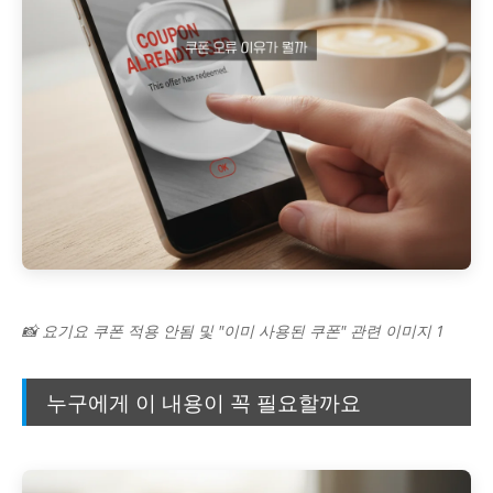
📸 요기요 쿠폰 적용 안됨 및 "이미 사용된 쿠폰" 관련 이미지 1
누구에게 이 내용이 꼭 필요할까요