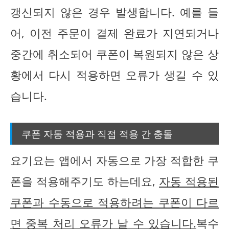
갱신되지 않은 경우 발생합니다. 예를 들
어, 이전 주문이 결제 완료가 지연되거나
중간에 취소되어 쿠폰이 복원되지 않은 상
황에서 다시 적용하면 오류가 생길 수 있
습니다.
쿠폰 자동 적용과 직접 적용 간 충돌
요기요는 앱에서 자동으로 가장 적합한 쿠
폰을 적용해주기도 하는데요,
자동 적용된
쿠폰과 수동으로 적용하려는 쿠폰이 다르
면 중복 처리 오류가 날 수 있습니다.
복수