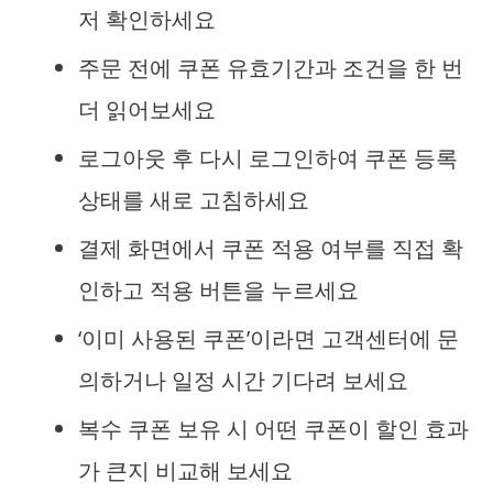
저 확인하세요
주문 전에 쿠폰 유효기간과 조건을 한 번
더 읽어보세요
로그아웃 후 다시 로그인하여 쿠폰 등록
상태를 새로 고침하세요
결제 화면에서 쿠폰 적용 여부를 직접 확
인하고 적용 버튼을 누르세요
‘이미 사용된 쿠폰’이라면 고객센터에 문
의하거나 일정 시간 기다려 보세요
복수 쿠폰 보유 시 어떤 쿠폰이 할인 효과
가 큰지 비교해 보세요