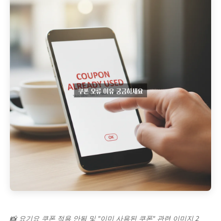
📸 요기요 쿠폰 적용 안됨 및 "이미 사용된 쿠폰" 관련 이미지 2