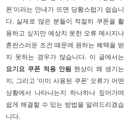
폰'이라는 안내가 뜨면 당황스럽기 쉽습니
다. 실제로 많은 분들이 적절히 쿠폰을 활
용하고 싶지만 예상치 못한 오류 메시지나
혼란스러운 조건 때문에 원하는 혜택을 받
지 못하는 경우가 많습니다. 이 글에서는
요기요 쿠폰 적용 안됨
현상이 왜 생기는
지, 그리고 '이미 사용된 쿠폰' 오류가 어떤
상황에서 나타나는지 하나하나 짚어가며
쉽게 해결할 수 있는 방법을 알려드리겠습
니다.