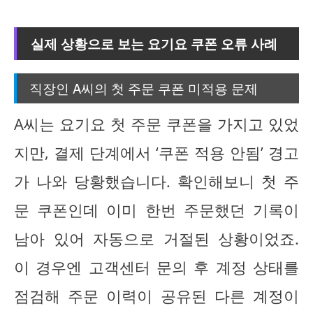
실제 상황으로 보는 요기요 쿠폰 오류 사례
직장인 A씨의 첫 주문 쿠폰 미적용 문제
A씨는 요기요 첫 주문 쿠폰을 가지고 있었
지만, 결제 단계에서 ‘쿠폰 적용 안됨’ 경고
가 나와 당황했습니다. 확인해보니 첫 주
문 쿠폰인데 이미 한번 주문했던 기록이
남아 있어 자동으로 거절된 상황이었죠.
이 경우엔 고객센터 문의 후 계정 상태를
점검해 주문 이력이 공유된 다른 계정이