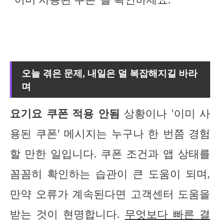
오늘 겪은 문제, 내일은 덜 복잡해지길 바라
며
요기요 쿠폰 적용 안됨
상황이나 '이미 사
용된 쿠폰' 메시지는 누구나 한 번쯤 경험
할 만한 일입니다. 쿠폰 조건과 앱 상태를
꼼꼼히 확인하는 습관이 큰 도움이 되며,
만약 오류가 계속된다면 고객센터 도움을
받는 것이 현명합니다.
무엇보다 빠른 결