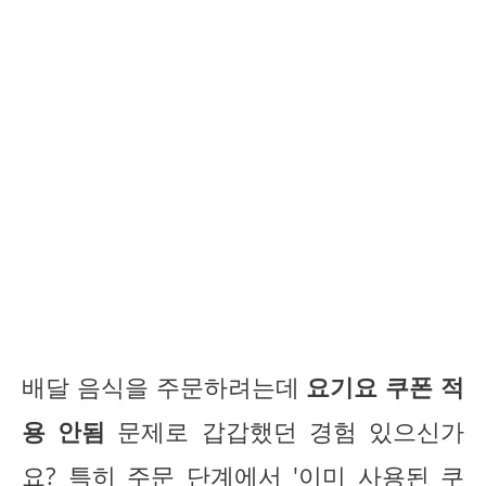
배달 음식을 주문하려는데
요기요 쿠폰 적
용 안됨
문제로 갑갑했던 경험 있으신가
요? 특히 주문 단계에서 '이미 사용된 쿠