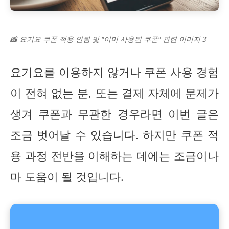
📸 요기요 쿠폰 적용 안됨 및 "이미 사용된 쿠폰" 관련 이미지 3
요기요를 이용하지 않거나 쿠폰 사용 경험
이 전혀 없는 분, 또는 결제 자체에 문제가
생겨 쿠폰과 무관한 경우라면 이번 글은
조금 벗어날 수 있습니다. 하지만 쿠폰 적
용 과정 전반을 이해하는 데에는 조금이나
마 도움이 될 것입니다.