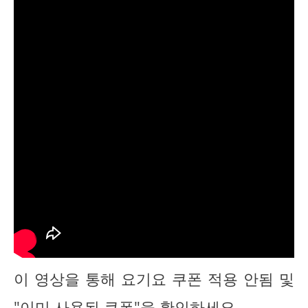
이 영상을 통해 요기요 쿠폰 적용 안됨 및
"이미 사용된 쿠폰"을 확인하세요.