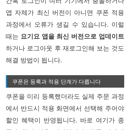
간혹 로그인이 여러 기기에서 충돌하거나
앱 자체가 최신 버전이 아니면 쿠폰 적용
과정에서 오류가 생길 수 있습니다. 이럴
때는
요기요 앱을 최신 버전으로 업데이트
하거나 로그아웃 후 재로그인해 보는 것도
해결 방법이 됩니다.
쿠폰은 등록과 적용 단계가 다릅니다
쿠폰을 미리 등록했더라도 실제 주문 과정
에서 반드시 적용 화면에서 선택해 주어야
할인 혜택이 반영됩니다. 바로 여기가 종