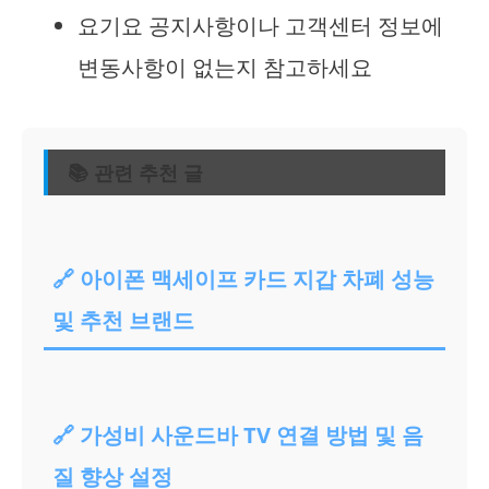
요기요 공지사항이나 고객센터 정보에
변동사항이 없는지 참고하세요
📚 관련 추천 글
🔗 아이폰 맥세이프 카드 지갑 차폐 성능
및 추천 브랜드
🔗 가성비 사운드바 TV 연결 방법 및 음
질 향상 설정