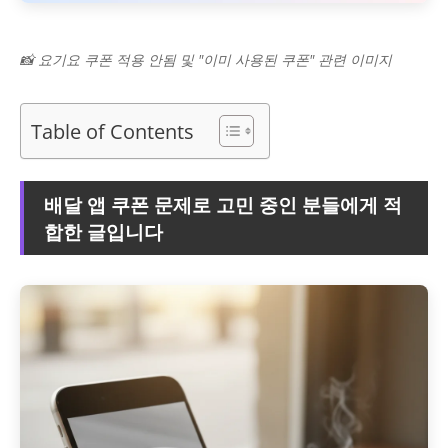
📸 요기요 쿠폰 적용 안됨 및 "이미 사용된 쿠폰" 관련 이미지
Table of Contents
배달 앱 쿠폰 문제로 고민 중인 분들에게 적
합한 글입니다