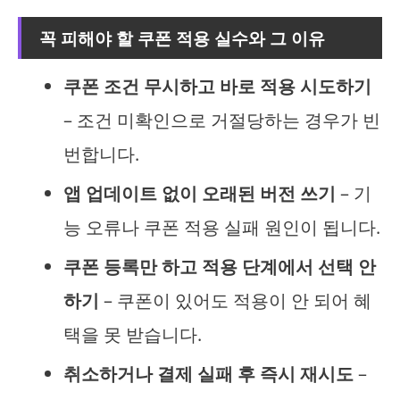
꼭 피해야 할 쿠폰 적용 실수와 그 이유
쿠폰 조건 무시하고 바로 적용 시도하기
– 조건 미확인으로 거절당하는 경우가 빈
번합니다.
앱 업데이트 없이 오래된 버전 쓰기
– 기
능 오류나 쿠폰 적용 실패 원인이 됩니다.
쿠폰 등록만 하고 적용 단계에서 선택 안
하기
– 쿠폰이 있어도 적용이 안 되어 혜
택을 못 받습니다.
취소하거나 결제 실패 후 즉시 재시도
–