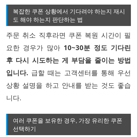
복잡한 쿠폰 상황에서 기다려야 하는지 재시
도 해야 하는지 판단하는 법
주문 취소 직후라면 쿠폰 복원 시간이 필
요한 경우가 많아
10~30분 정도 기다린
후 다시 시도하는 게 부담을 줄이는 방법
입니다.
급할 때는 고객센터를 통해 우선
상황 설명을 하고 안내를 받는 것도 좋습
니다.
여러 쿠폰을 보유한 경우, 가장 유리한 쿠폰
선택하기