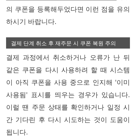
의 쿠폰을 등록해두었다면 이런 점을 유의
하시기 바랍니다.
결제 단계 취소 후 재주문 시 쿠폰 복원 주의
결제 과정에서 취소하거나 오류가 난 뒤
같은 쿠폰을 다시 사용하려 할 때 시스템
이 아직 쿠폰을 사용 중으로 인지해 '이미
사용됨' 표시를 띄우는 경우가 있습니다.
이럴 땐 주문 상태를 확인하거나 일정 시
간 기다린 후 다시 시도하는 것이 도움이
됩니다.