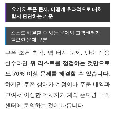
요기요 쿠폰 문제, 어떻게 효과적으로 대처
할지 판단하는 기준
스스로 해결할 수 있는 문제와 고객센터가
필요한 문제 구분
쿠폰 조건 착각, 앱 버전 문제, 단순 적용
실수라면
위 리스트를 점검하는 것만으로
도 70% 이상 문제를 해결할 수 있습니다.
하지만 쿠폰 상태가 계정이나 주문 내역과
꼬여서 이상한 메시지가 계속 뜬다면 고객
센터에 문의하는 것이 빠릅니다.