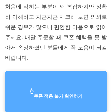
처음에 막히는 부분이 꽤 복잡하지만 정확
히 이해하고 차근차근 체크해 보면 의외로
쉬운 경우가 많으니 편안한 마음으로 읽어
주세요. 배달 주문할 때 쿠폰 혜택을 못 받
아서 속상하셨던 분들에게 꼭 도움이 되길
바랍니다.
👆
쿠폰 적용 불가 확인하기