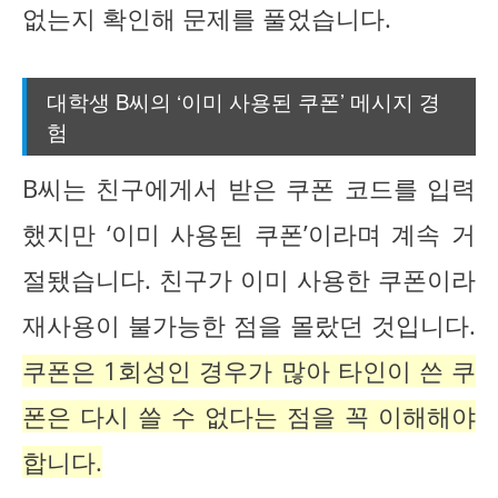
없는지 확인해 문제를 풀었습니다.
대학생 B씨의 ‘이미 사용된 쿠폰’ 메시지 경
험
B씨는 친구에게서 받은 쿠폰 코드를 입력
했지만 ‘이미 사용된 쿠폰’이라며 계속 거
절됐습니다. 친구가 이미 사용한 쿠폰이라
재사용이 불가능한 점을 몰랐던 것입니다.
쿠폰은 1회성인 경우가 많아 타인이 쓴 쿠
폰은 다시 쓸 수 없다는 점을 꼭 이해해야
합니다.