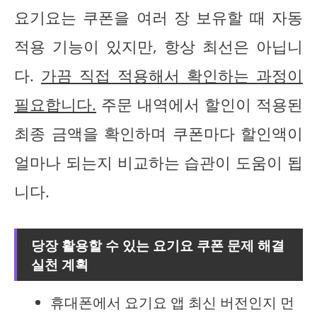
요기요는 쿠폰을 여러 장 보유할 때 자동
적용 기능이 있지만, 항상 최선은 아닙니
다.
가끔 직접 적용해서 확인하는 과정이
필요합니다.
주문 내역에서 할인이 적용된
최종 금액을 확인하며 쿠폰마다 할인액이
얼마나 되는지 비교하는 습관이 도움이 됩
니다.
당장 활용할 수 있는 요기요 쿠폰 문제 해결
실천 계획
휴대폰에서 요기요 앱 최신 버전인지 먼