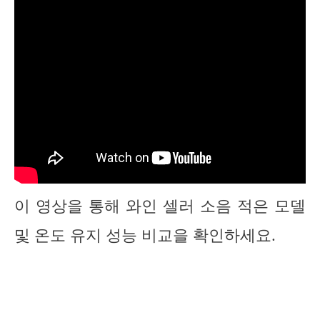
이 영상을 통해 와인 셀러 소음 적은 모델
및 온도 유지 성능 비교을 확인하세요.