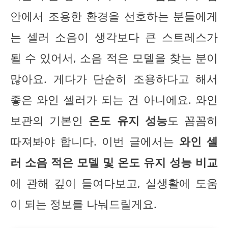
안에서 조용한 환경을 선호하는 분들에게
는 셀러 소음이 생각보다 큰 스트레스가
될 수 있어서, 소음 적은 모델을 찾는 분이
많아요. 게다가 단순히 조용하다고 해서
좋은 와인 셀러가 되는 건 아니에요. 와인
보관의 기본인
온도 유지 성능
도 꼼꼼히
따져봐야 합니다. 이번 글에서는
와인 셀
러 소음 적은 모델 및 온도 유지 성능 비교
에 관해 깊이 들여다보고, 실생활에 도움
이 되는 정보를 나눠드릴게요.