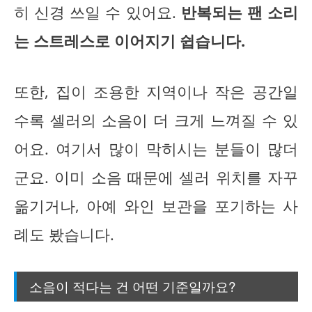
히 신경 쓰일 수 있어요.
반복되는 팬 소리
는 스트레스로 이어지기 쉽습니다.
또한, 집이 조용한 지역이나 작은 공간일
수록 셀러의 소음이 더 크게 느껴질 수 있
어요. 여기서 많이 막히시는 분들이 많더
군요. 이미 소음 때문에 셀러 위치를 자꾸
옮기거나, 아예 와인 보관을 포기하는 사
례도 봤습니다.
소음이 적다는 건 어떤 기준일까요?