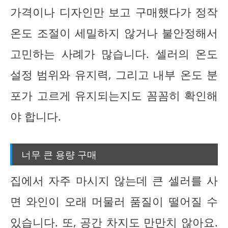
가격이나 디자인만 보고 구매했다가 정작
온도 조절이 세밀하지 않거나 불안정해서
고민하는 사례가 많습니다. 셀러의 온도
설정 범위와 유지력, 그리고 내부 온도 분
포가 고르게 유지되는지도 꼼꼼히 확인해
야 합니다.
너무 큰 용량 구매
집에서 자주 마시지 않는데 큰 셀러를 사
면 와인이 오래 머물러 품질이 떨어질 수
있습니다. 또, 공간 차지도 만만치 않아요.