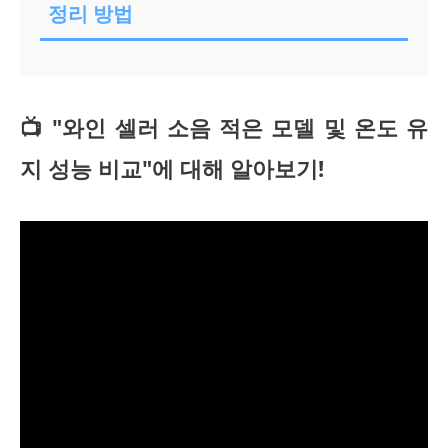
정리 방법
📺 "와인 셀러 소음 적은 모델 및 온도 유
지 성능 비교"에 대해 알아보기!