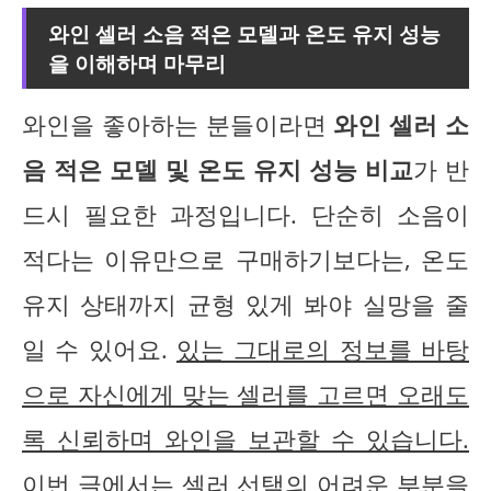
와인 셀러 소음 적은 모델과 온도 유지 성능
을 이해하며 마무리
와인을 좋아하는 분들이라면
와인 셀러 소
음 적은 모델 및 온도 유지 성능 비교
가 반
드시 필요한 과정입니다. 단순히 소음이
적다는 이유만으로 구매하기보다는, 온도
유지 상태까지 균형 있게 봐야 실망을 줄
일 수 있어요.
있는 그대로의 정보를 바탕
으로 자신에게 맞는 셀러를 고르면 오래도
록 신뢰하며 와인을 보관할 수 있습니다.
이번 글에서는 셀러 선택의 어려운 부분을