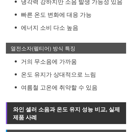
냉각력 강하지만 소음 발생 가능성 있음
빠른 온도 변화에 대응 가능
에너지 소비 다소 높음
열전소자(펠티어) 방식 특징
거의 무소음에 가까움
온도 유지가 상대적으로 느림
여름철 고온에 취약할 수 있음
와인 셀러 소음과 온도 유지 성능 비교, 실제
제품 사례