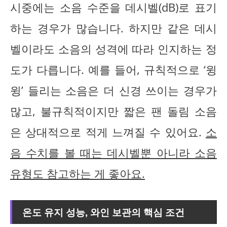
시중에는 소음 수준을 데시벨(dB)로 표기
하는 경우가 많습니다. 하지만 같은 데시
벨이라도 소음의 성격에 따라 인지하는 정
도가 다릅니다. 예를 들어, 규칙적으로 ‘윙
윙’ 들리는 소음은 더 신경 쓰이는 경우가
많고, 불규칙적이지만 짧은 팬 돌림 소음
은 상대적으로 적게 느껴질 수 있어요.
소
음 수치를 볼 때는 데시벨뿐 아니라 소음
유형도 참고하는 게 좋아요.
온도 유지 성능, 와인 보관의 핵심 조건