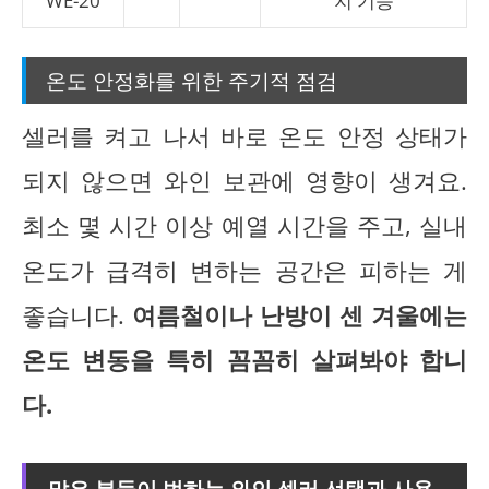
WE-20
지 기능
온도 안정화를 위한 주기적 점검
셀러를 켜고 나서 바로 온도 안정 상태가
되지 않으면 와인 보관에 영향이 생겨요.
최소 몇 시간 이상 예열 시간을 주고, 실내
온도가 급격히 변하는 공간은 피하는 게
좋습니다.
여름철이나 난방이 센 겨울에는
온도 변동을 특히 꼼꼼히 살펴봐야 합니
다.
많은 분들이 범하는 와인 셀러 선택과 사용