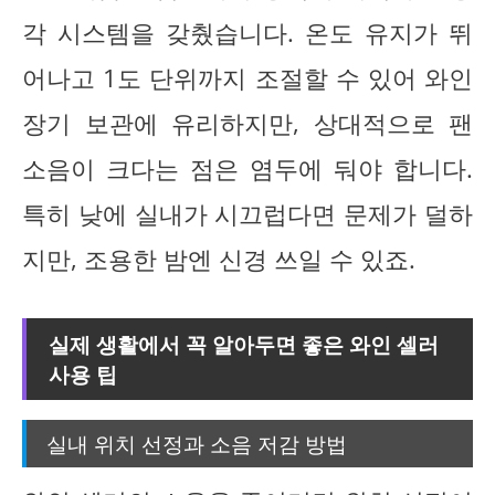
각 시스템을 갖췄습니다. 온도 유지가 뛰
어나고 1도 단위까지 조절할 수 있어 와인
장기 보관에 유리하지만, 상대적으로 팬
소음이 크다는 점은 염두에 둬야 합니다.
특히 낮에 실내가 시끄럽다면 문제가 덜하
지만, 조용한 밤엔 신경 쓰일 수 있죠.
실제 생활에서 꼭 알아두면 좋은 와인 셀러
사용 팁
실내 위치 선정과 소음 저감 방법