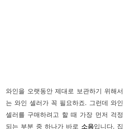
와인을 오랫동안 제대로 보관하기 위해서
는 와인 셀러가 꼭 필요하죠. 그런데 와인
셀러를 구매하려고 할 때 가장 먼저 걱정
되는 부분 중 하나가 바로
소음
입니다. 집