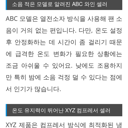
소음 적은 모델로 알려진 ABC 와인 셀러
ABC 모델은 열전소자 방식을 사용해 팬 소
음이 거의 없는 편입니다. 다만, 온도 설정
후 안정화하는 데 시간이 좀 걸리기 때문
에 급격한 온도 변화가 필요한 상황에는
조금 아쉬울 수 있어요. 낮에도 조용하지
만 특히 밤에 소음 걱정 덜 수 있다는 점에
서 인기가 많습니다.
온도 유지력이 뛰어난 XYZ 컴프레서 셀러
XYZ 제품은 컴프레서 방식에 최적화된 냉