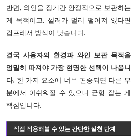
반면, 와인을 장기간 안정적으로 보관하는
게 목적이고, 셀러가 멀리 떨어져 있다면
컴프레서 방식이 낫습니다.
결국 사용자의 환경과 와인 보관 목적을
엄밀히 따져야 가장 현명한 선택이 나옵니
다.
한 가지 요소에 너무 편중되면 다른 부
분에서 아쉬워질 수 있으니 균형 잡는 게
핵심입니다.
직접 적용해볼 수 있는 간단한 실천 단계