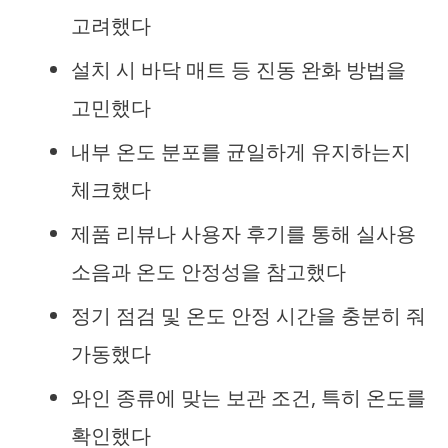
고려했다
설치 시 바닥 매트 등 진동 완화 방법을
고민했다
내부 온도 분포를 균일하게 유지하는지
체크했다
제품 리뷰나 사용자 후기를 통해 실사용
소음과 온도 안정성을 참고했다
정기 점검 및 온도 안정 시간을 충분히 줘
가동했다
와인 종류에 맞는 보관 조건, 특히 온도를
확인했다