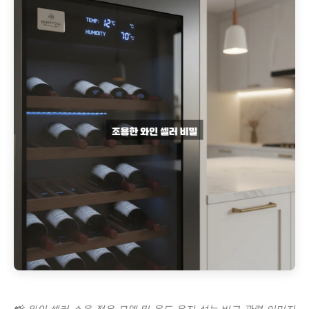
📸 와인 셀러 소음 적은 모델 및 온도 유지 성능 비교 관련 이미지