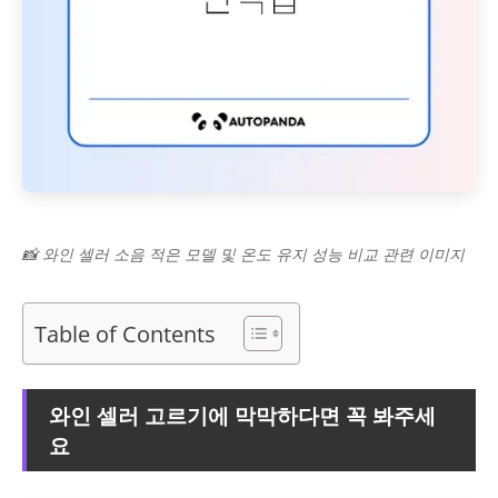
📸 와인 셀러 소음 적은 모델 및 온도 유지 성능 비교 관련 이미지
Table of Contents
와인 셀러 고르기에 막막하다면 꼭 봐주세
요