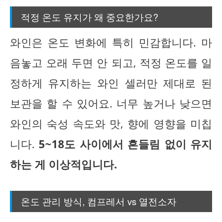
적정 온도 유지가 왜 중요한가요?
와인은 온도 변화에 특히 민감합니다. 마
음놓고 오래 두면 안 되고, 적정 온도를 일
정하게 유지하는 와인 셀러만 제대로 된
보관을 할 수 있어요. 너무 높거나 낮으면
와인의 숙성 속도와 맛, 향에 영향을 미칩
니다.
5~18도 사이에서 흔들림 없이 유지
하는 게 이상적입니다.
온도 관리 방식, 컴프레서 vs 열전소자