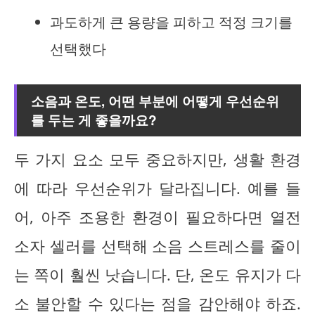
과도하게 큰 용량을 피하고 적정 크기를
선택했다
소음과 온도, 어떤 부분에 어떻게 우선순위
를 두는 게 좋을까요?
두 가지 요소 모두 중요하지만, 생활 환경
에 따라 우선순위가 달라집니다. 예를 들
어, 아주 조용한 환경이 필요하다면 열전
소자 셀러를 선택해 소음 스트레스를 줄이
는 쪽이 훨씬 낫습니다. 단, 온도 유지가 다
소 불안할 수 있다는 점을 감안해야 하죠.