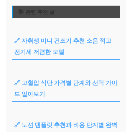
📚 관련 추천 글
🔗 자취생 미니 건조기 추천 소음 적고
전기세 저렴한 모델
🔗 고혈압 식단 가격별 단계와 선택 가이
드 알아보기
🔗 노션 템플릿 추천과 비용 단계별 완벽