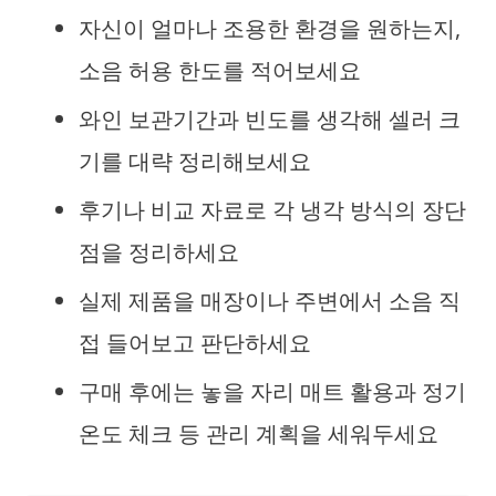
자신이 얼마나 조용한 환경을 원하는지,
소음 허용 한도를 적어보세요
와인 보관기간과 빈도를 생각해 셀러 크
기를 대략 정리해보세요
후기나 비교 자료로 각 냉각 방식의 장단
점을 정리하세요
실제 제품을 매장이나 주변에서 소음 직
접 들어보고 판단하세요
구매 후에는 놓을 자리 매트 활용과 정기
온도 체크 등 관리 계획을 세워두세요