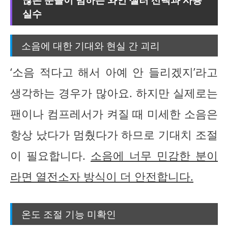
실수
소음에 대한 기대와 현실 간 괴리
‘소음 적다고 해서 아예 안 들리겠지’라고
생각하는 경우가 많아요. 하지만 실제로는
팬이나 컴프레서가 켜질 때 미세한 소음은
항상 났다가 멈췄다가 하므로 기대치 조절
이 필요합니다.
소음에 너무 민감한 분이
라면 열전소자 방식이 더 안전합니다.
온도 조절 기능 미확인