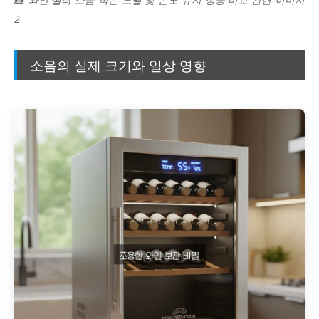
2
소음의 실제 크기와 일상 영향