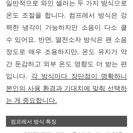
일반적으로 와인 셀러는 두 가지 방식으로
온도 조절을 합니다. 컴프레서 방식은 강
력한 냉각이 가능하지만 소음이 다소 클
수 있어요. 반면, 열전소자 방식은 팬 소음
정도로 매우 조용하지만, 온도 유지가 약
간 둔감하고 외부 온도 영향도 더 받는 편
입니다.
각 방식마다 장단점이 명확하니
본인의 사용 환경과 기대치에 맞춰 선택하
는 게 중요합니다.
컴프레서 방식 특징