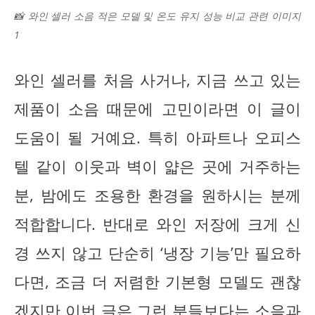
📸 와인 셀러 소음 적은 모델 및 온도 유지 성능 비교 관련 이미지
1
와인 셀러를 처음 사거나, 지금 쓰고 있는
제품이 소음 때문에 고민이라면 이 글이
도움이 될 거예요. 특히 아파트나 오피스
텔 같이 이웃과 벽이 얇은 곳에 거주하는
분, 밤에도 조용한 환경을 원하시는 분께
적합합니다. 반대로 와인 저장에 크게 신
경 쓰지 않고 단순히 ‘냉장 기능’만 필요하
다면, 조금 더 저렴한 기본형 모델도 괜찮
겠지만 이번 글은 그런 분들보다는 소음과