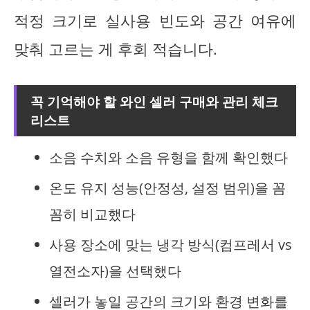
적정 크기로 실사용 빈도와 공간 여유에
맞춰 고르는 게 후회 적습니다.
꼭 기억해야 할 와인 셀러 구매와 관리 체크
리스트
소음 수치와 소음 유형을 함께 확인했다
온도 유지 성능(안정성, 설정 범위)을 꼼
꼼히 비교했다
사용 장소에 맞는 냉각 방식(컴프레서 vs
열전소자)을 선택했다
셀러가 놓일 공간의 크기와 환경 변화를