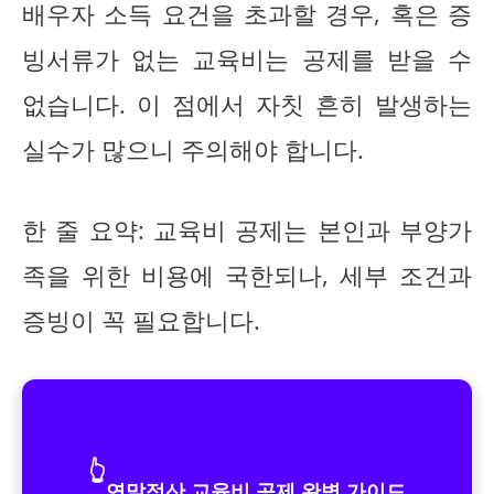
배우자 소득 요건을 초과할 경우, 혹은 증
빙서류가 없는 교육비는 공제를 받을 수
없습니다. 이 점에서 자칫 흔히 발생하는
실수가 많으니 주의해야 합니다.
한 줄 요약: 교육비 공제는 본인과 부양가
족을 위한 비용에 국한되나, 세부 조건과
증빙이 꼭 필요합니다.
👆
연말정산 교육비 공제 완벽 가이드