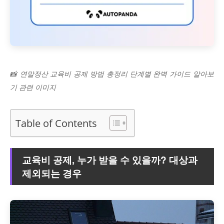
📸 연말정산 교육비 공제 방법 총정리 단계별 완벽 가이드 알아보
기 관련 이미지
Table of Contents
교육비 공제, 누가 받을 수 있을까? 대상과
제외되는 경우