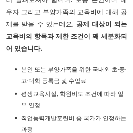
우자 그리고 부양가족의 교육비에 대해 공
제를 받을 수 있는데요,
공제 대상이 되는
교육비의 항목과 제한 조건이 꽤 세분화되
어 있습니다.
본인 또는 부양가족을 위한 국내외 초·중·
고·대학 등록금 및 수업료
평생교육시설, 학원비도 조건에 따라 일
부 인정
직업능력개발훈련비 중 국가가 인정하는
과정