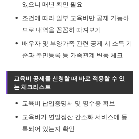
있으니 매년 확인 필요
조건에 따라 일부 교육비만 공제 가능하
므로 내역을 꼼꼼히 따져보기
배우자 및 부양가족 관련 공제 시 소득 기
준과 주민등록 등 가족관계 변동 체크
교육비 공제를 신청할 때 바로 적용할 수 있
는 체크리스트
교육비 납입증명서 및 영수증 확보
교육비가 연말정산 간소화 서비스에 등
록되어 있는지 확인