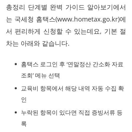
총정리 단계별 완벽 가이드 알아보기에서
는 국세청 홈택스(www.hometax.go.kr)에
서 편리하게 신청할 수 있는데요, 기본 절
차는 아래와 같습니다.
홈택스 로그인 후 ‘연말정산 간소화 자료
조회’ 메뉴 선택
교육비 항목에서 해당 내역 자동 수집 확
인
누락된 항목이 있다면 직접 증빙서류 등
록