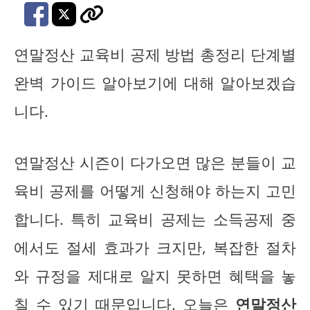
연말정산 교육비 공제 방법 총정리 단계별
완벽 가이드 알아보기에 대해 알아보겠습
니다.
연말정산 시즌이 다가오면 많은 분들이 교
육비 공제를 어떻게 신청해야 하는지 고민
합니다. 특히 교육비 공제는 소득공제 중
에서도 절세 효과가 크지만, 복잡한 절차
와 규정을 제대로 알지 못하면 혜택을 놓
칠 수 있기 때문입니다. 오늘은
연말정산