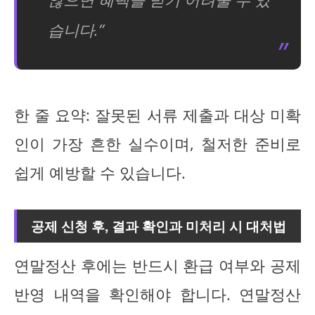
습니다.”
한 줄 요약: 잘못된 서류 제출과 대상 미확
인이 가장 흔한 실수이며, 철저한 준비로
쉽게 예방할 수 있습니다.
공제 신청 후, 결과 확인과 미처리 시 대처법
연말정산 후에는 반드시 환급 여부와 공제
반영 내역을 확인해야 합니다. 연말정산