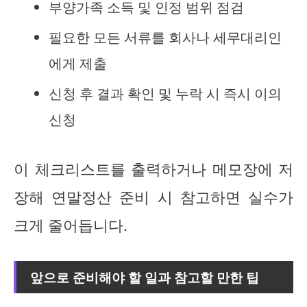
부양가족 소득 및 인정 범위 점검
필요한 모든 서류를 회사나 세무대리인
에게 제출
신청 후 결과 확인 및 누락 시 즉시 이의
신청
이 체크리스트를 출력하거나 메모장에 저
장해 연말정산 준비 시 참고하면 실수가
크게 줄어듭니다.
앞으로 준비해야 할 일과 참고할 만한 팁