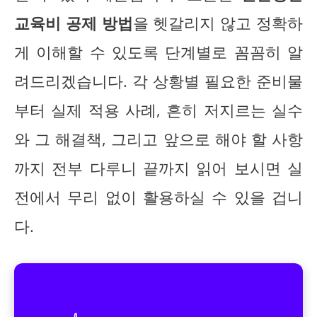
교육비 공제 방법
을 헷갈리지 않고 정확하
게 이해할 수 있도록 단계별로 꼼꼼히 알
려드리겠습니다. 각 상황별 필요한 준비물
부터 실제 적용 사례, 흔히 저지르는 실수
와 그 해결책, 그리고 앞으로 해야 할 사항
까지 전부 다루니 끝까지 읽어 보시면 실
전에서 무리 없이 활용하실 수 있을 겁니
다.