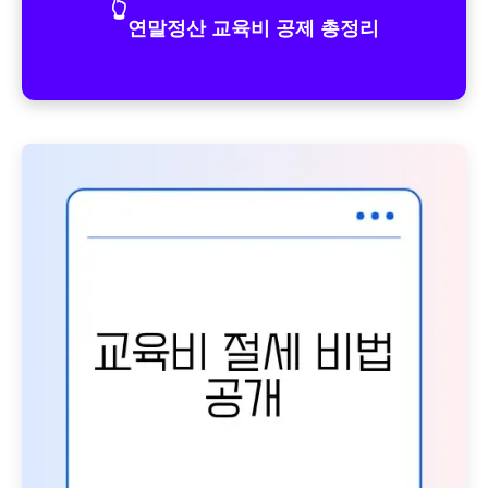
👆
연말정산 교육비 공제 총정리