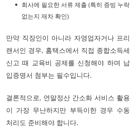
회사에 필요한 서류 제출 (특히 증빙 누락
없는지 재차 확인)
만약 직장인이 아니라 자영업자거나 프리
랜서인 경우, 홈택스에서 직접 종합소득세
신고 때 교육비 공제를 신청해야 하며 납
입증명서 첨부는 필수입니다.
결론적으로, 연말정산 간소화 서비스 활용
이 가장 무난하지만 부득이한 경우 수동
처리도 준비해야 합니다.