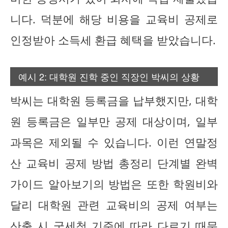
니다. 덕분에 해당 비용을 교육비 공제로
인정받아 소득세 환급 혜택을 받았습니다.
예시 2: 대학원 진학 중인 직장인 박씨의 상황
박씨는 대학원 등록금을 납부했지만, 대학
원 등록금은 일부만 공제 대상이며, 일부
과목은 제외될 수 있습니다. 이런 연말정
산 교육비 공제 방법 총정리 단계별 완벽
가이드 알아보기의 방법은 또한 학원비와
달리 대학원 관련 교육비의 공제 여부는
산출 시 국세청 기준에 따라 다르기 때문