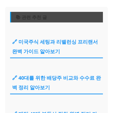
📚 관련 추천 글
🔗 미국주식 세팅과 리밸런싱 프리랜서
완벽 가이드 알아보기
🔗 40대를 위한 배당주 비교와 수수료 완
벽 정리 알아보기