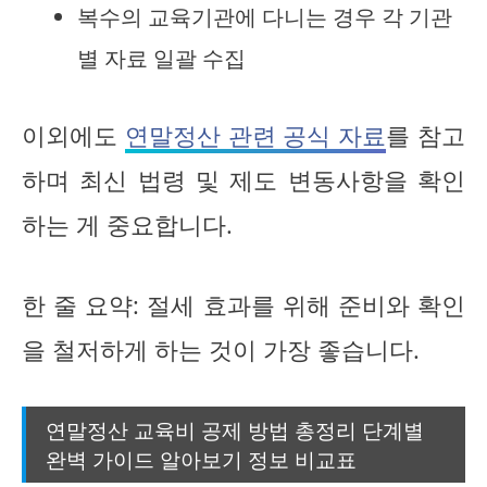
복수의 교육기관에 다니는 경우 각 기관
별 자료 일괄 수집
이외에도
연말정산 관련 공식 자료
를 참고
하며 최신 법령 및 제도 변동사항을 확인
하는 게 중요합니다.
한 줄 요약: 절세 효과를 위해 준비와 확인
을 철저하게 하는 것이 가장 좋습니다.
연말정산 교육비 공제 방법 총정리 단계별
완벽 가이드 알아보기 정보 비교표