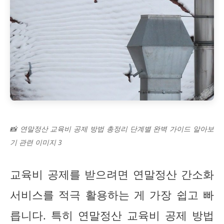
📸 연말정산 교육비 공제 방법 총정리 단계별 완벽 가이드 알아보
기 관련 이미지 3
교육비 공제를 받으려면 연말정산 간소화
서비스를 적극 활용하는 게 가장 쉽고 빠
릅니다. 특히 연말정산 교육비 공제 방법