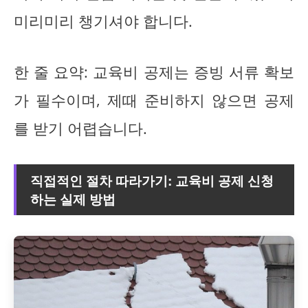
미리미리 챙기셔야 합니다.
한 줄 요약: 교육비 공제는 증빙 서류 확보
가 필수이며, 제때 준비하지 않으면 공제
를 받기 어렵습니다.
직접적인 절차 따라가기: 교육비 공제 신청
하는 실제 방법