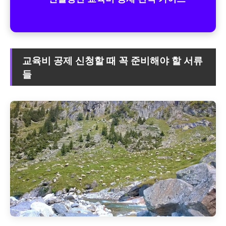
교육비 공제 신청할 때 꼭 준비해야 할 서류
들