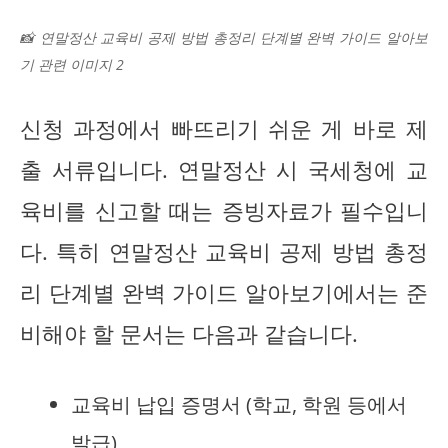
📸 연말정산 교육비 공제 방법 총정리 단계별 완벽 가이드 알아보
기 관련 이미지 2
신청 과정에서 빠뜨리기 쉬운 게 바로 제
출 서류입니다. 연말정산 시 국세청에 교
육비를 신고할 때는 증빙자료가 필수입니
다. 특히 연말정산 교육비 공제 방법 총정
리 단계별 완벽 가이드 알아보기에서는 준
비해야 할 문서는 다음과 같습니다.
교육비 납입 증명서 (학교, 학원 등에서
발급)