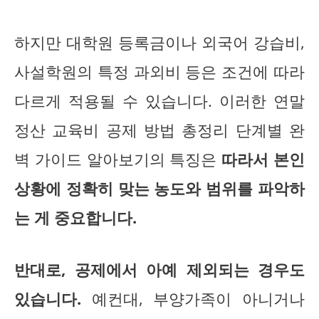
하지만 대학원 등록금이나 외국어 강습비,
사설학원의 특정 과외비 등은 조건에 따라
다르게 적용될 수 있습니다. 이러한 연말
정산 교육비 공제 방법 총정리 단계별 완
벽 가이드 알아보기의 특징은
따라서 본인
상황에 정확히 맞는 농도와 범위를 파악하
는 게 중요합니다.
반대로, 공제에서 아예 제외되는 경우도
있습니다.
예컨대, 부양가족이 아니거나