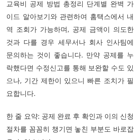
교육비 공제 방법 총정리 단계별 완벽 가
이드 알아보기와 관련하여 홈택스에서 내
역 조회가 가능하며, 공제 금액이 의도한
것과 다를 경우 세무서나 회사 인사팀에
문의하는 것이 좋습니다. 만약 공제를 누
락했다면 수정신고를 통해 보완할 수도 있
으나, 기간 제한이 있으니 빠른 조치가 필
요합니다.
한 줄 요약: 공제 완료 후 확인과 이의 신청
절차를 꼼꼼히 챙기면 놓친 부분도 바로잡