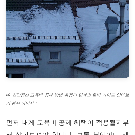
📸 연말정산 교육비 공제 방법 총정리 단계별 완벽 가이드 알아보
기 관련 이미지 1
먼저 내게 교육비 공제 혜택이 적용될지부
터 살펴보셔야 합니다. 보통 본인이나 배