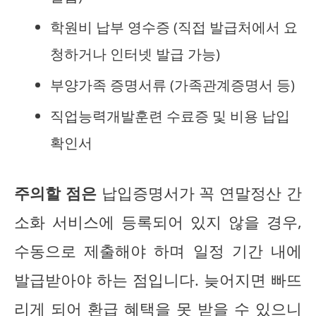
학원비 납부 영수증 (직접 발급처에서 요
청하거나 인터넷 발급 가능)
부양가족 증명서류 (가족관계증명서 등)
직업능력개발훈련 수료증 및 비용 납입
확인서
주의할 점은
납입증명서가 꼭 연말정산 간
소화 서비스에 등록되어 있지 않을 경우,
수동으로 제출해야 하며 일정 기간 내에
발급받아야 하는 점입니다. 늦어지면 빠뜨
리게 되어 환급 혜택을 못 받을 수 있으니