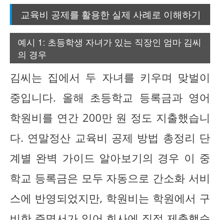
교육비 공제를 활용한 실제 사례로 이해하기
예시 1: 초등학생 자녀가 있는 직장인 엄마 김씨
의 경우
김씨는 집에서 두 자녀를 키우며 맞벌이
중입니다. 올해 초등학교 등록금과 영어
학원비를 연간 200만 원 정도 지출했습니
다. 연말정산 교육비 공제 방법 총정리 단
계별 완벽 가이드 알아보기의 경우 이 중
학교 등록금은 모두 자동으로 간소화 서비
스에 반영되었지만, 학원비는 학원에서 구
비한 증명서가 있어 회사에 직접 제출했습