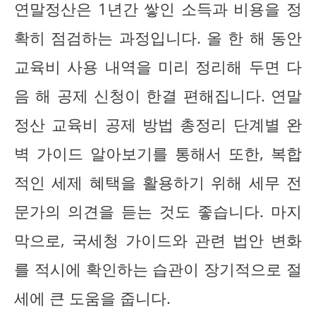
연말정산은 1년간 쌓인 소득과 비용을 정
확히 점검하는 과정입니다. 올 한 해 동안
교육비 사용 내역을 미리 정리해 두면 다
음 해 공제 신청이 한결 편해집니다. 연말
정산 교육비 공제 방법 총정리 단계별 완
벽 가이드 알아보기를 통해서 또한, 복합
적인 세제 혜택을 활용하기 위해 세무 전
문가의 의견을 듣는 것도 좋습니다. 마지
막으로, 국세청 가이드와 관련 법안 변화
를 적시에 확인하는 습관이 장기적으로 절
세에 큰 도움을 줍니다.