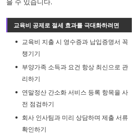
을 수 있습니다.
교육비 공제로 절세 효과를 극대화하려면
교육비 지출 시 영수증과 납입증명서 꼭
챙기기
부양가족 소득과 요건 항상 최신으로 관
리하기
연말정산 간소화 서비스 등록 항목을 사
전 점검하기
회사 인사팀과 미리 상담하며 제출 서류
확인하기