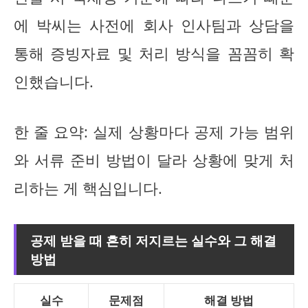
에 박씨는 사전에 회사 인사팀과 상담을
통해 증빙자료 및 처리 방식을 꼼꼼히 확
인했습니다.
한 줄 요약: 실제 상황마다 공제 가능 범위
와 서류 준비 방법이 달라 상황에 맞게 처
리하는 게 핵심입니다.
공제 받을 때 흔히 저지르는 실수와 그 해결
방법
실수
문제점
해결 방법