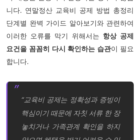
니다. 연말정산 교육비 공제 방법 총정리
단계별 완벽 가이드 알아보기와 관련하여
이러한 오류를 막기 위해서는
항상 공제
요건을 꼼꼼히 다시 확인하는 습관
이 필요
합니다.
“교육비 공제는 정확성과 증빙이
핵심이기 때문에 자칫 서류 한 장
놓치거나 가족관계 확인을 하지
않으면 혜택을 받기 어려울 수 있