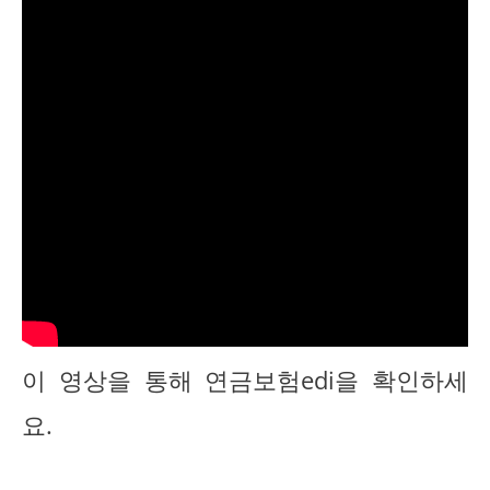
이 영상을 통해 연금보험edi을 확인하세
요.