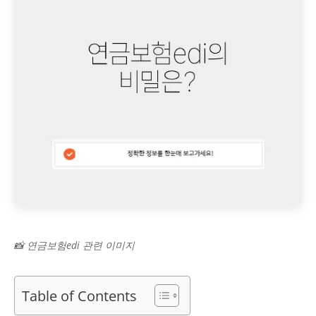
📸 연금보험edi 관련 이미지
Table of Contents