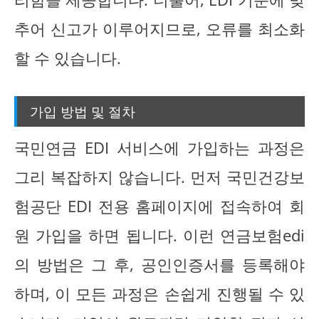
추어 신고가 이루어지므로, 오류를 최소화
할 수 있습니다.
가입 방법 및 절차
국민연금 EDI 서비스에 가입하는 과정은
그리 복잡하지 않습니다. 먼저 국민건강보
험공단 EDI 전용 홈페이지에 접속하여 회
원 가입을 하면 됩니다. 이런 연금보험edi
의 방법은 그 후, 공인인증서를 등록해야
하며, 이 모든 과정은 손쉽게 진행될 수 있