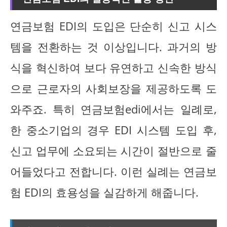
연금보험 EDI의 도입은 단순히 신고 시스
템을 전환하는 것 이상입니다. 과거의 방
식을 혁신하여 보다 유연하고 신속한 방식
으로 근로자의 사회보장을 제공하도록 도
와주죠. 특히 연금보험edi에서는 일례로,
한 중소기업의 경우 EDI 시스템 도입 후,
신고 업무에 소요되는 시간이 절반으로 줄
어들었다고 전합니다. 이런 실례는 연금보
험 EDI의 효용성을 실감하게 해줍니다.