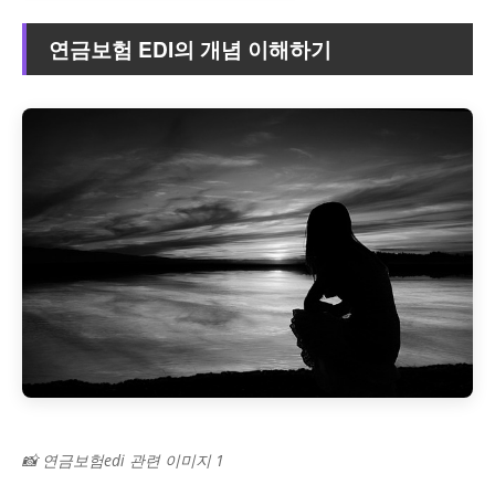
연금보험 EDI의 개념 이해하기
📸 연금보험edi 관련 이미지 1