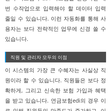
번 수작업으로 입력해야 할 데이터 입력
줄일 수 있습니다. 이런 자동화를 통해 사
용자는 보다 전략적인 업무에 신경 쓸 수
있습니다.
직원 및 관리자 모두의 이점
이 시스템의 가장 큰 수혜자는 사실상 직
원이라 할 수 있습니다. 직원들은 보다 정
확하게, 그리고 신속한 보험 가입과 혜택
을 받고 있습니다. 연금보험edi의 경우 이
로 인해 직원들의 만족도가 증가하고, 이