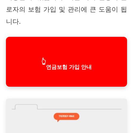
로자의 보험 가입 및 관리에 큰 도움이 됩
니다.
👆
연금보험 가입 안내