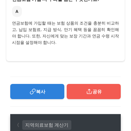
A
연금보험에 가입할 때는 보험 상품의 조건을 충분히 비교하
고, 납입 보험료, 지급 방식, 만기 혜택 등을 꼼꼼히 확인해
야 합니다. 또한, 자신에게 맞는 보장 기간과 연금 수령 시작
시점을 설정해야 합니다.
복사
공유
지역의료보험 계산기