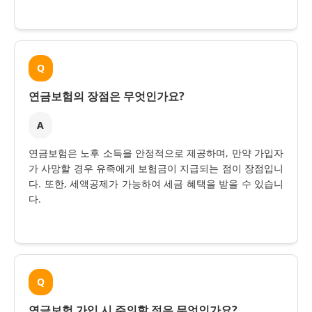
Q
연금보험의 장점은 무엇인가요?
A
연금보험은 노후 소득을 안정적으로 제공하며, 만약 가입자
가 사망할 경우 유족에게 보험금이 지급되는 점이 장점입니
다. 또한, 세액공제가 가능하여 세금 혜택을 받을 수 있습니
다.
Q
연금보험 가입 시 주의할 점은 무엇인가요?