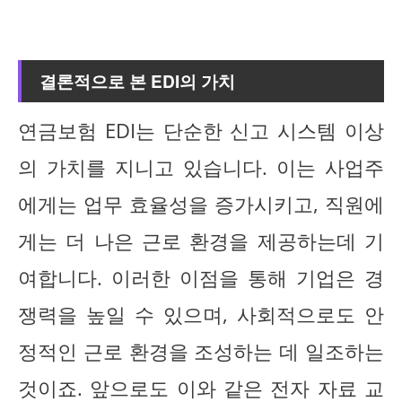
결론적으로 본 EDI의 가치
연금보험 EDI는 단순한 신고 시스템 이상
의 가치를 지니고 있습니다. 이는 사업주
에게는 업무 효율성을 증가시키고, 직원에
게는 더 나은 근로 환경을 제공하는데 기
여합니다. 이러한 이점을 통해 기업은 경
쟁력을 높일 수 있으며, 사회적으로도 안
정적인 근로 환경을 조성하는 데 일조하는
것이죠. 앞으로도 이와 같은 전자 자료 교