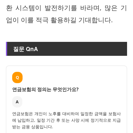
환 시스템이 발전하기를 바라며, 많은 기
업이 이를 적극 활용하길 기대합니다.
질문 QnA
Q
연금보험의 정의는 무엇인가요?
A
연금보험은 개인이 노후를 대비하여 일정한 금액을 보험사
에 납입하고, 일정 기간 후 또는 사망 시에 정기적으로 지급
받는 금융 상품입니다.