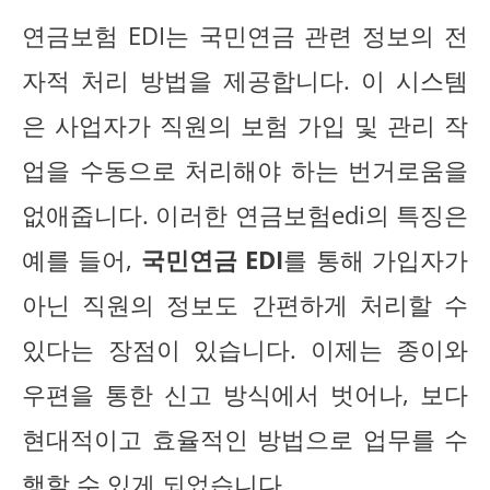
연금보험 EDI는 국민연금 관련 정보의 전
자적 처리 방법을 제공합니다. 이 시스템
은 사업자가 직원의 보험 가입 및 관리 작
업을 수동으로 처리해야 하는 번거로움을
없애줍니다. 이러한 연금보험edi의 특징은
예를 들어,
국민연금 EDI
를 통해 가입자가
아닌 직원의 정보도 간편하게 처리할 수
있다는 장점이 있습니다. 이제는 종이와
우편을 통한 신고 방식에서 벗어나, 보다
현대적이고 효율적인 방법으로 업무를 수
행할 수 있게 되었습니다.