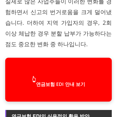
실제로 많은 사업주들이 이러한 변화를 경
험하면서 신고의 번거로움을 크게 덜어냈
습니다. 더하여 지역 가입자의 경우, 2회
이상 체납한 경우 분할 납부가 가능하다는
점도 중요한 변화 중 하나입니다.
👆
연금보험 EDI 안내 보기
연금보험 EDI의 실용적인 활용 방안