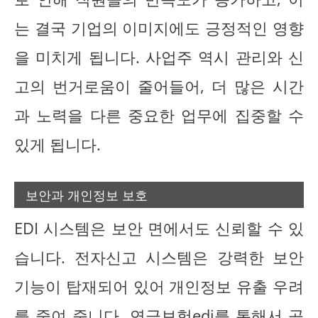
는 결국 기업의 이미지에도 긍정적인 영향
을 미치게 됩니다. 사업주 역시 관리와 신
고의 번거로움이 줄어들어, 더 많은 시간
과 노력을 다른 중요한 업무에 집중할 수
있게 됩니다.
보안과 개인정보 보호
EDI 시스템은 보안 면에서도 신뢰할 수 있
습니다. 전자신고 시스템은 강력한 보안
기능이 탑재되어 있어 개인정보 유출 우려
를 줄여 줍니다. 연금보험edi를 통해서 공