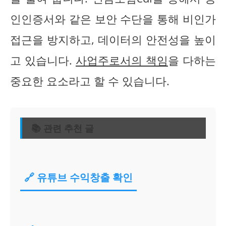
인인증서와 같은 보안 수단을 통해 비인가
접근을 방지하고, 데이터의 안전성을 높이
고 있습니다.
사업주로서의 책임
을 다하는
중요한 요소라고 할 수 있습니다.
📚 관련 추천 글
🔗 유튜브 수익창출 확인