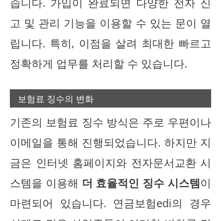
습니다. 가입이 완료되면 다양한 전자 신
고 및 관리 기능을 이용할 수 있는 문이 열
립니다. 특히, 이점을 살려 최대한 빠르고
정확하게 업무를 처리할 수 있습니다.
보험료 징수의 변화
기존의 보험료 징수 방식은 주로 우편이나
이메일을 통해 진행되었습니다. 하지만 지
금은 인터넷 홈페이지와 전자문서교환 시
스템을 이용해
더 효율적인 징수 시스템
이
마련되어 있습니다. 연금보험edi의 경우