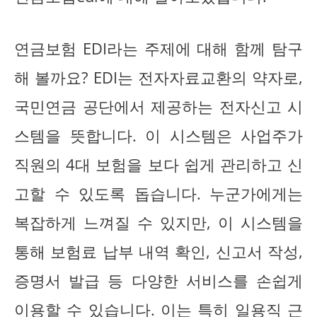
연금보험 EDI라는 주제에 대해 함께 탐구
해 볼까요? EDI는 전자자료교환의 약자로,
국민연금 공단에서 제공하는 전자신고 시
스템을 뜻합니다. 이 시스템은 사업주가
직원의 4대 보험을 보다 쉽게 관리하고 신
고할 수 있도록 돕습니다. 누군가에게는
복잡하게 느껴질 수 있지만, 이 시스템을
통해 보험료 납부 내역 확인, 신고서 작성,
증명서 발급 등 다양한 서비스를 손쉽게
이용할 수 있습니다. 이는 특히 일용직 근