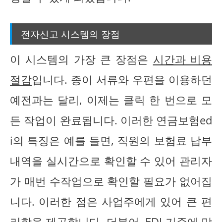
전자신고 시스템의 장점
이 시스템의 가장 큰 장점은
시간과 비용
절감
입니다. 종이 서류와 우편을 이용하던
예전과는 달리, 이제는 클릭 한 번으로 모
든 작업이 완료됩니다. 이러한 연금보험ed
i의 특징은 예를 들면, 직원의 보험료 납부
내역을 실시간으로 확인할 수 있어 관리자
가 매번 수작업으로 확인할 필요가 없어집
니다. 이러한 점은 사업주에게 있어 큰 편
리함을 제공합니다. 더불어, EDI 기준에 맞