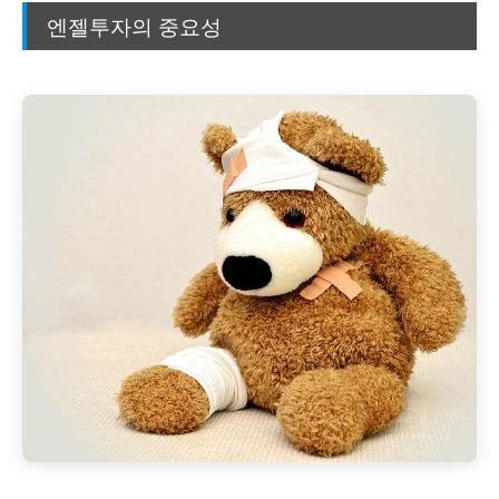
엔젤투자의 중요성