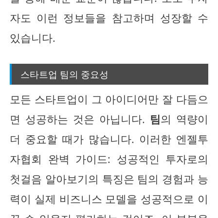
자도 이런 정보들을 참고하며 성장할 수
있습니다.
스타트업 팀의 중요성
모든 스타트업이 그 아이디어만 잘 다듬으
면 성공하는 것은 아닙니다.
팀
의 역량이
더 중요할 때가 많습니다. 이러한 엔젤투
자협회 완벽 가이드: 성공적인 투자로의
첫걸음 알아보기의 특징은 팀의 경험과 능
력이 실제 비즈니스 모델을 성공적으로 이