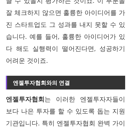
끌 수 있을지 평가하는 것이죠. 이 부분을
잘 체크하지 않으면 훌륭한 아이디어를 가
진 스타트업도 그 성과를 내지 못할 수 있
습니다. 예를 들어, 훌륭한 아이디어가 있
다 해도 실행력이 떨어진다면, 성공하기
어려운 것이죠.
엔젤투자협회와의 연결
엔젤투자협회
는 이러한 엔젤투자자들이
보다 나은 투자를 할 수 있도록 돕는 지원
기관입니다. 특히 엔젤투자협회 완벽 가이