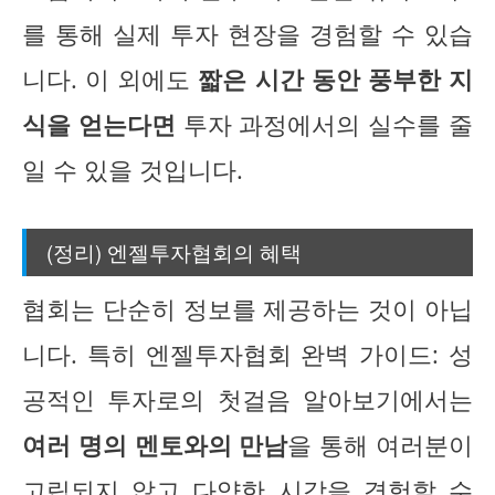
를 통해 실제 투자 현장을 경험할 수 있습
니다. 이 외에도
짧은 시간 동안 풍부한 지
식을 얻는다면
투자 과정에서의 실수를 줄
일 수 있을 것입니다.
(정리) 엔젤투자협회의 혜택
협회는 단순히 정보를 제공하는 것이 아닙
니다. 특히 엔젤투자협회 완벽 가이드: 성
공적인 투자로의 첫걸음 알아보기에서는
여러 명의 멘토와의 만남
을 통해 여러분이
고립되지 않고 다양한 시각을 경험할 수