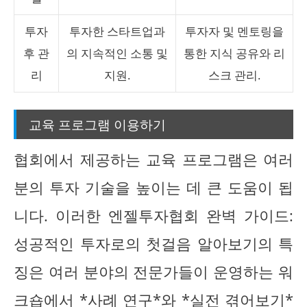
투자
투자한 스타트업과
투자자 및 멘토링을
후 관
의 지속적인 소통 및
통한 지식 공유와 리
리
지원.
스크 관리.
교육 프로그램 이용하기
협회에서 제공하는 교육 프로그램은 여러
분의 투자 기술을 높이는 데 큰 도움이 됩
니다. 이러한 엔젤투자협회 완벽 가이드:
성공적인 투자로의 첫걸음 알아보기의 특
징은 여러 분야의 전문가들이 운영하는 워
크숍에서 *사례 연구*와 *실전 겪어보기*