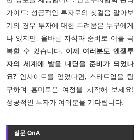
가이드: 성공적인 투자로의 첫걸음 알아보
기의 경우 투자에 대한 두려움은 누구에게
나 있지만, 올바른 지식과 준비로 이를 극
복할 수 있습니다.
이제 여러분도 엔젤투
자의 세계에 발을 내딛을 준비가 되었나
요?
인사이트를 얻었다면, 스타트업을 탐
구하며 흥미로운 여정을 시작해 보세요!
성공적인 투자가 여러분을 기다립니다.
질문 QnA