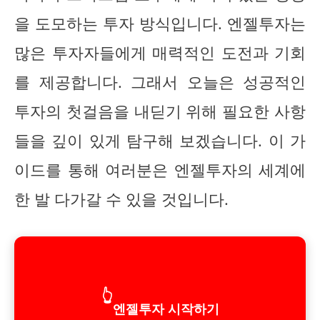
을 도모하는 투자 방식입니다. 엔젤투자는
많은 투자자들에게 매력적인 도전과 기회
를 제공합니다. 그래서 오늘은 성공적인
투자의 첫걸음을 내딛기 위해 필요한 사항
들을 깊이 있게 탐구해 보겠습니다. 이 가
이드를 통해 여러분은 엔젤투자의 세계에
한 발 다가갈 수 있을 것입니다.
👆
엔젤투자 시작하기