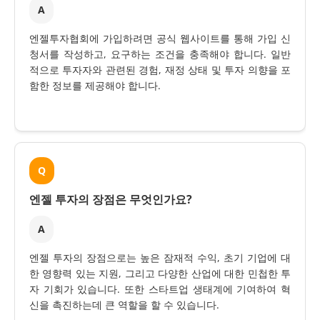
A
엔젤투자협회에 가입하려면 공식 웹사이트를 통해 가입 신
청서를 작성하고, 요구하는 조건을 충족해야 합니다. 일반
적으로 투자자와 관련된 경험, 재정 상태 및 투자 의향을 포
함한 정보를 제공해야 합니다.
Q
엔젤 투자의 장점은 무엇인가요?
A
엔젤 투자의 장점으로는 높은 잠재적 수익, 초기 기업에 대
한 영향력 있는 지원, 그리고 다양한 산업에 대한 민첩한 투
자 기회가 있습니다. 또한 스타트업 생태계에 기여하여 혁
신을 촉진하는데 큰 역할을 할 수 있습니다.