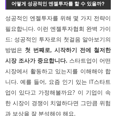
어떻게 성공적인 엔젤투자를 할 수 있을까?
성공적인 엔젤투자를 위해 몇 가지 전략이
필요합니다. 이런 엔젤투자협회 완벽 가이
드: 성공적인 투자로의 첫걸음 알아보기의
방법은
첫 번째로, 시작하기 전에 철저한
시장 조사가 중요합니다.
스타트업이 어떤
시장에서 활동하고 있는지를 이해해야 합
니다. 예를 들어, 요즘 인기 있는 IT스타트
업이 있다고 가정해볼까요? 이 기업이 속
한 시장이 경쟁이 치열하다면 그만큼 위험
과 보상을 잘 분석해야 해요.