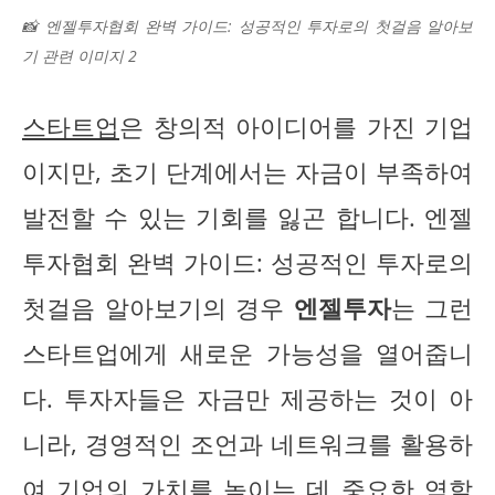
📸 엔젤투자협회 완벽 가이드: 성공적인 투자로의 첫걸음 알아보
기 관련 이미지 2
스타트업
은 창의적 아이디어를 가진 기업
이지만, 초기 단계에서는 자금이 부족하여
발전할 수 있는 기회를 잃곤 합니다. 엔젤
투자협회 완벽 가이드: 성공적인 투자로의
첫걸음 알아보기의 경우
엔젤투자
는 그런
스타트업에게 새로운 가능성을 열어줍니
다. 투자자들은 자금만 제공하는 것이 아
니라, 경영적인 조언과 네트워크를 활용하
여 기업의 가치를 높이는 데 중요한 역할