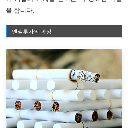
을 합니다.
엔젤투자의 과정