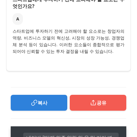
엇인가요?
A
스타트업에 투자하기 전에 고려해야 할 요소로는 창업자의
역량, 비즈니스 모델의 혁신성, 시장의 성장 가능성, 경쟁업
체 분석 등이 있습니다. 이러한 요소들이 종합적으로 평가
되어야 신뢰할 수 있는 투자 결정을 내릴 수 있습니다.
복사
공유