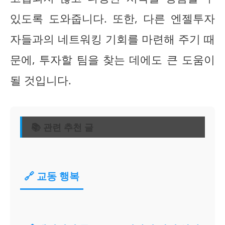
있도록 도와줍니다. 또한, 다른 엔젤투자
자들과의 네트워킹 기회를 마련해 주기 때
문에, 투자할 팀을 찾는 데에도 큰 도움이
될 것입니다.
📚 관련 추천 글
🔗 교동 행복