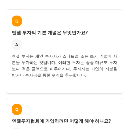
Q
엔젤 투자의 기본 개념은 무엇인가요?
A
엔젤 투자는 개인 투자자가 스타트업 또는 초기 기업에 자
본을 투자하는 것입니다. 이러한 투자는 종종 대규모 투자
보다 적은 금액으로 이루어지며, 투자자는 기업의 지분을
받거나 투자금을 통한 수익을 추구합니다.
Q
엔젤투자협회에 가입하려면 어떻게 해야 하나요?