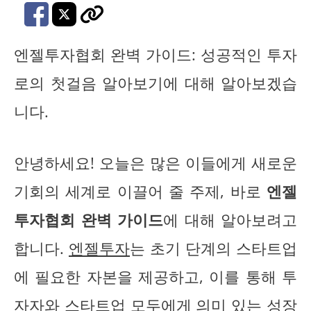
엔젤투자협회 완벽 가이드: 성공적인 투자
로의 첫걸음 알아보기에 대해 알아보겠습
니다.
안녕하세요! 오늘은 많은 이들에게 새로운
기회의 세계로 이끌어 줄 주제, 바로
엔젤
투자협회 완벽 가이드
에 대해 알아보려고
합니다.
엔젤투자
는 초기 단계의 스타트업
에 필요한 자본을 제공하고, 이를 통해 투
자자와 스타트업 모두에게 의미 있는 성장