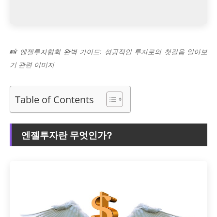
📸 엔젤투자협회 완벽 가이드: 성공적인 투자로의 첫걸음 알아보
기 관련 이미지
Table of Contents
엔젤투자란 무엇인가?