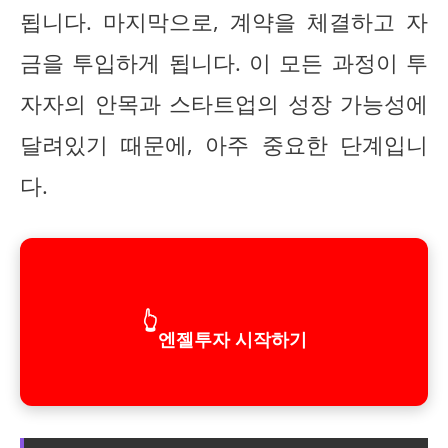
됩니다. 마지막으로, 계약을 체결하고 자
금을 투입하게 됩니다. 이 모든 과정이 투
자자의 안목과 스타트업의 성장 가능성에
달려있기 때문에, 아주 중요한 단계입니
다.
👆
엔젤투자 시작하기