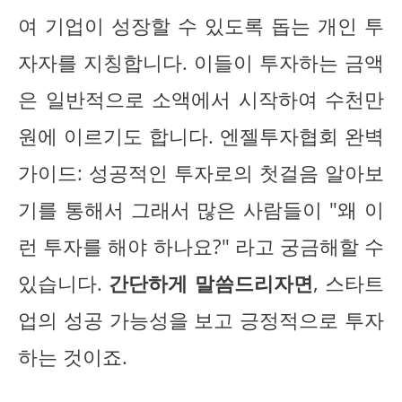
여 기업이 성장할 수 있도록 돕는 개인 투
자자를 지칭합니다. 이들이 투자하는 금액
은 일반적으로 소액에서 시작하여 수천만
원에 이르기도 합니다. 엔젤투자협회 완벽
가이드: 성공적인 투자로의 첫걸음 알아보
기를 통해서 그래서 많은 사람들이 "왜 이
런 투자를 해야 하나요?" 라고 궁금해할 수
있습니다.
간단하게 말씀드리자면
, 스타트
업의 성공 가능성을 보고 긍정적으로 투자
하는 것이죠.