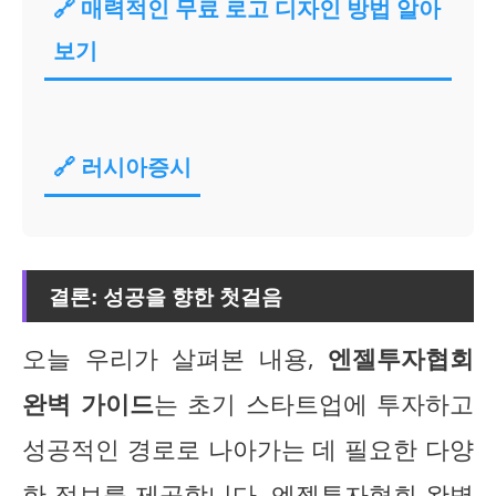
🔗 매력적인 무료 로고 디자인 방법 알아
보기
🔗 러시아증시
결론: 성공을 향한 첫걸음
오늘 우리가 살펴본 내용,
엔젤투자협회
완벽 가이드
는 초기 스타트업에 투자하고
성공적인 경로로 나아가는 데 필요한 다양
한 정보를 제공합니다. 엔젤투자협회 완벽