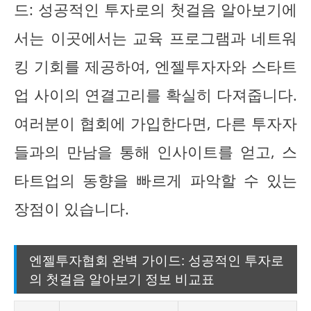
드: 성공적인 투자로의 첫걸음 알아보기에
서는 이곳에서는 교육 프로그램과 네트워
킹 기회를 제공하여, 엔젤투자자와 스타트
업 사이의 연결고리를 확실히 다져줍니다.
여러분이 협회에 가입한다면, 다른 투자자
들과의 만남을 통해 인사이트를 얻고, 스
타트업의 동향을 빠르게 파악할 수 있는
장점이 있습니다.
엔젤투자협회 완벽 가이드: 성공적인 투자로
의 첫걸음 알아보기 정보 비교표