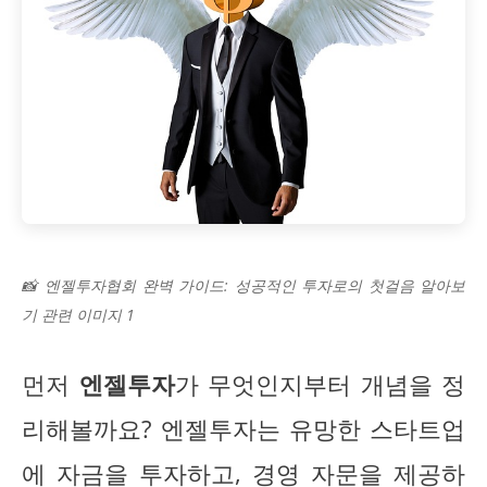
📸 엔젤투자협회 완벽 가이드: 성공적인 투자로의 첫걸음 알아보
기 관련 이미지 1
먼저
엔젤투자
가 무엇인지부터 개념을 정
리해볼까요? 엔젤투자는 유망한 스타트업
에 자금을 투자하고, 경영 자문을 제공하