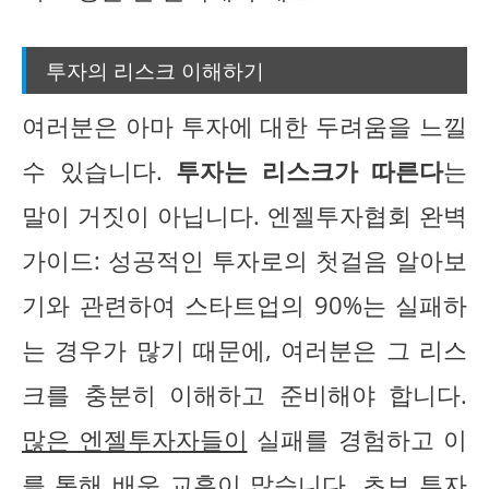
투자의 리스크 이해하기
여러분은 아마 투자에 대한 두려움을 느낄
수 있습니다.
투자는 리스크가 따른다
는
말이 거짓이 아닙니다. 엔젤투자협회 완벽
가이드: 성공적인 투자로의 첫걸음 알아보
기와 관련하여 스타트업의 90%는 실패하
는 경우가 많기 때문에, 여러분은 그 리스
크를 충분히 이해하고 준비해야 합니다.
많은 엔젤투자자들이
실패를 경험하고 이
를 통해 배운 교훈이 많습니다. 초보 투자