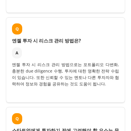
Q
엔젤 투자 시 리스크 관리 방법은?
A
엔젤 투자 시 리스크 관리 방법으로는 포트폴리오 다변화,
충분한 due diligence 수행, 투자에 대한 명확한 전략 수립
이 있습니다. 또한 신뢰할 수 있는 멘토나 다른 투자자와 협
력하여 정보와 경험을 공유하는 것도 도움이 됩니다.
Q
스타트업에게 투자하기 전에 고려해야 할 요소는 무