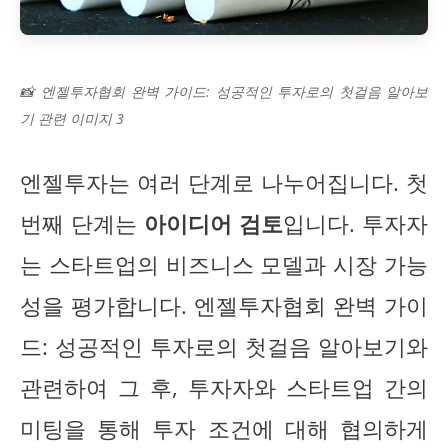
📸 엔젤투자협회 완벽 가이드: 성공적인 투자로의 첫걸음 알아보
기 관련 이미지 3
엔젤투자는 여러 단계로 나누어집니다. 첫
번째 단계는
아이디어 검토
입니다. 투자자
는 스타트업의 비즈니스 모델과 시장 가능
성을 평가합니다. 엔젤투자협회 완벽 가이
드: 성공적인 투자로의 첫걸음 알아보기와
관련하여 그 후, 투자자와 스타트업 간의
미팅을 통해 투자 조건에 대해 협의하게