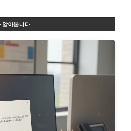
을 알아봅니다