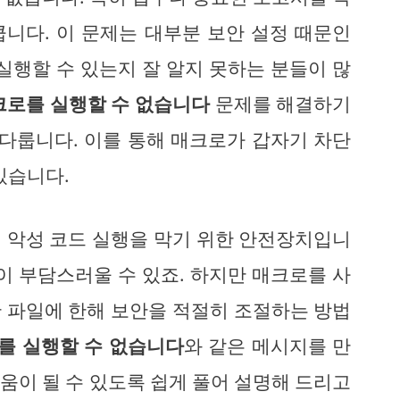
니다. 이 문제는 대부분 보안 설정 때문인
실행할 수 있는지 잘 알지 못하는 분들이 많
크로를 실행할 수 없습니다
문제를 해결하기
 다룹니다. 이를 통해 매크로가 갑자기 차단
있습니다.
 악성 코드 실행을 막기 위한 안전장치입니
이 부담스러울 수 있죠. 하지만 매크로를 사
 파일에 한해 보안을 적절히 조절하는 방법
를 실행할 수 없습니다
와 같은 메시지를 만
움이 될 수 있도록 쉽게 풀어 설명해 드리고