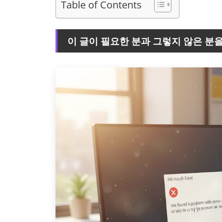
Table of Contents
이 글이 필요한 분과 그렇지 않은 분