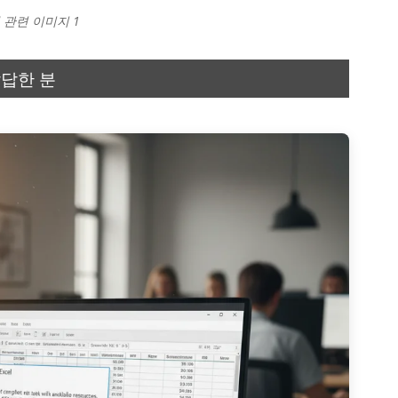
 관련 이미지 1
답답한 분