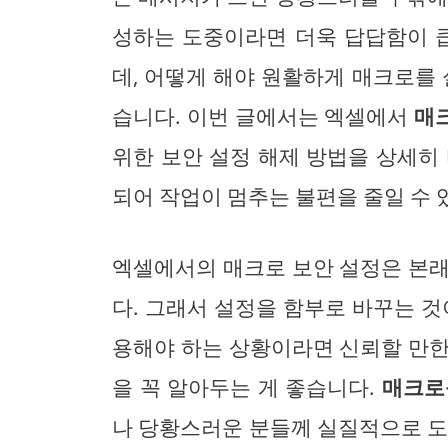
성하는 도중이라면 더욱 답답함이 큽
데, 어떻게 해야 원활하게 매크로를 
습니다. 이번 글에서는 엑셀에서
매
위한 보안 설정 해제 방법을 상세히
되어 작업이 멈추는 불편을 줄일 수 
엑셀에서의 매크로 보안 설정은 본래
다. 그래서 설정을 함부로 바꾸는 것
용해야 하는 상황이라면 신뢰할 만한
을 꼭 알아두는 게 좋습니다.
매크로
나 당황스러운 분들께 실질적으로 도