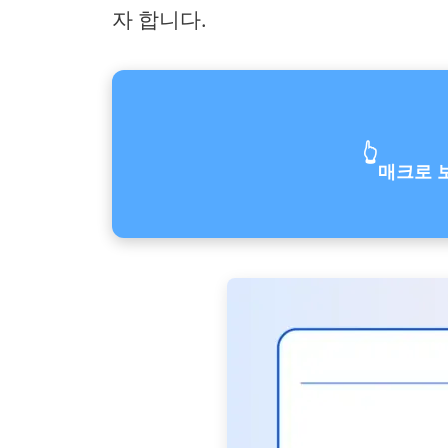
자 합니다.
👆
매크로 