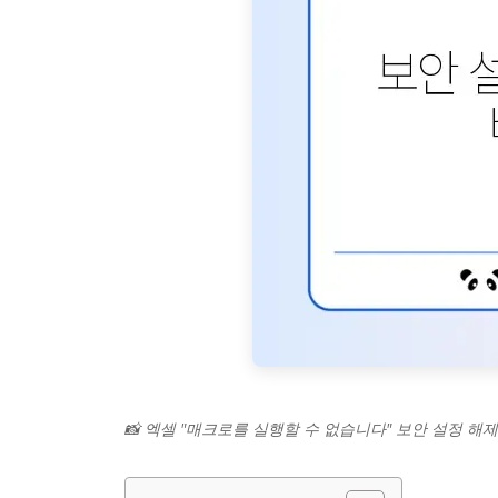
📸 엑셀 "매크로를 실행할 수 없습니다" 보안 설정 해