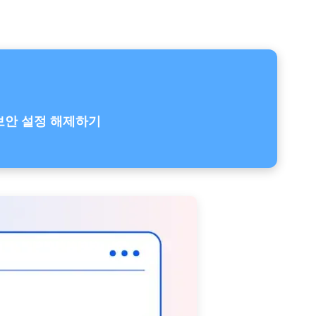
보안 설정 해제하기