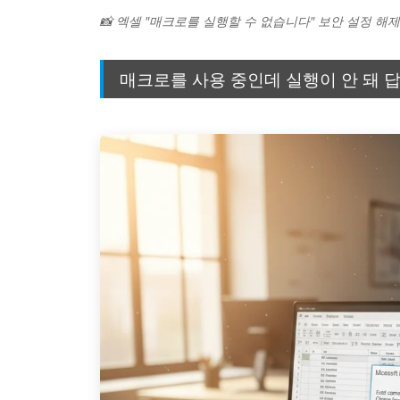
📸 엑셀 "매크로를 실행할 수 없습니다" 보안 설정 해제
매크로를 사용 중인데 실행이 안 돼 