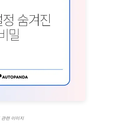
제 관련 이미지