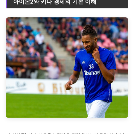
아이온2와 키나 경제의 기본 이해