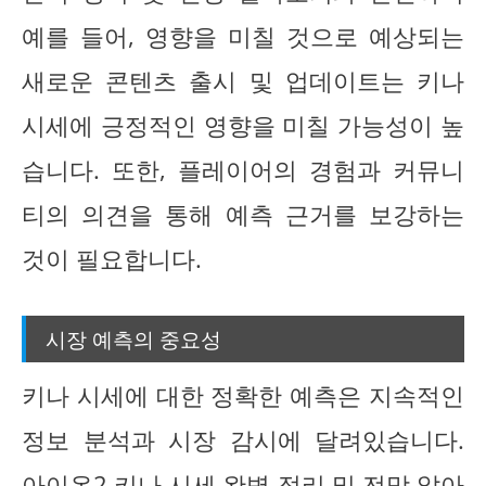
예를 들어, 영향을 미칠 것으로 예상되는
새로운 콘텐츠 출시 및 업데이트는 키나
시세에 긍정적인 영향을 미칠 가능성이 높
습니다. 또한, 플레이어의 경험과 커뮤니
티의 의견을 통해 예측 근거를 보강하는
것이 필요합니다.
시장 예측의 중요성
키나 시세에 대한 정확한 예측은 지속적인
정보 분석과 시장 감시에 달려있습니다.
아이온2 키나 시세 완벽 정리 및 전망 알아