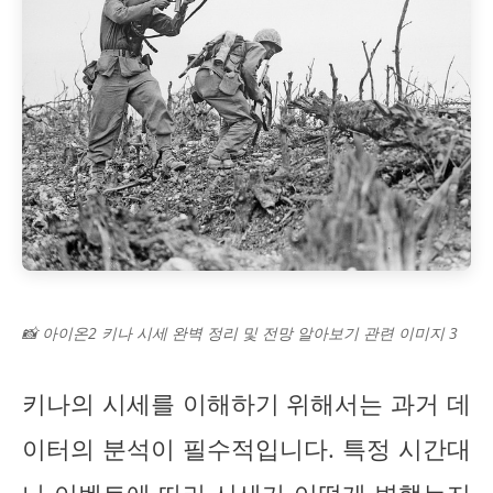
📸 아이온2 키나 시세 완벽 정리 및 전망 알아보기 관련 이미지 3
키나의 시세를 이해하기 위해서는 과거 데
이터의 분석이 필수적입니다. 특정 시간대