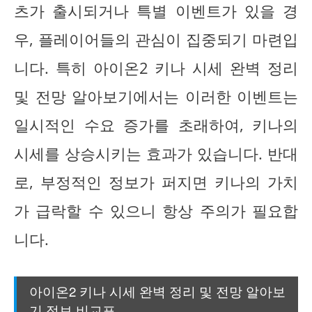
츠가 출시되거나 특별 이벤트가 있을 경
우, 플레이어들의 관심이 집중되기 마련입
니다. 특히 아이온2 키나 시세 완벽 정리
및 전망 알아보기에서는 이러한 이벤트는
일시적인 수요 증가를 초래하여, 키나의
시세를 상승시키는 효과가 있습니다. 반대
로, 부정적인 정보가 퍼지면 키나의 가치
가 급락할 수 있으니 항상 주의가 필요합
니다.
아이온2 키나 시세 완벽 정리 및 전망 알아보
기 정보 비교표