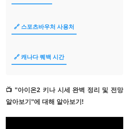
🔗 스포츠바우처 사용처
🔗 캐나다 퀘백 시간
📺 "아이온2 키나 시세 완벽 정리 및 전망
알아보기"에 대해 알아보기!