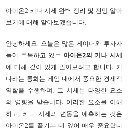
아이온2 키나 시세 완벽 정리 및 전망 알아
보기에 대해 알아보겠습니다.
안녕하세요! 오늘은 많은 게이머와 투자자
들이 주목하고 있는
아이온2의 키나 시세
에 대해 깊이 있게 알아보려고 합니다. 키
나라는 통화는 게임 내에서 중요한 경제적
역할을 수행하며, 그 시세는 다양한 요소
의 영향을 받습니다. 이러한 요소를 이해
하고, 키나 시세의 변동을 예측하는 것은
아이온2를 즐기는 데 있어 매우 중요합니