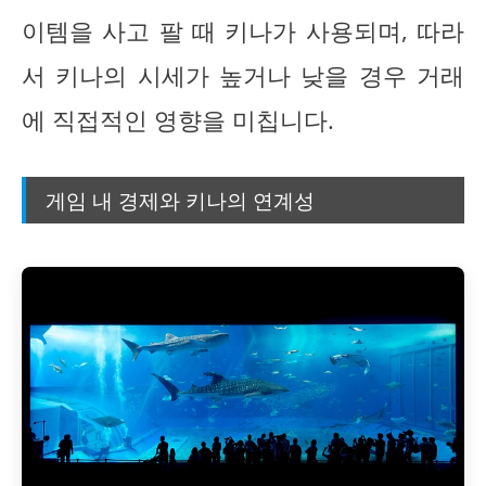
이템을 사고 팔 때 키나가 사용되며, 따라
서 키나의 시세가 높거나 낮을 경우 거래
에 직접적인 영향을 미칩니다.
게임 내 경제와 키나의 연계성