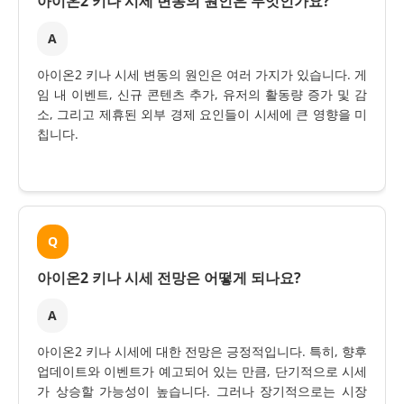
아이온2 키나 시세 변동의 원인은 무엇인가요?
A
아이온2 키나 시세 변동의 원인은 여러 가지가 있습니다. 게
임 내 이벤트, 신규 콘텐츠 추가, 유저의 활동량 증가 및 감
소, 그리고 제휴된 외부 경제 요인들이 시세에 큰 영향을 미
칩니다.
Q
아이온2 키나 시세 전망은 어떻게 되나요?
A
아이온2 키나 시세에 대한 전망은 긍정적입니다. 특히, 향후
업데이트와 이벤트가 예고되어 있는 만큼, 단기적으로 시세
가 상승할 가능성이 높습니다. 그러나 장기적으로는 시장