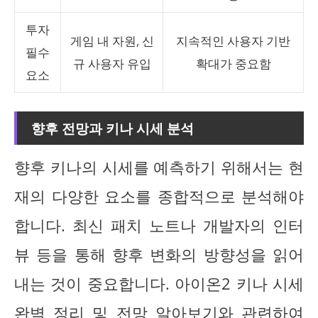
투자
게임 내 자원, 신
지속적인 사용자 기반
필수
규 사용자 유입
확대가 중요함
요소
향후 전망과 키나 시세 분석
향후 키나의 시세를 예측하기 위해서는 현
재의 다양한 요소를 종합적으로 분석해야
합니다. 최신 패치 노트나 개발자의 인터
뷰 등을 통해 향후 변화의 방향성을 읽어
내는 것이 중요합니다. 아이온2 키나 시세
완벽 정리 및 전망 알아보기와 관련하여