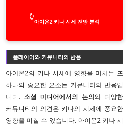
👆
아이온2 키나 시세 전망 분석
플레이어와 커뮤니티의 반응
아이온2의 키나 시세에 영향을 미치는 또
하나의 중요한 요소는 커뮤니티의 반응입
니다.
소셜 미디어에서의 논의
와 다양한
커뮤니티의 의견은 키나의 시세에 중요한
영향을 미칠 수 있습니다. 아이온2 키나 시