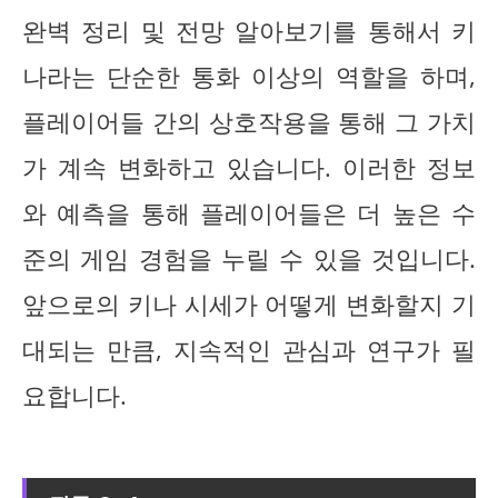
완벽 정리 및 전망 알아보기를 통해서 키
나라는 단순한 통화 이상의 역할을 하며,
플레이어들 간의 상호작용을 통해 그 가치
가 계속 변화하고 있습니다. 이러한 정보
와 예측을 통해 플레이어들은 더 높은 수
준의 게임 경험을 누릴 수 있을 것입니다.
앞으로의 키나 시세가 어떻게 변화할지 기
대되는 만큼, 지속적인 관심과 연구가 필
요합니다.