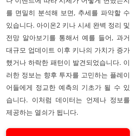
나 이벤트에 따라 시세가 어떻게 변했는지
를 면밀히 분석해 보면, 추세를 파악할 수
있습니다. 아이온2 키나 시세 완벽 정리 및
전망 알아보기를 통해서 예를 들어, 과거
대규모 업데이트 이후 키나의 가치가 증가
했거나 하락한 패턴이 발견되었습니다. 이
러한 정보는 향후 투자를 고민하는 플레이
어들에게 정교한 예측의 기초가 될 수 있
습니다. 이처럼 데이터는 언제나 정보를
제공하는 열쇠가 됩니다.