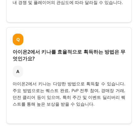
내 경쟁 및 플레이어의 관심도에 따라 달라질 수 있습니다.
Q
아이온2에서 키나를 효율적으로 획득하는 방법은 무
엇인가요?
A
아이온2에서 키나는 다양한 방법으로 획득할 수 있습니다.
주요 방법으로는 퀘스트 완료, PvP 전투 참여, 경매장 거래,
던전 클리어 등이 있으며, 특히 주간 및 이벤트 딜리버리 퀘
스트를 통해 높은 보상을 받을 수 있습니다.