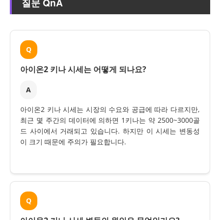
질문 QnA
Q
아이온2 키나 시세는 어떻게 되나요?
A
아이온2 키나 시세는 시장의 수요와 공급에 따라 다르지만,
최근 몇 주간의 데이터에 의하면 1키나는 약 2500~3000골
드 사이에서 거래되고 있습니다. 하지만 이 시세는 변동성
이 크기 때문에 주의가 필요합니다.
Q