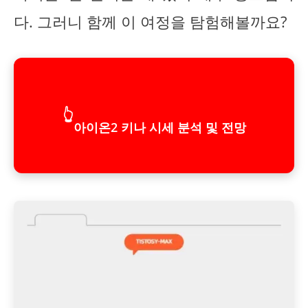
다. 그러니 함께 이 여정을 탐험해볼까요?
👆
아이온2 키나 시세 분석 및 전망