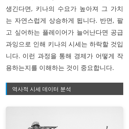
생긴다면, 키나의 수요가 높아져 그 가치
는 자연스럽게 상승하게 됩니다. 반면, 팔
고 싶어하는 플레이어가 늘어난다면 공급
과잉으로 인해 키나의 시세는 하락할 것입
니다. 이런 과정을 통해 경제가 어떻게 작
용하는지를 이해하는 것이 중요합니다.
역사적 시세 데이터 분석