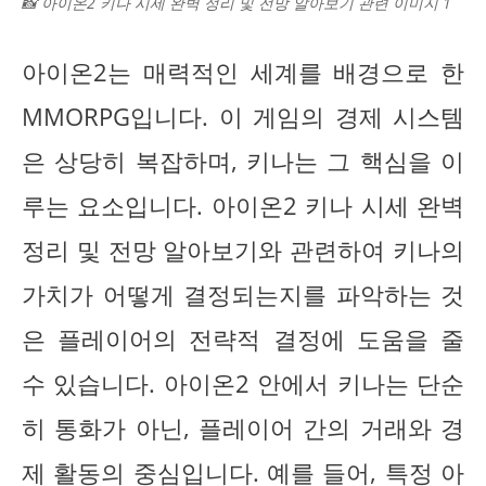
📸 아이온2 키나 시세 완벽 정리 및 전망 알아보기 관련 이미지 1
아이온2는 매력적인 세계를 배경으로 한
MMORPG입니다. 이 게임의 경제 시스템
은 상당히 복잡하며, 키나는 그 핵심을 이
루는 요소입니다. 아이온2 키나 시세 완벽
정리 및 전망 알아보기와 관련하여 키나의
가치가 어떻게 결정되는지를 파악하는 것
은 플레이어의 전략적 결정에 도움을 줄
수 있습니다. 아이온2 안에서 키나는 단순
히 통화가 아닌, 플레이어 간의 거래와 경
제 활동의 중심입니다. 예를 들어, 특정 아