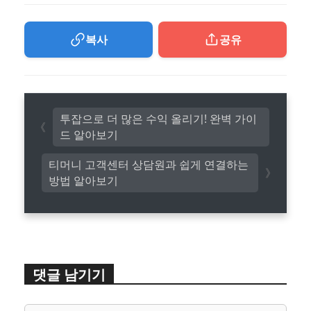
복사
공유
투잡으로 더 많은 수익 올리기! 완벽 가이
드 알아보기
티머니 고객센터 상담원과 쉽게 연결하는
방법 알아보기
댓글 남기기