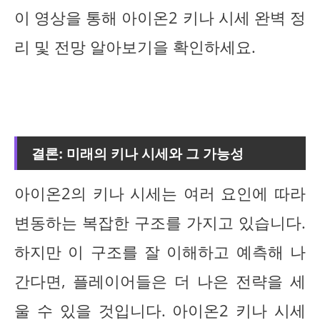
이 영상을 통해 아이온2 키나 시세 완벽 정
리 및 전망 알아보기을 확인하세요.
결론: 미래의 키나 시세와 그 가능성
아이온2의 키나 시세는 여러 요인에 따라
변동하는 복잡한 구조를 가지고 있습니다.
하지만 이 구조를 잘 이해하고 예측해 나
간다면, 플레이어들은 더 나은 전략을 세
울 수 있을 것입니다. 아이온2 키나 시세