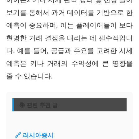
보기를 통해서 과거 데이터를 기반으로 한
예측이 중요하며, 이는 플레이어들이 보다
현명한 거래 결정을 내리는 데 필수적입니
다. 예를 들어, 공급과 수요를 고려한 시세
예측은 키나 거래의 수익성에 큰 영향을
줄 수 있습니다.
📚 관련 추천 글
🔗 러시아증시