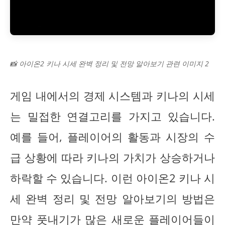
📸 아이온2 키나 시세 완벽 정리 및 전망 알아보기 관련 이미지 2
게임 내에서의 경제 시스템과 키나의 시세
는 밀접한 연결고리를 가지고 있습니다.
예를 들어, 플레이어의 활동과 시장의 수
급 상황에 따라 키나의 가치가 상승하거나
하락할 수 있습니다. 이런 아이온2 키나 시
세 완벽 정리 및 전망 알아보기의 방법은
만약 풋내기가 많은 새로운 플레이어들이