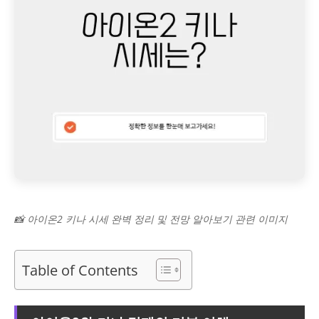
📸 아이온2 키나 시세 완벽 정리 및 전망 알아보기 관련 이미지
Table of Contents