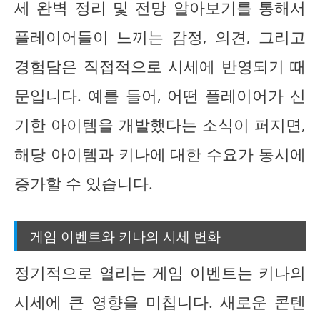
세 완벽 정리 및 전망 알아보기를 통해서
플레이어들이 느끼는 감정, 의견, 그리고
경험담은 직접적으로 시세에 반영되기 때
문입니다. 예를 들어, 어떤 플레이어가 신
기한 아이템을 개발했다는 소식이 퍼지면,
해당 아이템과 키나에 대한 수요가 동시에
증가할 수 있습니다.
게임 이벤트와 키나의 시세 변화
정기적으로 열리는 게임 이벤트는 키나의
시세에 큰 영향을 미칩니다. 새로운 콘텐