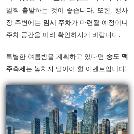
일찍 출발하는 것이 좋습니다. 또한, 행사
장 주변에는
임시 주차
가 마련될 예정이니
주차 공간을 미리 확인하시기 바랍니다.
특별한 여름밤을 계획하고 있다면
송도 맥
주축제
는 놓치지 말아야 할 이벤트입니다!