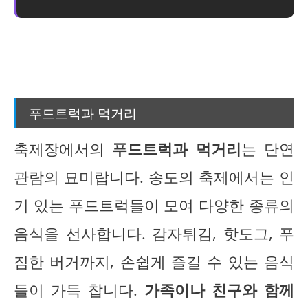
푸드트럭과 먹거리
축제장에서의
푸드트럭과 먹거리
는 단연
관람의 묘미랍니다. 송도의 축제에서는 인
기 있는 푸드트럭들이 모여 다양한 종류의
음식을 선사합니다. 감자튀김, 핫도그, 푸
짐한 버거까지, 손쉽게 즐길 수 있는 음식
들이 가득 찹니다.
가족이나 친구와 함께