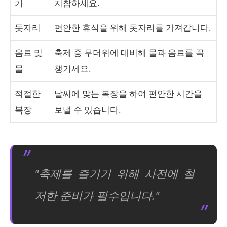
기
지참하세요.
돗자리
편안한 휴식을 위해 돗자리를 가져갑니다.
음료 및
축제 중 무더위에 대비해 물과 음료를 꼭
물
챙기세요.
적절한
날씨에 맞는 복장을 하여 편안한 시간을
복장
보낼 수 있습니다.
"축제를 즐기기 위해 사전에 철
저한 준비가 필수입니다."