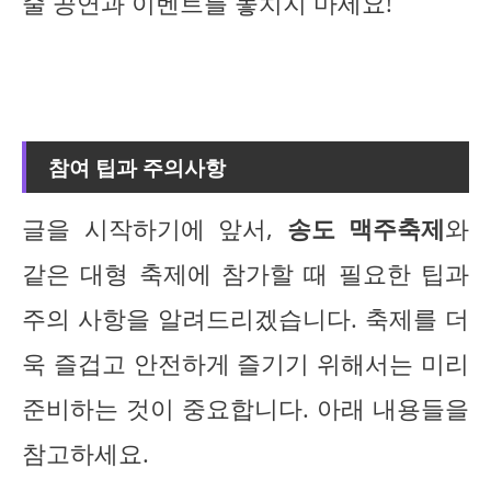
줄 공연과 이벤트를 놓치지 마세요!
참여 팁과 주의사항
글을 시작하기에 앞서,
송도 맥주축제
와
같은 대형 축제에 참가할 때 필요한 팁과
주의 사항을 알려드리겠습니다. 축제를 더
욱 즐겁고 안전하게 즐기기 위해서는 미리
준비하는 것이 중요합니다. 아래 내용들을
참고하세요.