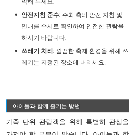
악해 두세요.
안전지침 준수
: 주최 측의 안전 지침 및
안내를 수시로 확인하여 안전한 관람을
하시기 바랍니다.
쓰레기 처리
: 깔끔한 축제 환경을 위해 쓰
레기는 지정된 장소에 버리세요.
아이들과 함께 즐기는 방법
가족 단위 관람객을 위해 특별히 관심을
가져야 할 부분이 많습니다. 아이들과 함