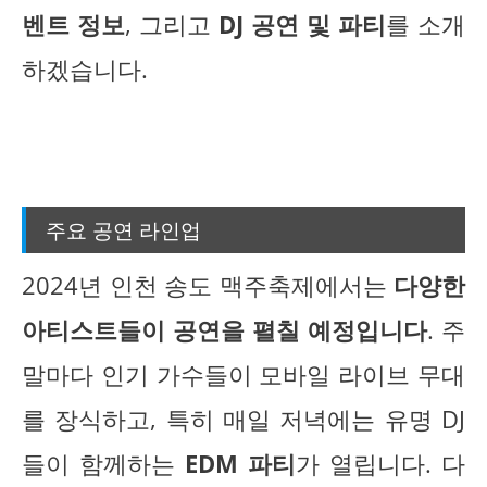
벤트 정보
, 그리고
DJ 공연 및 파티
를 소개
하겠습니다.
주요 공연 라인업
2024년 인천 송도 맥주축제에서는
다양한
아티스트들이 공연을 펼칠 예정입니다
. 주
말마다 인기 가수들이 모바일 라이브 무대
를 장식하고, 특히 매일 저녁에는 유명 DJ
들이 함께하는
EDM 파티
가 열립니다. 다