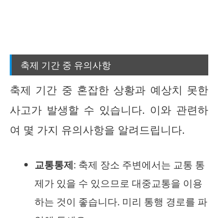
축제 기간 중 유의사항
축제 기간 중 혼잡한 상황과 예상치 못한
사고가 발생할 수 있습니다. 이와 관련하
여 몇 가지 유의사항을 알려드립니다.
교통통제
: 축제 장소 주변에서는 교통 통
제가 있을 수 있으므로 대중교통을 이용
하는 것이 좋습니다. 미리 통행 경로를 파