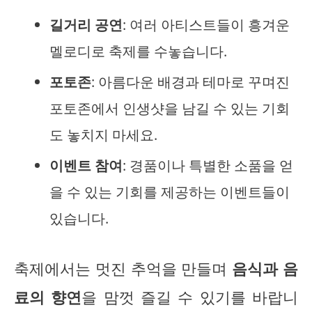
길거리 공연
: 여러 아티스트들이 흥겨운
멜로디로 축제를 수놓습니다.
포토존
: 아름다운 배경과 테마로 꾸며진
포토존에서 인생샷을 남길 수 있는 기회
도 놓치지 마세요.
이벤트 참여
: 경품이나 특별한 소품을 얻
을 수 있는 기회를 제공하는 이벤트들이
있습니다.
축제에서는 멋진 추억을 만들며
음식과 음
료의 향연
을 맘껏 즐길 수 있기를 바랍니