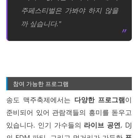
주페스티벌은 가봐야 하지 않을
까 싶습니다."
참여 가능한 프로그램
송도 맥주축제에서는
다양한 프로그램
이
준비되어 있어 관람객들의 흥미를 돋우고
있습니다. 인기 가수들의
라이브 공연
, DJ
의 EDM 파티, 그리고 먹거리가 가득한
푸