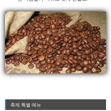
축제 특별 메뉴