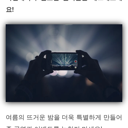
요!
여름의 뜨거운 밤을 더욱 특별하게 만들어