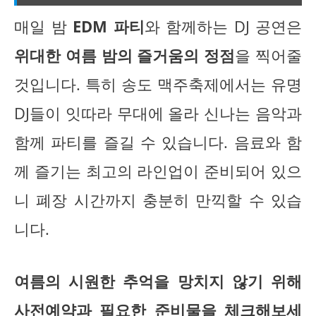
매일 밤
EDM 파티
와 함께하는 DJ 공연은
위대한 여름 밤의 즐거움의 정점
을 찍어줄
것입니다. 특히 송도 맥주축제에서는 유명
DJ들이 잇따라 무대에 올라 신나는 음악과
함께 파티를 즐길 수 있습니다. 음료와 함
께 즐기는 최고의 라인업이 준비되어 있으
니 폐장 시간까지 충분히 만끽할 수 있습
니다.
여름의 시원한 추억을 망치지 않기 위해
사전예약과 필요한 준비물을 체크해보세