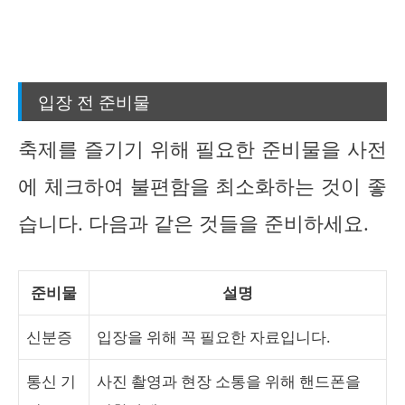
입장 전 준비물
축제를 즐기기 위해 필요한 준비물을 사전
에 체크하여 불편함을 최소화하는 것이 좋
습니다. 다음과 같은 것들을 준비하세요.
준비물
설명
신분증
입장을 위해 꼭 필요한 자료입니다.
통신 기
사진 촬영과 현장 소통을 위해 핸드폰을