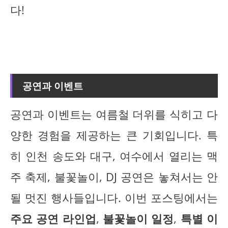
다!
공연과 이벤트
공연과 이벤트는 여름철 더위를 식히고 다
양한 경험을 제공하는 큰 기회입니다. 특
히 인천 송도와 대구, 여수에서 열리는 맥
주 축제, 불꽃놀이, DJ 공연은 놓쳐서는 안
될 멋진 행사들입니다. 이번 포스팅에서는
주요 공연 라인업
,
불꽃놀이 일정
,
특별 이