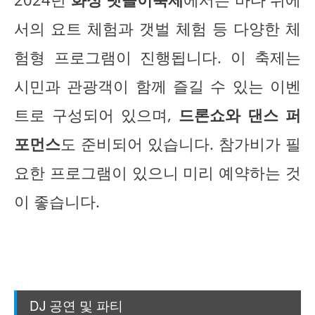
서의 요트 체험과 갯벌 체험 등 다양한 체
험형 프로그램이 진행됩니다. 이 축제는
시민과 관광객이 함께 즐길 수 있는 이벤
트로 구성되어 있으며,
드론쇼와 댄스 퍼
포먼스
도 준비되어 있습니다. 참가비가 필
요한 프로그램이 있으니 미리 예약하는 것
이 좋습니다.
DJ 공연 및 파티