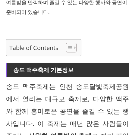
여름밤을 만끽하며 즐길 수 있는 다양한 행사와 공연이
준비되어 있습니다.
Table of Contents
송도 맥주축제 기본정보
송도 맥주축제는 인천 송도달빛축제공원
에서 열리는 대규모 축제로, 다양한 맥주
와 함께 흥미로운 공연을 즐길 수 있는 행
사입니다. 이 축제는 매년 많은 사람들이