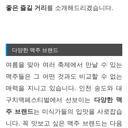
좋은 즐길 거리
를 소개해드리겠습니다.
다양한 맥주 브랜드
여름을 맞아 여러 축제에서 만날 수 있는
맥주들은 그 어떤 것과도 비교할 수 없는
매력을 지니고 있습니다. 인천 송도와 대
구치맥페스티벌에서 선보이는
다양한 맥
주 브랜드
는 미식가들의 입맛을 사로잡습
니다. 꼭 맛보고 싶은 맥주 브랜드는 다음