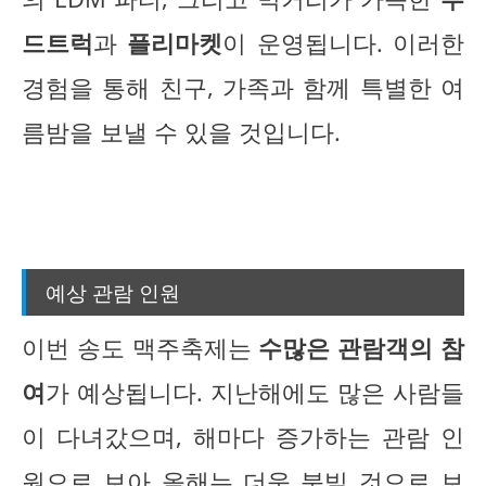
드트럭
과
플리마켓
이 운영됩니다. 이러한
경험을 통해 친구, 가족과 함께 특별한 여
름밤을 보낼 수 있을 것입니다.
예상 관람 인원
이번 송도 맥주축제는
수많은 관람객의 참
여
가 예상됩니다. 지난해에도 많은 사람들
이 다녀갔으며, 해마다 증가하는 관람 인
원으로 보아 올해는 더욱 붐빌 것으로 보