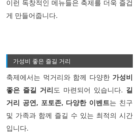
이런 독창적인 메뉴들은 축제를 더욱 즐겁
게 만들어줍니다.
가성비 좋은 즐길 거리
축제에서는 먹거리와 함께 다양한
가성비
좋은 즐길 거리
도 마련되어 있습니다.
길
거리 공연, 포토존, 다양한 이벤트
는 친구
및 가족과 함께 즐길 수 있는 최적의 시간
입니다.