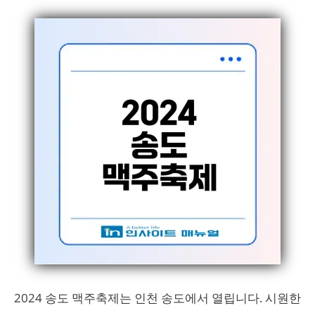
2024 송도 맥주축제는 인천 송도에서 열립니다. 시원한