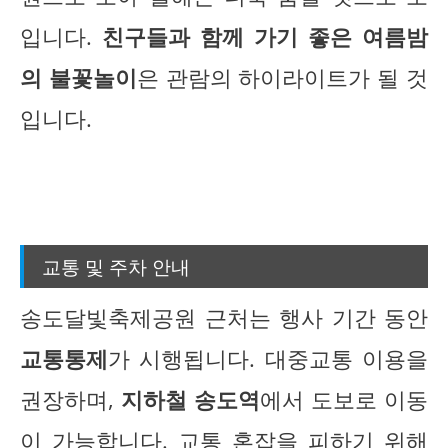
입니다.
친구들과 함께 가기 좋은 여름밤
의 불꽃놀이
은 관람의 하이라이트가 될 것
입니다.
교통 및 주차 안내
송도달빛축제공원 근처는 행사 기간 동안
교통통제
가 시행됩니다. 대중교통 이용을
권장하며,
지하철 송도역
에서 도보로 이동
이 가능합니다. 교통 혼잡을 피하기 위해