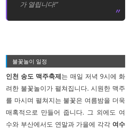
가 열립니다!”
불꽃놀이 일정
인천 송도 맥주축제
는 매일 저녁 9시에 화
려한 불꽃놀이가 펼쳐집니다. 시원한 맥주
를 마시며 펼쳐지는 불꽃은 여름밤을 더욱
매혹적으로 만들어 줍니다. 그 외에도 여
수와 부산에서도 연말과 가을에 각각
여수