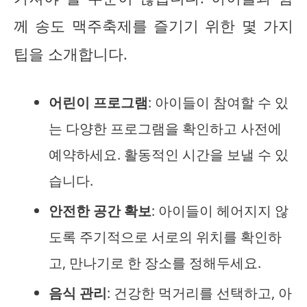
께 송도 맥주축제를 즐기기 위한 몇 가지
팁을 소개합니다.
어린이 프로그램
: 아이들이 참여할 수 있
는 다양한 프로그램을 확인하고 사전에
예약하세요. 활동적인 시간을 보낼 수 있
습니다.
안전한 공간 확보
: 아이들이 헤어지지 않
도록 주기적으로 서로의 위치를 확인하
고, 만나기로 한 장소를 정해두세요.
음식 관리
: 건강한 먹거리를 선택하고, 아