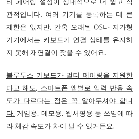
티 페어링 설정이 상대적으로 더 쉽고 직
관적입니다. 여러 기기를 등록하는 데 큰
제한은 없지만, 간혹 오래된 OS나 저가형
기기에서는 키보드가 연결 상태를 유지하
지 못해 재연결이 잦을 수 있어요.
블루투스 키보드가 멀티 페어링을 지원한
다고 해도, 스마트폰 앱별로 입력 반응 속
도가 다르다는 점은 꼭 알아두셔야 합니
다.
게임용, 메모용, 웹서핑용 등 쓰임에 따
라 체감 속도가 차이 날 수 있거든요.