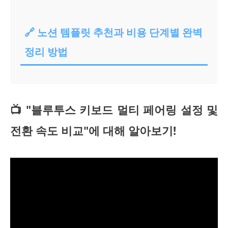
🔗 노션 템플릿 추천과 비용 단계별 완벽
정리 방법
📺 "블루투스 키보드 멀티 페어링 설정 및
전환 속도 비교"에 대해 알아보기!