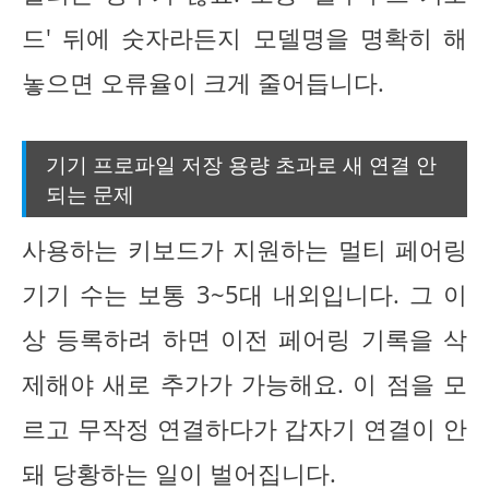
드' 뒤에 숫자라든지 모델명을 명확히 해
놓으면 오류율이 크게 줄어듭니다.
기기 프로파일 저장 용량 초과로 새 연결 안
되는 문제
사용하는 키보드가 지원하는 멀티 페어링
기기 수는 보통 3~5대 내외입니다. 그 이
상 등록하려 하면 이전 페어링 기록을 삭
제해야 새로 추가가 가능해요. 이 점을 모
르고 무작정 연결하다가 갑자기 연결이 안
돼 당황하는 일이 벌어집니다.