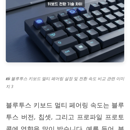
📸 블루투스 키보드 멀티 페어링 설정 및 전환 속도 비교 관련 이미
지 3
블루투스 키보드 멀티 페어링 속도는 블루
투스 버전, 칩셋, 그리고 프로파일 프로토
콜에 영향을 많이 받습니다. 예를 들어, 블