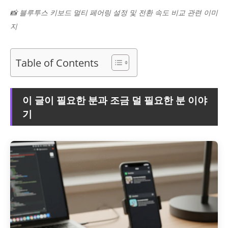
📸 블루투스 키보드 멀티 페어링 설정 및 전환 속도 비교 관련 이미
지
Table of Contents
이 글이 필요한 분과 조금 덜 필요한 분 이야
기