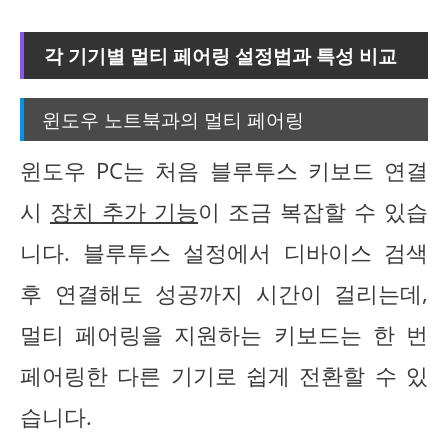
각 기기별 멀티 페어링 설정법과 특성 비교
윈도우 노트북과의 멀티 페어링
윈도우 PC는 처음 블루투스 키보드 연결
시
장치 추가 기능
이 조금 복잡할 수 있습
니다. 블루투스 설정에서 디바이스 검색
후 연결해도 성공까지 시간이 걸리는데,
멀티 페어링을 지원하는 키보드는 한 번
페어링한 다른 기기로 쉽게 전환할 수 있
습니다.