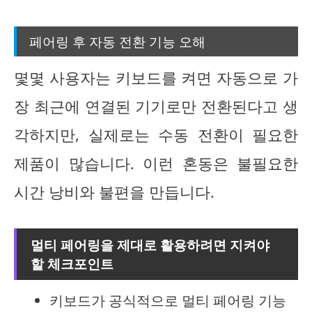
페어링 후 자동 전환 기능 오해
몇몇 사용자는 키보드를 켜면 자동으로 가
장 최근에 연결된 기기로만 전환된다고 생
각하지만, 실제로는 수동 전환이 필요한
제품이 많습니다. 이런 혼동은 불필요한
시간 낭비와 불편을 만듭니다.
멀티 페어링을 제대로 활용하려면 지켜야
할 체크포인트
키보드가 공식적으로 멀티 페어링 기능