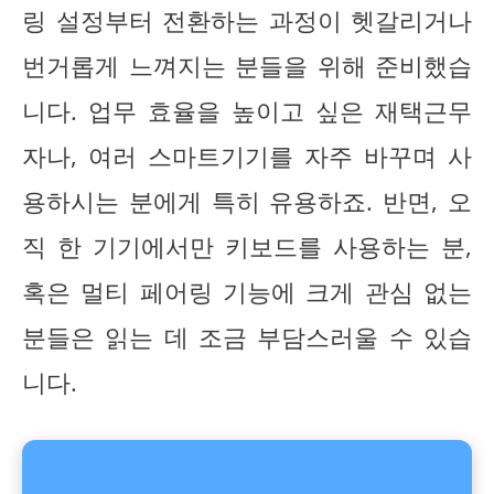
링 설정부터 전환하는 과정이 헷갈리거나
번거롭게 느껴지는 분들을 위해 준비했습
니다. 업무 효율을 높이고 싶은 재택근무
자나, 여러 스마트기기를 자주 바꾸며 사
용하시는 분에게 특히 유용하죠. 반면, 오
직 한 기기에서만 키보드를 사용하는 분,
혹은 멀티 페어링 기능에 크게 관심 없는
분들은 읽는 데 조금 부담스러울 수 있습
니다.