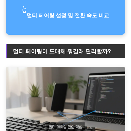
👆
멀티 페어링 설정 및 전환 속도 비교
멀티 페어링이 도대체 뭐길래 편리할까?