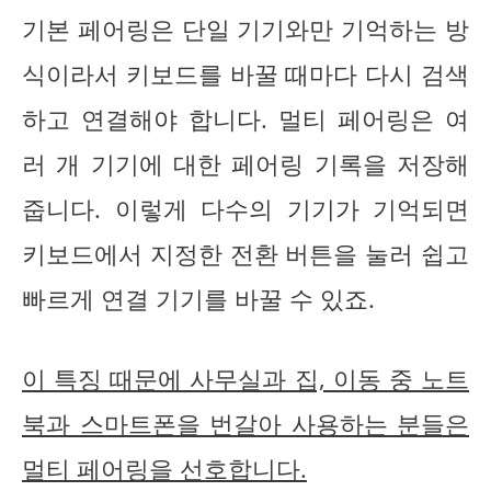
기본 페어링은 단일 기기와만 기억하는 방
식이라서 키보드를 바꿀 때마다 다시 검색
하고 연결해야 합니다. 멀티 페어링은 여
러 개 기기에 대한 페어링 기록을 저장해
줍니다. 이렇게 다수의 기기가 기억되면
키보드에서 지정한 전환 버튼을 눌러 쉽고
빠르게 연결 기기를 바꿀 수 있죠.
이 특징 때문에 사무실과 집, 이동 중 노트
북과 스마트폰을 번갈아 사용하는 분들은
멀티 페어링을 선호합니다.