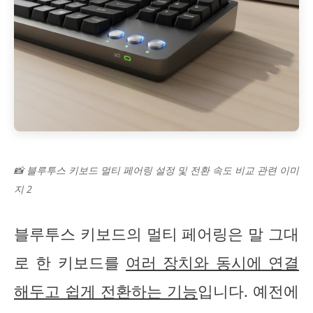
📸 블루투스 키보드 멀티 페어링 설정 및 전환 속도 비교 관련 이미
지 2
블루투스 키보드의 멀티 페어링은 말 그대
로 한 키보드를
여러 장치와 동시에 연결
해두고 쉽게 전환하는 기능
입니다. 예전에