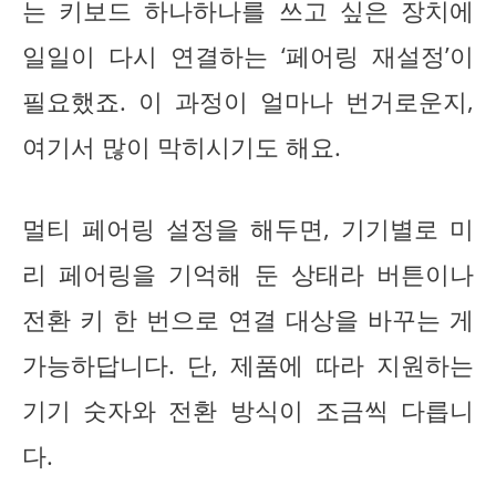
는 키보드 하나하나를 쓰고 싶은 장치에
일일이 다시 연결하는 ‘페어링 재설정’이
필요했죠. 이 과정이 얼마나 번거로운지,
여기서 많이 막히시기도 해요.
멀티 페어링 설정을 해두면, 기기별로 미
리 페어링을 기억해 둔 상태라 버튼이나
전환 키 한 번으로 연결 대상을 바꾸는 게
가능하답니다. 단, 제품에 따라 지원하는
기기 숫자와 전환 방식이 조금씩 다릅니
다.