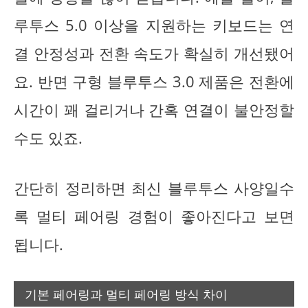
루투스 5.0 이상을 지원하는 키보드는 연
결 안정성과 전환 속도가 확실히 개선됐어
요. 반면 구형 블루투스 3.0 제품은 전환에
시간이 꽤 걸리거나 간혹 연결이 불안정할
수도 있죠.
간단히 정리하면 최신 블루투스 사양일수
록 멀티 페어링 경험이 좋아진다고 보면
됩니다.
기본 페어링과 멀티 페어링 방식 차이