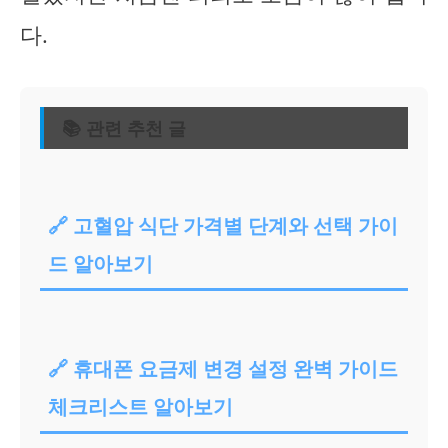
다.
📚 관련 추천 글
🔗 고혈압 식단 가격별 단계와 선택 가이
드 알아보기
🔗 휴대폰 요금제 변경 설정 완벽 가이드
체크리스트 알아보기