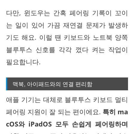
다만, 윈도우는 간혹 페어링 기록이 꼬이
는 일이 있어 가끔 재연결 문제가 발생하
기도 해요. 이럴 땐 키보드와 노트북 양쪽
블루투스 신호를 각각 껐다 켜는 작업이
필요합니다.
맥북, 아이패드와의 연결 편리함
애플 기기는 대체로 블루투스 키보드 멀티
페어링 지원이 잘 되는 편이에요.
특히 ma
cOS와 iPadOS 모두 손쉽게 페어링하며