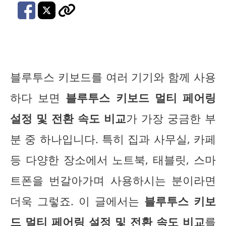
블루투스 키보드를 여러 기기와 함께 사용
하다 보면
블루투스 키보드 멀티 페어링
설정 및 전환 속도 비교
가 가장 궁금한 부
분 중 하나입니다. 특히 집과 사무실, 카페
등 다양한 장소에서 노트북, 태블릿, 스마
트폰을 번갈아가며 사용하시는 분이라면
더욱 그렇죠. 이 글에서는
블루투스 키보
드 멀티 페어링 설정 및 전환 속도 비교
를