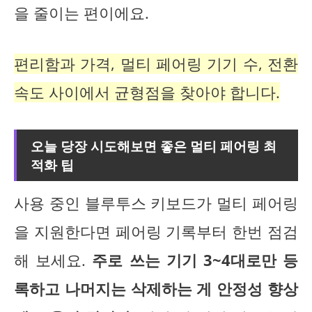
을 줄이는 편이에요.
편리함과 가격, 멀티 페어링 기기 수, 전환
속도 사이에서 균형점을 찾아야 합니다.
오늘 당장 시도해보면 좋은 멀티 페어링 최
적화 팁
사용 중인 블루투스 키보드가 멀티 페어링
을 지원한다면 페어링 기록부터 한번 점검
해 보세요.
주로 쓰는 기기 3~4대로만 등
록하고 나머지는 삭제하는 게 안정성 향상