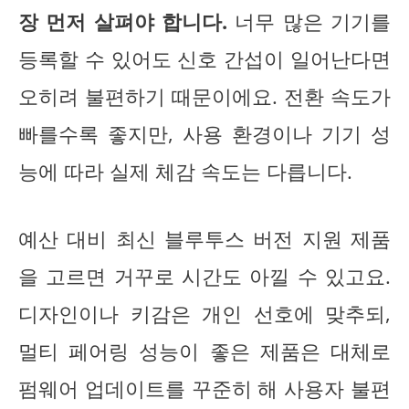
장 먼저 살펴야 합니다.
너무 많은 기기를
등록할 수 있어도 신호 간섭이 일어난다면
오히려 불편하기 때문이에요. 전환 속도가
빠를수록 좋지만, 사용 환경이나 기기 성
능에 따라 실제 체감 속도는 다릅니다.
예산 대비 최신 블루투스 버전 지원 제품
을 고르면 거꾸로 시간도 아낄 수 있고요.
디자인이나 키감은 개인 선호에 맞추되,
멀티 페어링 성능이 좋은 제품은 대체로
펌웨어 업데이트를 꾸준히 해 사용자 불편