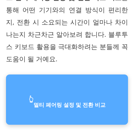
통해 어떤 기기와의 연결 방식이 편리한
지, 전환 시 소요되는 시간이 얼마나 차이
나는지 차근차근 알아보려 합니다. 블루투
스 키보드 활용을 극대화하려는 분들께 꼭
도움이 될 거예요.
👆
멀티 페어링 설정 및 전환 비교