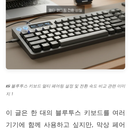
📸 블루투스 키보드 멀티 페어링 설정 및 전환 속도 비교 관련 이미
지 1
이 글은 한 대의 블루투스 키보드를 여러
기기에 함께 사용하고 싶지만, 막상 페어