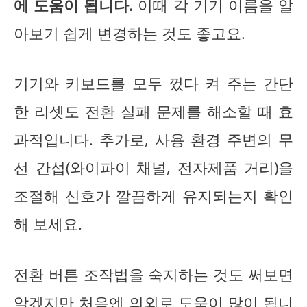
에 도움이 됩니다.
이때 각 기기 이름을 알
아보기 쉽게 변경하는 것도 좋고요.
기기와 키보드를 모두 껐다 켜 주는 간단
한 리셋도 전환 실패 문제를 해소할 때 효
과적입니다. 추가로, 사용 환경 주변의 무
선 간섭(와이파이 채널, 전자제품 거리)을
조절해 신호가 깔끔하게 유지되는지 확인
해 보세요.
전환 버튼 조작법을 숙지하는 것도 써보면
알겠지만 처음엔 의외로 도움이 많이 됩니