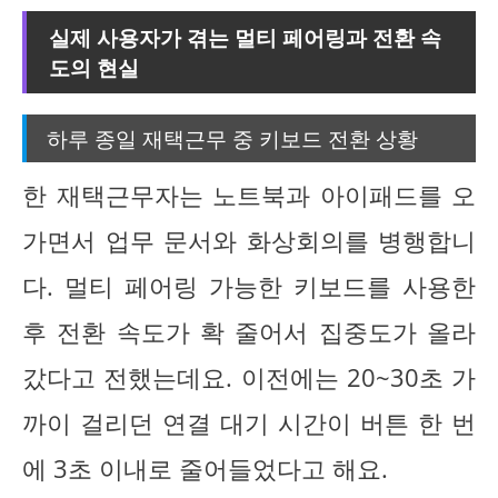
실제 사용자가 겪는 멀티 페어링과 전환 속
도의 현실
하루 종일 재택근무 중 키보드 전환 상황
한 재택근무자는 노트북과 아이패드를 오
가면서 업무 문서와 화상회의를 병행합니
다. 멀티 페어링 가능한 키보드를 사용한
후 전환 속도가 확 줄어서 집중도가 올라
갔다고 전했는데요. 이전에는 20~30초 가
까이 걸리던 연결 대기 시간이 버튼 한 번
에 3초 이내로 줄어들었다고 해요.