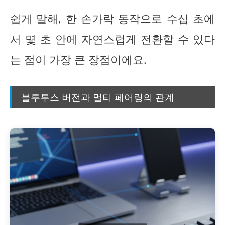
쉽게 말해, 한 손가락 동작으로 수십 초에
서 몇 초 안에 자연스럽게 전환할 수 있다
는 점이 가장 큰 장점이에요.
블루투스 버전과 멀티 페어링의 관계