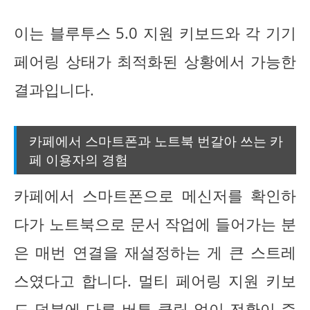
이는 블루투스 5.0 지원 키보드와 각 기기
페어링 상태가 최적화된 상황에서 가능한
결과입니다.
카페에서 스마트폰과 노트북 번갈아 쓰는 카
페 이용자의 경험
카페에서 스마트폰으로 메신저를 확인하
다가 노트북으로 문서 작업에 들어가는 분
은 매번 연결을 재설정하는 게 큰 스트레
스였다고 합니다. 멀티 페어링 지원 키보
드 덕분에 다른 버튼 클릭 없이 전환이 즉