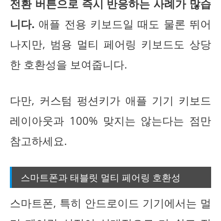
전환 버튼으로 즉시 반응하는 사례가 많습
니다.
애플 전용 키보드일 때도 물론 뛰어
나지만, 범용 멀티 페어링 키보드도 상당
한 호환성을 보여줍니다.
다만, 커스텀 펑션키가 애플 기기 키보드
레이아웃과 100% 맞지는 않는다는 점만
참고하세요.
스마트폰과 태블릿 멀티 페어링 호환성
스마트폰, 특히 안드로이드 기기에서는 멀