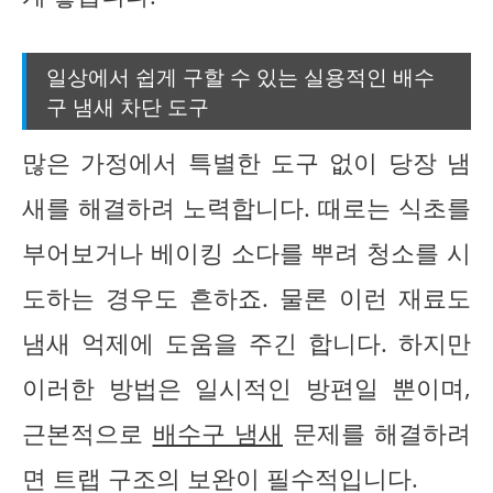
일상에서 쉽게 구할 수 있는 실용적인 배수
구 냄새 차단 도구
많은 가정에서 특별한 도구 없이 당장 냄
새를 해결하려 노력합니다. 때로는 식초를
부어보거나 베이킹 소다를 뿌려 청소를 시
도하는 경우도 흔하죠. 물론 이런 재료도
냄새 억제에 도움을 주긴 합니다. 하지만
이러한 방법은 일시적인 방편일 뿐이며,
근본적으로
배수구 냄새
문제를 해결하려
면 트랩 구조의 보완이 필수적입니다.