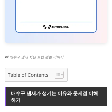
📸 배수구 냄새 차단 트랩 관련 이미지
Table of Contents
배수구 냄새가 생기는 이유와 문제점 이해
하기