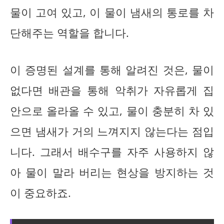
물이 고여 있고, 이 물이 냄새의 통로를 차
단해주는 역할을 합니다.
이 증명된 설계를 통해 알려진 것은, 물이
없다면 배관을 통해 악취가 자유롭게 집
안으로 올라올 수 있고, 물이 충분히 차 있
으면 냄새가 거의 느껴지지 않는다는 점입
니다. 그래서 배수구를 자주 사용하지 않
아 물이 말라 버리는 현상을 방지하는 것
이 중요하죠.