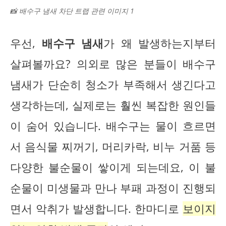
📸 배수구 냄새 차단 트랩 관련 이미지 1
우선,
배수구 냄새
가 왜 발생하는지부터
살펴볼까요? 의외로 많은 분들이 배수구
냄새가 단순히 청소가 부족해서 생긴다고
생각하는데, 실제로는 훨씬 복잡한 원인들
이 숨어 있습니다. 배수구는 물이 흐르면
서 음식물 찌꺼기, 머리카락, 비누 거품 등
다양한 불순물이 쌓이게 되는데요, 이 불
순물이 미생물과 만나 부패 과정이 진행되
면서 악취가 발생합니다. 한마디로
보이지