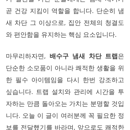
곧 건강 지킴이 역할을 합니다. 단순히 냄
새 차단 그 이상으로, 집안 전체의 청결도
와 편안함을 유지하는 핵심 요소입니다.
마무리하자면,
배수구 냄새 차단 트랩
은
단순한 소모품이 아니라 쾌적한 생활을 위
한 필수 아이템임을 다시 한번 강조하고
싶습니다. 트랩 설치와 관리에 시간을 투
자하는 만큼 돌아오는 가치는 분명할 것입
니다. 오늘 이 글이 여러분께 꼭 필요한 정
보를 전달했기를 바라며, 앞으로도 쾌적한