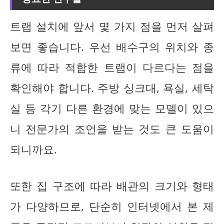
트랩 설치에 앞서 몇 가지 점을 먼저 살펴
보면 좋습니다. 우선 배수구의 위치와 종
류에 따라 적합한 트랩이 다르다는 점을
확인해야 합니다. 주방 싱크대, 욕실, 세탁
실 등 각기 다른 환경에 맞는 모델이 있으
니 전문가의 조언을 받는 것도 큰 도움이
되니까요.
또한 집 구조에 따라 배관의 크기와 형태
가 다양하므로, 단순히 인터넷에서 본 제