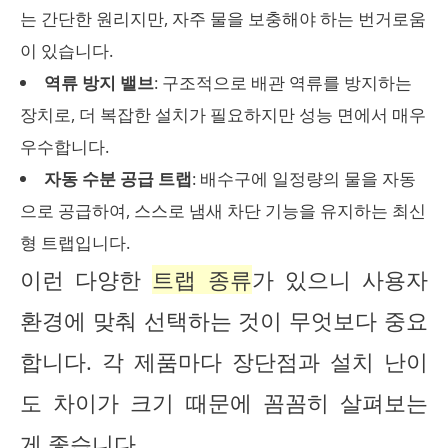
는 간단한 원리지만, 자주 물을 보충해야 하는 번거로움
이 있습니다.
역류 방지 밸브
: 구조적으로 배관 역류를 방지하는
장치로, 더 복잡한 설치가 필요하지만 성능 면에서 매우
우수합니다.
자동 수분 공급 트랩
: 배수구에 일정량의 물을 자동
으로 공급하여, 스스로 냄새 차단 기능을 유지하는 최신
형 트랩입니다.
이런 다양한
트랩 종류
가 있으니 사용자
환경에 맞춰 선택하는 것이 무엇보다 중요
합니다. 각 제품마다 장단점과 설치 난이
도 차이가 크기 때문에 꼼꼼히 살펴보는
게 좋습니다.