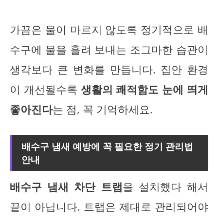
가끔은 물이 마르지 않도록 정기적으로 배
수구에 물을 흘려 보내는 조그마한 습관이
생각보다 큰 변화를 만듭니다. 집안 환경
이 개선될수록
생활의 쾌적함도 눈에 띄게
좋아진다
는 점, 꼭 기억하세요.
배수구 냄새 예방에 꼭 필요한 정기 관리법
안내
배수구 냄새 차단 트랩
을 설치했다 해서
끝이 아닙니다. 트랩은 제대로 관리되어야