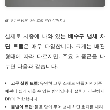
📸 배수구 냄새 차단 트랩 관련 이미지 3
실제로 시중에 나와 있는
배수구 냄새 차
단 트랩
은 매우 다양합니다. 크게는 배관
형태에 따라 다르지만, 주요 제품군을 나
누면 다음과 같습니다.
고무 실링 트랩
: 유연한 고무 소재로 만들어져 기존
배관에 쉽게 끼울 수 있는 방식입니다. 설치가 간편해서
DIY에 적합합니다.
물받이 트랩
: 물을 담아 두어 냄새 차단 효과를 내려