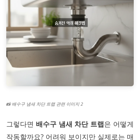
📸 배수구 냄새 차단 트랩 관련 이미지 2
그렇다면
배수구 냄새 차단 트랩
은 어떻게
작동할까요? 어려워 보이지만 실제로는 매