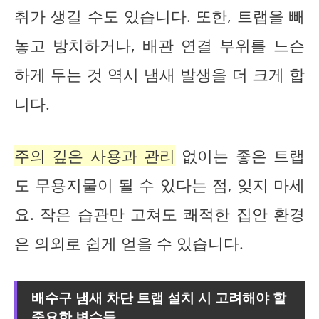
취가 생길 수도 있습니다. 또한, 트랩을 빼
놓고 방치하거나, 배관 연결 부위를 느슨
하게 두는 것 역시 냄새 발생을 더 크게 합
니다.
주의 깊은 사용과 관리
없이는 좋은 트랩
도 무용지물이 될 수 있다는 점, 잊지 마세
요. 작은 습관만 고쳐도 쾌적한 집안 환경
은 의외로 쉽게 얻을 수 있습니다.
배수구 냄새 차단 트랩 설치 시 고려해야 할
중요한 변수들