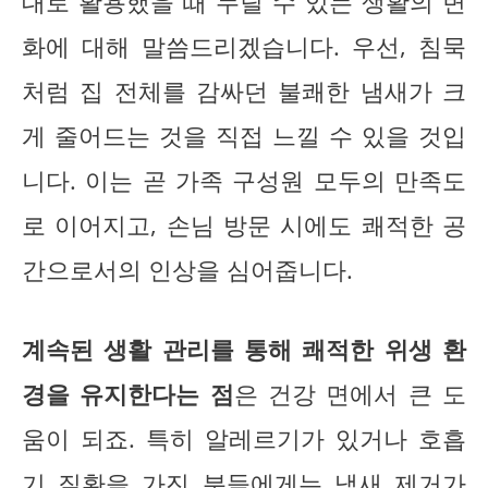
대로 활용했을 때 누릴 수 있는 생활의 변
화에 대해 말씀드리겠습니다. 우선, 침묵
처럼 집 전체를 감싸던 불쾌한 냄새가 크
게 줄어드는 것을 직접 느낄 수 있을 것입
니다. 이는 곧 가족 구성원 모두의 만족도
로 이어지고, 손님 방문 시에도 쾌적한 공
간으로서의 인상을 심어줍니다.
계속된 생활 관리를 통해 쾌적한 위생 환
경을 유지한다는 점
은 건강 면에서 큰 도
움이 되죠. 특히 알레르기가 있거나 호흡
기 질환을 가진 분들에게는 냄새 제거가