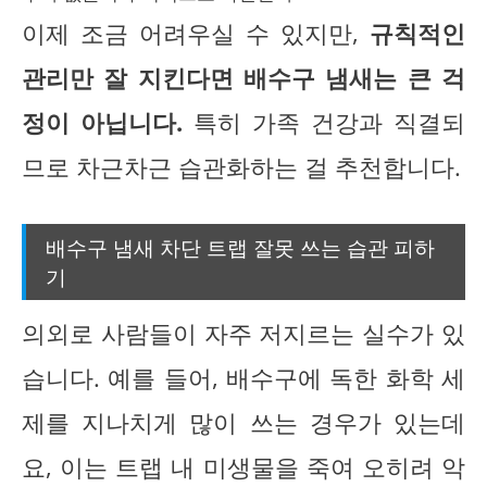
이제 조금 어려우실 수 있지만,
규칙적인
관리만 잘 지킨다면 배수구 냄새는 큰 걱
정이 아닙니다.
특히 가족 건강과 직결되
므로 차근차근 습관화하는 걸 추천합니다.
배수구 냄새 차단 트랩 잘못 쓰는 습관 피하
기
의외로 사람들이 자주 저지르는 실수가 있
습니다. 예를 들어, 배수구에 독한 화학 세
제를 지나치게 많이 쓰는 경우가 있는데
요, 이는 트랩 내 미생물을 죽여 오히려 악