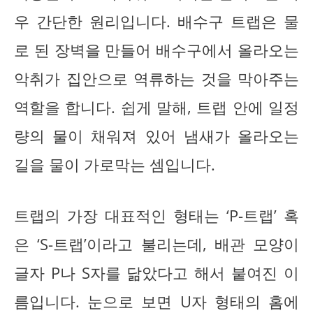
우 간단한 원리입니다. 배수구 트랩은 물
로 된 장벽을 만들어 배수구에서 올라오는
악취가 집안으로 역류하는 것을 막아주는
역할을 합니다. 쉽게 말해, 트랩 안에 일정
량의 물이 채워져 있어 냄새가 올라오는
길을 물이 가로막는 셈입니다.
트랩의 가장 대표적인 형태는 ‘P-트랩’ 혹
은 ‘S-트랩’이라고 불리는데, 배관 모양이
글자 P나 S자를 닮았다고 해서 붙여진 이
름입니다. 눈으로 보면 U자 형태의 홈에