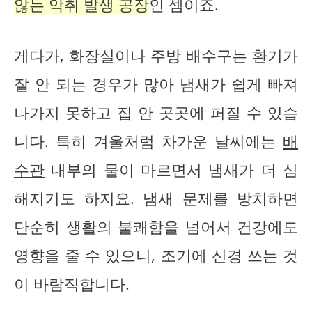
않는 악취 발생 공장
인 셈이죠.
게다가, 화장실이나 주방 배수구는 환기가
잘 안 되는 경우가 많아 냄새가 쉽게 빠져
나가지 못하고 집 안 곳곳에 퍼질 수 있습
니다. 특히 겨울처럼 차가운 날씨에는
배
수관
내부의 물이 마르면서 냄새가 더 심
해지기도 하지요. 냄새 문제를 방치하면
단순히 생활의 불쾌함을 넘어서 건강에도
영향을 줄 수 있으니, 조기에 신경 쓰는 것
이 바람직합니다.