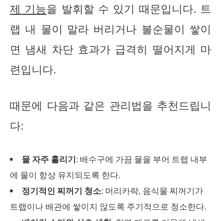
제 기능
을 발휘할 수 있기 때문입니다. 트
랩 내 물이 말라 버리거나 불순물이 쌓이
면 냄새 차단 효과가 급격히 떨어지게 마
련입니다.
때문에 다음과 같은 관리법을 추천드립니
다:
물 자주 흘리기
: 배수구에 가끔 물을 부어 트랩 내부
에 물이 항상 유지되도록 한다.
정기적인 찌꺼기 청소
: 머리카락, 음식물 찌꺼기가
트랩이나 배관에 쌓이지 않도록 주기적으로 청소한다.