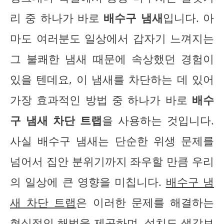
리 중 하나가 바로
배수구 냄새
입니다. 아
마도 여러분도 일상에서 갑자기 느껴지는
그 불쾌한 냄새 때문에 속상했던 경험이
있을 텐데요, 이 냄새를 차단하는 데 있어
가장 효과적인 방법 중 하나가 바로
배수
구 냄새 차단 트랩
을 사용하는 것입니다.
사실 배수구 냄새는 단순한 위생 문제를
넘어서 집안 분위기까지 좌우할 만큼 우리
의 일상에 큰 영향을 미칩니다.
배수구 냄
새 차단 트랩
은 이러한 문제를 해결하는
현실적인 해법을 제공하며, 설치도 생각보