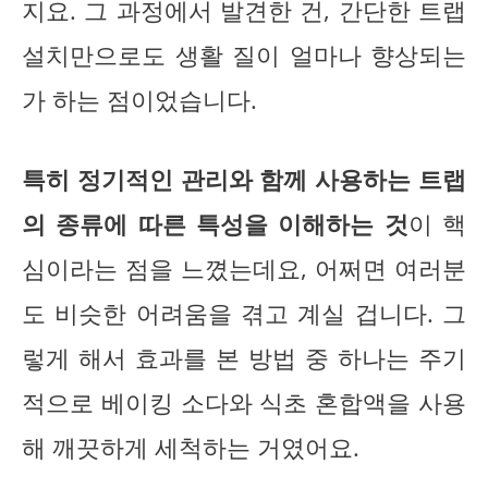
지요. 그 과정에서 발견한 건, 간단한 트랩
설치만으로도 생활 질이 얼마나 향상되는
가 하는 점이었습니다.
특히 정기적인 관리와 함께 사용하는 트랩
의 종류에 따른 특성을 이해하는 것
이 핵
심이라는 점을 느꼈는데요, 어쩌면 여러분
도 비슷한 어려움을 겪고 계실 겁니다. 그
렇게 해서 효과를 본 방법 중 하나는 주기
적으로 베이킹 소다와 식초 혼합액을 사용
해 깨끗하게 세척하는 거였어요.