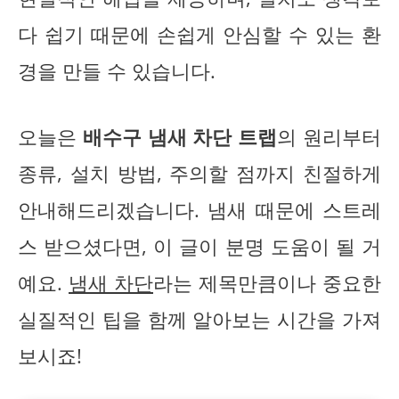
다 쉽기 때문에 손쉽게 안심할 수 있는 환
경을 만들 수 있습니다.
오늘은
배수구 냄새 차단 트랩
의 원리부터
종류, 설치 방법, 주의할 점까지 친절하게
안내해드리겠습니다. 냄새 때문에 스트레
스 받으셨다면, 이 글이 분명 도움이 될 거
예요.
냄새 차단
라는 제목만큼이나 중요한
실질적인 팁을 함께 알아보는 시간을 가져
보시죠!