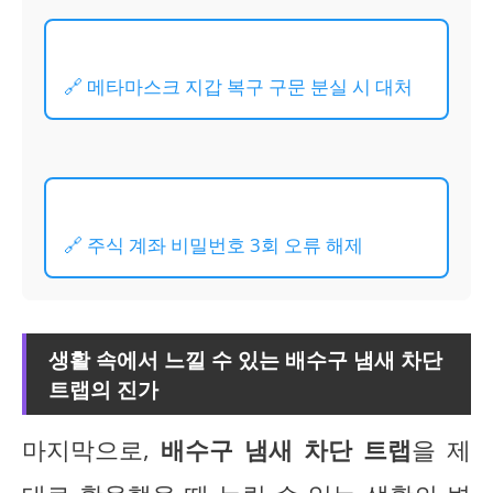
🔗 메타마스크 지갑 복구 구문 분실 시 대처
🔗 주식 계좌 비밀번호 3회 오류 해제
생활 속에서 느낄 수 있는 배수구 냄새 차단
트랩의 진가
마지막으로,
배수구 냄새 차단 트랩
을 제