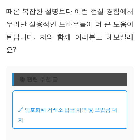
때론 복잡한 설명보다 이런 현실 경험에서
우러난 실용적인 노하우들이 더 큰 도움이
된답니다. 저와 함께 여러분도 해보실래
요?
📚 관련 추천 글
🔗 암호화폐 거래소 입금 지연 및 오입금 대
처