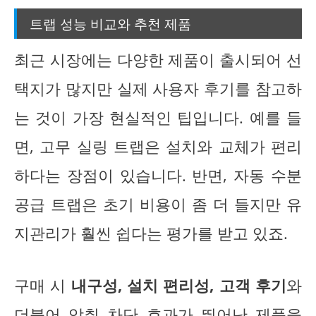
트랩 성능 비교와 추천 제품
최근 시장에는 다양한 제품이 출시되어 선
택지가 많지만 실제 사용자 후기를 참고하
는 것이 가장 현실적인 팁입니다. 예를 들
면, 고무 실링 트랩은 설치와 교체가 편리
하다는 장점이 있습니다. 반면, 자동 수분
공급 트랩은 초기 비용이 좀 더 들지만 유
지관리가 훨씬 쉽다는 평가를 받고 있죠.
구매 시
내구성, 설치 편리성, 고객 후기
와
더불어
악취 차단 효과
가 뛰어난 제품을