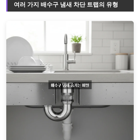
여러 가지 배수구 냄새 차단 트랩의 유형