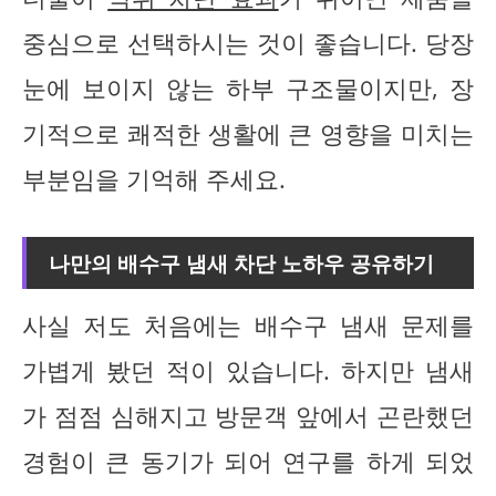
중심으로 선택하시는 것이 좋습니다. 당장
눈에 보이지 않는 하부 구조물이지만, 장
기적으로 쾌적한 생활에 큰 영향을 미치는
부분임을 기억해 주세요.
나만의 배수구 냄새 차단 노하우 공유하기
사실 저도 처음에는 배수구 냄새 문제를
가볍게 봤던 적이 있습니다. 하지만 냄새
가 점점 심해지고 방문객 앞에서 곤란했던
경험이 큰 동기가 되어 연구를 하게 되었