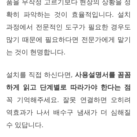
품을 무작정 고르기보다 현장의 상황을 정
확히 파악하는 것이 효율적입니다. 설치
과정에서 전문적인 도구가 필요한 경우도
많기 때문에 필요하다면 전문가에게 맡기
는 것이 현명합니다.
설치를 직접 하신다면,
사용설명서를 꼼꼼
하게 읽고 단계별로 따라가야 한다는 점
꼭 기억해주세요. 잘못 연결하면 오히려
역효과가 나서 배수구 냄새가 더 심해질
수 있답니다.