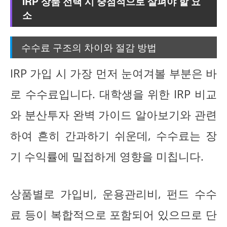
IRP 상품 선택 시 중점적으로 살펴야 할 요
소
수수료 구조의 차이와 절감 방법
IRP 가입 시 가장 먼저 눈여겨볼 부분은 바
로 수수료입니다. 대학생을 위한 IRP 비교
와 분산투자 완벽 가이드 알아보기와 관련
하여 흔히 간과하기 쉬운데, 수수료는 장
기 수익률에 밀접하게 영향을 미칩니다.
상품별로 가입비, 운용관리비, 펀드 수수
료 등이 복합적으로 포함되어 있으므로 단