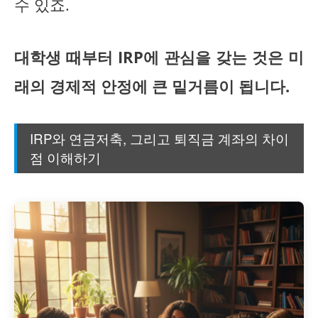
수 있죠.
대학생 때부터 IRP에 관심을 갖는 것은 미
래의 경제적 안정에 큰 밑거름이 됩니다.
IRP와 연금저축, 그리고 퇴직금 계좌의 차이
점 이해하기