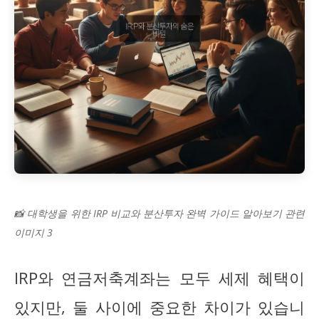
📸 대학생을 위한 IRP 비교와 분산투자 완벽 가이드 알아보기 관련
이미지 3
IRP와 연금저축계좌는 모두 세제 혜택이
있지만, 둘 사이에 중요한 차이가 있습니