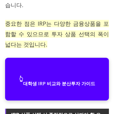
습니다.
중요한 점은 IRP는 다양한 금융상품을 포
함할 수 있으므로 투자 상품 선택의 폭이
넓다는 것입니다.
👆
대학생 IRP 비교와 분산투자 가이드