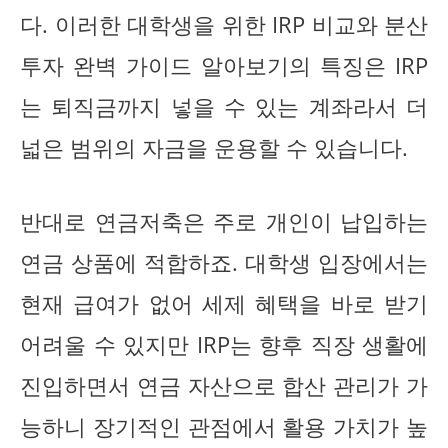
다. 이러한 대학생을 위한 IRP 비교와 분산
투자 완벽 가이드 알아보기의 특징은 IRP
는 퇴직금까지 넣을 수 있는 계좌라서 더
넓은 범위의 자금을 운용할 수 있습니다.
반대로 연금저축은 주로 개인이 납입하는
연금 상품에 적합하죠. 대학생 입장에서는
현재 급여가 없어 세제 혜택을 바로 받기
어려울 수 있지만 IRP는 향후 직장 생활에
진입하면서 연금 자산으로 합산 관리가 가
능하니 장기적인 관점에서 활용 가치가 높