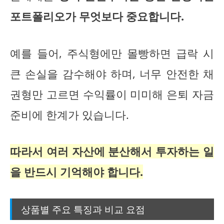
포트폴리오가 무엇보다 중요합니다.
예를 들어, 주식형에만 몰빵하면 급락 시
큰 손실을 감수해야 하며, 너무 안전한 채
권형만 고르면 수익률이 미미해 은퇴 자금
준비에 한계가 있습니다.
따라서 여러 자산에 분산해서 투자하는 일
을 반드시 기억해야 합니다.
상품별 주요 특징과 비교 요점