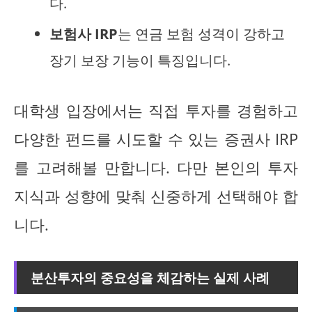
다.
보험사 IRP
는 연금 보험 성격이 강하고
장기 보장 기능이 특징입니다.
대학생 입장에서는 직접 투자를 경험하고
다양한 펀드를 시도할 수 있는 증권사 IRP
를 고려해볼 만합니다. 다만 본인의 투자
지식과 성향에 맞춰 신중하게 선택해야 합
니다.
분산투자의 중요성을 체감하는 실제 사례