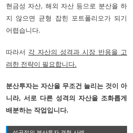
현금성 자산, 해외 자산 등으로 분산을 하
지 않으면 균형 잡힌 포트폴리오가 되기
어렵습니다.
따라서
각 자산의 성격과 시장 반응을 고
려한 전략이 필요합니다.
분산투자는 자산을 무조건 늘리는 것이 아
니라, 서로 다른 성격의 자산을 조화롭게
배분하는 작업입니다.
성공적인 분산투자 경험 사례