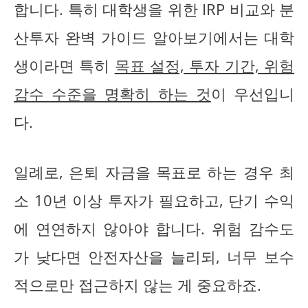
합니다. 특히 대학생을 위한 IRP 비교와 분
산투자 완벽 가이드 알아보기에서는 대학
생이라면 특히
목표 설정, 투자 기간, 위험
감수 수준을 명확히 하는 것
이 우선입니
다.
일례로, 은퇴 자금을 목표로 하는 경우 최
소 10년 이상 투자가 필요하고, 단기 수익
에 연연하지 않아야 합니다. 위험 감수도
가 낮다면 안전자산을 늘리되, 너무 보수
적으로만 접근하지 않는 게 중요하죠.