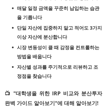
매달 일정 금액을 꾸준히 납입하는 습관
을 기릅니다
단일 자산에 집중하지 말고 적어도 3가지
이상 자산에 분산합니다
시장 변동성이 클 때 감정을 컨트롤하는
방법을 배웁니다
자산별 성과를 주기적으로 리뷰하고 조
정점을 찾습니다
📺 "대학생을 위한 IRP 비교와 분산투자
완벽 가이드 알아보기"에 대해 알아보기!