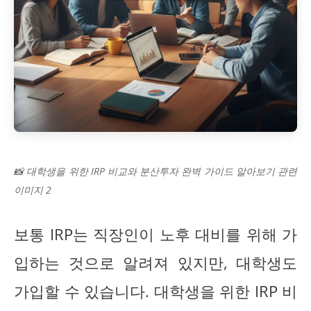
📸 대학생을 위한 IRP 비교와 분산투자 완벽 가이드 알아보기 관련
이미지 2
보통 IRP는 직장인이 노후 대비를 위해 가
입하는 것으로 알려져 있지만, 대학생도
가입할 수 있습니다. 대학생을 위한 IRP 비