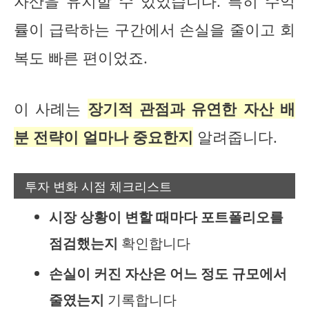
자산을 유지할 수 있었습니다. 특히 수익
률이 급락하는 구간에서 손실을 줄이고 회
복도 빠른 편이었죠.
이 사례는
장기적 관점과 유연한 자산 배
분 전략이 얼마나 중요한지
알려줍니다.
투자 변화 시점 체크리스트
시장 상황이 변할 때마다 포트폴리오를
점검했는지
확인합니다
손실이 커진 자산은 어느 정도 규모에서
줄였는지
기록합니다