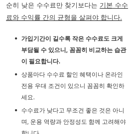
순히 낮은 수수료만 찾기보다는
기본 수수
료와 수익률 간의 균형을 살펴야 합니다.
가입기간이 길수록 작은 수수료도 크게
부담될 수 있으니, 꼼꼼히 비교하는 습관
이 필요합니다.
상품마다 수수료 할인 혜택이나 온라인
전용 우대 조건이 있으니 꼼꼼히 확인하
세요.
수수료가 낮다고 무조건 좋은 것은 아니
며, 운용 역량과 안정성도 함께 고려해야
합니다.