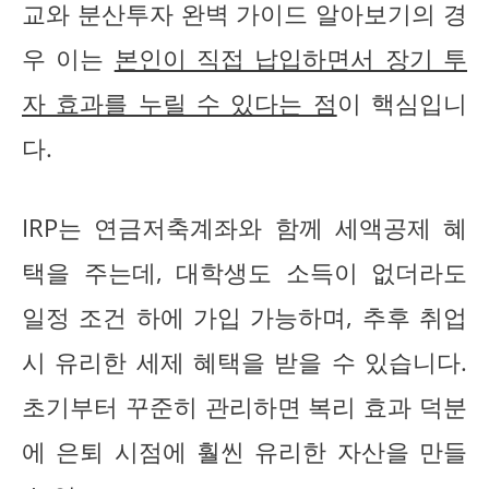
교와 분산투자 완벽 가이드 알아보기의 경
우 이는
본인이 직접 납입하면서 장기 투
자 효과를 누릴 수 있다는 점
이 핵심입니
다.
IRP는 연금저축계좌와 함께 세액공제 혜
택을 주는데, 대학생도 소득이 없더라도
일정 조건 하에 가입 가능하며, 추후 취업
시 유리한 세제 혜택을 받을 수 있습니다.
초기부터 꾸준히 관리하면 복리 효과 덕분
에 은퇴 시점에 훨씬 유리한 자산을 만들