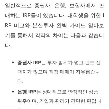
일반적으로 증권사, 은행, 보험사에서 판
매하는 IRP들이 있습니다. 대학생을 위한 I
RP 비교와 분산투자 완벽 가이드 알아보
기를 통해서 각각의 차이는 다음과 같습니
다.
증권사 IRP
는 투자 범위가 넓고 펀드 선
택지가 많으며 직접 매매가 자유롭습니
다.
은행 IRP
는 상대적으로 안정적인 상품
위주이며, 가입과 관리가 간단한 편입니