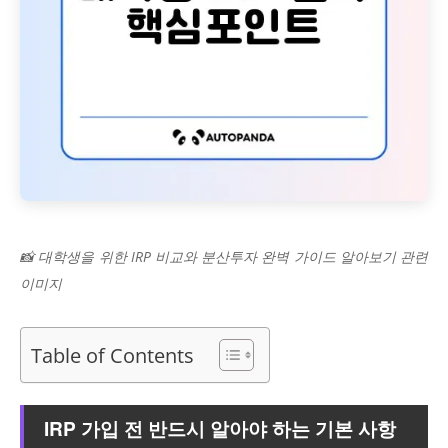
📸 대학생을 위한 IRP 비교와 분산투자 완벽 가이드 알아보기 관련
이미지
Table of Contents
IRP 가입 전 반드시 알아야 하는 기본 사항