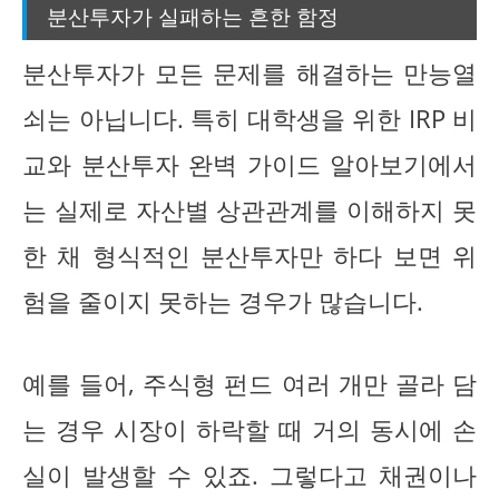
분산투자가 실패하는 흔한 함정
분산투자가 모든 문제를 해결하는 만능열
쇠는 아닙니다. 특히 대학생을 위한 IRP 비
교와 분산투자 완벽 가이드 알아보기에서
는 실제로 자산별 상관관계를 이해하지 못
한 채 형식적인 분산투자만 하다 보면 위
험을 줄이지 못하는 경우가 많습니다.
예를 들어, 주식형 펀드 여러 개만 골라 담
는 경우 시장이 하락할 때 거의 동시에 손
실이 발생할 수 있죠. 그렇다고 채권이나