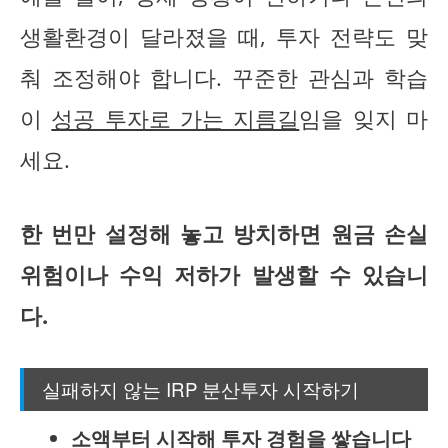
생활환경이 달라졌을 때, 투자 전략도 맞
춰 조정해야 합니다. 꾸준한 관심과 학습
이
성공 투자로 가는 지름길
임을 잊지 마
세요.
한 번만 설정해 놓고 방치하면 원금 손실
위험이나 수익 저하가 발생할 수 있습니
다.
실패하지 않는 IRP 분산투자 시작하기
소액부터 시작해 투자 경험을 쌓습니다