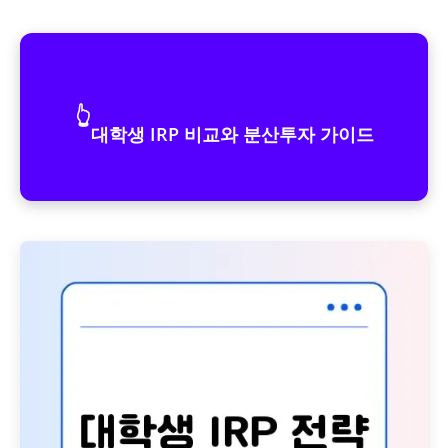
👆
대학생 IRP 비교와 분산투자 가이드