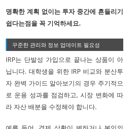
명확한 계획 없이는 투자 중간에 흔들리기
쉽다는점을 꼭 기억하세요.
꾸준한 관리와 정보 업데이트 필요성
IRP는 단발성 가입으로 끝나는 상품이 아
닙니다. 대학생을 위한 IRP 비교와 분산투
자 완벽 가이드 알아보기의 경우 주기적으
로 운용 성과를 점검하고, 시장 변화에 따
라 자산 배분을 수정해야 합니다.
예를 들어, 경제 상황이 변하거나 본인의