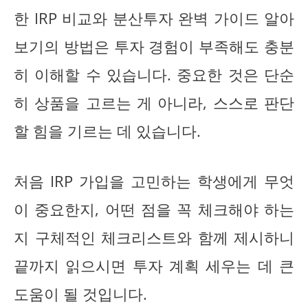
한 IRP 비교와 분산투자 완벽 가이드 알아
보기의 방법은 투자 경험이 부족해도 충분
히 이해할 수 있습니다. 중요한 것은 단순
히 상품을 고르는 게 아니라, 스스로 판단
할 힘을 기르는 데 있습니다.
처음 IRP 가입을 고민하는 학생에게 무엇
이 중요한지, 어떤 점을 꼭 체크해야 하는
지 구체적인 체크리스트와 함께 제시하니
끝까지 읽으시면 투자 계획 세우는 데 큰
도움이 될 것입니다.