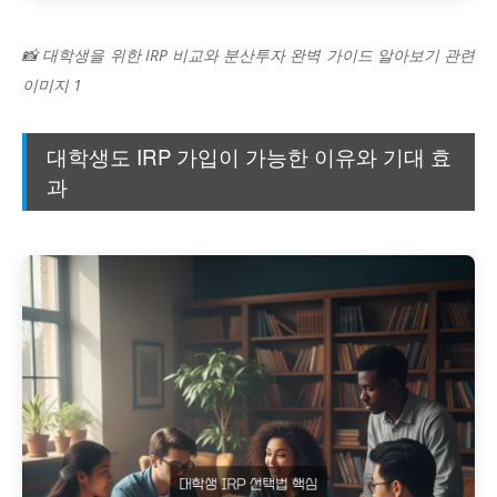
📸 대학생을 위한 IRP 비교와 분산투자 완벽 가이드 알아보기 관련
이미지 1
대학생도 IRP 가입이 가능한 이유와 기대 효
과