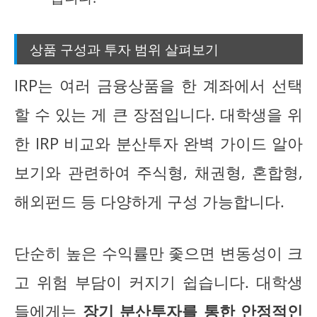
상품 구성과 투자 범위 살펴보기
IRP는 여러 금융상품을 한 계좌에서 선택
할 수 있는 게 큰 장점입니다. 대학생을 위
한 IRP 비교와 분산투자 완벽 가이드 알아
보기와 관련하여 주식형, 채권형, 혼합형,
해외펀드 등 다양하게 구성 가능합니다.
단순히 높은 수익률만 좇으면 변동성이 크
고 위험 부담이 커지기 쉽습니다. 대학생
들에게는
장기 분산투자를 통한 안정적인