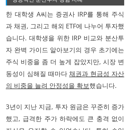
한 대학생 A씨는 증권사 IRP를 통해 주식
과 채권, 그리고 해외 ETF에 나누어 투자했
습니다. 대학생을 위한 IRP 비교와 분산투
자 완벽 가이드 알아보기의 경우 초기에는
주식 비중을 좀 더 높게 잡았지만, 시장 변
동성이 심해질 때마다
채권과 현금성 자산
의 비중을 늘려 안정성을 확보
했습니다.
3년이 지난 지금, 투자 원금은 꾸준히 증가
했고, 급격한 주가 하락에도 큰 충격 없이