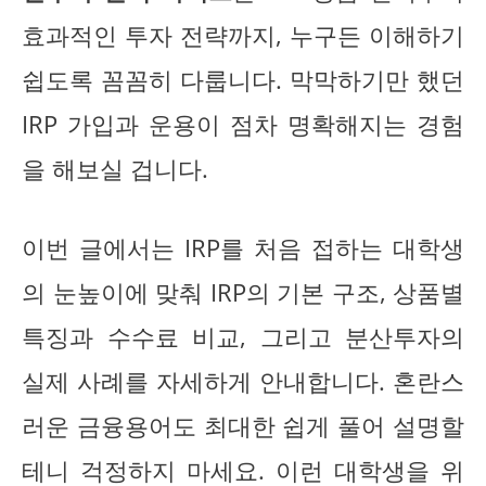
효과적인 투자 전략까지, 누구든 이해하기
쉽도록 꼼꼼히 다룹니다. 막막하기만 했던
IRP 가입과 운용이 점차 명확해지는 경험
을 해보실 겁니다.
이번 글에서는 IRP를 처음 접하는 대학생
의 눈높이에 맞춰 IRP의 기본 구조, 상품별
특징과 수수료 비교, 그리고 분산투자의
실제 사례를 자세하게 안내합니다. 혼란스
러운 금융용어도 최대한 쉽게 풀어 설명할
테니 걱정하지 마세요. 이런 대학생을 위