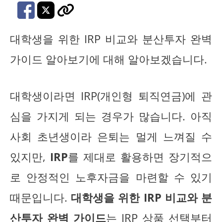
대학생을 위한 IRP 비교와 분산투자 완벽
가이드 알아보기에 대해 알아보겠습니다.
대학생이라면 IRP(개인형 퇴직연금)에 관
심을 가지게 되는 경우가 많습니다. 아직
사회 초년생이라 은퇴는 멀게 느껴질 수
있지만,
IRP
를 제대로 활용하면 장기적으
로 안정적인 노후자금을 마련할 수 있기
때문입니다.
대학생을 위한 IRP 비교와 분
산투자 완벽 가이드
는 IRP 상품 선택부터