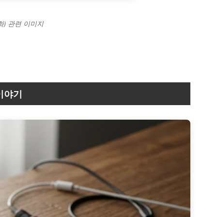
화) 관련 이미지
 이야기