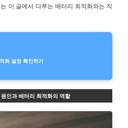
는 이 글에서 다루는 배터리 최적화와는 직
적화 설정 확인하기
 원인과 배터리 최적화의 역할