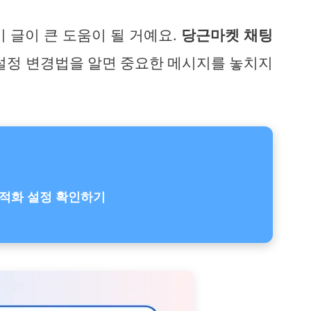
 글이 큰 도움이 될 거예요.
당근마켓 채팅
설정 변경법을 알면 중요한 메시지를 놓치지
적화 설정 확인하기