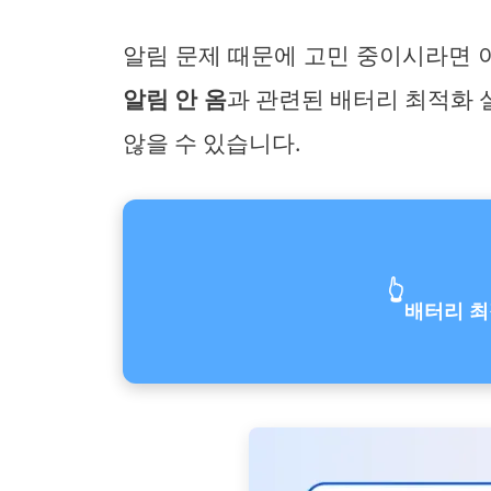
알림 문제 때문에 고민 중이시라면 이
알림 안 옴
과 관련된 배터리 최적화 
않을 수 있습니다.
👆
배터리 최