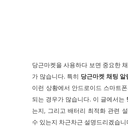
당근마켓을 사용하다 보면 중요한 채
가 많습니다. 특히
당근마켓 채팅 알림
이런 상황에서 안드로이드 스마트폰
되는 경우가 많습니다. 이 글에서는
는지, 그리고 배터리 최적화 관련 
수 있는지 차근차근 설명드리겠습니