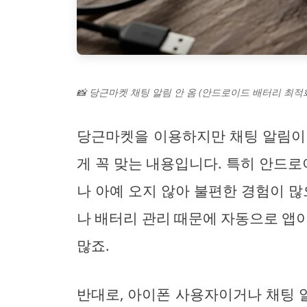
📸 당근마켓 채팅 알림 안 옴 (안드로이드 배터리 최적화
당근마켓을 이용하지만 채팅 알림이
게 꼭 맞는 내용입니다. 특히 안드
나 아예 오지 않아 불편한 경험이 많
나 배터리 관리 때문에 자동으로 앱
많죠.
반대로, 아이폰 사용자이거나 채팅 알