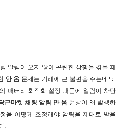
팅 알림이 오지 않아 곤란한 상황을 겪을 때
 안 옴
문제는 거래에 큰 불편을 주는데요,
의 배터리 최적화 설정 때문에 알림이 차단
당근마켓 채팅 알림 안 옴
현상이 왜 발생하
설정을 어떻게 조정해야 알림을 제대로 받을
다.