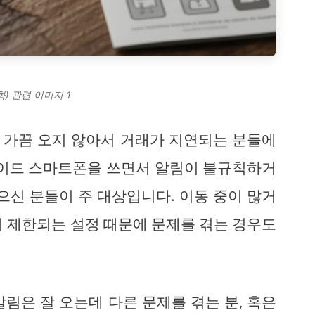
) 관련 이미지 1
 가끔 오지 않아서 거래가 지연되는 분들에
로이드 스마트폰을 쓰면서 알림이 불규칙하거
으신 분들이 주 대상입니다. 이동 중이 많거
이 제한되는 설정 때문에 문제를 겪는 경우도
림은 잘 오는데 다른 문제를 겪는 분, 혹은