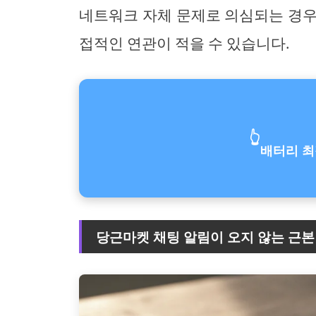
네트워크 자체 문제로 의심되는 경우
접적인 연관이 적을 수 있습니다.
👆
배터리 최
당근마켓 채팅 알림이 오지 않는 근본