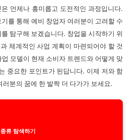
것은 언제나 흥미롭고 도전적인 과정입니다.
보기를 통해 예비 창업자 여러분이 고려할 수
례를 탐구해 보겠습니다. 창업을 시작하기 위
과 체계적인 사업 계획이 마련되어야 할 것
사업 모델이 현재 소비자 트렌드와 어떻게 맞
 중요한 포인트가 된답니다. 이제 저와 함
여러분의 꿈에 한 발짝 더 다가가 보세요.
 종류 탐색하기