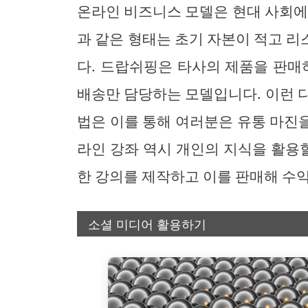
온라인 비즈니스 모델은 현대 사회에
과 같은 형태는 초기 자본이 적고 
다. 드랍쉬핑은 타사의 제품을 판매
배송만 담당하는 모델입니다. 이런 
법은 이를 통해 여러분은 유통 마진을
라인 강좌 역시 개인의 지식을 활용할
한 강의를 제작하고 이를 판매해 수익
소셜 미디어 활용하기