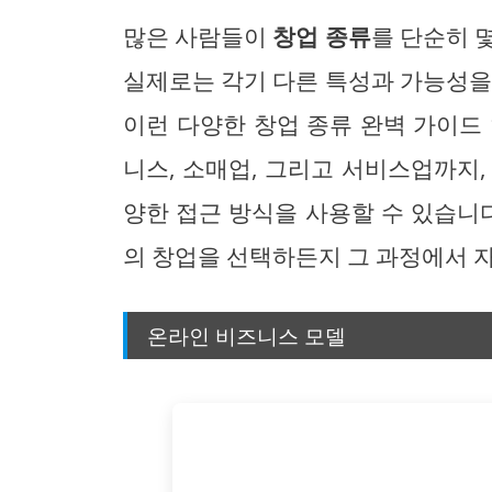
많은 사람들이
창업 종류
를 단순히 
실제로는 각기 다른 특성과 가능성을
이런 다양한 창업 종류 완벽 가이드
니스, 소매업, 그리고 서비스업까지
양한 접근 방식을 사용할 수 있습니다
의 창업을 선택하든지 그 과정에서 
온라인 비즈니스 모델