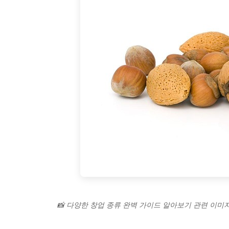
📸 다양한 창업 종류 완벽 가이드 알아보기 관련 이미지