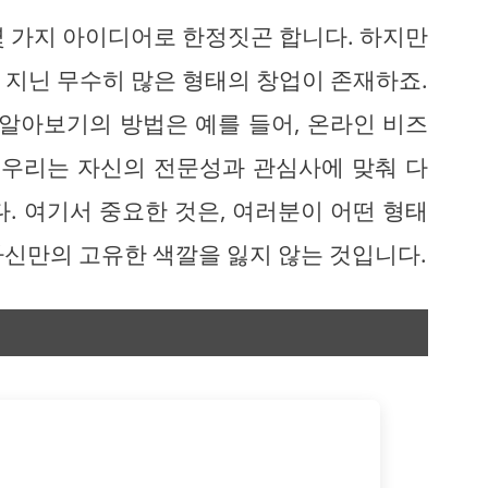
몇 가지 아이디어로 한정짓곤 합니다. 하지만
 지닌 무수히 많은 형태의 창업이 존재하죠.
 알아보기의 방법은 예를 들어, 온라인 비즈
, 우리는 자신의 전문성과 관심사에 맞춰 다
. 여기서 중요한 것은, 여러분이 어떤 형태
자신만의 고유한 색깔을 잃지 않는 것입니다.