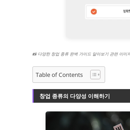
📸 다양한 창업 종류 완벽 가이드 알아보기 관련 이미
Table of Contents
창업 종류의 다양성 이해하기