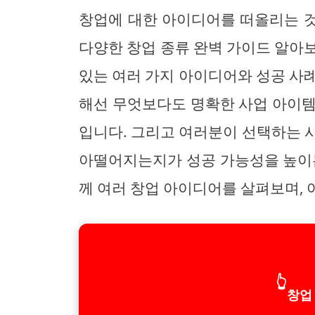
창업에 대한 아이디어를 떠올리는 
다양한 창업 종류 완벽 가이드 알아
있는 여러 가지 아이디어와 성공 사
해선 무엇보다도 명확한 사업 아이템
입니다. 그리고 여러분이 선택하는 
아떨어지는지가 성공 가능성을 높이는
께 여러 창업 아이디어를 살펴보며, 
👆
창업