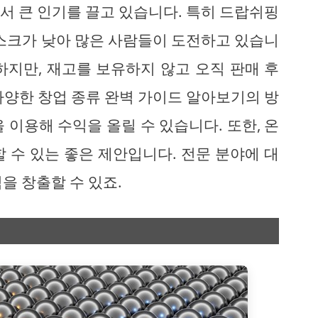
서 큰 인기를 끌고 있습니다. 특히 드랍쉬핑
리스크가 낮아 많은 사람들이 도전하고 있습니
하지만, 재고를 보유하지 않고 오직 판매 후
다양한 창업 종류 완벽 가이드 알아보기의 방
 이용해 수익을 올릴 수 있습니다. 또한, 온
 수 있는 좋은 제안입니다. 전문 분야에 대
을 창출할 수 있죠.