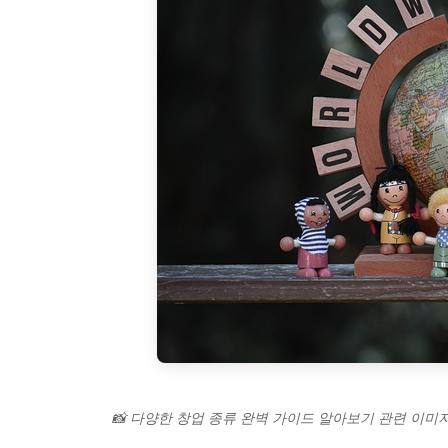
📸 다양한 창업 종류 완벽 가이드 알아보기 관련 이미지