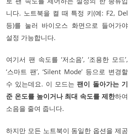
로 팬 속도를 제어하는 설정의 한 종류입
니다. 노트북을 켤 때 특정 키(예: F2, Del
등)를 눌러 바이오스 화면으로 들어가야
설정 가능합니다.
여기서 팬 속도를 ‘저소음’, ‘조용한 모드’,
‘스마트 팬’, ‘Silent Mode’ 등으로 변경할
수 있는데요. 이 모드는
팬이 돌아가는 기
준 온도를 높이거나 최대 속도를 제한
하여
소음을 줄여 줍니다.
하지만 모든 노트북이 동일한 옵션을 제공