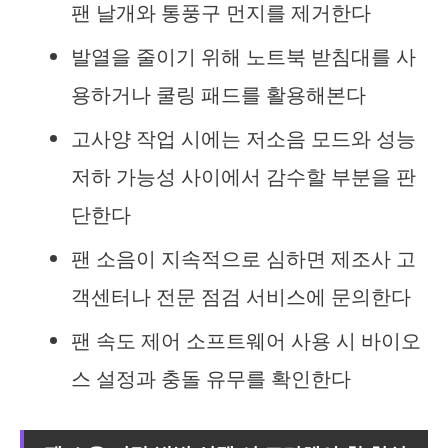
팬 날개와 통풍구 먼지를 제거한다
발열을 줄이기 위해 노트북 받침대를 사
용하거나 쿨링 패드를 활용해본다
고사양 작업 시에는 저소음 모드와 성능
저하 가능성 사이에서 감수할 부분을 판
단한다
팬 소음이 지속적으로 심하면 제조사 고
객센터나 전문 점검 서비스에 문의한다
팬 속도 제어 소프트웨어 사용 시 바이오
스 설정과 충돌 유무를 확인한다