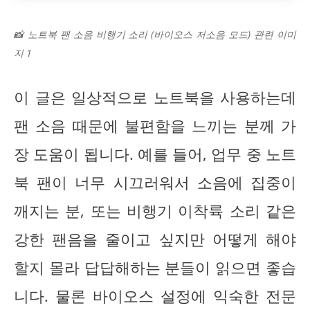
📸 노트북 팬 소음 비행기 소리 (바이오스 저소음 모드) 관련 이미
지 1
이 글은 일상적으로 노트북을 사용하는데
팬 소음 때문에 불편함을 느끼는 분께 가
장 도움이 됩니다. 예를 들어, 업무 중 노트
북 팬이 너무 시끄러워서 소음에 집중이
깨지는 분, 또는 비행기 이착륙 소리 같은
강한 팬음을 줄이고 싶지만 어떻게 해야
할지 몰라 답답해하는 분들이 읽으면 좋습
니다. 물론 바이오스 설정에 익숙한 전문