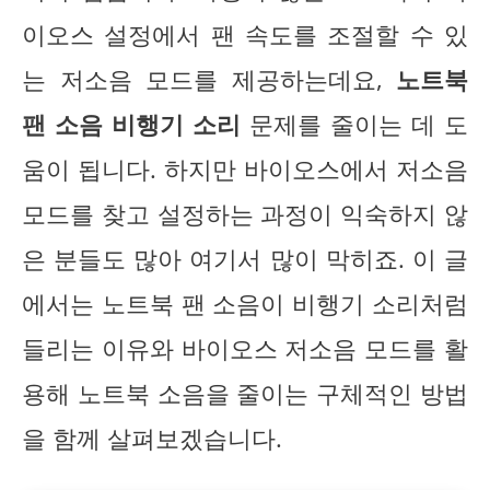
이오스 설정에서 팬 속도를 조절할 수 있
는 저소음 모드를 제공하는데요,
노트북
팬 소음 비행기 소리
문제를 줄이는 데 도
움이 됩니다. 하지만 바이오스에서 저소음
모드를 찾고 설정하는 과정이 익숙하지 않
은 분들도 많아 여기서 많이 막히죠. 이 글
에서는 노트북 팬 소음이 비행기 소리처럼
들리는 이유와 바이오스 저소음 모드를 활
용해 노트북 소음을 줄이는 구체적인 방법
을 함께 살펴보겠습니다.