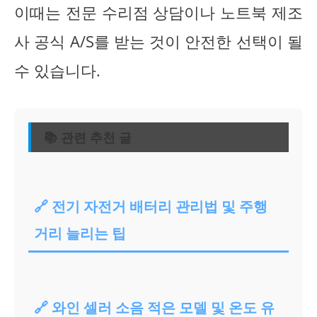
이때는 전문 수리점 상담이나 노트북 제조
사 공식 A/S를 받는 것이 안전한 선택이 될
수 있습니다.
📚 관련 추천 글
🔗 전기 자전거 배터리 관리법 및 주행
거리 늘리는 팁
🔗 와인 셀러 소음 적은 모델 및 온도 유