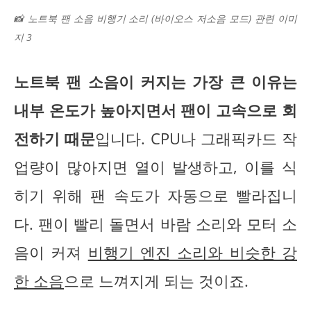
📸 노트북 팬 소음 비행기 소리 (바이오스 저소음 모드) 관련 이미
지 3
노트북 팬 소음이 커지는 가장 큰 이유는
내부 온도가 높아지면서 팬이 고속으로 회
전하기 때문
입니다. CPU나 그래픽카드 작
업량이 많아지면 열이 발생하고, 이를 식
히기 위해 팬 속도가 자동으로 빨라집니
다. 팬이 빨리 돌면서 바람 소리와 모터 소
음이 커져
비행기 엔진 소리와 비슷한 강
한 소음
으로 느껴지게 되는 것이죠.