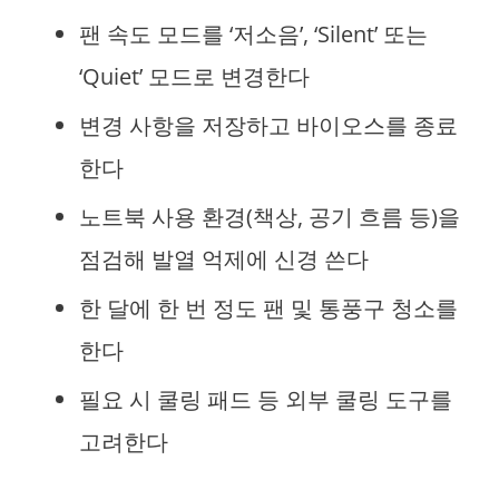
팬 속도 모드를 ‘저소음’, ‘Silent’ 또는
‘Quiet’ 모드로 변경한다
변경 사항을 저장하고 바이오스를 종료
한다
노트북 사용 환경(책상, 공기 흐름 등)을
점검해 발열 억제에 신경 쓴다
한 달에 한 번 정도 팬 및 통풍구 청소를
한다
필요 시 쿨링 패드 등 외부 쿨링 도구를
고려한다