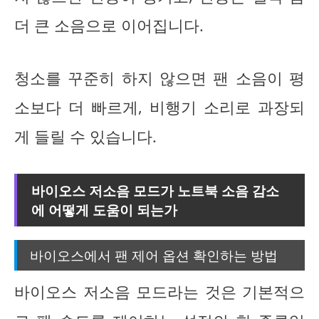
더 큰 소음으로 이어집니다.
청소를 꾸준히 하지 않으면 팬 소음이 평
소보다 더 빠르게, 비행기 소리로 과장되
게 들릴 수 있습니다.
바이오스 저소음 모드가 노트북 소음 감소
에 어떻게 도움이 되는가
바이오스에서 팬 제어 옵션 확인하는 방법
바이오스 저소음 모드라는 것은 기본적으