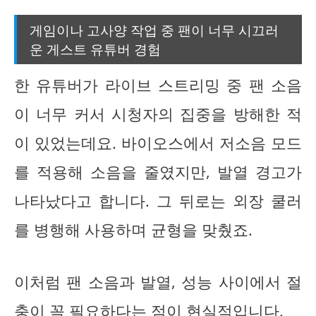
게임이나 고사양 작업 중 팬이 너무 시끄러
운 게스트 유튜버 경험
한 유튜버가 라이브 스트리밍 중 팬 소음
이 너무 커서 시청자의 집중을 방해한 적
이 있었는데요. 바이오스에서 저소음 모드
를 적용해 소음을 줄였지만, 발열 경고가
나타났다고 합니다. 그 뒤로는 외장 쿨러
를 병행해 사용하며 균형을 맞췄죠.
이처럼 팬 소음과 발열, 성능 사이에서 절
충이 꼭 필요하다는 점이 현실적입니다.