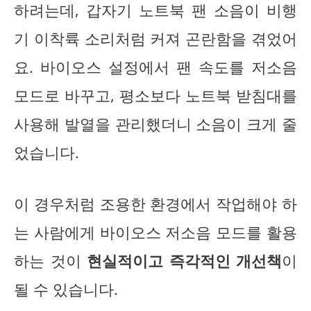
하려는데, 갑자기 노트북 팬 소음이 비행
기 이착륙 소리처럼 커져 곤란함을 겪었어
요. 바이오스 설정에서 팬 속도를 저소음
모드로 바꾸고, 평소보다 노트북 받침대를
사용해 발열을 관리했더니 소음이 크게 줄
었습니다.
이 경우처럼 조용한 환경에서 작업해야 하
는 사람에게 바이오스 저소음 모드를 활용
하는 것이
현실적이고 즉각적인 개선책
이
될 수 있습니다.