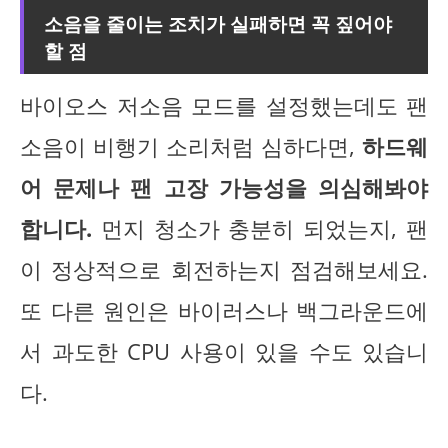
소음을 줄이는 조치가 실패하면 꼭 짚어야
할 점
바이오스 저소음 모드를 설정했는데도 팬
소음이 비행기 소리처럼 심하다면,
하드웨
어 문제나 팬 고장 가능성을 의심해봐야
합니다.
먼지 청소가 충분히 되었는지, 팬
이 정상적으로 회전하는지 점검해보세요.
또 다른 원인은 바이러스나 백그라운드에
서 과도한 CPU 사용이 있을 수도 있습니
다.