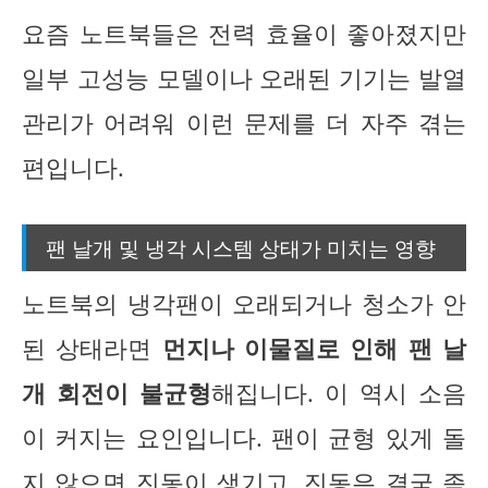
요즘 노트북들은 전력 효율이 좋아졌지만
일부 고성능 모델이나 오래된 기기는 발열
관리가 어려워 이런 문제를 더 자주 겪는
편입니다.
팬 날개 및 냉각 시스템 상태가 미치는 영향
노트북의 냉각팬이 오래되거나 청소가 안
된 상태라면
먼지나 이물질로 인해 팬 날
개 회전이 불균형
해집니다. 이 역시 소음
이 커지는 요인입니다. 팬이 균형 있게 돌
지 않으면 진동이 생기고, 진동은 결국 좀