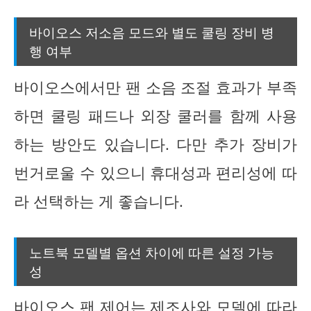
바이오스 저소음 모드와 별도 쿨링 장비 병
행 여부
바이오스에서만 팬 소음 조절 효과가 부족
하면 쿨링 패드나 외장 쿨러를 함께 사용
하는 방안도 있습니다. 다만 추가 장비가
번거로울 수 있으니 휴대성과 편리성에 따
라 선택하는 게 좋습니다.
노트북 모델별 옵션 차이에 따른 설정 가능
성
바이오스 팬 제어는 제조사와 모델에 따라