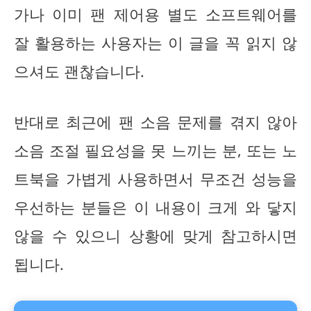
가나 이미 팬 제어용 별도 소프트웨어를
잘 활용하는 사용자는 이 글을 꼭 읽지 않
으셔도 괜찮습니다.
반대로 최근에 팬 소음 문제를 겪지 않아
소음 조절 필요성을 못 느끼는 분, 또는 노
트북을 가볍게 사용하면서 무조건 성능을
우선하는 분들은 이 내용이 크게 와 닿지
않을 수 있으니 상황에 맞게 참고하시면
됩니다.