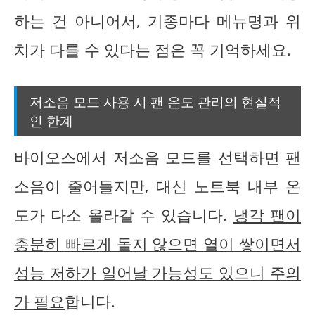
하는 건 아니어서, 기종마다 메뉴명과 위
치가 다를 수 있다는 점은 꼭 기억하세요.
저소음 모드 사용 시 팬 온도 관리의 현실적
인 한계
바이오스에서 저소음 모드를 선택하면 팬
소음이 줄어들지만, 대신 노트북 내부 온
도가 다소 올라갈 수 있습니다.
냉각 팬이
충분히 빠르게 돌지 않으면 열이 쌓이면서
성능 저하가 일어날 가능성도 있으니 주의
가 필요
합니다.