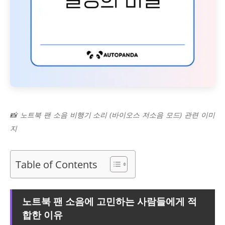
📸 노트북 팬 소음 비행기 소리 (바이오스 저소음 모드) 관련 이미
지
Table of Contents
노트북 팬 소음에 고민하는 사람들에게 적
합한 이유