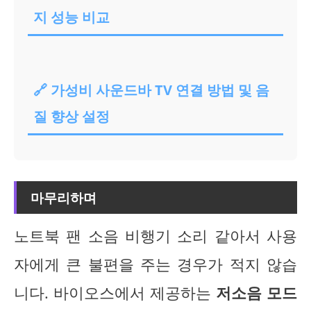
지 성능 비교
🔗 가성비 사운드바 TV 연결 방법 및 음
질 향상 설정
마무리하며
노트북 팬 소음 비행기 소리 같아서 사용
자에게 큰 불편을 주는 경우가 적지 않습
니다. 바이오스에서 제공하는
저소음 모드