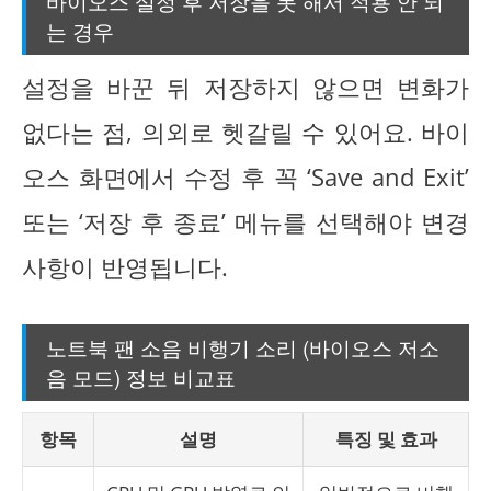
바이오스 설정 후 저장을 못 해서 적용 안 되
는 경우
설정을 바꾼 뒤 저장하지 않으면 변화가
없다는 점, 의외로 헷갈릴 수 있어요. 바이
오스 화면에서 수정 후 꼭 ‘Save and Exit’
또는 ‘저장 후 종료’ 메뉴를 선택해야 변경
사항이 반영됩니다.
노트북 팬 소음 비행기 소리 (바이오스 저소
음 모드) 정보 비교표
항목
설명
특징 및 효과