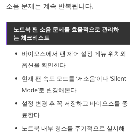
소음 문제는 계속 반복됩니다.
노트북 팬 소음 문제를 효율적으로 관리하
는 체크리스트
바이오스에서 팬 제어 설정 메뉴 위치와
옵션을 확인한다
현재 팬 속도 모드를 ‘저소음’이나 ‘Silent
Mode’로 변경해본다
설정 변경 후 꼭 저장하고 바이오스를 종
료한다
노트북 내부 청소를 주기적으로 실시해