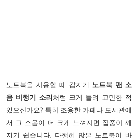
노트북을 사용할 때 갑자기
노트북 팬 소
음 비행기 소리
처럼 크게 들려 고민한 적
있으신가요? 특히 조용한 카페나 도서관에
서 그 소음이 더 크게 느껴지면 집중이 깨
지기 쉽습니다. 다행히 많은 노트북이 바