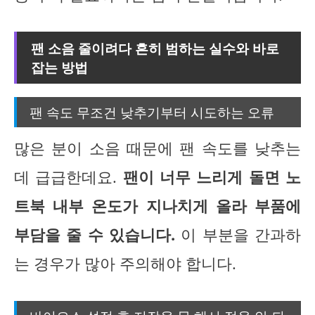
팬 소음 줄이려다 흔히 범하는 실수와 바로
잡는 방법
팬 속도 무조건 낮추기부터 시도하는 오류
많은 분이 소음 때문에 팬 속도를 낮추는
데 급급한데요.
팬이 너무 느리게 돌면 노
트북 내부 온도가 지나치게 올라 부품에
부담을 줄 수 있습니다.
이 부분을 간과하
는 경우가 많아 주의해야 합니다.