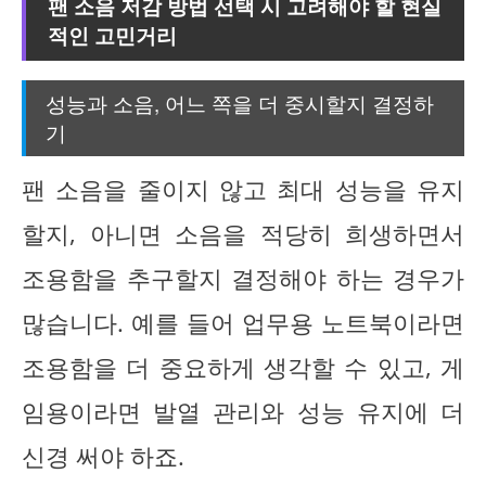
팬 소음 저감 방법 선택 시 고려해야 할 현실
적인 고민거리
성능과 소음, 어느 쪽을 더 중시할지 결정하
기
팬 소음을 줄이지 않고 최대 성능을 유지
할지, 아니면 소음을 적당히 희생하면서
조용함을 추구할지 결정해야 하는 경우가
많습니다. 예를 들어 업무용 노트북이라면
조용함을 더 중요하게 생각할 수 있고, 게
임용이라면 발열 관리와 성능 유지에 더
신경 써야 하죠.