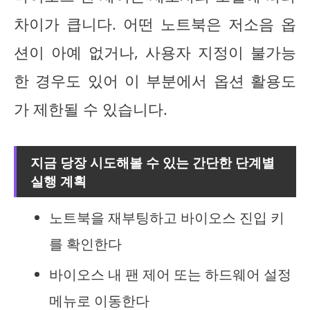
차이가 큽니다. 어떤 노트북은 저소음 옵
션이 아예 없거나, 사용자 지정이 불가능
한 경우도 있어 이 부분에서 옵션 활용도
가 제한될 수 있습니다.
지금 당장 시도해볼 수 있는 간단한 단계별
실행 계획
노트북을 재부팅하고 바이오스 진입 키
를 확인한다
바이오스 내 팬 제어 또는 하드웨어 설정
메뉴로 이동한다