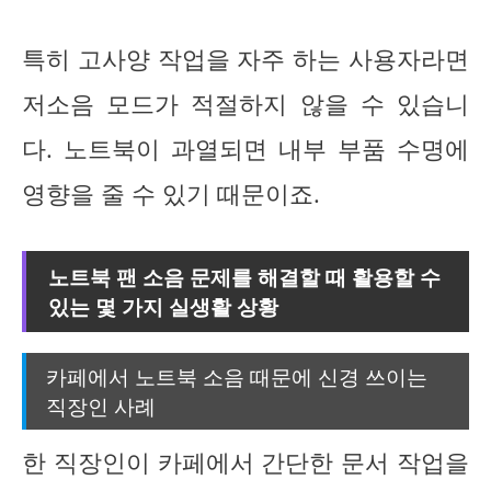
특히 고사양 작업을 자주 하는 사용자라면
저소음 모드가 적절하지 않을 수 있습니
다. 노트북이 과열되면 내부 부품 수명에
영향을 줄 수 있기 때문이죠.
노트북 팬 소음 문제를 해결할 때 활용할 수
있는 몇 가지 실생활 상황
카페에서 노트북 소음 때문에 신경 쓰이는
직장인 사례
한 직장인이 카페에서 간단한 문서 작업을