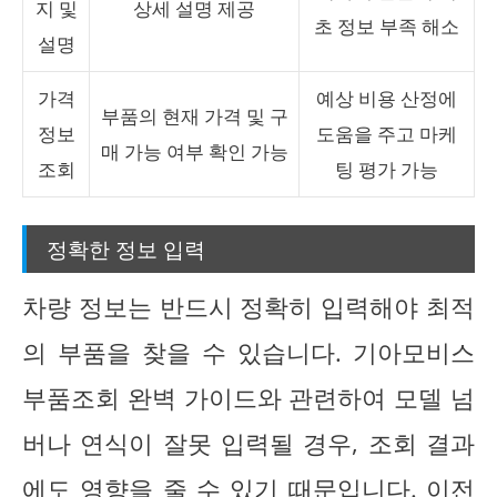
지 및
상세 설명 제공
초 정보 부족 해소
설명
가격
예상 비용 산정에
부품의 현재 가격 및 구
정보
도움을 주고 마케
매 가능 여부 확인 가능
조회
팅 평가 가능
정확한 정보 입력
차량 정보는 반드시 정확히 입력해야 최적
의 부품을 찾을 수 있습니다. 기아모비스
부품조회 완벽 가이드와 관련하여 모델 넘
버나 연식이 잘못 입력될 경우, 조회 결과
에도 영향을 줄 수 있기 때문입니다.
이전