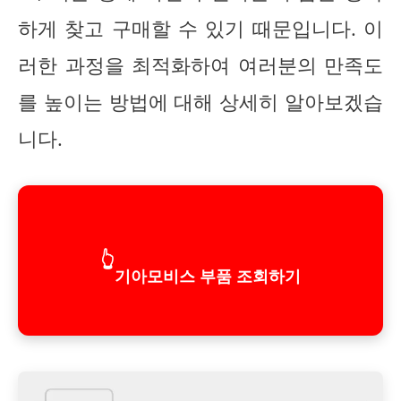
하게 찾고 구매할 수 있기 때문입니다. 이
러한 과정을 최적화하여 여러분의 만족도
를 높이는 방법에 대해 상세히 알아보겠습
니다.
👆
기아모비스 부품 조회하기