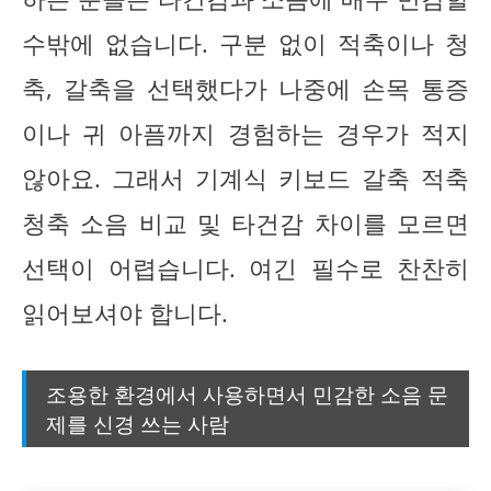
수밖에 없습니다. 구분 없이 적축이나 청
축, 갈축을 선택했다가 나중에 손목 통증
이나 귀 아픔까지 경험하는 경우가 적지
않아요. 그래서 기계식 키보드 갈축 적축
청축 소음 비교 및 타건감 차이를 모르면
선택이 어렵습니다. 여긴 필수로 찬찬히
읽어보셔야 합니다.
조용한 환경에서 사용하면서 민감한 소음 문
제를 신경 쓰는 사람