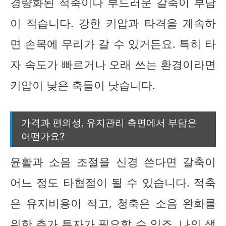
경량화된 적축이나 부드러운 갈축이 부담
이 적습니다. 강한 키압과 타격을 계속하
면 손목에 무리가 갈 수 있거든요. 특히 타
자 속도가 빠르거나 오래 쓰는 환경이라면
키압이 낮은 축들이 낫습니다.
가격과 편의성, 유지관리 측면에서 부담은
어떤가요?
윤활과 소음 조절을 신경 쓴다면 갈축이
어느 정도 타협점이 될 수 있습니다. 적축
은 유지비용이 적고, 청축은 소음 완화를
위한 추가 투자가 필요할 수 있죠. 나의 생