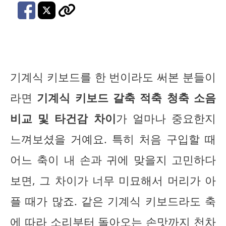
기계식 키보드를 한 번이라도 써본 분들이
라면
기계식 키보드 갈축 적축 청축 소음
비교 및 타건감 차이
가 얼마나 중요한지
느껴보셨을 거예요. 특히 처음 구입할 때
어느 축이 내 손과 귀에 맞을지 고민하다
보면, 그 차이가 너무 미묘해서 머리가 아
플 때가 많죠. 같은 기계식 키보드라도 축
에 따라 소리부터 돌아오는 손맛까지 천차