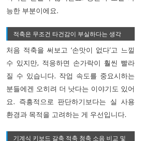
능한 부분이에요.
적축은 무조건 타건감이 부실하다는 생각
처음 적축을 써보고 ‘손맛이 없다’고 느낄
수 있지만, 적응하면 손가락이 훨씬 빨라
질 수 있습니다. 작업 속도를 중요시하는
분들에겐 오히려 더 낫다는 이야기도 있어
요. 즉흥적으로 판단하기보다는 실 사용
환경과 목적을 고려하는 게 우선입니다.
기계식 키보드 갈축 적축 청축 소음 비교 및