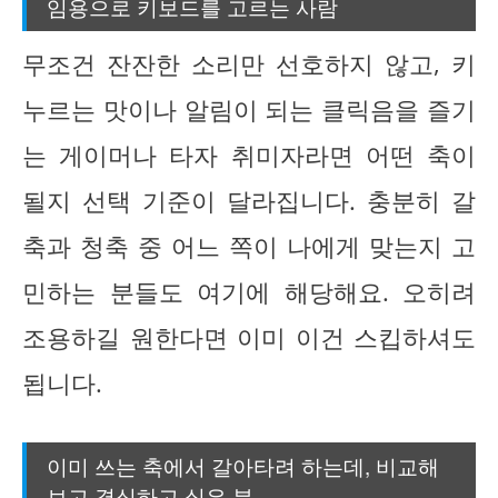
임용으로 키보드를 고르는 사람
무조건 잔잔한 소리만 선호하지 않고, 키
누르는 맛이나 알림이 되는 클릭음을 즐기
는 게이머나 타자 취미자라면 어떤 축이
될지 선택 기준이 달라집니다. 충분히 갈
축과 청축 중 어느 쪽이 나에게 맞는지 고
민하는 분들도 여기에 해당해요. 오히려
조용하길 원한다면 이미 이건 스킵하셔도
됩니다.
이미 쓰는 축에서 갈아타려 하는데, 비교해
보고 결심하고 싶은 분