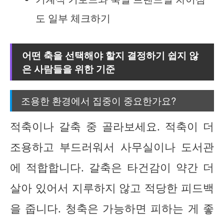
도 일부 체크하기
어떤 축을 선택해야 할지 결정하기 쉽지 않
은 사람들을 위한 기준
조용한 환경에서 집중이 중요한가요?
적축이나 갈축 중 골라보세요. 적축이 더
조용하고 부드러워서 사무실이나 도서관
에 적합합니다. 갈축은 타건감이 약간 더
살아 있어서 지루하지 않고 적당한 피드백
을 줍니다. 청축은 가능하면 피하는 게 좋