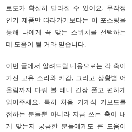
로도가 확실히 달라질 수 있어요. 무작정
인기 제품만 따라가기보다는 이 포스팅을
통해 나에게 꼭 맞는 스위치를 선택하는
데 도움이 될 거라 믿습니다.
이번 글에서 알려드릴 내용으로는 각 축이
가진 고유 소리와 키감, 그리고 상황별 어
울림까지 다뤄 볼 테니 긴장 풀고 편하게
읽어주세요. 특히 처음 기계식 키보드를
접하는 분들뿐 아니라 지금 쓰는 축이 내
게 맞는지 궁금한 분들에게도 큰 도움이