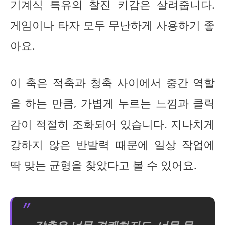
기계식 특유의 찰진 키감은 살려줍니다.
게임이나 타자 모두 무난하게 사용하기 좋
아요.
이 축은 적축과 청축 사이에서 중간 역할
을 하는 만큼, 가볍게 누르는 느낌과 클릭
감이 적절히 조화되어 있습니다. 지나치게
강하지 않은 반발력 때문에 일상 작업에
딱 맞는 균형을 찾았다고 볼 수 있어요.