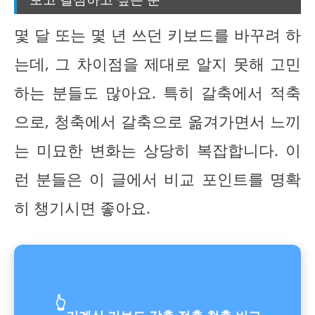
몇 달 또는 몇 년 쓰던 키보드를 바꾸려 하
는데, 그 차이점을 제대로 알지 못해 고민
하는 분들도 많아요. 특히 갈축에서 적축
으로, 청축에서 갈축으로 옮겨가면서 느끼
는 미묘한 변화는 상당히 복잡합니다. 이
런 분들은 이 글에서 비교 포인트를 명확
히 챙기시면 좋아요.
👆