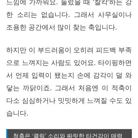
느낌에 가까워요. 눌렀을 때 ‘찰칵’하는 강
한 소리는 없습니다. 그래서 사무실이나
조용한 공간에서 많이 찾는 축입니다.
하지만 이 부드러움이 오히려 피드백 부족
으로 느껴지는 사람도 있어요. 타이핑하면
서 언제 입력이 됐는지 손에 감각이 덜 와
닿는 까닭이죠. 그래서 처음엔 이 적축이
다소 심심하거나 밋밋하게 느껴질 수도 있
습니다.
청축은 ‘클릭’ 소리와 짜릿한 타건감이 매력