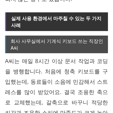
실제 사용 환경에서 마주칠 수 있는 두 가지
사례
회사 사무실에서 기계식 키보드 쓰는 직장인
A씨
A씨는 매일 8시간 이상 문서 작업과 코딩
을 병행합니다. 처음에 청축 키보드를 구
입했는데, 동료들이 소음에 민감해서 스트
레스를 많이 받았어요. 결국 조용한 축으
로 교체했는데, 갈축으로 바꾸니 적당한
키감과 조용한 소리에 만족도가 크게 높아