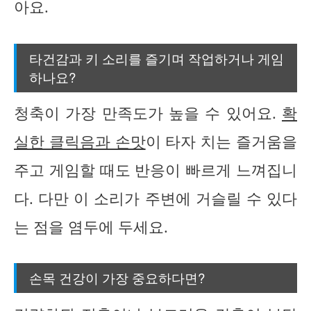
아요.
타건감과 키 소리를 즐기며 작업하거나 게임
하나요?
청축이 가장 만족도가 높을 수 있어요.
확
실한 클릭음과 손맛
이 타자 치는 즐거움을
주고 게임할 때도 반응이 빠르게 느껴집니
다. 다만 이 소리가 주변에 거슬릴 수 있다
는 점을 염두에 두세요.
손목 건강이 가장 중요하다면?