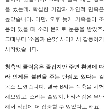
을 썼는데, 확실한 키감과 개인적 만족은
높았습니다. 다만, 오후 늦게 가족들이 조
용히 있을 때 소리 문제로 눈총을 받았죠.
그때부터 ‘소음과 손맛’ 사이에서 갈등하기
시작했습니다.
청축의 클릭음은 즐겁지만 주변 환경에 따
라 언제든 불편을 주는 단점도 있다
는 걸
몸소 느꼈습니다. 결국 B씨는 적축을 시험
해보았고, 소리는 줄었지만 타건감은 무난
해서 작업에 더 집중할 수 있었다고 해요.