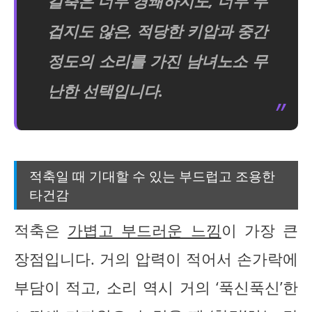
갈축은 너무 경쾌하지도, 너무 무
겁지도 않은, 적당한 키압과 중간
정도의 소리를 가진 남녀노소 무
난한 선택입니다.
적축일 때 기대할 수 있는 부드럽고 조용한
타건감
적축은
가볍고 부드러운 느낌
이 가장 큰
장점입니다. 거의 압력이 적어서 손가락에
부담이 적고, 소리 역시 거의 ‘푹신푹신’한