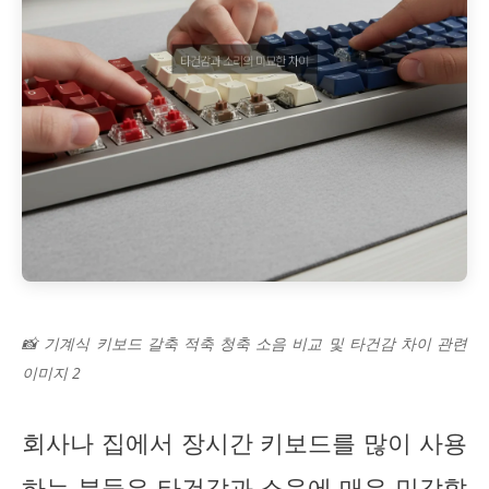
📸 기계식 키보드 갈축 적축 청축 소음 비교 및 타건감 차이 관련
이미지 2
회사나 집에서 장시간 키보드를 많이 사용
하는 분들은 타건감과 소음에 매우 민감할