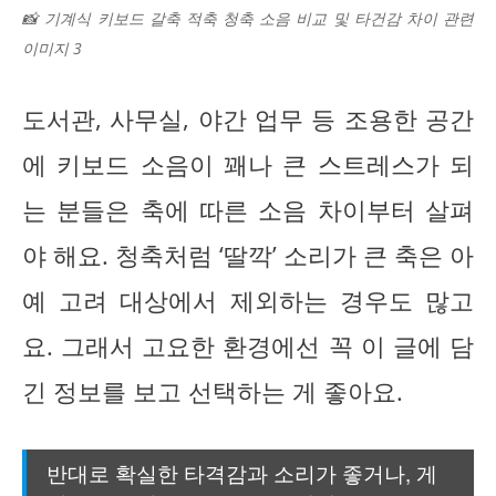
📸 기계식 키보드 갈축 적축 청축 소음 비교 및 타건감 차이 관련
이미지 3
도서관, 사무실, 야간 업무 등 조용한 공간
에 키보드 소음이 꽤나 큰 스트레스가 되
는 분들은 축에 따른 소음 차이부터 살펴
야 해요. 청축처럼 ‘딸깍’ 소리가 큰 축은 아
예 고려 대상에서 제외하는 경우도 많고
요. 그래서 고요한 환경에선 꼭 이 글에 담
긴 정보를 보고 선택하는 게 좋아요.
반대로 확실한 타격감과 소리가 좋거나, 게