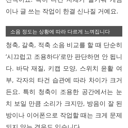
이나 글 쓰는 작업이 한결 신나질 거예요.
소음 정도는 상황에 따라 다르게 느껴집니다
청축, 갈축, 적축 소음 비교를 할 때 단순히
‘시끄럽고 조용하다’로만 판단하면 안 됩니
다. 바닥 재질, 키캡 모양, 스위치 윤활 여
부, 각자의 타건 습관에 따라 차이가 크거
든요. 특히 청축이 조용한 공간에서는 눈
치 보일 만큼 소리가 크지만, 방음이 잘 된
방이나 이어폰으로 작업할 때는 크게 문제
되지 않는 경우도 있습니다.