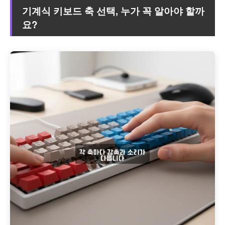
기계식 키보드 축 선택, 누가 꼭 알아야 할까
요?