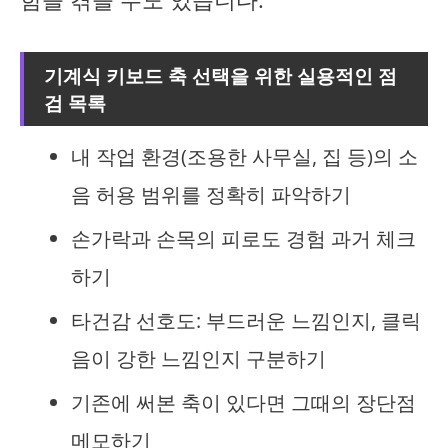
기계식 키보드 축 선택을 위한 실용적인 점
검 목록
내 작업 환경(조용한 사무실, 집 등)의 소
음 허용 범위를 정확히 파악하기
손가락과 손목의 피로도 경험 과거 체크
하기
타건감 선호도: 부드러운 느낌인지, 클릭
음이 강한 느낌인지 구분하기
기존에 써본 축이 있다면 그때의 장단점
메모하기