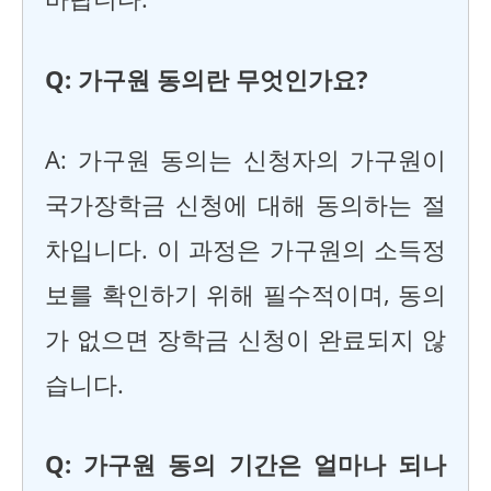
Q: 가구원 동의란 무엇인가요?
A: 가구원 동의는 신청자의 가구원이
국가장학금 신청에 대해 동의하는 절
차입니다. 이 과정은 가구원의 소득정
보를 확인하기 위해 필수적이며, 동의
가 없으면 장학금 신청이 완료되지 않
습니다.
Q: 가구원 동의 기간은 얼마나 되나