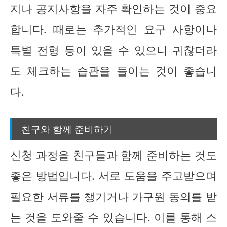
지나 공지사항을 자주 확인하는 것이 중요
합니다. 때로는 추가적인 요구 사항이나
특별 전형 등이 있을 수 있으니 귀찮더라
도 체크하는 습관을 들이는 것이 좋습니
다.
친구와 함께 준비하기
신청 과정을 친구들과 함께 준비하는 것도
좋은 방법입니다. 서로 도움을 주고받으며
필요한 서류를 챙기거나 가구원 동의를 받
는 것을 도와줄 수 있습니다. 이를 통해 스