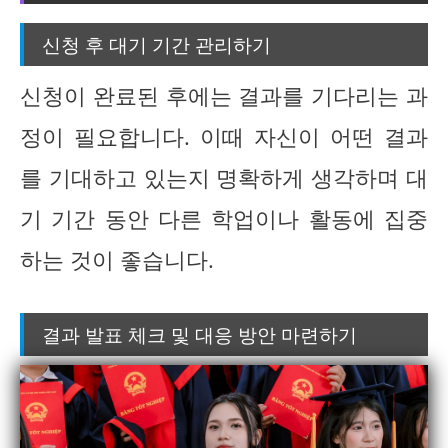
신청 후 대기 기간 관리하기
신청이 완료된 후에는 결과를 기다리는 과
정이 필요합니다. 이때 자신이 어떤 결과
를 기대하고 있는지 명확하게 생각하며 대
기 기간 동안 다른 학업이나 활동에 집중
하는 것이 좋습니다.
결과 발표 체크 및 대응 방안 마련하기