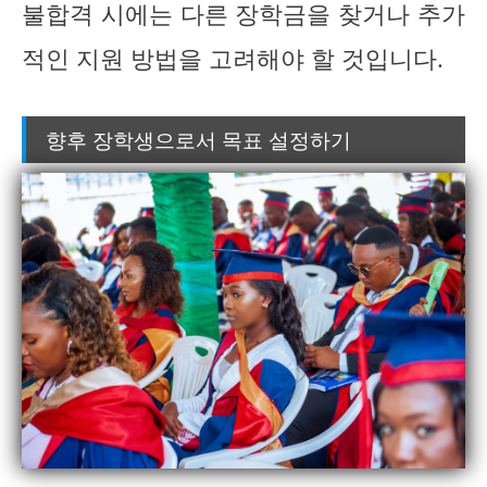
불합격 시에는 다른 장학금을 찾거나 추가
적인 지원 방법을 고려해야 할 것입니다.
향후 장학생으로서 목표 설정하기