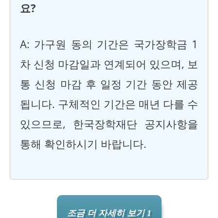
요?
A: 가구원 동의 기간은 국가장학금 1
차 신청 마감일과 연계되어 있으며, 보
통 신청 마감 후 일정 기간 동안 제공
됩니다. 구체적인 기간은 매년 다를 수
있으므로, 한국장학재단 공지사항을
통해 확인하시기 바랍니다.
조금 더 자세히 보기 1