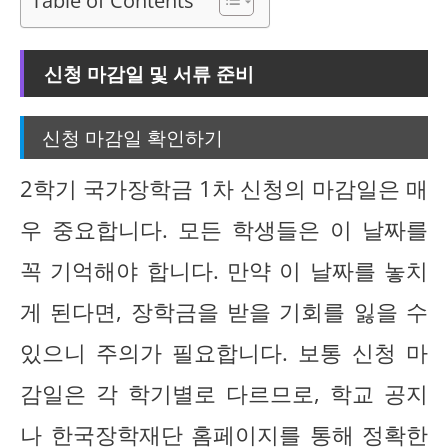
Table of Contents
신청 마감일 및 서류 준비
신청 마감일 확인하기
2학기 국가장학금 1차 신청의 마감일은 매
우 중요합니다. 모든 학생들은 이 날짜를
꼭 기억해야 합니다. 만약 이 날짜를 놓치
게 된다면, 장학금을 받을 기회를 잃을 수
있으니 주의가 필요합니다. 보통 신청 마
감일은 각 학기별로 다르므로, 학교 공지
나 한국장학재단 홈페이지를 통해 정확한