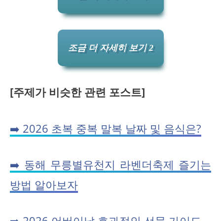
조금 더 자세히 보기 2
[주제가 비슷한 관련 포스트]
➡️ 2026 초복 중복 말복 날짜 및 음식은?
➡️ 동해 무릉별유천지 라벤더축제 즐기는
방법 알아보자
➡️ 2026 어버이날 효과적인 선물 가이드