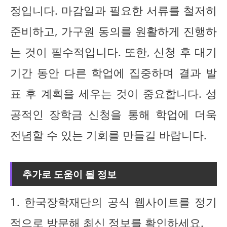
정입니다. 마감일과 필요한 서류를 철저히
준비하고, 가구원 동의를 원활하게 진행하
는 것이 필수적입니다. 또한, 신청 후 대기
기간 동안 다른 학업에 집중하며 결과 발
표 후 계획을 세우는 것이 중요합니다. 성
공적인 장학금 신청을 통해 학업에 더욱
전념할 수 있는 기회를 만들길 바랍니다.
추가로 도움이 될 정보
1. 한국장학재단의 공식 웹사이트를 정기
적으로 방문해 최신 정보를 확인하세요.