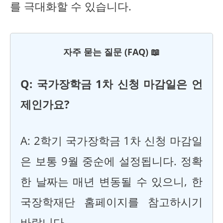
를 극대화할 수 있습니다.
자주 묻는 질문 (FAQ) 📖
Q: 국가장학금 1차 신청 마감일은 언
제인가요?
A: 2학기 국가장학금 1차 신청 마감일
은 보통 9월 중순에 설정됩니다. 정확
한 날짜는 매년 변동될 수 있으니, 한
국장학재단 홈페이지를 참고하시기
바랍니다.