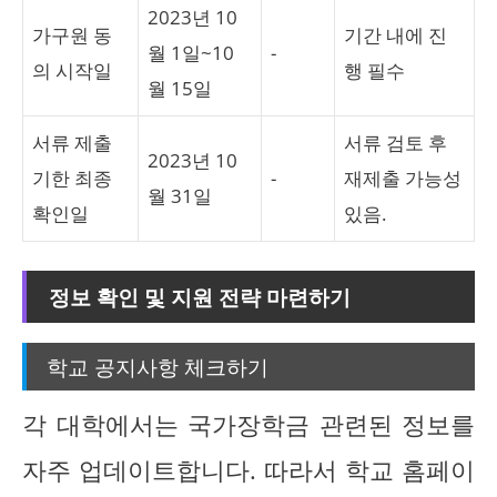
2023년 10
가구원 동
기간 내에 진
월 1일~10
-
의 시작일
행 필수
월 15일
서류 제출
서류 검토 후
2023년 10
기한 최종
-
재제출 가능성
월 31일
확인일
있음.
정보 확인 및 지원 전략 마련하기
학교 공지사항 체크하기
각 대학에서는 국가장학금 관련된 정보를
자주 업데이트합니다. 따라서 학교 홈페이