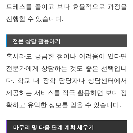
트레스를 줄이고 보다 효율적으로 과정을
진행할 수 있습니다.
전문 상담 활용하기
혹시라도 궁금한 점이나 어려움이 있다면
전문가에게 상담하는 것도 좋은 선택입니
다. 학교 내 장학 담당자나 상담센터에서
제공하는 서비스를 적극 활용하면 보다 정
확하고 유익한 정보를 얻을 수 있습니다.
마무리 및 다음 단계 계획 세우기