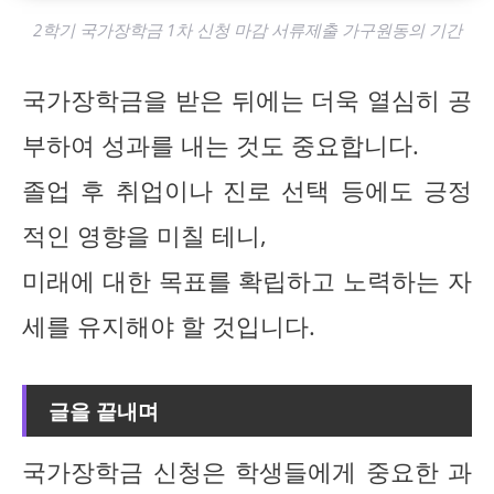
2학기 국가장학금 1차 신청 마감 서류제출 가구원동의 기간
국가장학금을 받은 뒤에는 더욱 열심히 공
부하여 성과를 내는 것도 중요합니다.
졸업 후 취업이나 진로 선택 등에도 긍정
적인 영향을 미칠 테니,
미래에 대한 목표를 확립하고 노력하는 자
세를 유지해야 할 것입니다.
글을 끝내며
국가장학금 신청은 학생들에게 중요한 과