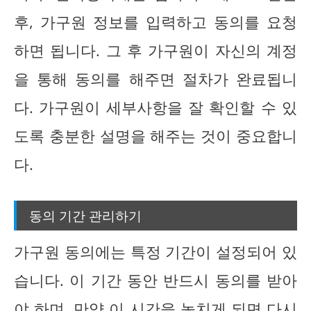
후, 가구원 정보를 입력하고 동의를 요청
하면 됩니다. 그 후 가구원이 자신의 계정
을 통해 동의를 해주면 절차가 완료됩니
다. 가구원이 세부사항을 잘 확인할 수 있
도록 충분한 설명을 해주는 것이 중요합니
다.
동의 기간 관리하기
가구원 동의에는 특정 기간이 설정되어 있
습니다. 이 기간 동안 반드시 동의를 받아
야 하며, 만약 이 시간을 놓치게 되면 다시