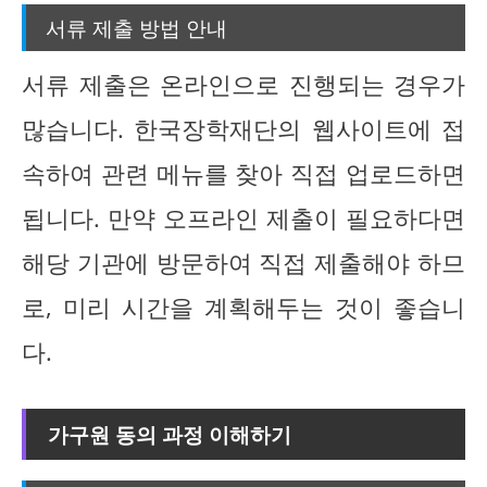
서류 제출 방법 안내
서류 제출은 온라인으로 진행되는 경우가
많습니다. 한국장학재단의 웹사이트에 접
속하여 관련 메뉴를 찾아 직접 업로드하면
됩니다. 만약 오프라인 제출이 필요하다면
해당 기관에 방문하여 직접 제출해야 하므
로, 미리 시간을 계획해두는 것이 좋습니
다.
가구원 동의 과정 이해하기