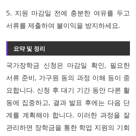
5. 지원 마감일 전에 충분한 여유를 두고
서류를 제출하여 불이익을 방지하세요.
요약 및 정리
국가장학금 신청은 마감일 확인, 필요한
서류 준비, 가구원 동의 과정 이해 등이 중
요합니다. 신청 후 대기 기간 동안 다른 활
동에 집중하고, 결과 발표 후에는 다음 단
계를 계획해야 합니다. 이러한 과정을 잘
관리하면 장학금을 통한 학업 지원의 기회