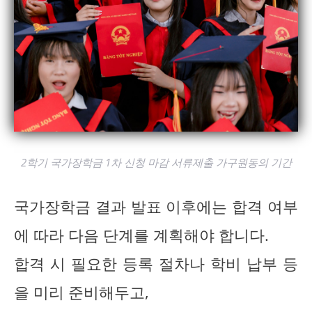
2학기 국가장학금 1차 신청 마감 서류제출 가구원동의 기간
국가장학금 결과 발표 이후에는 합격 여부
에 따라 다음 단계를 계획해야 합니다.
합격 시 필요한 등록 절차나 학비 납부 등
을 미리 준비해두고,