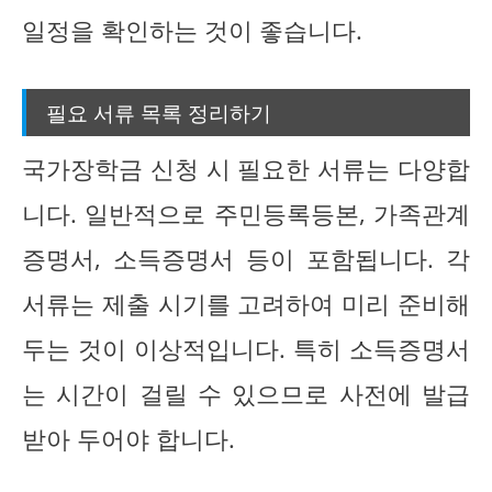
일정을 확인하는 것이 좋습니다.
필요 서류 목록 정리하기
국가장학금 신청 시 필요한 서류는 다양합
니다. 일반적으로 주민등록등본, 가족관계
증명서, 소득증명서 등이 포함됩니다. 각
서류는 제출 시기를 고려하여 미리 준비해
두는 것이 이상적입니다. 특히 소득증명서
는 시간이 걸릴 수 있으므로 사전에 발급
받아 두어야 합니다.