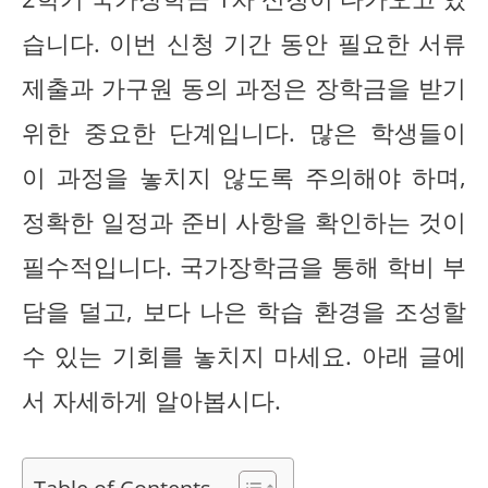
습니다. 이번 신청 기간 동안 필요한 서류
제출과 가구원 동의 과정은 장학금을 받기
위한 중요한 단계입니다. 많은 학생들이
이 과정을 놓치지 않도록 주의해야 하며,
정확한 일정과 준비 사항을 확인하는 것이
필수적입니다. 국가장학금을 통해 학비 부
담을 덜고, 보다 나은 학습 환경을 조성할
수 있는 기회를 놓치지 마세요. 아래 글에
서 자세하게 알아봅시다.