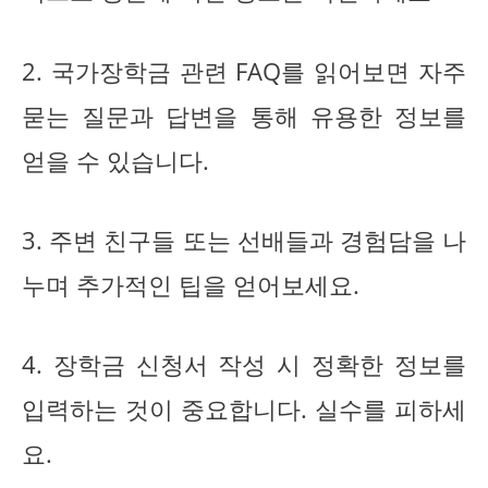
2. 국가장학금 관련 FAQ를 읽어보면 자주
묻는 질문과 답변을 통해 유용한 정보를
얻을 수 있습니다.
3. 주변 친구들 또는 선배들과 경험담을 나
누며 추가적인 팁을 얻어보세요.
4. 장학금 신청서 작성 시 정확한 정보를
입력하는 것이 중요합니다. 실수를 피하세
요.