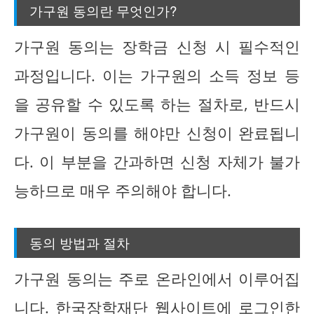
가구원 동의란 무엇인가?
가구원 동의는 장학금 신청 시 필수적인
과정입니다. 이는 가구원의 소득 정보 등
을 공유할 수 있도록 하는 절차로, 반드시
가구원이 동의를 해야만 신청이 완료됩니
다. 이 부분을 간과하면 신청 자체가 불가
능하므로 매우 주의해야 합니다.
동의 방법과 절차
가구원 동의는 주로 온라인에서 이루어집
니다. 한국장학재단 웹사이트에 로그인한