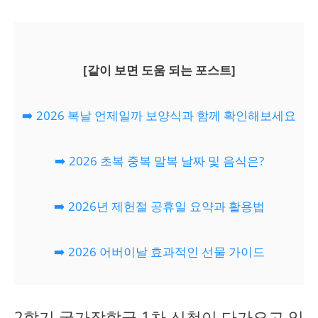
[같이 보면 도움 되는 포스트]
➡️ 2026 복날 언제일까 보양식과 함께 확인해보세요
➡️ 2026 초복 중복 말복 날짜 및 음식은?
➡️ 2026년 제헌절 공휴일 요약과 활용법
➡️ 2026 어버이날 효과적인 선물 가이드
2학기 국가장학금 1차 신청이 다가오고 있