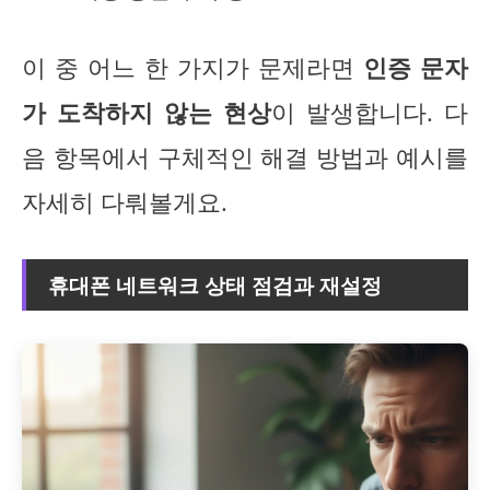
이 중 어느 한 가지가 문제라면
인증 문자
가 도착하지 않는 현상
이 발생합니다. 다
음 항목에서 구체적인 해결 방법과 예시를
자세히 다뤄볼게요.
휴대폰 네트워크 상태 점검과 재설정