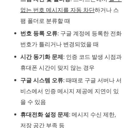
없는 번호 메시지를 자동 차단
하거나 스
팸 폴더로 분류할 때
번호 등록 오류
: 구글 계정에 등록한 전화
번호가 틀리거나 변경되었을 때
시간 동기화 문제
: 인증 코드 발생 시점과
휴대폰 시간이 맞지 않는 경우
구글 시스템 오류
: 때때로 구글 서버나 서
비스에서 인증 메시지 제공에 지연이 있
을 수 있음
휴대전화 설정 문제
: 메시지 수신 제한,
저장 공간 부족 등