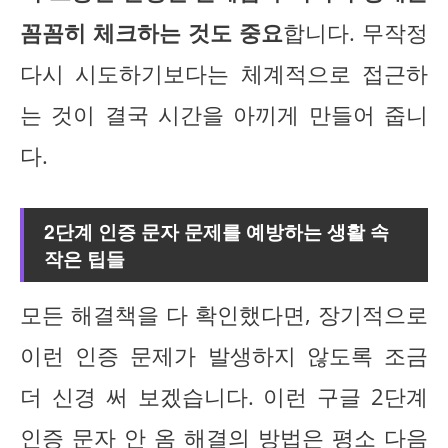
꼼꼼히 체크하는 것도 중요
합니다. 무작정
다시 시도하기보다는 체계적으로 접근하
는 것이 결국 시간을 아끼게 만들어 줍니
다.
2단계 인증 문자 문제를 예방하는 생활 속
작은 팁들
모든 해결책을 다 확인했다면, 장기적으로
이런 인증 문제가 발생하지 않도록 조금
더 신경 써 보겠습니다. 이런 구글 2단계
인증 문자 안 옴 해결의 방법은 평소 다음