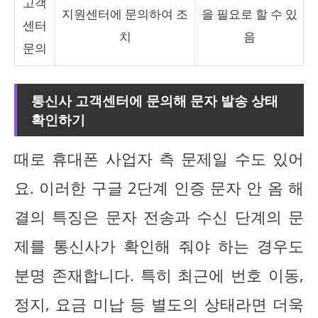
고객
지원센터에 문의하여 조
을 필요로 할 수 있
센터
치
음
문의
통신사 고객센터에 문의해 문자 발송 상태
확인하기
때로 휴대폰 사업자 측 문제일 수도 있어
요. 이러한 구글 2단계 인증 문자 안 옴 해
결의 특징은 문자 전송과 수신 단계의 문
제를 통신사가 확인해 줘야 하는 경우도
분명 존재합니다. 특히 최근에 번호 이동,
정지, 요금 미납 등 별도의 상태라면 더욱