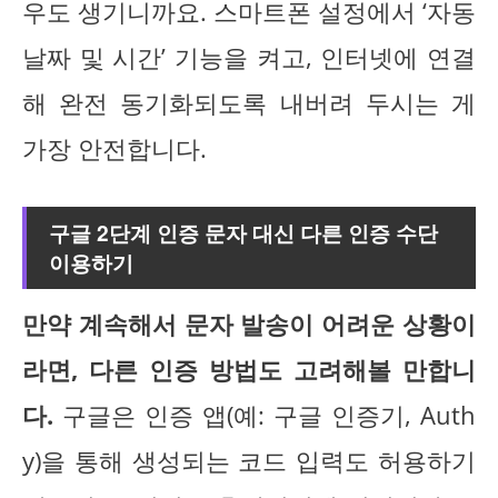
우도 생기니까요. 스마트폰 설정에서 ‘자동
날짜 및 시간’ 기능을 켜고, 인터넷에 연결
해 완전 동기화되도록 내버려 두시는 게
가장 안전합니다.
구글 2단계 인증 문자 대신 다른 인증 수단
이용하기
만약 계속해서 문자 발송이 어려운 상황이
라면, 다른 인증 방법도 고려해볼 만합니
다.
구글은 인증 앱(예: 구글 인증기, Auth
y)을 통해 생성되는 코드 입력도 허용하기