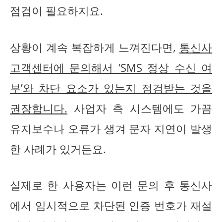
점검이 필요하지요.
상황이 계속 복잡하게 느껴진다면,
통신사
고객센터에 문의해서 ‘SMS 정상 수신 여
부’와 차단 요소가 있는지 점검받는 것을
권장합니다.
사업자 측 시스템에도 가끔
유지보수나 오류가 생겨 문자 지연이 발생
한 사례가 있거든요.
실제로 한 사용자는 이런 문의 후 통신사
에서 임시적으로 차단된 인증 번호가 재설