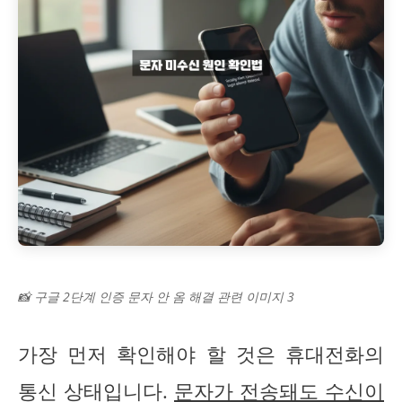
📸 구글 2단계 인증 문자 안 옴 해결 관련 이미지 3
가장 먼저 확인해야 할 것은 휴대전화의
통신 상태입니다.
문자가 전송돼도 수신이