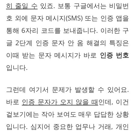
히 줄일 수
있죠. 보통 구글에서는 비밀번
호 외에 문자 메시지(SMS) 또는 인증 앱을
통해 6자리 코드를 보내줍니다. 이러한 구
글 2단계 인증 문자 안 옴 해결의 특징은
이때 받는 문자 메시지가 바로
인증 번호
입니다.
그런데 여기서 문제가 발생할 수 있어요.
바로
인증 문자가 오지 않을 때
인데, 이건
겉보기에는 작아 보여도 매우 답답한 상황
입니다. 심지어 중요한 업무나 거래, 개인