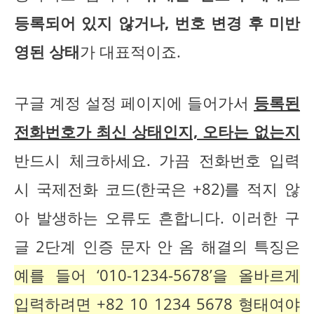
등록되어 있지 않거나, 번호 변경 후 미반
영된 상태
가 대표적이죠.
구글 계정 설정 페이지에 들어가서
등록된
전화번호가 최신 상태인지, 오타는 없는지
반드시 체크하세요. 가끔 전화번호 입력
시 국제전화 코드(한국은 +82)를 적지 않
아 발생하는 오류도 흔합니다. 이러한 구
글 2단계 인증 문자 안 옴 해결의 특징은
예를 들어 ‘010-1234-5678’을 올바르게
입력하려면 +82 10 1234 5678 형태여야