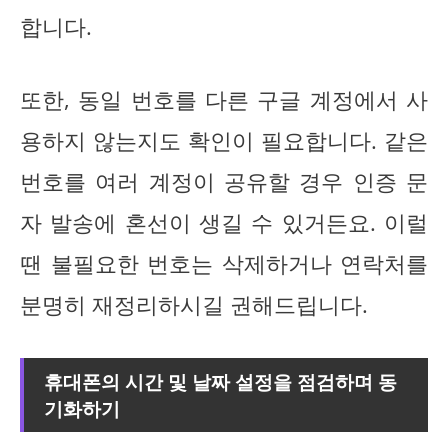
합니다.
또한, 동일 번호를 다른 구글 계정에서 사
용하지 않는지도 확인이 필요합니다. 같은
번호를 여러 계정이 공유할 경우 인증 문
자 발송에 혼선이 생길 수 있거든요. 이럴
땐 불필요한 번호는 삭제하거나 연락처를
분명히 재정리하시길 권해드립니다.
휴대폰의 시간 및 날짜 설정을 점검하며 동
기화하기