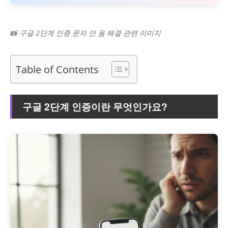
📸 구글 2단계 인증 문자 안 옴 해결 관련 이미지
Table of Contents
구글 2단계 인증이란 무엇인가요?