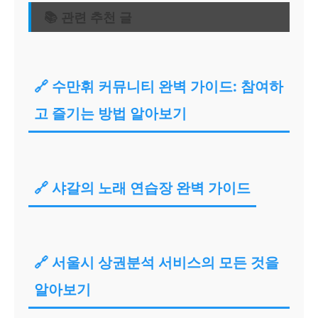
📚 관련 추천 글
🔗 수만휘 커뮤니티 완벽 가이드: 참여하
고 즐기는 방법 알아보기
🔗 샤갈의 노래 연습장 완벽 가이드
🔗 서울시 상권분석 서비스의 모든 것을
알아보기