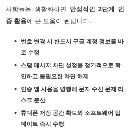
사항들을 생활화하면
안정적인 2단계 인
증 활용
에 큰 도움이 된답니다.
번호 변경 시 반드시 구글 계정 정보를 바
로 수정
스팸 메시지 차단 설정을 정기적으로 확
인하고 불필요한 차단 해제
인증 앱 사용을 병행해 문자 수신 문제 리
스크 분산
휴대폰 저장 공간 확보와 소프트웨어 업
데이트 즉시 수행