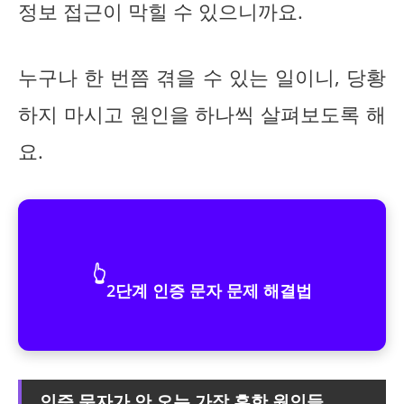
정보 접근이 막힐 수 있으니까요.
누구나 한 번쯤 겪을 수 있는 일이니, 당황
하지 마시고 원인을 하나씩 살펴보도록 해
요.
👆
2단계 인증 문자 문제 해결법
인증 문자가 안 오는 가장 흔한 원인들