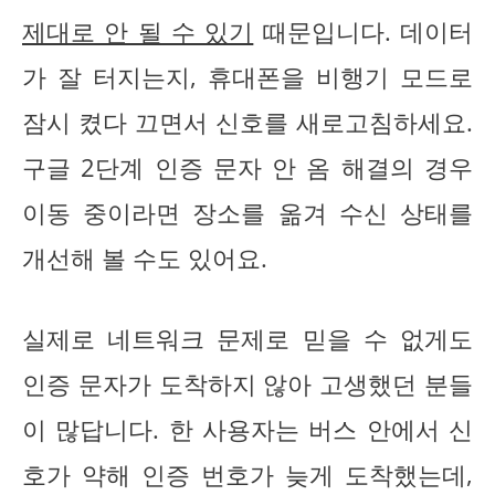
제대로 안 될 수 있기
때문입니다. 데이터
가 잘 터지는지, 휴대폰을 비행기 모드로
잠시 켰다 끄면서 신호를 새로고침하세요.
구글 2단계 인증 문자 안 옴 해결의 경우
이동 중이라면 장소를 옮겨 수신 상태를
개선해 볼 수도 있어요.
실제로 네트워크 문제로 믿을 수 없게도
인증 문자가 도착하지 않아 고생했던 분들
이 많답니다. 한 사용자는 버스 안에서 신
호가 약해 인증 번호가 늦게 도착했는데,