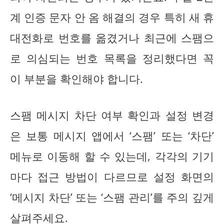
계 인증 문자 안 옴 해결의 경우 특히 새 휴
대전화로 번호를 옮겼거나 최근에 스팸으
로 의심되는 번호 목록을 정리했다면 꼭
이 부분을 확인해야 합니다.
스팸 메시지 차단 여부 확인과 설정 변경
은 보통 메시지 앱에서 ‘스팸’ 또는 ‘차단’
메뉴로 이동해 할 수 있는데, 각각의 기기
마다 접근 방법이 다르므로 설정 화면의
‘메시지 차단’ 또는 ‘스팸 관리’를 주의 깊게
살펴주세요.