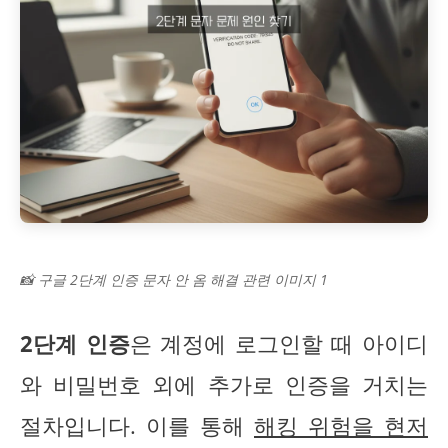
📸 구글 2단계 인증 문자 안 옴 해결 관련 이미지 1
2단계 인증
은 계정에 로그인할 때 아이디
와 비밀번호 외에 추가로 인증을 거치는
절차입니다. 이를 통해
해킹 위험을 현저