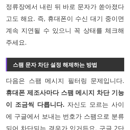
정류장에서 내린 뒤 바로 문자가 쏟아졌다
고도 해요. 즉, 휴대폰이 수신 대기 중이면
계속 지연될 수 있으니 꼭 상태를 체크해
주세요.
스팸 문자 차단 설정 해제하는 방법
다음은 스팸 메시지 필터링 문제입니다.
휴대폰 제조사마다 스팸 메시지 차단 기능
이 조금씩 다릅니다.
자신도 모르는 사이
에 구글에서 보내는 번호가 스팸으로 분류
되어 차단되는 경우가 있거든요. 구글 2단