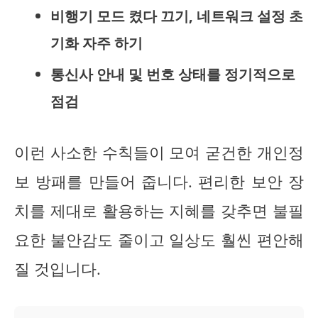
비행기 모드 켰다 끄기, 네트워크 설정 초
기화 자주 하기
통신사 안내 및 번호 상태를 정기적으로
점검
이런 사소한 수칙들이 모여 굳건한 개인정
보 방패를 만들어 줍니다. 편리한 보안 장
치를 제대로 활용하는 지혜를 갖추면 불필
요한 불안감도 줄이고 일상도 훨씬 편안해
질 것입니다.