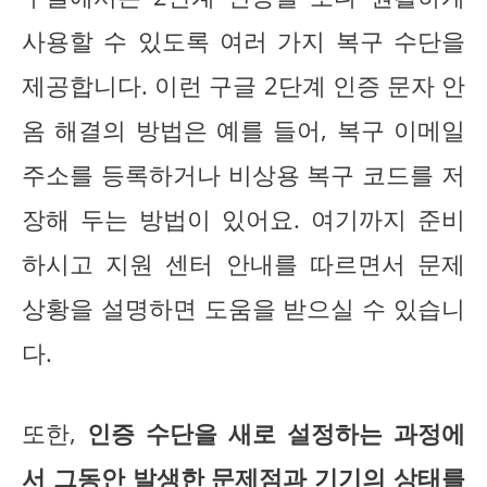
사용할 수 있도록 여러 가지 복구 수단을
제공합니다. 이런 구글 2단계 인증 문자 안
옴 해결의 방법은 예를 들어, 복구 이메일
주소를 등록하거나 비상용 복구 코드를 저
장해 두는 방법이 있어요. 여기까지 준비
하시고 지원 센터 안내를 따르면서 문제
상황을 설명하면 도움을 받으실 수 있습니
다.
또한,
인증 수단을 새로 설정하는 과정에
서 그동안 발생한 문제점과 기기의 상태를