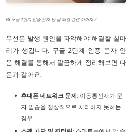
📸 구글 2단계 인증 문자 안 옴 해결 관련 이미지 2
우선은 발생 원인을 파악해야 해결할 실마
리가 생깁니다. 구글 2단계 인증 문자 안
옴 해결를 통해서 깔끔하게 정리해보면 다
음과 같아요.
휴대폰 네트워크 문제
: 이동통신사가 문
자 발송을 정상적으로 처리하지 못하는
경우
스팸 차단 및 필터링
: 스마트폰에서
알 수