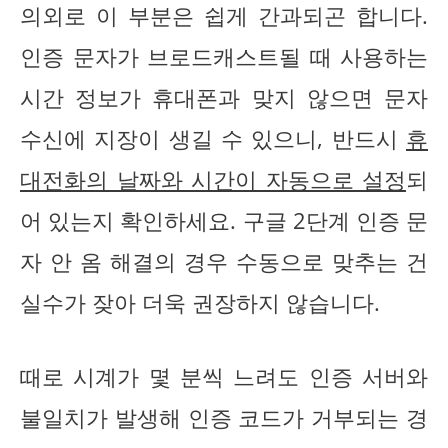
의외로 이 부분은 쉽게 간과되곤 합니다.
인증 문자가 브로드캐스트될 때 사용하는
시간 정보가 휴대폰과 맞지 않으면 문자
수신에 지장이 생길 수 있으니, 반드시
휴
대전화의 날짜와 시간이 자동으로 설정
되
어 있는지 확인하세요. 구글 2단계 인증 문
자 안 옴 해결의 경우 수동으로 맞추는 건
실수가 잦아 더욱 권장하지 않습니다.
때로 시계가 몇 분씩 느려도 인증 서버와
불일치가 발생해 인증 코드가 거부되는 경