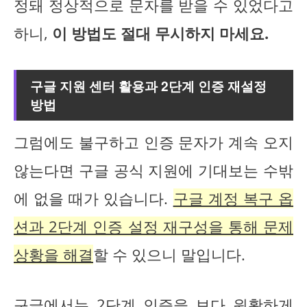
정돼 정상적으로 문자를 받을 수 있었다고
하니,
이 방법도 절대 무시하지 마세요.
구글 지원 센터 활용과 2단계 인증 재설정
방법
그럼에도 불구하고 인증 문자가 계속 오지
않는다면 구글 공식 지원에 기대보는 수밖
에 없을 때가 있습니다.
구글 계정 복구 옵
션과 2단계 인증 설정 재구성을 통해 문제
상황을 해결
할 수 있으니 말입니다.
구글에서는 2단계 인증을 보다 원활하게