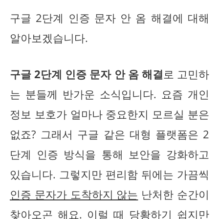
구글 2단계 인증 문자 안 옴 해결에 대해
알아보겠습니다.
구글 2단계 인증 문자 안 옴 해결
로 고민하
는 분들께 반가운 소식입니다. 요즘 개인
정보 보호가 얼마나 중요한지 모르실 분은
없죠? 그래서 구글 같은 대형 플랫폼은 2
단계 인증 방식을 통해 보안을 강화하고
있습니다. 그렇지만 편리함 뒤에는 가끔씩
인증 문자가 도착하지 않는
난처한 순간이
찾아오곤 해요. 이럴 때 당황하기 쉽지만