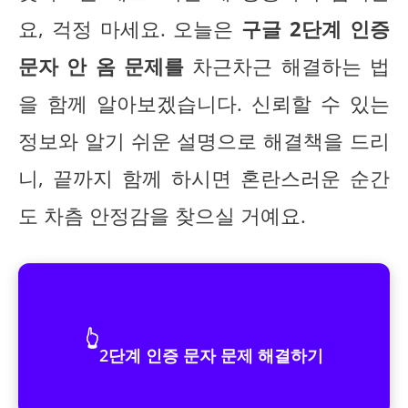
요, 걱정 마세요. 오늘은
구글 2단계 인증
문자 안 옴 문제를
차근차근 해결하는 법
을 함께 알아보겠습니다. 신뢰할 수 있는
정보와 알기 쉬운 설명으로 해결책을 드리
니, 끝까지 함께 하시면 혼란스러운 순간
도 차츰 안정감을 찾으실 거예요.
👆
2단계 인증 문자 문제 해결하기