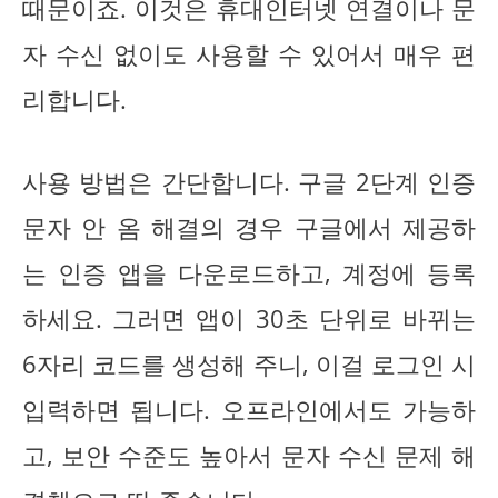
때문이죠. 이것은 휴대인터넷 연결이나 문
자 수신 없이도 사용할 수 있어서 매우 편
리합니다.
사용 방법은 간단합니다. 구글 2단계 인증
문자 안 옴 해결의 경우 구글에서 제공하
는 인증 앱을 다운로드하고, 계정에 등록
하세요. 그러면 앱이 30초 단위로 바뀌는
6자리 코드를 생성해 주니, 이걸 로그인 시
입력하면 됩니다. 오프라인에서도 가능하
고, 보안 수준도 높아서 문자 수신 문제 해