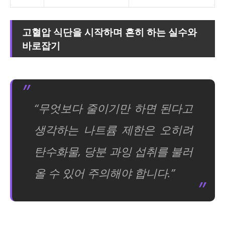
고혈압 식단을 시작하며 흔히 하는 실수와
바로잡기
“무엇보다 줄이기만 하면 된다고
생각하는 나트륨 제한은 오히려
탄수화물, 당분 과잉 섭취를 불러
올 수 있어 주의해야 합니다.”