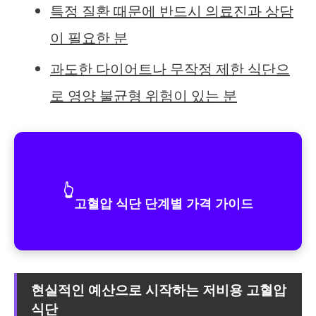
특정 질환 때문에 반드시 의료진과 상담
이 필요한 분
과도한 다이어트나 무작정 제한 식단으
로 영양 불균형 위험이 있는 분
👆
고혈압 식단 단계별 가격 가이드
현실적인 예산으로 시작하는 저비용 고혈압
식단