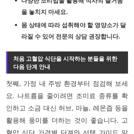
다양한 조리법을 활용해 식사의 즐거움
을 놓치지 마세요.
몸 상태에 따라 섭취해야 할 영양소가 달
라질 수 있어 전문의 상담 권장합니다.
처음 고혈압 식단을 시작하는 분들을 위한
다음 단계 안내
첫째, 가정 내 주방 환경부터 점검해 보세
요. 나트륨을 줄이려면 조미료 종류를 확
인하고 소금 대신 허브, 마늘, 레몬즙 등을
활용해 풍미를 더하는 것이 좋습니다. 고
혈압 식단 가격별 단계와 선택 가이드 알