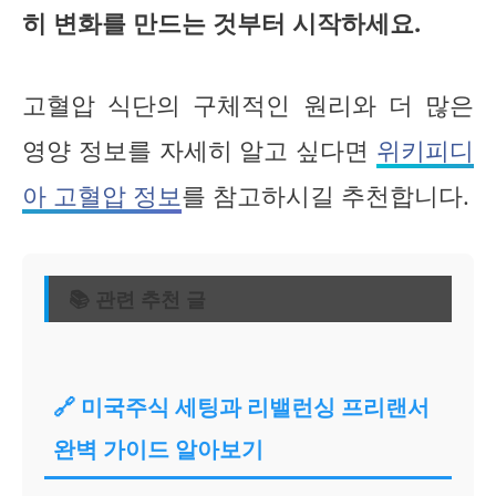
히 변화를 만드는 것부터 시작하세요.
고혈압 식단의 구체적인 원리와 더 많은
영양 정보를 자세히 알고 싶다면
위키피디
아 고혈압 정보
를 참고하시길 추천합니다.
📚 관련 추천 글
🔗 미국주식 세팅과 리밸런싱 프리랜서
완벽 가이드 알아보기