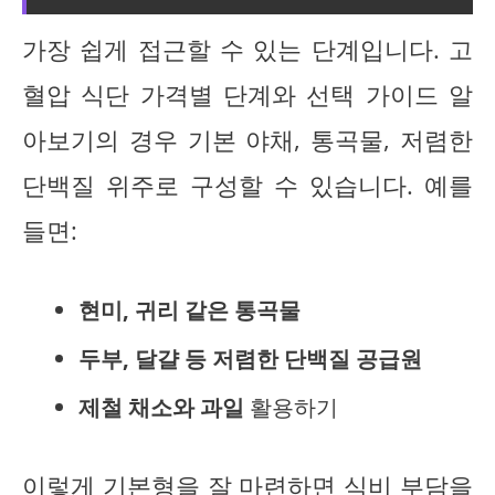
가장 쉽게 접근할 수 있는 단계입니다. 고
혈압 식단 가격별 단계와 선택 가이드 알
아보기의 경우 기본 야채, 통곡물, 저렴한
단백질 위주로 구성할 수 있습니다. 예를
들면:
현미, 귀리 같은 통곡물
두부, 달걀 등 저렴한 단백질 공급원
제철 채소와 과일
활용하기
이렇게 기본형을 잘 마련하면 식비 부담을