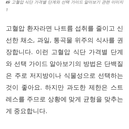
📸 고혈압 식단 가격별 단계와 선택 가이드 알아보기 관련 이미지
1
고혈압 환자라면 나트륨 섭취를 줄이고 신
선한 채소, 과일, 통곡물 위주의 식사를 권
장합니다. 이런 고혈압 식단 가격별 단계
와 선택 가이드 알아보기의 방법은 단백질
은 주로 저지방이나 식물성으로 선택하는
것이 좋아요. 하지만 과도한 제한은 스트
레스를 주므로 상황에 맞게 균형을 맞추는
게 중요합니다.