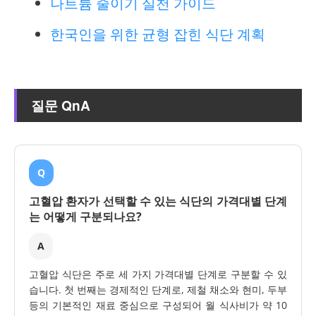
나트륨 줄이기 실천 가이드
한국인을 위한 균형 잡힌 식단 계획
질문 QnA
Q
고혈압 환자가 선택할 수 있는 식단의 가격대별 단계
는 어떻게 구분되나요?
A
고혈압 식단은 주로 세 가지 가격대별 단계로 구분할 수 있
습니다. 첫 번째는 경제적인 단계로, 제철 채소와 현미, 두부
등의 기본적인 재료 중심으로 구성되어 월 식사비가 약 10