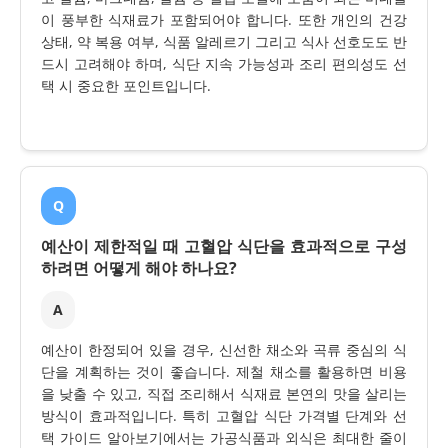
이 풍부한 식재료가 포함되어야 합니다. 또한 개인의 건강
상태, 약 복용 여부, 식품 알레르기 그리고 식사 선호도도 반
드시 고려해야 하며, 식단 지속 가능성과 조리 편의성도 선
택 시 중요한 포인트입니다.
Q
예산이 제한적일 때 고혈압 식단을 효과적으로 구성
하려면 어떻게 해야 하나요?
A
예산이 한정되어 있을 경우, 신선한 채소와 곡류 중심의 식
단을 계획하는 것이 좋습니다. 제철 채소를 활용하면 비용
을 낮출 수 있고, 직접 조리해서 식재료 본연의 맛을 살리는
방식이 효과적입니다. 특히 고혈압 식단 가격별 단계와 선
택 가이드 알아보기에서는 가공식품과 외식은 최대한 줄이