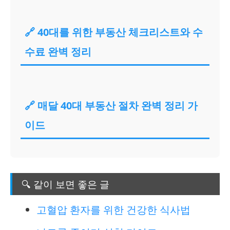
🔗 40대를 위한 부동산 체크리스트와 수
수료 완벽 정리
🔗 매달 40대 부동산 절차 완벽 정리 가
이드
🔍 같이 보면 좋은 글
고혈압 환자를 위한 건강한 식사법