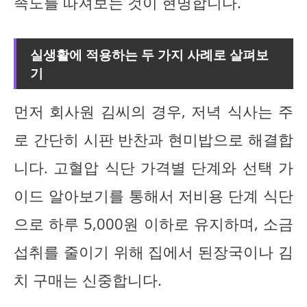
족도를 따져보는 것이 현명합니다.
실생활에 적용하는 두 가지 사례로 살펴보
기
먼저 회사원 김씨의 경우, 저녁 식사는 주
로 간단히 시판 반찬과 현미밥으로 해결합
니다. 고혈압 식단 가격별 단계와 선택 가
이드 알아보기를 통해서 저비용 단계 식단
으로 하루 5,000원 이하로 유지하며, 소금
섭취를 줄이기 위해 집에서 된장국이나 김
치 구매는 신중합니다.