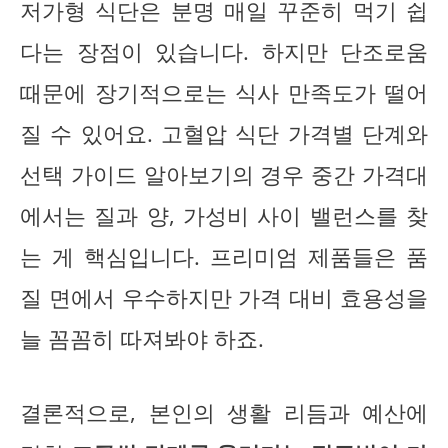
저가형 식단은 분명 매일 꾸준히 먹기 쉽
다는 장점이 있습니다. 하지만 단조로움
때문에 장기적으로는 식사 만족도가 떨어
질 수 있어요. 고혈압 식단 가격별 단계와
선택 가이드 알아보기의 경우 중간 가격대
에서는 질과 양, 가성비 사이 밸런스를 찾
는 게 핵심입니다. 프리미엄 제품들은 품
질 면에서 우수하지만 가격 대비 효용성을
늘 꼼꼼히 따져봐야 하죠.
결론적으로, 본인의 생활 리듬과 예산에