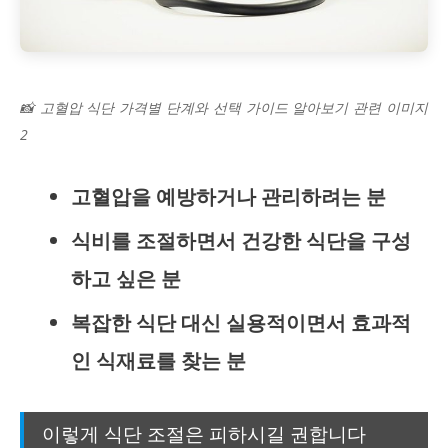
📸 고혈압 식단 가격별 단계와 선택 가이드 알아보기 관련 이미지
2
고혈압을 예방하거나 관리하려는 분
식비를 조절하면서 건강한 식단을 구성
하고 싶은 분
복잡한 식단 대신 실용적이면서 효과적
인 식재료를 찾는 분
이렇게 식단 조절은 피하시길 권합니다