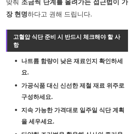
맞춰
조금씩 단계를 올려가는 접근법이 가
장 현명
하다고 권해 드립니다.
고혈압 식단 준비 시 반드시 체크해야 할 사
항
나트륨 함량이 낮은 재료인지 확인하세
요.
가공식품 대신 신선한 제철 재료 위주로
구성하세요.
지속 가능한 가격대로 일주일 식단 계획
을 세우세요.