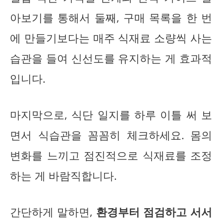
아보기를 통해서 둘째, 구매 목록을 한 번
에 만들기보다는 매주 식재료 소량씩 사는
습관을 들여 신선도를 유지하는 게 효과적
입니다.
마지막으로, 식단 일지를 하루 이틀 써 보
면서 식습관을 꼼꼼히 체크하세요. 몸의
변화를 느끼고 점진적으로 식재료를 조정
하는 게 바람직합니다.
간단하게 말하면,
환경부터 점검하고 서서