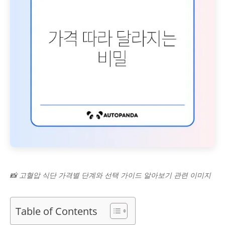
📸 고혈압 식단 가격별 단계와 선택 가이드 알아보기 관련 이미지
Table of Contents