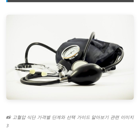
📸 고혈압 식단 가격별 단계와 선택 가이드 알아보기 관련 이미지
3