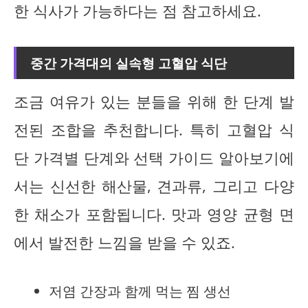
한 식사가 가능하다는 점 참고하세요.
중간 가격대의 실속형 고혈압 식단
조금 여유가 있는 분들을 위해 한 단계 발
전된 조합을 추천합니다. 특히 고혈압 식
단 가격별 단계와 선택 가이드 알아보기에
서는 신선한 해산물, 견과류, 그리고 다양
한 채소가 포함됩니다. 맛과 영양 균형 면
에서 발전한 느낌을 받을 수 있죠.
저염 간장과 함께 먹는 찜 생선