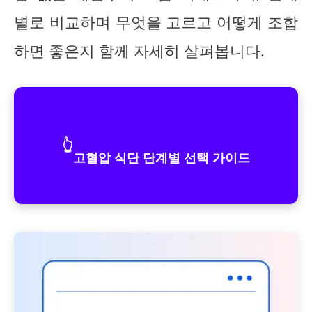
별로 비교하며 무엇을 고르고 어떻게 조합
하면 좋은지 함께 자세히 살펴봅니다.
👆
고혈압 식단 단계별 선택 가이드