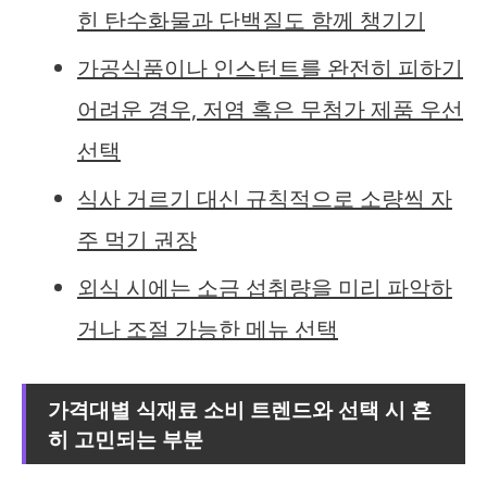
힌 탄수화물과 단백질도 함께 챙기기
가공식품이나 인스턴트를 완전히 피하기
어려운 경우, 저염 혹은 무첨가 제품 우선
선택
식사 거르기 대신 규칙적으로 소량씩 자
주 먹기 권장
외식 시에는 소금 섭취량을 미리 파악하
거나 조절 가능한 메뉴 선택
가격대별 식재료 소비 트렌드와 선택 시 흔
히 고민되는 부분