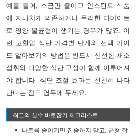
예를 들어, 소금만 줄이고 인스턴트 식품
에 지나치게 의존하거나 무리한 다이어트
로 영양 불균형이 생기는 경우가 많죠. 이
런 고혈압 식단 가격별 단계와 선택 가이
드 알아보기의 방법은 반드시 신선한 채소
섭취와 다양한 식단 구성이 함께 이루어져
야 합니다. 식단 조절 효과는 천천히 나타
난다는 점도 염두에 두세요.
최고의 실수 바로잡기 체크리스트
나트륨 줄이기만 집중하지 말고, 균형 잡