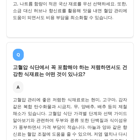
고, 나트륨 함량이 적은 국산 재료를 우선 선택하세요. 또한,
소금 대신 허브나 향신료를 활용해 맛을 내면 혈압 관리에
도움이 되면서도 비용 부담을 최소화할 수 있습니다.
Q
고혈압 식단에서 꼭 포함해야 하는 저렴하면서도 건
강한 식재료는 어떤 것이 있나요?
A
고혈압 관리에 좋은 저렴한 식재료로는 현미, 고구마, 감자
같은 복합 탄수화물과 시금치, 무, 양배추, 배추 등의 제철
채소가 있습니다. 고혈압 식단 가격별 단계와 선택 가이드
알아보기와 관련하여 두부와 콩류 또한 단백질과 식이섬유
가 풍부하면서 가격 부담이 적습니다. 마늘과 양파 같은 향
신료는 혈압 조절에 도움을 줄 수 있으며, 저염 멸치나 다시