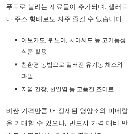
푸드로 불리는 재료들이 추가되며, 샐러드
나 주스 형태로도 자주 즐길 수 있습니다.
아보카도, 퀴노아, 치아씨드 등 고기능성
식품 활용
친환경 농법으로 길러진 유기농 채소와
과일
저염 간장, 천일염 등 고품질 조미료
비싼 가격만큼 더 정제된 영양소와 미네랄
을 기대할 수 있으나, 반드시 가격 대비 만