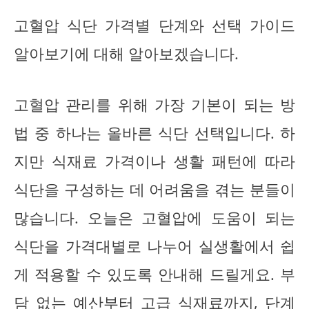
고혈압 식단 가격별 단계와 선택 가이드
알아보기에 대해 알아보겠습니다.
고혈압 관리를 위해 가장 기본이 되는 방
법 중 하나는 올바른 식단 선택입니다. 하
지만 식재료 가격이나 생활 패턴에 따라
식단을 구성하는 데 어려움을 겪는 분들이
많습니다. 오늘은 고혈압에 도움이 되는
식단을 가격대별로 나누어 실생활에서 쉽
게 적용할 수 있도록 안내해 드릴게요. 부
담 없는 예산부터 고급 식재료까지, 단계