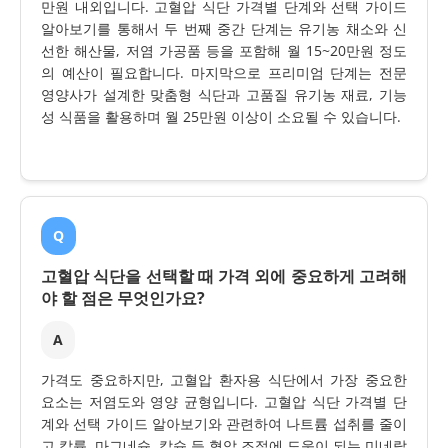
만원 내외입니다. 고혈압 식단 가격별 단계와 선택 가이드
알아보기를 통해서 두 번째 중간 단계는 유기농 채소와 신
선한 해산물, 저염 가공품 등을 포함해 월 15~20만원 정도
의 예산이 필요합니다. 마지막으로 프리미엄 단계는 전문
영양사가 설계한 맞춤형 식단과 고품질 유기농 재료, 기능
성 식품을 활용하며 월 25만원 이상이 소요될 수 있습니다.
Q
고혈압 식단을 선택할 때 가격 외에 중요하게 고려해
야 할 점은 무엇인가요?
A
가격도 중요하지만, 고혈압 환자용 식단에서 가장 중요한
요소는 저염도와 영양 균형입니다. 고혈압 식단 가격별 단
계와 선택 가이드 알아보기와 관련하여 나트륨 섭취를 줄이
고 칼륨, 마그네슘, 칼슘 등 혈압 조절에 도움이 되는 미네랄