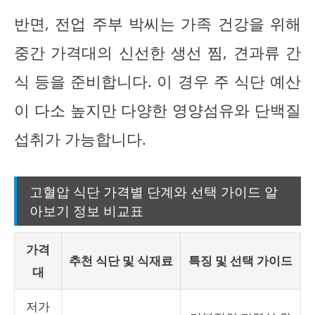
반면, 전업 주부 박씨는 가족 건강을 위해
중간 가격대의 신선한 생선 찜, 견과류 간
식 등을 준비합니다. 이 경우 주 식단 예산
이 다소 높지만 다양한 영양섬유와 단백질
섭취가 가능합니다.
고혈압 식단 가격별 단계와 선택 가이드 알
아보기 정보 비교표
가격
추천 식단 및 식재료
특징 및 선택 가이드
대
저가