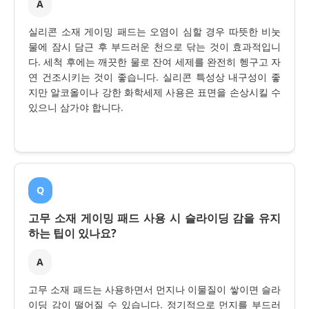
A
실리콘 소재 게이밍 패드는 오염이 심할 경우 따뜻한 비눗
물에 잠시 담근 후 부드러운 천으로 닦는 것이 효과적입니
다. 세척 후에는 깨끗한 물로 잔여 세제를 완전히 헹구고 자
연 건조시키는 것이 좋습니다. 실리콘 특성상 내구성이 좋
지만 알코올이나 강한 화학세제 사용은 표면을 손상시킬 수
있으니 삼가야 합니다.
Q
고무 소재 게이밍 패드 사용 시 슬라이딩 감을 유지
하는 팁이 있나요?
A
고무 소재 패드는 사용하면서 먼지나 이물질이 쌓이면 슬라
이딩 감이 떨어질 수 있습니다. 정기적으로 먼지를 부드러