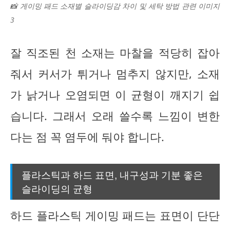
📸 게이밍 패드 소재별 슬라이딩감 차이 및 세탁 방법 관련 이미지
3
잘 직조된 천 소재는 마찰을 적당히 잡아
줘서 커서가 튀거나 멈추지 않지만, 소재
가 낡거나 오염되면 이 균형이 깨지기 쉽
습니다. 그래서 오래 쓸수록 느낌이 변한
다는 점 꼭 염두에 둬야 합니다.
플라스틱과 하드 표면, 내구성과 기분 좋은
슬라이딩의 균형
하드 플라스틱 게이밍 패드는 표면이 단단