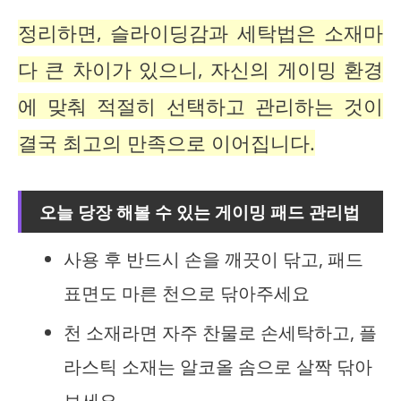
정리하면, 슬라이딩감과 세탁법은 소재마
다 큰 차이가 있으니, 자신의 게이밍 환경
에 맞춰 적절히 선택하고 관리하는 것이
결국 최고의 만족으로 이어집니다.
오늘 당장 해볼 수 있는 게이밍 패드 관리법
사용 후 반드시 손을 깨끗이 닦고, 패드
표면도 마른 천으로 닦아주세요
천 소재라면 자주 찬물로 손세탁하고, 플
라스틱 소재는 알코올 솜으로 살짝 닦아
보세요