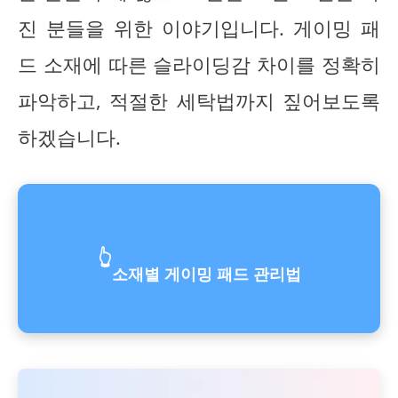
진 분들을 위한 이야기입니다. 게이밍 패
드 소재에 따른 슬라이딩감 차이를 정확히
파악하고, 적절한 세탁법까지 짚어보도록
하겠습니다.
👆
소재별 게이밍 패드 관리법