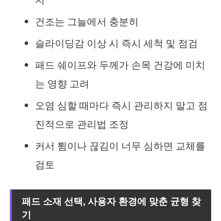
건조는 그늘에서 충분히
슬라이딩감 이상 시 즉시 세척 및 점검
패드 쉐이프와 두께가 손목 건강에 미치
는 영향 고려
오염 심할 때마다 즉시 관리하지 말고 점
진적으로 관리법 조정
커서 튐이나 끊김이 너무 심하면 교체를
검토
패드 소재 선택, 사용자 환경에 맞춘 균형 찾
기