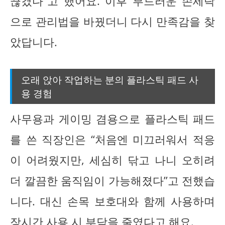
끊겼다”고 했어요. 이후 부드러운 손세탁
으로 관리법을 바꿨더니 다시 만족감을 찾
았답니다.
오래 앉아 작업하는 분의 플라스틱 패드 사
용 경험
사무용과 게이밍 겸용으로 플라스틱 패드
를 쓴 직장인은 “처음엔 미끄러워서 적응
이 어려웠지만, 세심히 닦고 나니 오히려
더 깔끔한 움직임이 가능해졌다”고 전했습
니다. 대신 손목 보호대와 함께 사용하며
장시간 사용 시 부담을 줄였다고 해요.