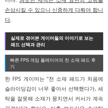
손상시킬 수 있으니 신중하게 다뤄야 합니
다
.
실제로 겪어본 게이머들의 이야기로 보는
패드 선택과 관리
빠른 FPS 게임 플레이어의 천 소재 패드 후
기
한 FPS 게이머는 “천 소재 패드가 처음에
슬라이딩감이 너무 좋아서 선택했다가, 세
탁을 잘못해 소재가 뭉치면서 커서가 계속