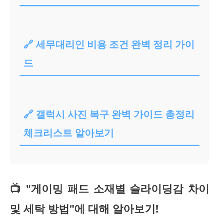
🔗 세무대리인 비용 조건 완벽 정리 가이
드
🔗 갤럭시 사진 복구 완벽 가이드 총정리
체크리스트 알아보기
📺 "게이밍 패드 소재별 슬라이딩감 차이
및 세탁 방법"에 대해 알아보기!