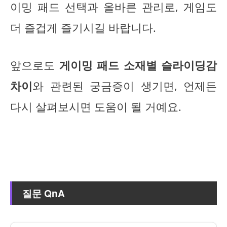
이밍 패드 선택과 올바른 관리로, 게임도
더 즐겁게 즐기시길 바랍니다.
앞으로도
게이밍 패드 소재별 슬라이딩감
차이
와 관련된 궁금증이 생기면, 언제든
다시 살펴보시면 도움이 될 거예요.
질문 QnA