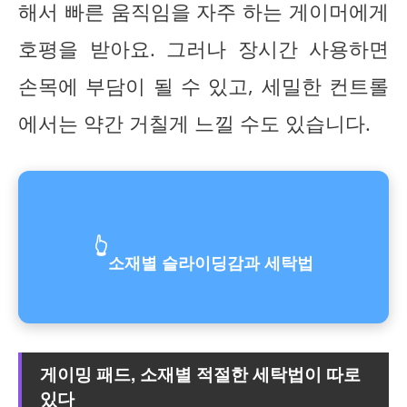
해서 빠른 움직임을 자주 하는 게이머에게
호평을 받아요. 그러나 장시간 사용하면
손목에 부담이 될 수 있고, 세밀한 컨트롤
에서는 약간 거칠게 느낄 수도 있습니다.
👆
소재별 슬라이딩감과 세탁법
게이밍 패드, 소재별 적절한 세탁법이 따로
있다