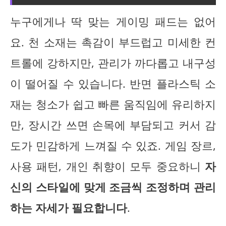
누구에게나 딱 맞는 게이밍 패드는 없어
요. 천 소재는 촉감이 부드럽고 미세한 컨
트롤에 강하지만, 관리가 까다롭고 내구성
이 떨어질 수 있습니다. 반면 플라스틱 소
재는 청소가 쉽고 빠른 움직임에 유리하지
만, 장시간 쓰면 손목에 부담되고 커서 감
도가 민감하게 느껴질 수 있죠. 게임 장르,
사용 패턴, 개인 취향이 모두 중요하니
자
신의 스타일에 맞게 조금씩 조정하며 관리
하는 자세가 필요합니다
.