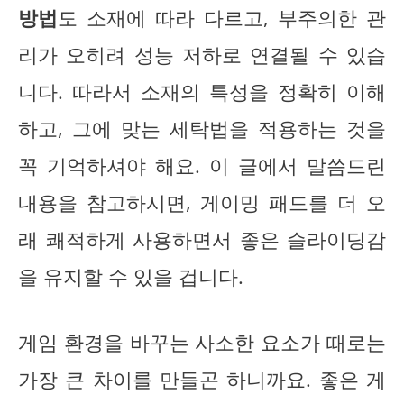
방법
도 소재에 따라 다르고, 부주의한 관
리가 오히려 성능 저하로 연결될 수 있습
니다. 따라서 소재의 특성을 정확히 이해
하고, 그에 맞는 세탁법을 적용하는 것을
꼭 기억하셔야 해요. 이 글에서 말씀드린
내용을 참고하시면, 게이밍 패드를 더 오
래 쾌적하게 사용하면서 좋은 슬라이딩감
을 유지할 수 있을 겁니다.
게임 환경을 바꾸는 사소한 요소가 때로는
가장 큰 차이를 만들곤 하니까요. 좋은 게