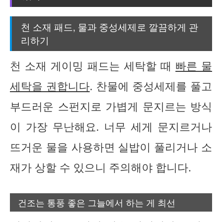
천 소재 패드, 물과 중성세제로 깔끔하게 관
리하기
천 소재 게이밍 패드는 세탁할 때
빠른 물
세탁을 권합니다
. 찬물에 중성세제를 풀고
부드러운 스펀지로 가볍게 문지르는 방식
이 가장 무난해요. 너무 세게 문지르거나
뜨거운 물을 사용하면 실밥이 풀리거나 소
재가 상할 수 있으니 주의해야 합니다.
건조는 통풍 좋은 그늘에서 하는 게 최선