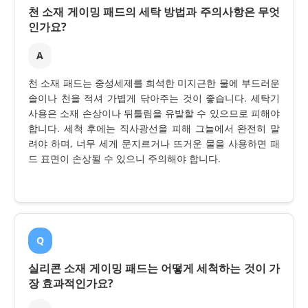
천 소재 게이밍 패드의 세탁 방법과 주의사항은 무엇
인가요?
A
천 소재 패드는 중성세제를 희석한 미지근한 물에 부드러운
솔이나 천을 적셔 가볍게 닦아주는 것이 좋습니다. 세탁기
사용은 소재 손상이나 뒤틀림을 유발할 수 있으므로 피해야
합니다. 세척 후에는 직사광선을 피해 그늘에서 완전히 말
려야 하며, 너무 세게 문지르거나 뜨거운 물을 사용하면 패
드 표면이 손상될 수 있으니 주의해야 합니다.
Q
실리콘 소재 게이밍 패드는 어떻게 세척하는 것이 가
장 효과적인가요?