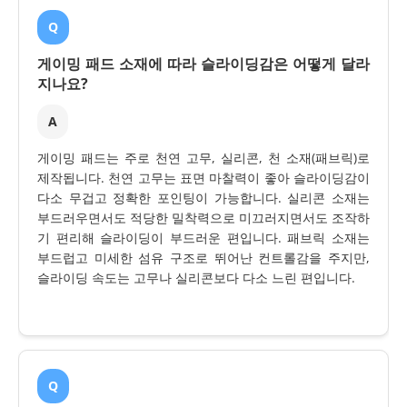
Q
게이밍 패드 소재에 따라 슬라이딩감은 어떻게 달라
지나요?
A
게이밍 패드는 주로 천연 고무, 실리콘, 천 소재(패브릭)로
제작됩니다. 천연 고무는 표면 마찰력이 좋아 슬라이딩감이
다소 무겁고 정확한 포인팅이 가능합니다. 실리콘 소재는
부드러우면서도 적당한 밀착력으로 미끄러지면서도 조작하
기 편리해 슬라이딩이 부드러운 편입니다. 패브릭 소재는
부드럽고 미세한 섬유 구조로 뛰어난 컨트롤감을 주지만,
슬라이딩 속도는 고무나 실리콘보다 다소 느린 편입니다.
Q