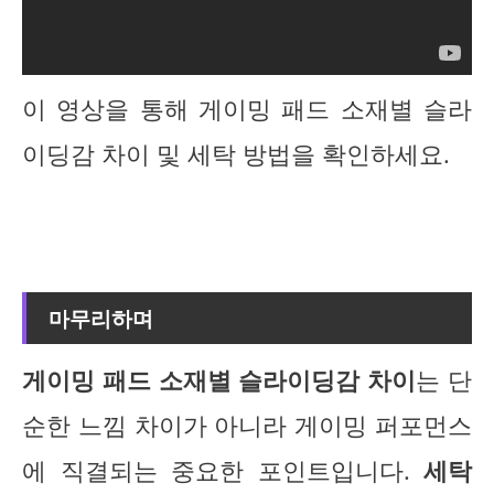
이 영상을 통해 게이밍 패드 소재별 슬라
이딩감 차이 및 세탁 방법을 확인하세요.
마무리하며
게이밍 패드 소재별 슬라이딩감 차이
는 단
순한 느낌 차이가 아니라 게이밍 퍼포먼스
에 직결되는 중요한 포인트입니다.
세탁