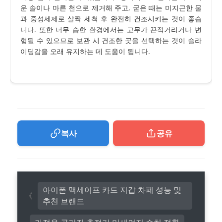
운 솔이나 마른 천으로 제거해 주고, 굳은 때는 미지근한 물
과 중성세제로 살짝 세척 후 완전히 건조시키는 것이 좋습
니다. 또한 너무 습한 환경에서는 고무가 끈적거리거나 변
형될 수 있으므로 보관 시 건조한 곳을 선택하는 것이 슬라
이딩감을 오래 유지하는 데 도움이 됩니다.
복사
공유
아이폰 맥세이프 카드 지갑 차폐 성능 및
추천 브랜드