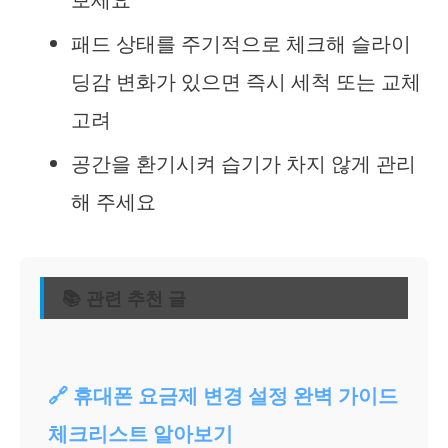
패드 상태를 주기적으로 체크해 슬라이
딩감 변화가 있으면 즉시 세척 또는 교체
고려
공간을 환기시켜 습기가 차지 않게 관리
해 주세요
📚 관련 추천 글
🔗 휴대폰 요금제 변경 설정 완벽 가이드
체크리스트 알아보기