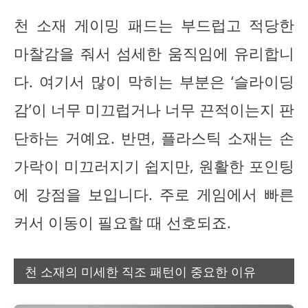
천 소재 게이밍 패드는 부드럽고 적당한
마찰감을 줘서 섬세한 움직임에 유리합니
다. 여기서 많이 막히는 부분은 ‘슬라이딩
감’이 너무 미끄럽거나 너무 끈적이는지 판
단하는 거예요. 반면, 플라스틱 소재는 손
가락이 미끄러지기 쉽지만, 원활한 포인팅
에 강점을 보입니다. 주로 게임에서 빠른
커서 이동이 필요할 때 선호되죠.
천 소재의 미세한 직조 패턴이 중요한 이유