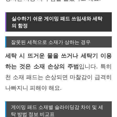
실수하기 쉬운 게이밍 패드 쓰임새와 세탁
의 함정
잘못된 세척으로 소재가 상하는 경우
세탁 시 뜨거운 물을 쓰거나 세탁기 이용
하는 것은 소재 손상의 주범
입니다. 특히
천 소재 패드는 손상되면 마찰감이 급격히
나빠지니 피해야 해요.
게이밍 패드 소재별 슬라이딩감 차이 및 세
탁 방법 정보 비교표