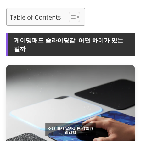
Table of Contents
게이밍패드 슬라이딩감, 어떤 차이가 있는
걸까