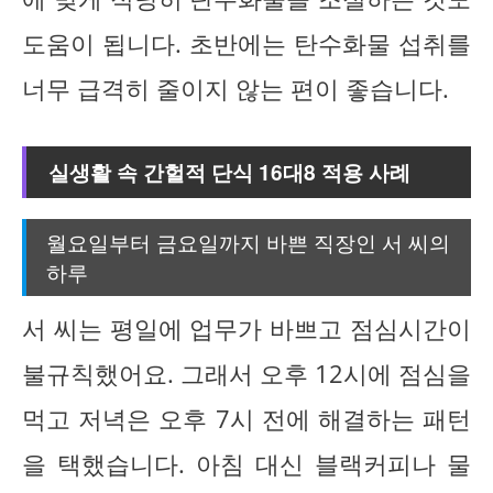
도움이 됩니다. 초반에는 탄수화물 섭취를
너무 급격히 줄이지 않는 편이 좋습니다.
실생활 속 간헐적 단식 16대8 적용 사례
월요일부터 금요일까지 바쁜 직장인 서 씨의
하루
서 씨는 평일에 업무가 바쁘고 점심시간이
불규칙했어요. 그래서 오후 12시에 점심을
먹고 저녁은 오후 7시 전에 해결하는 패턴
을 택했습니다. 아침 대신 블랙커피나 물