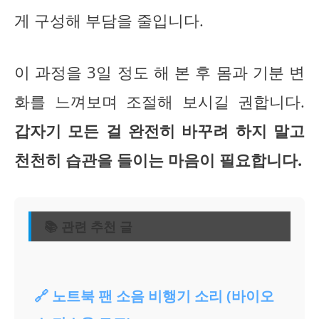
게 구성해 부담을 줄입니다.
이 과정을 3일 정도 해 본 후 몸과 기분 변
화를 느껴보며 조절해 보시길 권합니다.
갑자기 모든 걸 완전히 바꾸려 하지 말고
천천히 습관을 들이는 마음이 필요합니다.
📚 관련 추천 글
🔗 노트북 팬 소음 비행기 소리 (바이오