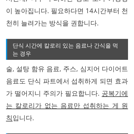
이 높아집니다. 필요하다면 14시간부터 천
천히 늘려가는 방식을 권합니다.
단식 시간에 칼로리 있는 음료나 간식을 먹
는 경우
술, 설탕 함유 음료, 주스, 심지어 다이어트
음료도 단식 파트에서 섭취하게 되면 효과
가 떨어지니 주의가 필요합니다.
공복기에
는 칼로리가 없는 음료만 섭취하는 게 원
칙
입니다.