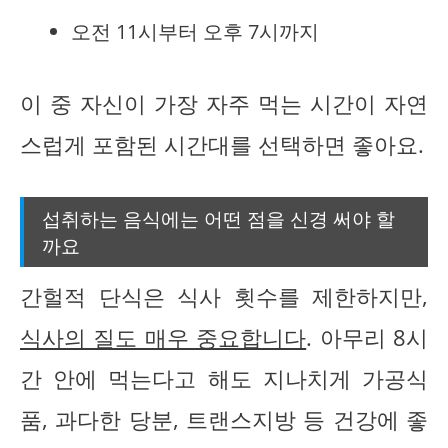
오전 11시부터 오후 7시까지
이 중 자신이 가장 자주 먹는 시간이 자연
스럽게 포함된 시간대를 선택하면 좋아요.
섭취하는 음식에는 어떤 점을 신경 써야 할
까요
간헐적 단식은 식사 횟수를 제한하지만,
식사의 질도 매우 중요합니다
. 아무리 8시
간 안에 먹는다고 해도 지나치게 가공식
품, 과다한 당분, 트랜스지방 등 건강에 좋