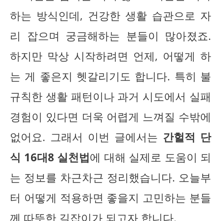
하는 방식인데, 건강한 생활 습관으로 자
리 잡으며 궁금해하는 분들이 많아졌죠.
하지만 막상 시작하려면 언제, 어떻게 하
는 게 좋은지 헷갈리기도 합니다. 특히 불
규칙한 생활 패턴이나 과거 시도에서 실패
경험이 있다면 더욱 어렵게 느껴질 수밖에
없어요. 그래서 이번 글에서는
간헐적 단
식 16대8 실천법
에 대해 실제로 도움이 되
는 정보를 차근차근 정리했습니다. 오늘부
터 어떻게 적용하면 좋을지 고민하는 분들
께 따뜻한 길잡이가 되고자 합니다.