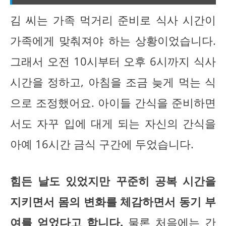
김 씨는 가족 먹거리 준비로 식사 시간이
가족에게 맞춰져야 하는 상황이었습니다.
그래서 오전 10시부터 오후 6시까지 식사
시간을 정하고, 아침을 조금 늦게 먹는 식
으로 조정했어요. 아이들 간식을 준비하면
서도 자꾸 입에 대게 되는 자신의 간식을
아예 16시간 금식 구간에 두었습니다.
힘든 날도 있었지만 꾸준히 공복 시간을
지키면서 몸의 변화를 체감하면서 동기 부
여를 얻었다고 합니다.
물론 처음에는 간