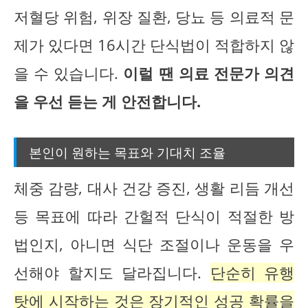
저혈당 위험, 위장 질환, 당뇨 등 의료적 문
제가 있다면 16시간 단식법이 적합하지 않
을 수 있습니다.
이럴 땐 의료 전문가 의견
을 우선 듣는 게 안전합니다.
본인이 원하는 목표와 기대치 조율
체중 감량, 대사 건강 증진, 생활 리듬 개선
등 목표에 따라 간헐적 단식이 적절한 방
법인지, 아니면 식단 조절이나 운동을 우
선해야 할지도 달라집니다.
단순히 유행
탓에 시작하는 것은 장기적인 성공 확률을