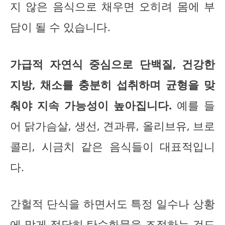
지 않은 음식으로 채우면 오히려 몸에 부
담이 될 수 있습니다.
가급적 자연식 중심으로 단백질, 건강한
지방, 채소를 충분히 섭취하며 균형을 맞
춰야 지속 가능성이 높아집니다.
예를 들
어 닭가슴살, 생선, 견과류, 올리브유, 브로
콜리, 시금치 같은 음식들이 대표적입니
다.
간헐적 단식을 하면서도 특정 일수나 상황
에 맞게 적당히 탄수화물을 조절하는 것도