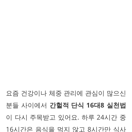
요즘 건강이나 체중 관리에 관심이 많으신
분들 사이에서
간헐적 단식 16대8 실천법
이 다시 주목받고 있어요. 하루 24시간 중
16시간은 음식을 먹지 않고 8시간만 식사