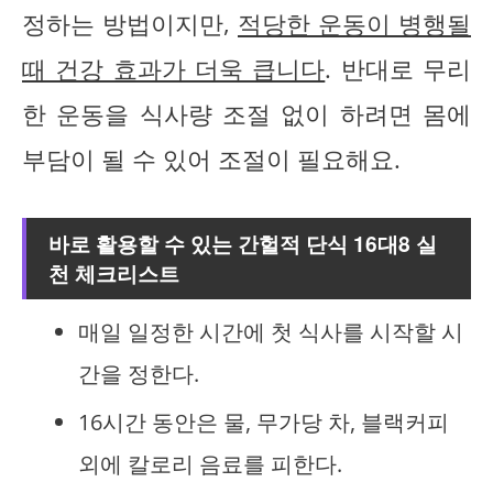
정하는 방법이지만,
적당한 운동이 병행될
때 건강 효과가 더욱 큽니다
. 반대로 무리
한 운동을 식사량 조절 없이 하려면 몸에
부담이 될 수 있어 조절이 필요해요.
바로 활용할 수 있는 간헐적 단식 16대8 실
천 체크리스트
매일 일정한 시간에 첫 식사를 시작할 시
간을 정한다.
16시간 동안은 물, 무가당 차, 블랙커피
외에 칼로리 음료를 피한다.