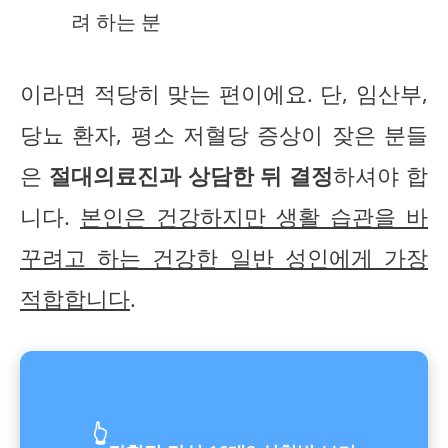
려 하는 분
이라면 적당히 맞는 편이에요. 단, 임산부,
당뇨 환자, 평소 저혈당 증상이 잦은 분들
은
절대의료진과 상담한 뒤 결정
하셔야 합
니다.
본인은 건강하지만 생활 습관을 바
꾸려고 하는 건강한 일반 성인에게 가장
적합합니다
.
👆