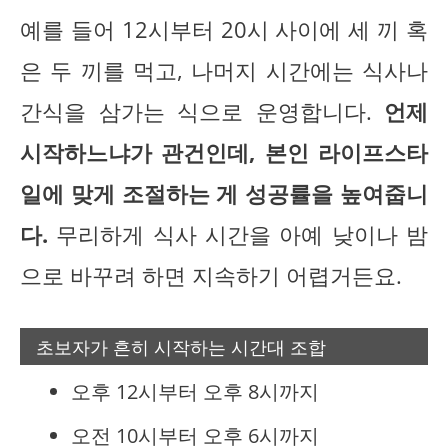
예를 들어 12시부터 20시 사이에 세 끼 혹
은 두 끼를 먹고, 나머지 시간에는 식사나
간식을 삼가는 식으로 운영합니다.
언제
시작하느냐가 관건인데, 본인 라이프스타
일에 맞게 조절하는 게 성공률을 높여줍니
다.
무리하게 식사 시간을 아예 낮이나 밤
으로 바꾸려 하면 지속하기 어렵거든요.
초보자가 흔히 시작하는 시간대 조합
오후 12시부터 오후 8시까지
오전 10시부터 오후 6시까지