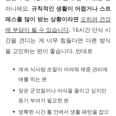
아니에요.
규칙적인 생활이 어렵거나 스트
레스를 많이 받는 상황이라면
오히려 건강
에 부담이 될 수 있습니다
. 16시간 단식 시
간을 견디는 게 너무 힘들다면 다른 방식
을 고민하는 편이 좋습니다. 반대로
계속 식사량 조절이 어려워 체중 관리에
애를 먹는 분
잦은 군것질이나 야식을 줄이고 싶지만
동기 부여가 필요한 분
명확한 시간 틀 안에서 생활 패턴을 잡으