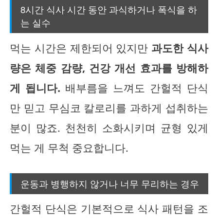
8시간 식사 시간 동안 과식하거나 폭식을 하
는 실수
먹는 시간은 제한되어 있지만
과도한 식사
량은 체중 감량, 건강 개선 효과를 방해하
게 됩니다.
배부름을 느껴도 간헐적 단식
만 믿고 무심코 칼로리를 과하게 섭취하는
분이 많죠. 천천히 소화시키며 균형 있게
먹는 게 무척 중요합니다.
운동과 병행하지 않거나 너무 무리하는 경우
간헐적 단식은 기본적으로 식사 패턴을 조