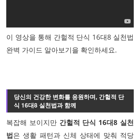
이 영상을 통해 간헐적 단식 16대8 실천법
완벽 가이드 알아보기을 확인하세요.
당신의 건강한 변화를 응원하며, 간헐적 단
식 16대8 실천법과 함께
복잡해 보이지만
간헐적 단식 16대8 실천
법
은 생활 패턴과 신체 상태에 맞춰 적당