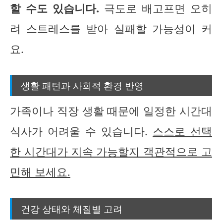
할 수도 있습니다.
극도로 배고프면 오히
려 스트레스를 받아 실패할 가능성이 커
요.
생활 패턴과 사회적 환경 반영
가족이나 직장 생활 때문에 일정한 시간대
식사가 어려울 수 있습니다.
스스로 선택
한 시간대가 지속 가능할지 객관적으로 고
민해 보세요.
건강 상태와 체질별 고려