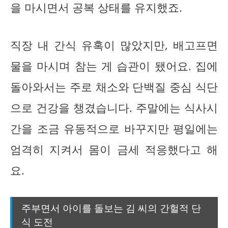
을 마시면서 공복 상태를 유지했죠.
직장 내 간식 유혹이 많았지만, 배고프면
물을 마시며 참는 게 습관이 됐어요. 집에
돌아와서는 주로 채소와 단백질 중심 식단
으로 건강을 챙겼습니다. 주말에는 식사시
간을 조금 유동적으로 바꾸지만 평일에는
엄격히 지켜서 몸이 금세 적응했다고 해
요.
주부면서 아이를 돌보는 김 씨의 간헐적 단
식 도전