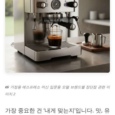
📸 가정용 에스프레소 머신 입문용 모델 브랜드별 장단점 관련 이
미지 2
가장 중요한 건 ‘내게 맞는지’입니다. 맛, 유