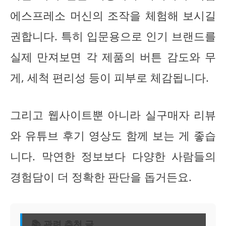
에스프레소 머신의 조작을 체험해 보시길
권합니다. 특히 입문용으로 인기 브랜드를
실제 만져보면 각 제품의 버튼 감도와 무
게, 세척 편리성 등이 피부로 체감됩니다.
그리고 웹사이트뿐 아니라 실구매자 리뷰
와 유튜브 후기 영상도 함께 보는 게 좋습
니다. 막연한 정보보다 다양한 사람들의
경험담이 더 정확한 판단을 돕거든요.
📚 관련 추천 글