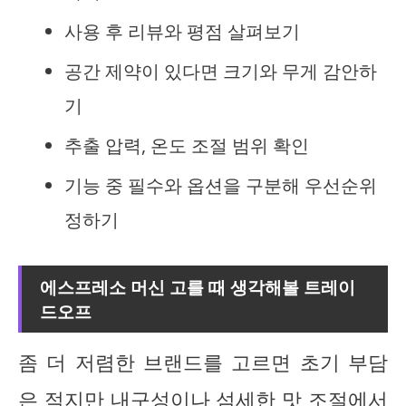
사용 후 리뷰와 평점 살펴보기
공간 제약이 있다면 크기와 무게 감안하
기
추출 압력, 온도 조절 범위 확인
기능 중 필수와 옵션을 구분해 우선순위
정하기
에스프레소 머신 고를 때 생각해볼 트레이
드오프
좀 더 저렴한 브랜드를 고르면 초기 부담
은 적지만 내구성이나
섬세한 맛 조절
에서