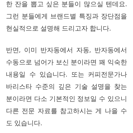
한 잔을 뽑고 싶은 분들이 많으실 텐데요.
그런 분들에게 브랜드별 특징과 장단점을
현실적으로 설명해 드리고자 합니다.
반면, 이미 반자동에서 자동, 반자동에서
수동으로 넘어가 보신 분이라면 꽤 익숙한
내용일 수 있습니다. 또는 커피전문가나
바리스타 수준의 깊은 기술 설명을 찾는
분이라면 다소 기본적인 정보일 수 있으니
다른 전문 자료를 참고하시는 게 나을 수
도 있습니다.