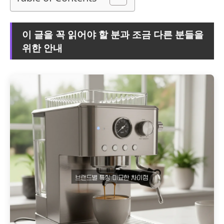
이 글을 꼭 읽어야 할 분과 조금 다른 분들을
위한 안내