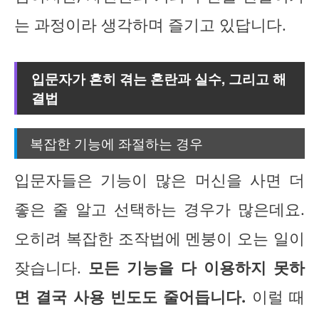
는 과정이라 생각하며 즐기고 있답니다.
입문자가 흔히 겪는 혼란과 실수, 그리고 해
결법
복잡한 기능에 좌절하는 경우
입문자들은 기능이 많은 머신을 사면 더
좋은 줄 알고 선택하는 경우가 많은데요.
오히려 복잡한 조작법에 멘붕이 오는 일이
잦습니다.
모든 기능을 다 이용하지 못하
면 결국 사용 빈도도 줄어듭니다.
이럴 때