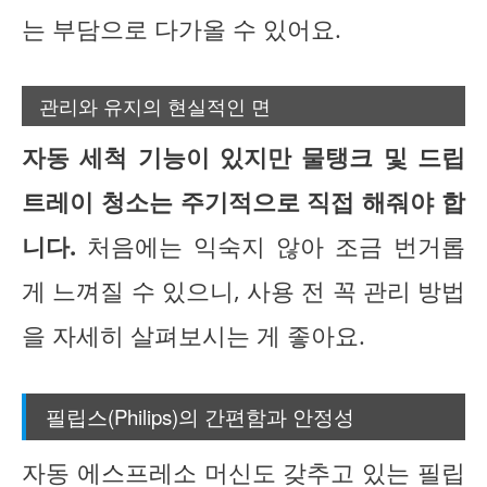
는 부담으로 다가올 수 있어요.
관리와 유지의 현실적인 면
자동 세척 기능이 있지만 물탱크 및 드립
트레이 청소는 주기적으로 직접 해줘야 합
니다.
처음에는 익숙지 않아 조금 번거롭
게 느껴질 수 있으니, 사용 전 꼭 관리 방법
을 자세히 살펴보시는 게 좋아요.
필립스(Philips)의 간편함과 안정성
자동 에스프레소 머신도 갖추고 있는 필립