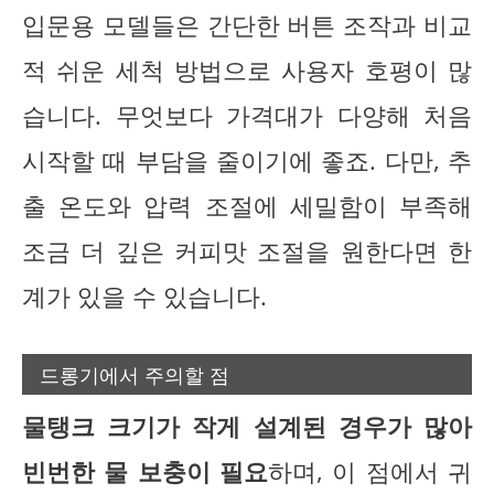
입문용 모델들은 간단한 버튼 조작과 비교
적 쉬운 세척 방법으로 사용자 호평이 많
습니다. 무엇보다 가격대가 다양해 처음
시작할 때 부담을 줄이기에 좋죠. 다만, 추
출 온도와 압력 조절에 세밀함이 부족해
조금 더 깊은 커피맛 조절을 원한다면 한
계가 있을 수 있습니다.
드롱기에서 주의할 점
물탱크 크기가 작게 설계된 경우가 많아
빈번한 물 보충이 필요
하며, 이 점에서 귀