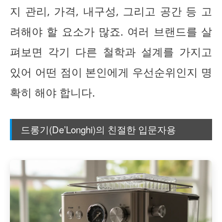
지 관리, 가격, 내구성, 그리고 공간 등 고
려해야 할 요소가 많죠. 여러 브랜드를 살
펴보면 각기 다른 철학과 설계를 가지고
있어 어떤 점이 본인에게 우선순위인지 명
확히 해야 합니다.
드롱기(De’Longhi)의 친절한 입문자용