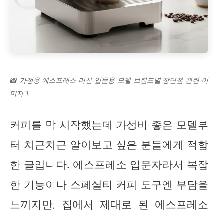
📸 가정용 에스프레소 머신 입문용 모델 브랜드별 장단점 관련 이
미지 1
커피를 막 시작했는데 가성비 좋은 모델부
터 차근차근 알아보고 싶은 분들에게 적합
한 글입니다. 에스프레소 입문자라서 복잡
한 기능이나 스페셜티 커피 도구엔 부담을
느끼지만, 집에서 제대로 된 에스프레소