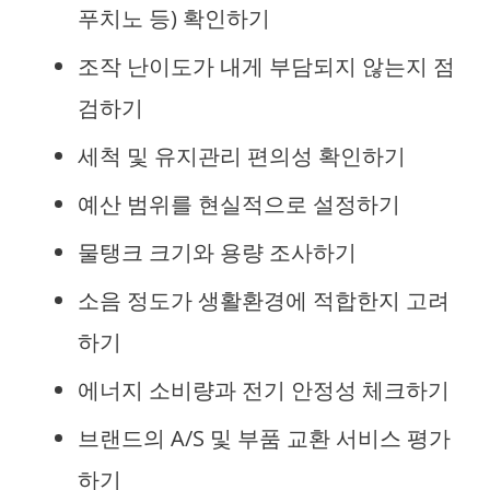
푸치노 등) 확인하기
조작 난이도가 내게 부담되지 않는지 점
검하기
세척 및 유지관리 편의성 확인하기
예산 범위를 현실적으로 설정하기
물탱크 크기와 용량 조사하기
소음 정도가 생활환경에 적합한지 고려
하기
에너지 소비량과 전기 안정성 체크하기
브랜드의 A/S 및 부품 교환 서비스 평가
하기