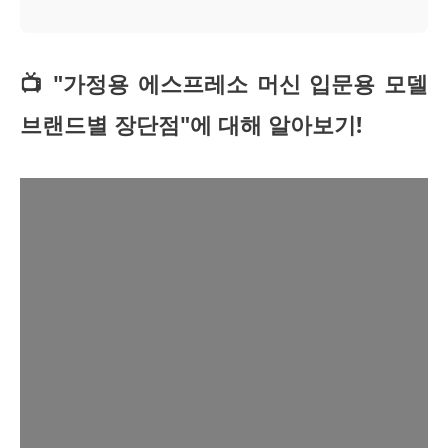
📺 "가정용 에스프레소 머신 입문용 모델
브랜드별 장단점"에 대해 알아보기!