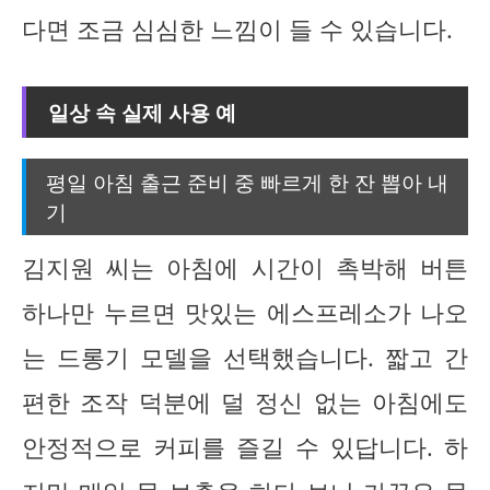
다면 조금 심심한 느낌이 들 수 있습니다.
일상 속 실제 사용 예
평일 아침 출근 준비 중 빠르게 한 잔 뽑아 내
기
김지원 씨는 아침에 시간이 촉박해 버튼
하나만 누르면 맛있는 에스프레소가 나오
는 드롱기 모델을 선택했습니다. 짧고 간
편한 조작 덕분에 덜 정신 없는 아침에도
안정적으로 커피를 즐길 수 있답니다. 하