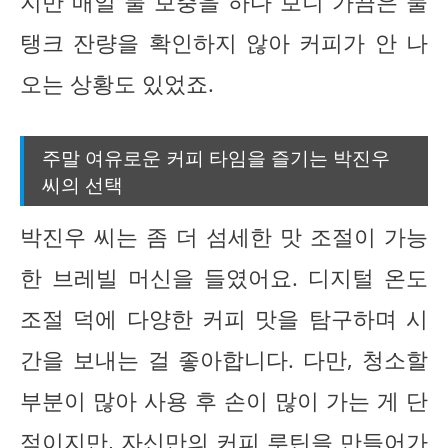
지만 매일 물 보충을 하다 보니 가끔은 물
탱크 잔량을 확인하지 않아 커피가 안 나
오는 상황도 있었죠.
주말 여유로운 커피 타임을 즐기는 박진우
씨의 선택
박진우 씨는 좀 더 섬세한 맛 조절이 가능
한 브레빌 머신을 들였어요. 디지털 온도
조절 덕에 다양한 커피 맛을 탐구하며 시
간을 보내는 걸 좋아합니다. 다만, 청소할
부분이 많아 사용 후 손이 많이 가는 게 단
점이지만, 자신만의 커피 루틴을 만들어가