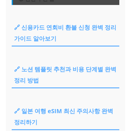
🔗 신용카드 연회비 환불 신청 완벽 정리
가이드 알아보기
🔗 노션 템플릿 추천과 비용 단계별 완벽
정리 방법
🔗 일본 여행 eSIM 최신 주의사항 완벽
정리하기