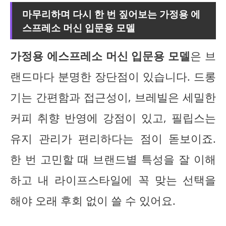
마무리하며 다시 한 번 짚어보는 가정용 에
스프레소 머신 입문용 모델
가정용 에스프레소 머신 입문용 모델
은 브
랜드마다 분명한 장단점이 있습니다. 드롱
기는 간편함과 접근성이, 브레빌은 세밀한
커피 취향 반영에 강점이 있고, 필립스는
유지 관리가 편리하다는 점이 돋보이죠.
한 번 고민할 때 브랜드별 특성을 잘 이해
하고 내 라이프스타일에 꼭 맞는 선택을
해야 오래 후회 없이 쓸 수 있어요.