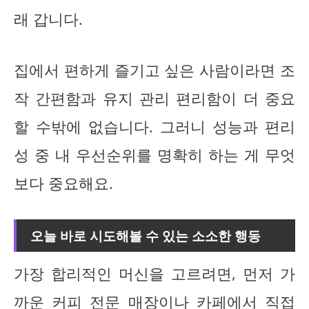
래 갑니다.
집에서 편하게 즐기고 싶은 사람이라면 조
작 간편함과 유지 관리 편리함이 더 중요
할 수밖에 없습니다. 그러니 성능과 편리
성 중 내 우선순위를 명확히 하는 게 무엇
보다 중요해요.
오늘 바로 시도해볼 수 있는 소소한 행동
가장 합리적인 머신을 고르려면, 먼저 가
까운 커피 전문 매장이나 카페에서 직접