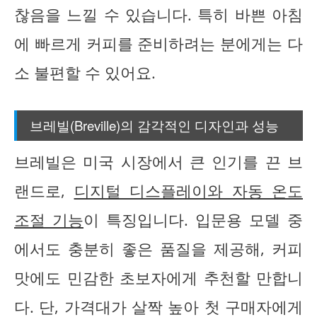
찮음을 느낄 수 있습니다. 특히 바쁜 아침
에 빠르게 커피를 준비하려는 분에게는 다
소 불편할 수 있어요.
브레빌(Breville)의 감각적인 디자인과 성능
브레빌은 미국 시장에서 큰 인기를 끈 브
랜드로,
디지털 디스플레이와 자동 온도
조절 기능
이 특징입니다. 입문용 모델 중
에서도 충분히 좋은 품질을 제공해, 커피
맛에도 민감한 초보자에게 추천할 만합니
다. 단, 가격대가 살짝 높아 첫 구매자에게