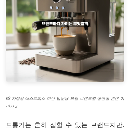
📸 가정용 에스프레소 머신 입문용 모델 브랜드별 장단점 관련 이
미지 3
드롱기는 흔히 접할 수 있는 브랜드지만,