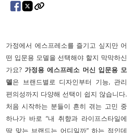
가정에서 에스프레소를 즐기고 싶지만 어
떤 입문용 모델을 선택해야 할지 막막하신
가요?
가정용 에스프레소 머신 입문용 모
델
은 브랜드별로 디자인부터 기능, 관리
편의성까지 다양해 선택이 쉽지 않습니다.
처음 시작하는 분들이 흔히 겪는 고민 중
하나가 바로 “내 취향과 라이프스타일에
딱 맞는 브랜드는 어디일까” 하는 점인데