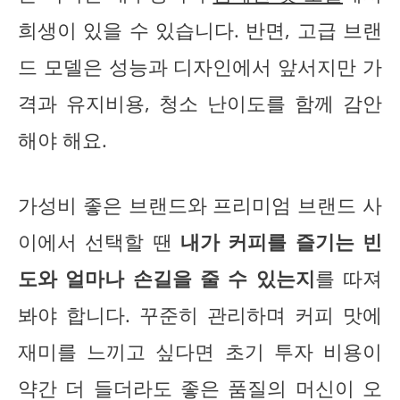
희생이 있을 수 있습니다. 반면, 고급 브랜
드 모델은 성능과 디자인에서 앞서지만 가
격과 유지비용, 청소 난이도를 함께 감안
해야 해요.
가성비 좋은 브랜드와 프리미엄 브랜드 사
이에서 선택할 땐
내가 커피를 즐기는 빈
도와 얼마나 손길을 줄 수 있는지
를 따져
봐야 합니다. 꾸준히 관리하며 커피 맛에
재미를 느끼고 싶다면 초기 투자 비용이
약간 더 들더라도 좋은 품질의 머신이 오