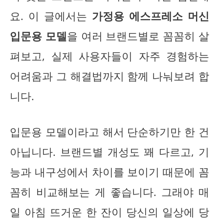
요. 이 글에서는
가정용 에스프레소 머신
입문용 모델
을 여러 브랜드별로 꼼꼼히 살
펴보고, 실제 사용자들이 자주 경험하는
어려움과 그 해결법까지 함께 나눠보려 합
니다.
입문용 모델이라고 해서 단순하기만 한 건
아닙니다. 브랜드별 개성도 꽤 다르고, 기
능과 내구성에서 차이를 보이기 때문에 꼼
꼼히 비교해보는 게 좋습니다. 그래야 매
일 아침 뜨거운 한 잔이 당신의 일상에 당