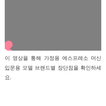
이 영상을 통해 가정용 에스프레소 머신
입문용 모델 브랜드별 장단점을 확인하세
요.