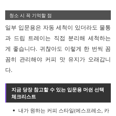
청소 시 꼭 기억할 점
일부 입문용은 자동 세척이 있더라도 물통
과 드립 트레이는 직접 분리해 세척하는
게 좋습니다. 귀찮아도 이렇게 한 번씩 꼼
꼼히 관리해야 커피 맛 유지가 오래갑니
다.
지금 당장 참고할 수 있는 입문용 머쉰 선택
체크리스트
내가 원하는 커피 스타일(에스프레소, 카