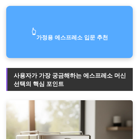
👆
가정용 에스프레소 입문 추천
사용자가 가장 궁금해하는 에스프레소 머신
선택의 핵심 포인트