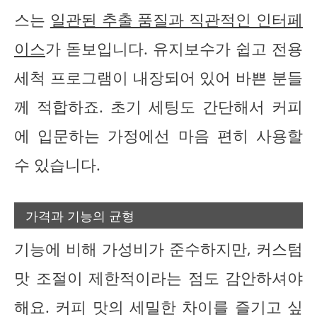
스는
일관된 추출 품질과 직관적인 인터페
이스
가 돋보입니다. 유지보수가 쉽고 전용
세척 프로그램이 내장되어 있어 바쁜 분들
께 적합하죠. 초기 세팅도 간단해서 커피
에 입문하는 가정에선 마음 편히 사용할
수 있습니다.
가격과 기능의 균형
기능에 비해 가성비가 준수하지만, 커스텀
맛 조절이 제한적이라는 점도 감안하셔야
해요. 커피 맛의 세밀한 차이를 즐기고 싶