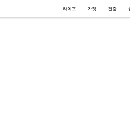
라이프
가젯
건강