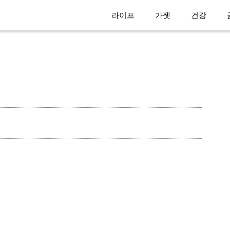
라이프
가젯
건강