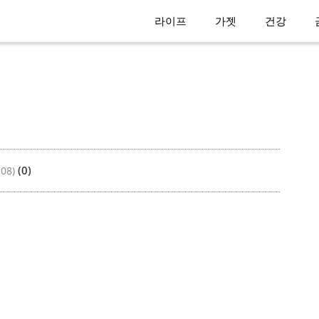
라이프
가젯
건강
(0)
-08)