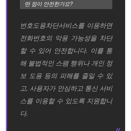
떤 점이 안전한가요?
번호도용차단서비스를 이용하면
전화번호의 악용 가능성을 차단
할 수 있어 안전합니다. 이를 통
해 불법적인 스팸 행위나 개인 정
보 도용 등의 피해를 줄일 수 있
고, 사용자가 안심하고 통신 서비
스를 이용할 수 있도록 지원합니
다.