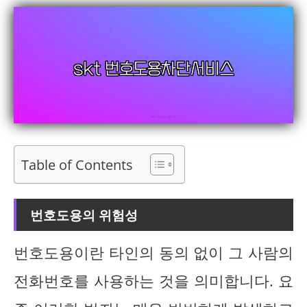
Table of Contents
번호도용의 위험성
번호도용이란 타인의 동의 없이 그 사람의
전화번호를 사용하는 것을 의미합니다. 요