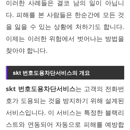
이러한 사례들은 결코 남의 일이 아닙니
다. 피해를 본 사람들은 한순간에 모든 것
을 잃을 수 있는 상황에 처하기도 합니다.
이제는 이러한 위험에서 벗어나는 방법을
찾아야 합니다.
skt 번호도용차단서비스의 개요
skt 번호도용차단서비스
는 고객의 전화번
호가 도용되는 것을 방지하기 위해 설계된
서비스입니다. 이 서비스는 특정한 블랙리
스트와 연동되어 자동으로 피해를 예방합