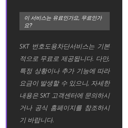
이 서비스는 유료인가요, 무료인가
요?
SKT 번호도용차단서비스는 기본
적으로 무료로 제공됩니다. 다만,
특정 상황이나 추가 기능에 따라
요금이 발생할 수 있으니, 자세한
내용은 SKT 고객센터에 문의하시
거나 공식 홈페이지를 참조하시
기 바랍니다.