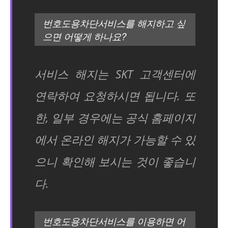
번호도용차단서비스를 해지하고 싶
으면 어떻게 하나요?
서비스 해지는 SKT 고객센터에
연락하여 요청하시면 됩니다. 또
한, 일부 경우에는 공식 홈페이지
에서 온라인 해지가 가능할 수 있
으니 확인해 보시는 것이 좋습니
다.
번호도용차단서비스를 이용하면 어