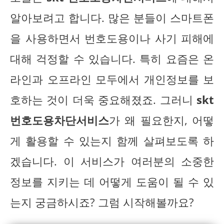
알아보려고 합니다. 많은 분들이 스마트폰
을 사용하면서 번호도용이나 사기 피해에
대해 걱정할 수 있습니다. 특히 요즘은 온
라인과 오프라인 모두에서 개인정보를 보
호하는 것이 더욱 중요해졌죠. 그러니
skt
번호도용차단서비스
가 왜 필요한지, 어떻
게 활용할 수 있는지 함께 살펴보도록 하
겠습니다. 이 서비스가 여러분의 소중한
정보를 지키는 데 어떻게 도움이 될 수 있
는지 궁금하시죠? 그럼 시작해볼까요?