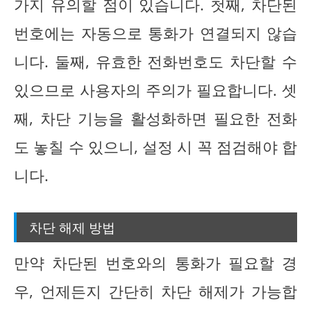
가지 유의할 점이 있습니다. 첫째, 차단된
번호에는 자동으로 통화가 연결되지 않습
니다. 둘째, 유효한 전화번호도 차단할 수
있으므로 사용자의 주의가 필요합니다. 셋
째, 차단 기능을 활성화하면 필요한 전화
도 놓칠 수 있으니, 설정 시 꼭 점검해야 합
니다.
차단 해제 방법
만약 차단된 번호와의 통화가 필요할 경
우, 언제든지 간단히 차단 해제가 가능합