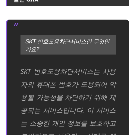
SKT 번호도용차단서비스란 무엇인
가요?
SKT 번호도용차단서비스는 사용
자의 휴대폰 번호가 도용되어 악
용될 가능성을 차단하기 위해 제
공되는 서비스입니다. 이 서비스
는 소중한 개인 정보를 보호하고