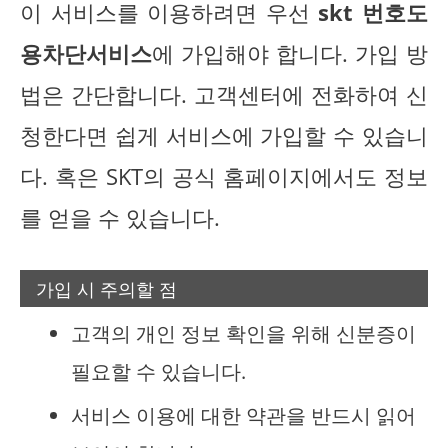
이 서비스를 이용하려면 우선
skt 번호도
용차단서비스
에 가입해야 합니다. 가입 방
법은 간단합니다. 고객센터에 전화하여 신
청한다면 쉽게 서비스에 가입할 수 있습니
다. 혹은 SKT의 공식 홈페이지에서도 정보
를 얻을 수 있습니다.
가입 시 주의할 점
고객의 개인 정보 확인을 위해 신분증이
필요할 수 있습니다.
서비스 이용에 대한 약관을 반드시 읽어