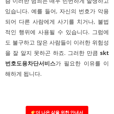
즘 이러한 범죄는 매우 빈번하게 발생하고
있습니다. 예를 들어, 자신의 번호가 악용
되어 다른 사람에게 사기를 치거나, 불법
적인 행위에 사용될 수 있습니다. 그럼에
도 불구하고 많은 사람들이 이러한 위험성
을 잘 알지 못하곤 하죠. 그러한 만큼
skt
번호도용차단서비스
가 필요한 이유를 이
해하게 됩니다.
더 나은 삶을 위한 안내서