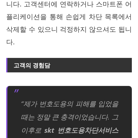
니다. 고객센터에 연락하거나 스마트폰 어
플리케이션을 통해 손쉽게 차단 목록에서
삭제할 수 있으니 걱정하지 않으셔도 됩니
다.
고객의 경험담
“제가 번호도용의 피해를 입었을
때는 정말 큰 충격이었습니다. 그
이후로
skt 번호도용차단서비스