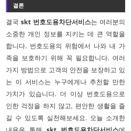
결론
결국
skt 번호도용차단서비스
는 여러분의
소중한 개인 정보를 지키는 데 큰 역할을
합니다. 번호도용의 위험에서 나와 내 가
족을 보호하기 위해 꼭 필요합니다. 여러
가지 방법으로 고객의 안전을 보장하고 있
는 이 서비스는 누구에게나 추천할 만한
가치가 있습니다. 더 이상 번호도용으로
인한 걱정을 하지 않고, 편안한 생활을 즐
길 수 있도록 실천해보세요. 오늘 소개한
내용을 통해
skt 번호도용차단서비스
에