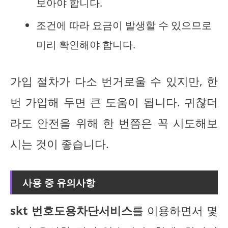
보아야 합니다.
조건에 따라 요금이 발생할 수 있으므로
미리 확인해야 합니다.
가입 절차가 다소 번거로울 수 있지만, 한
번 가입해 두면 큰 도움이 됩니다. 귀찮더
라도 안전을 위해 한 번쯤은 꼭 시도해보
시는 것이 좋습니다.
사용 중 유의사항
skt 번호도용차단서비스
를 이용하면서 몇