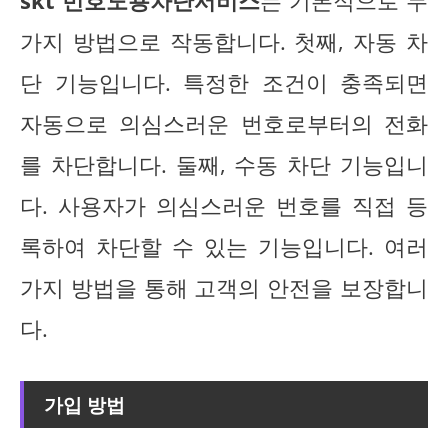
skt 번호도용차단서비스
는 기본적으로 두
가지 방법으로 작동합니다. 첫째, 자동 차
단 기능입니다. 특정한 조건이 충족되면
자동으로 의심스러운 번호로부터의 전화
를 차단합니다. 둘째, 수동 차단 기능입니
다. 사용자가 의심스러운 번호를 직접 등
록하여 차단할 수 있는 기능입니다. 여러
가지 방법을 통해 고객의 안전을 보장합니
다.
가입 방법