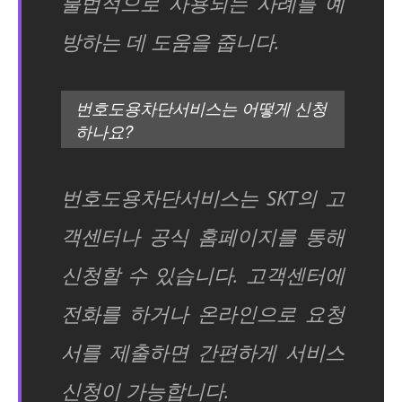
불법적으로 사용되는 사례를 예
방하는 데 도움을 줍니다.
번호도용차단서비스는 어떻게 신청
하나요?
번호도용차단서비스는 SKT의 고
객센터나 공식 홈페이지를 통해
신청할 수 있습니다. 고객센터에
전화를 하거나 온라인으로 요청
서를 제출하면 간편하게 서비스
신청이 가능합니다.