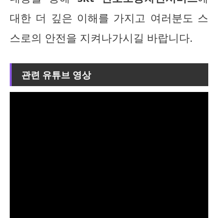
대한 더 깊은 이해를 가지고 여러분도 스
스로의 안전을 지켜나가시길 바랍니다.
관련 유튜브 영상