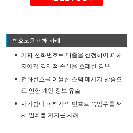
번호도용 피해 사례
가짜 전화번호로 대출을 신청하여 피해
자에게 경제적 손실을 초래한 경우
전화번호를 이용한 스팸 메시지 발송으
로 인한 개인 정보 유출
사기범이 피해자의 번호로 속임수를 써
서 범죄를 저지른 사례