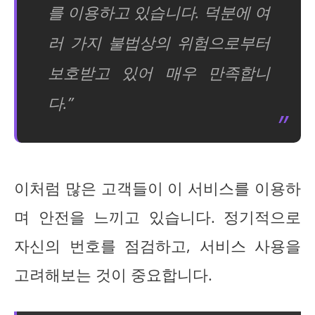
를 이용하고 있습니다. 덕분에 여
러 가지 불법상의 위험으로부터
보호받고 있어 매우 만족합니
다.”
이처럼 많은 고객들이 이 서비스를 이용하
며 안전을 느끼고 있습니다. 정기적으로
자신의 번호를 점검하고, 서비스 사용을
고려해보는 것이 중요합니다.