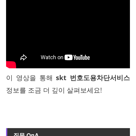
이 영상을 통해
skt 번호도용차단서비스
정보를 조금 더 깊이 살펴보세요!
질문 QnA