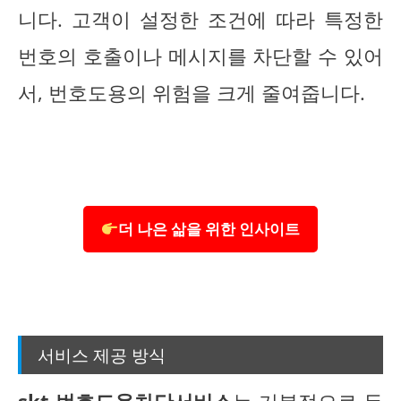
니다. 고객이 설정한 조건에 따라 특정한
번호의 호출이나 메시지를 차단할 수 있어
서, 번호도용의 위험을 크게 줄여줍니다.
더 나은 삶을 위한 인사이트
서비스 제공 방식