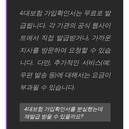
4대보험 가입확인서는 무료로 발
급됩니다. 각 기관의 공식 웹사이
트에서 직접 발급받거나, 가까운
지사를 방문하여 요청할 수 있습
니다. 다만, 추가적인 서비스(예:
우편 발송 등)에 대해서는 요금이
부과될 수 있습니다.
4대보험 가입확인서를 분실했는데
재발급 받을 수 있을까요?