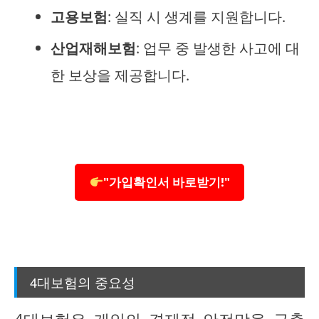
고용보험
: 실직 시 생계를 지원합니다.
산업재해보험
: 업무 중 발생한 사고에 대
한 보상을 제공합니다.
"가입확인서 바로받기!"
4대보험의 중요성