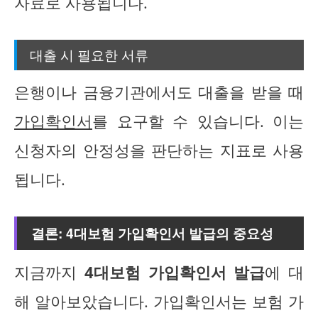
자료로 사용됩니다.
대출 시 필요한 서류
은행이나 금융기관에서도 대출을 받을 때
가입확인서
를 요구할 수 있습니다. 이는
신청자의 안정성을 판단하는 지표로 사용
됩니다.
결론: 4대보험 가입확인서 발급의 중요성
지금까지
4대보험 가입확인서 발급
에 대
해 알아보았습니다. 가입확인서는 보험 가