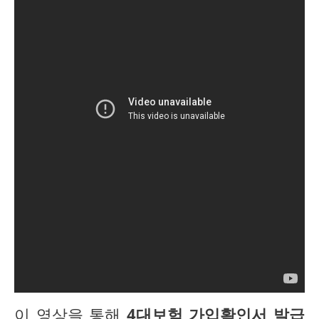
이 영상을 통해
4대보험 가입확인서 발급