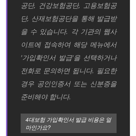
공단, 건강보험공단, 고용보험공
단, 산재보험공단을 통해 발급받
을 수 있습니다. 각 기관의 웹사
이트에 접속하여 해당 메뉴에서
'가입확인서 발급'을 선택하거나
전화로 문의하면 됩니다. 필요한
경우 공인인증서 또는 신분증을
준비해야 합니다.
4대보험 가입확인서 발급 비용은 얼
마인가요?