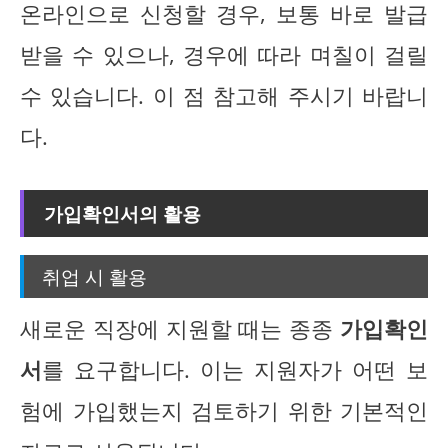
온라인으로 신청할 경우, 보통 바로 발급
받을 수 있으나, 경우에 따라 며칠이 걸릴
수 있습니다. 이 점 참고해 주시기 바랍니
다.
가입확인서의 활용
취업 시 활용
새로운 직장에 지원할 때는 종종
가입확인
서
를 요구합니다. 이는 지원자가 어떤 보
험에 가입했는지 검토하기 위한 기본적인