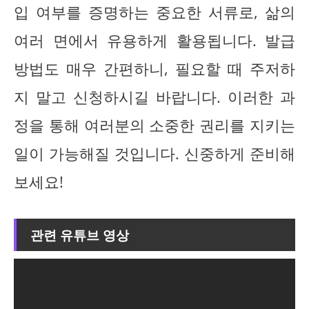
입 여부를 증명하는 중요한 서류로, 삶의
여러 면에서 유용하게 활용됩니다. 발급
방법도 매우 간편하니, 필요할 때 주저하
지 말고 신청하시길 바랍니다. 이러한 과
정을 통해 여러분의 소중한 권리를 지키는
일이 가능해질 것입니다. 신중하게 준비해
보세요!
관련 유튜브 영상