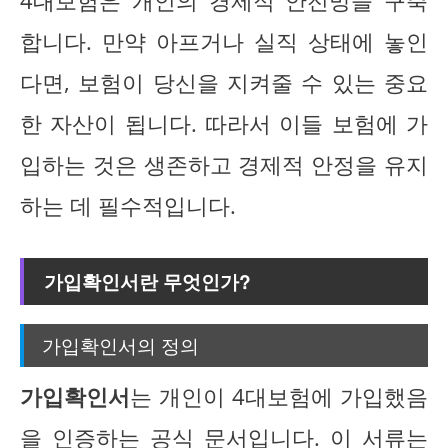
4대보험은 개인의 경제적 안전망을 구축
합니다. 만약 아프거나 실직 상태에 놓인
다면, 보험이 당신을 지켜줄 수 있는 중요
한 자산이 됩니다. 따라서 이들 보험에 가
입하는 것은 생존하고 경제적 안정을 유지
하는 데 필수적입니다.
가입확인서란 무엇인가?
가입확인서의 정의
가입확인서
는 개인이 4대보험에 가입했음
을 인증하는 공식 문서입니다. 이 서류는