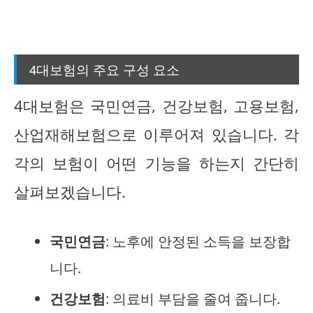
4대보험의 주요 구성 요소
4대보험은 국민연금, 건강보험, 고용보험,
산업재해보험으로 이루어져 있습니다. 각
각의 보험이 어떤 기능을 하는지 간단히
살펴보겠습니다.
국민연금
: 노후에 안정된 소득을 보장합
니다.
건강보험
: 의료비 부담을 줄여 줍니다.