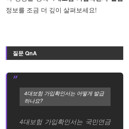
정보를 조금 더 깊이 살펴보세요!
질문 QnA
4대보험 가입확인서는 어떻게 발급
하나요?
4대보험 가입확인서는 국민연금