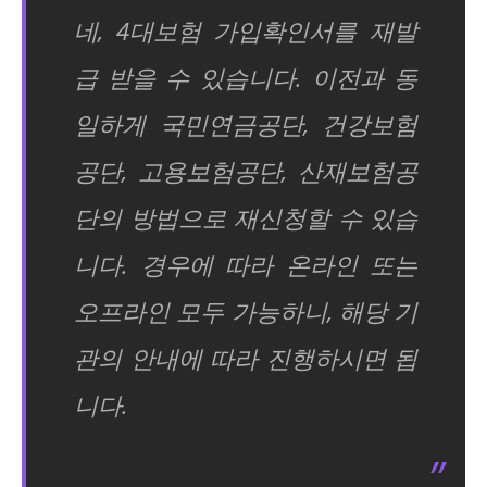
네, 4대보험 가입확인서를 재발
급 받을 수 있습니다. 이전과 동
일하게 국민연금공단, 건강보험
공단, 고용보험공단, 산재보험공
단의 방법으로 재신청할 수 있습
니다. 경우에 따라 온라인 또는
오프라인 모두 가능하니, 해당 기
관의 안내에 따라 진행하시면 됩
니다.