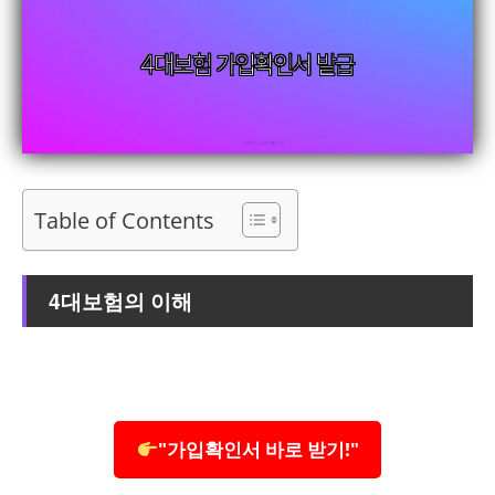
Table of Contents
4대보험의 이해
"가입확인서 바로 받기!"