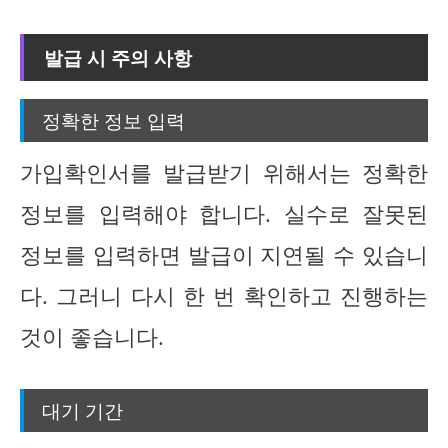
발급 시 주의 사항
정확한 정보 입력
가입확인서를 발급받기 위해서는 정확한
정보를 입력해야 합니다. 실수로 잘못된
정보를 입력하면 발급이 지연될 수 있습니
다. 그러니 다시 한 번 확인하고 진행하는
것이 좋습니다.
대기 기간