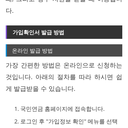
다.
가입확인서 발급 방법
온라인 발급 방법
가장 간편한 방법은 온라인으로 신청하는
것입니다. 아래의 절차를 따라 하시면 쉽
게 발급받을 수 있습니다.
국민연금 홈페이지에 접속합니다.
로그인 후 "가입정보 확인" 메뉴를 선택