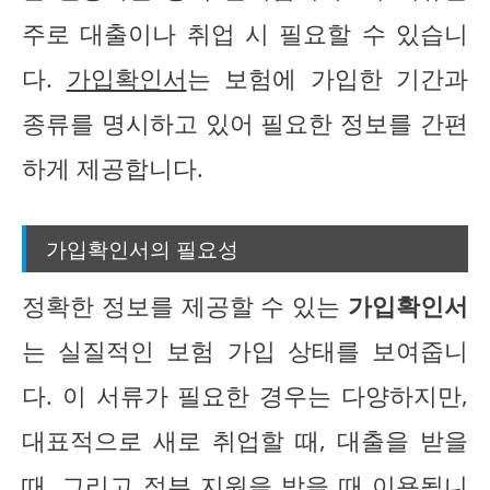
주로 대출이나 취업 시 필요할 수 있습니
다.
가입확인서
는 보험에 가입한 기간과
종류를 명시하고 있어 필요한 정보를 간편
하게 제공합니다.
가입확인서의 필요성
정확한 정보를 제공할 수 있는
가입확인서
는 실질적인 보험 가입 상태를 보여줍니
다. 이 서류가 필요한 경우는 다양하지만,
대표적으로 새로 취업할 때, 대출을 받을
때, 그리고 정부 지원을 받을 때 이용됩니