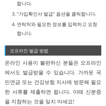
합니다.
"가입확인서 발급" 옵션을 클릭합니다.
연락처와 필요한 정보를 입력하고 요청
합니다.
오프라인 발급 방법
온라인 사용이 불편하신 분들은 오프라인
에서도 발급받을 수 있습니다. 가까운 국
민연금 또는 건강보험 지사에 방문해 필요
한 서류를 제출하면 됩니다. 이때 신분증
을 지참하는 것을 잊지 마세요!