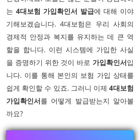
는
4대보험 가입확인서 발급
에 대해 이야
기해보겠습니다. 4대보험은 우리 사회의
경제적 안정과 복지를 유지하는 데 큰 역
할을 합니다. 이런 시스템에 가입한 사실
을 증명하기 위한 것이 바로
가입확인서
입
니다. 이를 통해 본인의 보험 가입 상태를
쉽게 확인할 수 있죠. 그러니 이제
4대보험
가입확인서
를 어떻게 발급받는지 알아볼
까요?