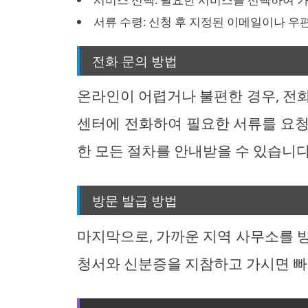
서류 수령: 신청 후 지정된 이메일이나 우
전화 문의 방법
온라인이 어렵거나 불편한 경우, 전
센터에 전화하여 필요한 서류를 요청
한 모든 절차를 안내받을 수 있습니다
방문 발급 방법
마지막으로, 가까운 지역 사무소를 
청서와 신분증을 지참하고 가시면 빠