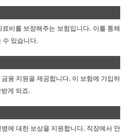
의료비를 보장해주는 보험입니다. 이를 통해
 수 있습니다.
 금융 지원을 제공합니다. 이 보험에 가입하
받게 되죠.
질병에 대한 보상을 지원합니다. 직장에서 안