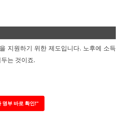
을 지원하기 위한 제도입니다. 노후에 소득
해두는 것이죠.
 명부 바로 확인!"