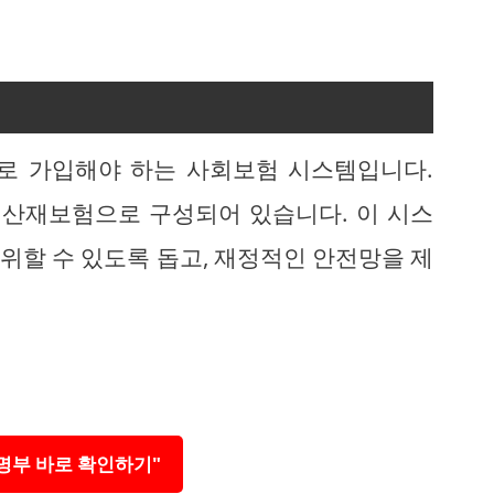
로 가입해야 하는 사회보험 시스템입니다.
, 산재보험으로 구성되어 있습니다. 이 시스
위할 수 있도록 돕고, 재정적인 안전망을 제
명부 바로 확인하기"