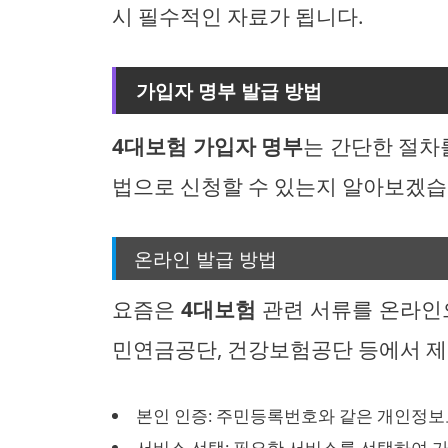
시 필수적인 자료가 됩니다.
가입자 명부 발급 방법
4대보험 가입자 명부
는 간단한 절차
법으로 신청할 수 있는지 알아보겠습
온라인 발급 방법
요즘은
4대보험
관련 서류를 온라인으
민연금공단, 건강보험공단 등에서 제
본인 인증: 주민등록번호와 같은 개인정보
서비스 선택: 필요한 서비스를 선택하여 