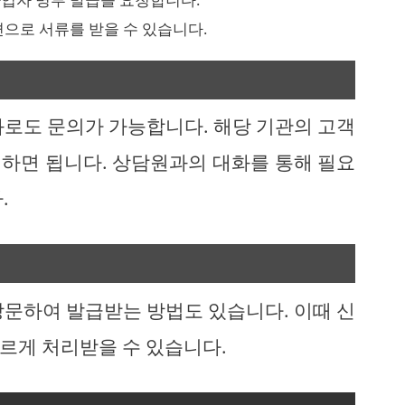
편으로 서류를 받을 수 있습니다.
화로도 문의가 가능합니다. 해당 기관의 고객
하면 됩니다. 상담원과의 대화를 통해 필요
.
방문하여 발급받는 방법도 있습니다. 이때 신
르게 처리받을 수 있습니다.