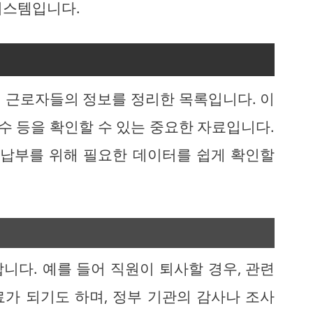
시스템입니다.
 근로자들의 정보를 정리한 목록입니다. 이
 수 등을 확인할 수 있는 중요한 자료입니다.
 납부를 위해 필요한 데이터를 쉽게 확인할
니다. 예를 들어 직원이 퇴사할 경우, 관련
가 되기도 하며, 정부 기관의 감사나 조사