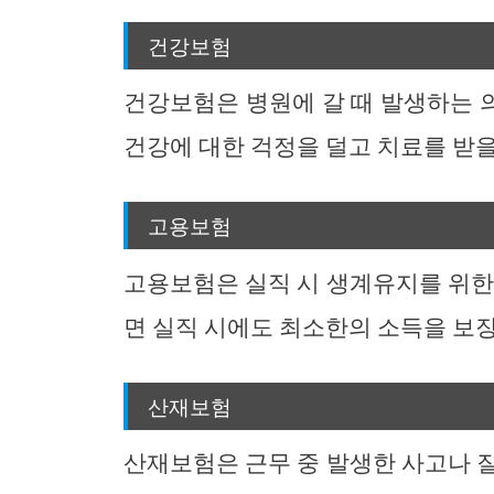
건강보험
건강보험은 병원에 갈 때 발생하는 
건강에 대한 걱정을 덜고 치료를 받을
고용보험
고용보험은 실직 시 생계유지를 위한
면 실직 시에도 최소한의 소득을 보장
산재보험
산재보험은 근무 중 발생한 사고나 