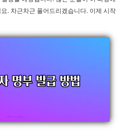
세요. 차근차근 풀어드리겠습니다. 이제 시작