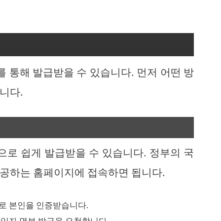
를 통해 발급받을 수 있습니다. 먼저 어떤 방
니다.
로 쉽게 발급받을 수 있습니다. 정부의 국
공하는 홈페이지에 접속하면 됩니다.
로 본인을 인증받습니다.
가입자 명부 발급을 요청합니다.