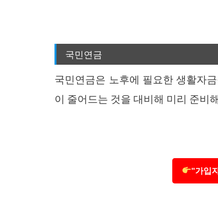
국민연금
국민연금은 노후에 필요한 생활자금
이 줄어드는 것을 대비해 미리 준비
"가입자