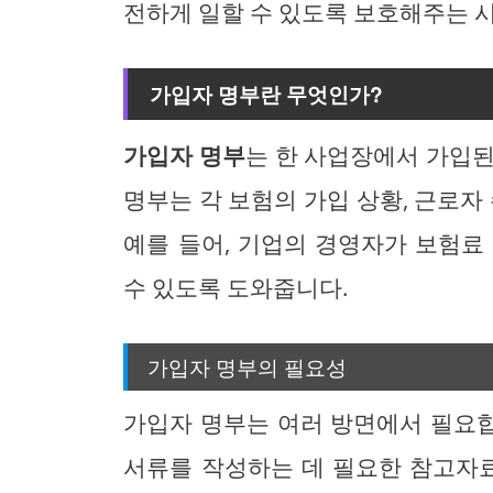
전하게 일할 수 있도록 보호해주는 
가입자 명부란 무엇인가?
가입자 명부
는 한 사업장에서 가입된
명부는 각 보험의 가입 상황, 근로자
예를 들어, 기업의 경영자가 보험료
수 있도록 도와줍니다.
가입자 명부의 필요성
가입자 명부는 여러 방면에서 필요합
서류를 작성하는 데 필요한 참고자료