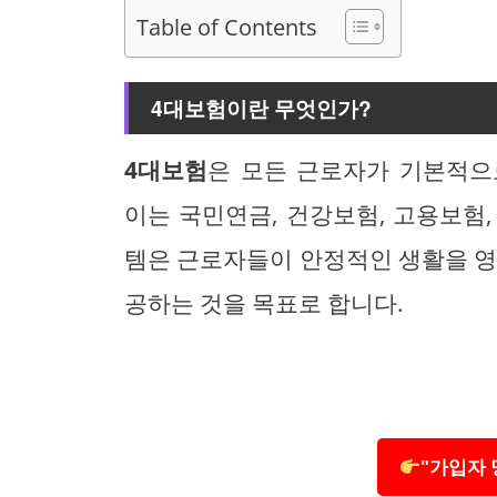
Table of Contents
4대보험이란 무엇인가?
4대보험
은 모든 근로자가 기본적으
이는 국민연금, 건강보험, 고용보험
템은 근로자들이 안정적인 생활을 영
공하는 것을 목표로 합니다.
"가입자 