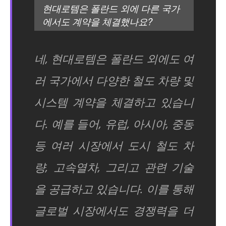
현대로템은 폴란드 외에 다른 국가
에서도 계약을 체결했나요?
네, 현대로템은 폴란드 외에도 여
러 국가에서 다양한 철도 차량 및
시스템 계약을 체결하고 있습니
다. 예를 들어, 유럽, 아시아, 중동
등 여러 시장에서 도시 철도 차
량, 고속열차, 그리고 관련 기술
을 공급하고 있습니다. 이를 통해
글로벌 시장에서도 경쟁력을 더