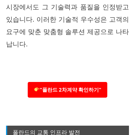
시장에서도 그 기술력과 품질을 인정받고
있습니다. 이러한 기술적 우수성은 고객의
요구에 맞춘 맞춤형 솔루션 제공으로 나타
납니다.
"폴란드 2차계약 확인하기"
폴란드의 교통 인프라 발전