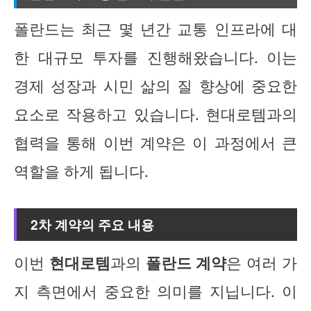
폴란드는 최근 몇 년간 교통 인프라에 대
한 대규모 투자를 진행해왔습니다. 이는
경제 성장과 시민 삶의 질 향상에 중요한
요소로 작용하고 있습니다. 현대로템과의
협력을 통해 이번 계약은 이 과정에서 큰
역할을 하게 됩니다.
2차 계약의 주요 내용
이번
현대로템
과의
폴란드 계약
은 여러 가
지 측면에서 중요한 의미를 지닙니다. 이