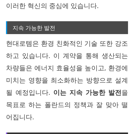
이러한 혁신의 중심에 있습니다.
지속 가능한 발전
현대로템은 환경 친화적인 기술 또한 강조
하고 있습니다. 이 계약을 통해 생산되는
차량들은 에너지 효율성을 높이고, 환경에
미치는 영향을 최소화하는 방향으로 설계
될 예정입니다.
이는 지속 가능한 발전
을
목표로 하는 폴란드의 정책과 잘 맞아 떨
어집니다.