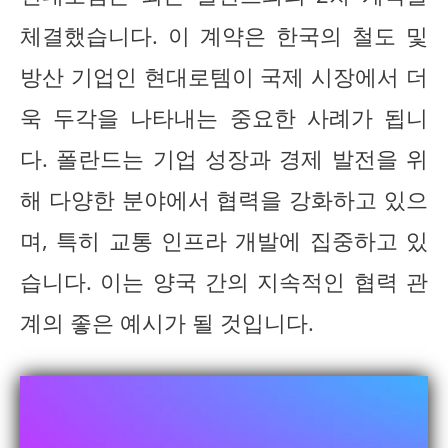
체결했습니다. 이 계약은 한국의 철도 및
방산 기업인 현대로템이 국제 시장에서 더
욱 두각을 나타내는 중요한 사례가 됩니
다. 폴란드는 기업 성장과 경제 발전을 위
해 다양한 분야에서 협력을 강화하고 있으
며, 특히 교통 인프라 개발에 집중하고 있
습니다. 이는 양국 간의 지속적인 협력 관
계의 좋은 예시가 될 것입니다.