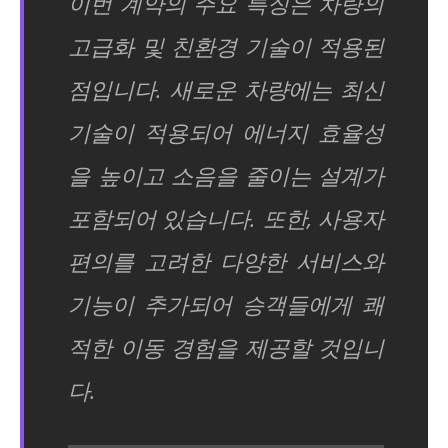
이번 계약의 주요 특징은 차량의
고급화 및 친환경 기술이 적용된
점입니다. 새로운 차량에는 최신
기술이 적용되어 에너지 효율성
을 높이고 소음을 줄이는 설계가
포함되어 있습니다. 또한, 사용자
편의를 고려한 다양한 서비스와
기능이 추가되어 승객들에게 쾌
적한 이동 경험을 제공할 것입니
다.