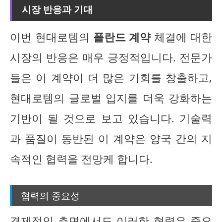
시장 반응과 기대
이번 현대로템의
폴란드 계약
체결에 대한
시장의 반응은 매우 긍정적입니다. 전문가
들은 이 계약이 더 많은 기회를 창출하고,
현대로템의 글로벌 입지를 더욱 강화하는
기반이 될 것으로 보고 있습니다. 기술력
과 품질이 동반된 이 계약은 양국 간의 지
속적인 협력을 전망케 합니다.
협력의 중요성
경제적인 측면에서도 이러한 협력은 중요