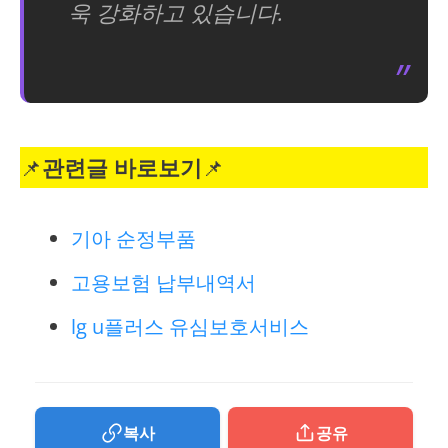
욱 강화하고 있습니다.
📌
관련글 바로보기
📌
기아 순정부품
고용보험 납부내역서
lg u플러스 유심보호서비스
복사
공유