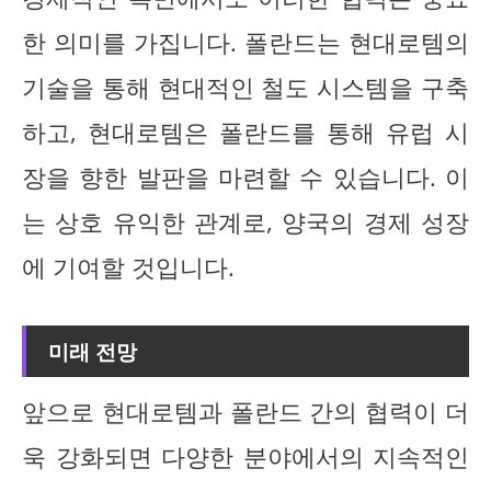
한 의미를 가집니다. 폴란드는 현대로템의
기술을 통해 현대적인 철도 시스템을 구축
하고, 현대로템은 폴란드를 통해 유럽 시
장을 향한 발판을 마련할 수 있습니다. 이
는 상호 유익한 관계로, 양국의 경제 성장
에 기여할 것입니다.
미래 전망
앞으로 현대로템과 폴란드 간의 협력이 더
욱 강화되면 다양한 분야에서의 지속적인