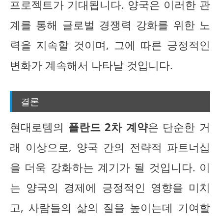
프로젝트가 기대됩니다. 양국은 이러한 관
계를 통해 글로벌 경쟁력 강화를 위한 노
력을 지속할 것이며, 그에 따른 긍정적인
변화가 계속해서 나타날 것입니다.
결론
현대로템의
폴란드 2차 계약
은 단순한 거
래 이상으로, 양국 간의 전략적 파트너십
을 더욱 강화하는 계기가 될 것입니다. 이
는 양국의 경제에 긍정적인 영향을 미치
고, 사람들의 삶의 질을 높이는데 기여할