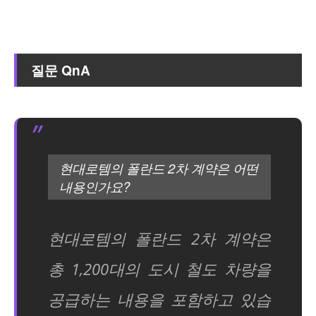
질문 QnA
현대로템의 폴란드 2차 계약은 어떤
내용인가요?
현대로템의 폴란드 2차 계약은
총 1,200대의 도시 철도 차량을
공급하는 내용을 포함하고 있습