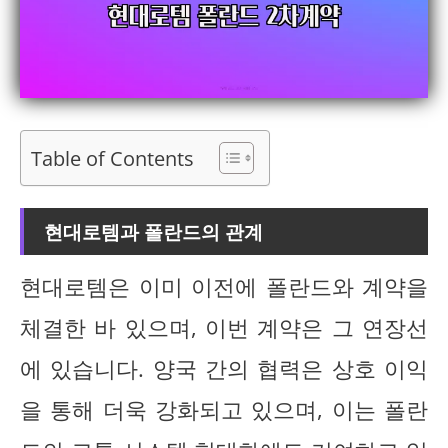
Table of Contents
현대로템과 폴란드의 관계
현대로템은 이미 이전에 폴란드와 계약을
체결한 바 있으며, 이번 계약은 그 연장선
에 있습니다. 양국 간의 협력은 상호 이익
을 통해 더욱 강화되고 있으며, 이는 폴란