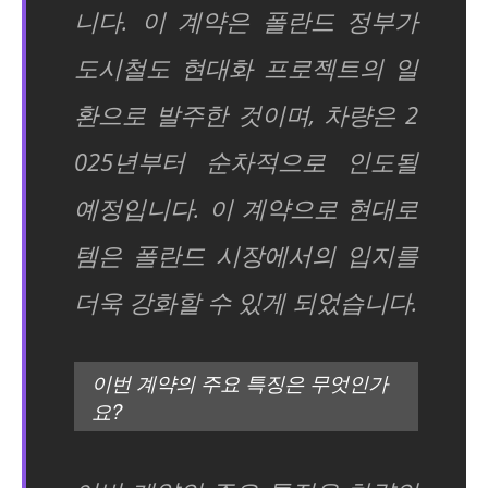
니다. 이 계약은 폴란드 정부가
도시철도 현대화 프로젝트의 일
환으로 발주한 것이며, 차량은 2
025년부터 순차적으로 인도될
예정입니다. 이 계약으로 현대로
템은 폴란드 시장에서의 입지를
더욱 강화할 수 있게 되었습니다.
이번 계약의 주요 특징은 무엇인가
요?