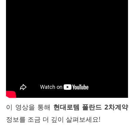
이 영상을 통해
현대로템 폴란드 2차계약
정보를 조금 더 깊이 살펴보세요!