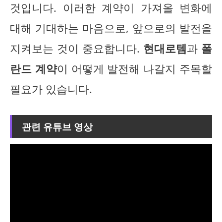
것입니다. 이러한 계약이 가져올 변화에
대해 기대하는 마음으로, 앞으로의 발전을
지켜보는 것이 중요합니다.
현대로템
과
폴
란드 계약
이 어떻게 발전해 나갈지 주목할
필요가 있습니다.
관련 유튜브 영상