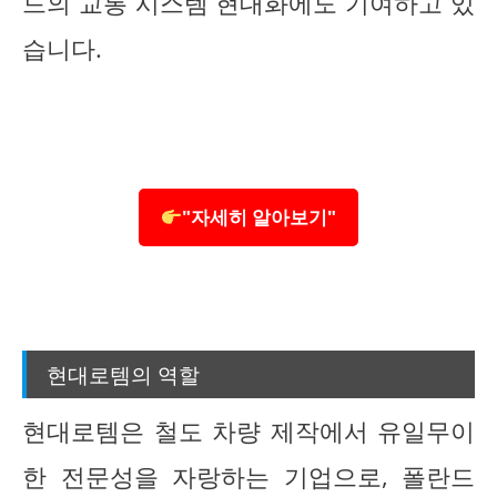
드의 교통 시스템 현대화에도 기여하고 있
습니다.
"자세히 알아보기"
현대로템의 역할
현대로템은 철도 차량 제작에서 유일무이
한 전문성을 자랑하는 기업으로, 폴란드