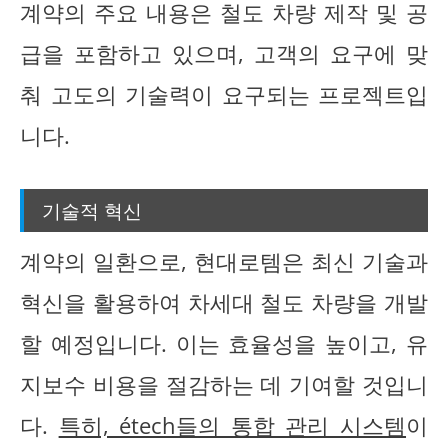
계약의 주요 내용은 철도 차량 제작 및 공
급을 포함하고 있으며, 고객의 요구에 맞
춰 고도의 기술력이 요구되는 프로젝트입
니다.
기술적 혁신
계약의 일환으로, 현대로템은 최신 기술과
혁신을 활용하여 차세대 철도 차량을 개발
할 예정입니다. 이는 효율성을 높이고, 유
지보수 비용을 절감하는 데 기여할 것입니
다.
특히, étech들의 통합 관리 시스템
이