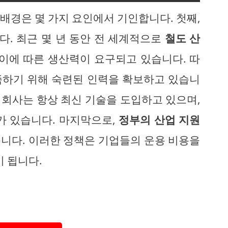
배경은 몇 가지 요인에서 기인합니다. 첫째,
. 최근 몇 년 동안 전 세계적으로
철도 산
 이에 따른 생산력이 요구되고 있습니다. 따
족하기 위해 숙련된 인력을 확보하고 있습니
 회사는 항상 최신 기술을 도입하고 있으며,
가 있습니다. 마지막으로,
정부의 산업 지원
니다. 이러한 정책은 기업들의 운용 비용을
이 됩니다.