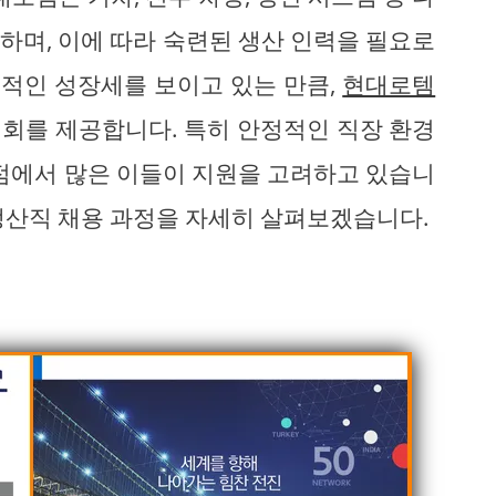
하며, 이에 따라 숙련된 생산 인력을 필요로
속적인 성장세를 보이고 있는 만큼,
현대로템
회를 제공합니다. 특히 안정적인 직장 환경
 점에서 많은 이들이 지원을 고려하고 있습니
생산직 채용 과정을 자세히 살펴보겠습니다.