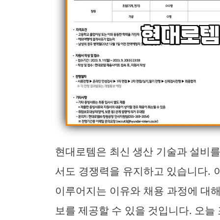
현대로템은 최신 생산 기술과 설비를 
서도 경쟁력을 유지하고 있습니다. 
이루어지는 이유와 채용 과정에 대해
보를 제공할 수 있을 것입니다. 오