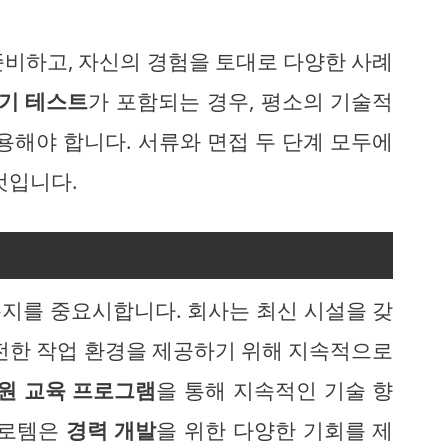
준비하고, 자신의 경험을 토대로 다양한 사례
기 테스트
가 포함되는 경우, 평소의 기술적
용해야 합니다. 서류와 면접 두 단계 모두에
것입니다.
복지를 중요시합니다. 회사는 최신 시설을 갖
안전한 작업 환경을 제공하기 위해 지속적으로
원 교육 프로그램
을 통해 지속적인 기술 향
대로템은
경력 개발
을 위한 다양한 기회를 제