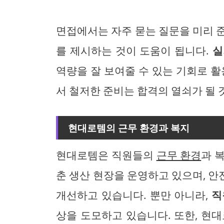
면접에서는 자주 묻는 질문을 미리 
를 제시하는 것이 도움이 됩니다.
실
역량을 잘 보여줄 수 있는 기회로 활
서 철저한 준비는 합격의 열쇠가 될 
현대로템의 근무 환경과 복지
현대로템은 직원들의
근무 환경
과 
춘 생산 현장을 운영하고 있으며, 
개선하고 있습니다. 뿐만 아니라,
직
상을 도모하고 있습니다. 또한, 현