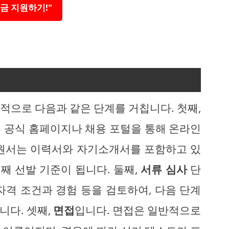
지금 지원하기!"
적으로 다음과 같은 단계를 거칩니다. 첫째,
 공식 홈페이지나 채용 포털을 통해 온라인
지원서는 이력서와 자기소개서를 포함하고 있
번째 선발 기준이 됩니다. 둘째,
서류 심사
단
자격 조건과 경험 등을 검토하여, 다음 단계
니다. 셋째,
면접
입니다. 면접은 일반적으로