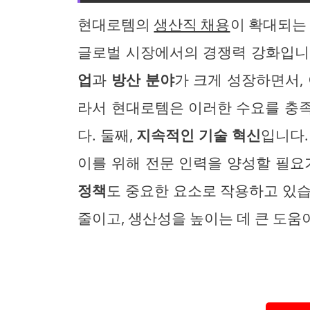
현대로템의
생산직 채용
이 확대되는 
글로벌 시장에서의 경쟁력 강화입니다
업
과
방산 분야
가 크게 성장하면서,
라서 현대로템은 이러한 수요를 충
다. 둘째,
지속적인 기술 혁신
입니다.
이를 위해 전문 인력을 양성할 필요
정책
도 중요한 요소로 작용하고 있습
줄이고, 생산성을 높이는 데 큰 도움