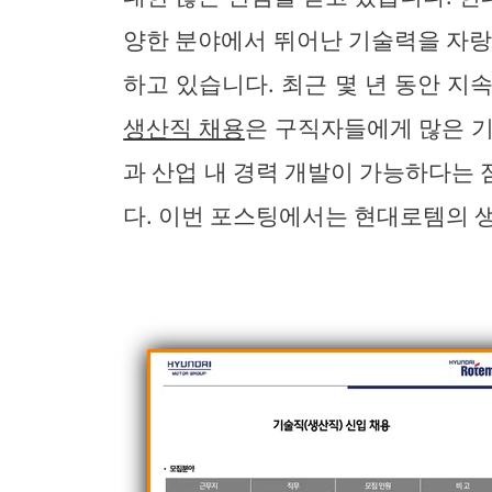
양한 분야에서 뛰어난 기술력을 자랑
하고 있습니다. 최근 몇 년 동안 지
생산직 채용
은 구직자들에게 많은 기
과 산업 내 경력 개발이 가능하다는
다. 이번 포스팅에서는 현대로템의 