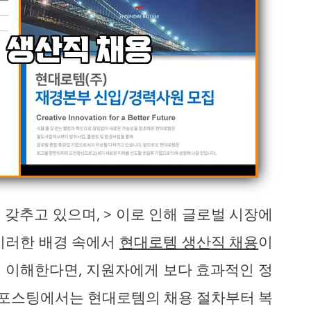
갖추고 있으며, > 이로 인해 글로벌 시장에
이러한 배경 속에서
현대로템 생산직 채용
이
 이해한다면, 지원자에게 보다 효과적인 정
늘 포스팅에서는 현대로템의 채용 절차부터 복