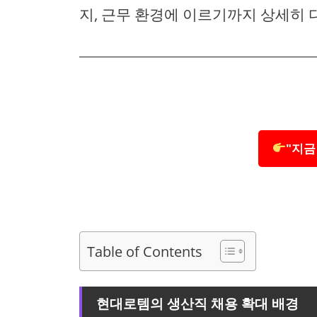
지, 근무 환경에 이르기까지 상세히 
"지금
Table of Contents
현대로템의 생산직 채용 확대 배경