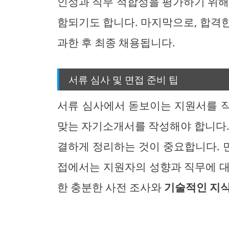
인성과 직무 적합성을 평가하기 위해
함되기도 합니다. 마지막으로, 합격
과한 후 최종 채용됩니다.
서류 심사 및 면접 준비 팁
서류 심사에서 돋보이는 지원서를 
맞는 자기소개서를 작성해야 합니다.
결하게 정리하는 것이 중요합니다. 면
접에서는 지원자의 성향과 직무에 대
한 충분한 사전 조사와
기술적인 지