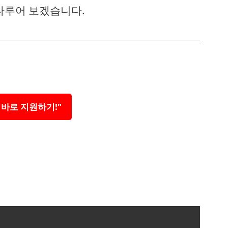
다루어 보겠습니다.
 바로 지원하기!"