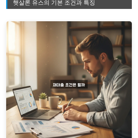
햇살론 유스의 기본 조건과 특징