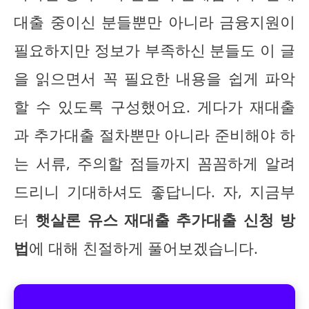
대출 중이신 분들뿐만 아니라 금융지원이
필요하지만 정보가 부족하신 분들도 이 글
을 읽으면서 꼭 필요한 내용을 쉽게 파악
할 수 있도록 구성했어요. 게다가 재대출
과 추가대출 절차뿐만 아니라 준비해야 하
는 서류, 주의할 점들까지 꼼꼼하게 알려
드리니 기대하셔도 좋답니다. 자, 지금부
터
햇살론 유스 재대출 추가대출 신청 방
법
에 대해 친절하게 풀어보겠습니다.