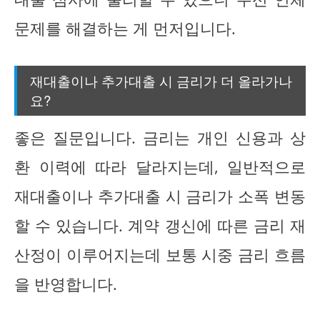
문제를 해결하는 게 먼저입니다.
재대출이나 추가대출 시 금리가 더 올라가나
요?
좋은 질문입니다. 금리는 개인 신용과 상
환 이력에 따라 달라지는데, 일반적으로
재대출이나 추가대출 시 금리가 소폭 변동
할 수 있습니다. 계약 갱신에 따른 금리 재
산정이 이루어지는데 보통 시중 금리 흐름
을 반영합니다.