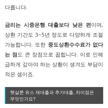
다릅니다.
금리는 시중은행 대출보다 낮은 편
이며,
상환 기간도 3~5년 정도로 다양하게 조절
가능합니다. 또한
중도상환수수료가 없다
는 점
도 큰 장점으로 꼽힙니다. 이로 인해
급하게 갚아야 하는 상황이 생겨도 부담이
적은 셈이죠.
햇살론 유스 재대출과 추가대출, 차이점은
무엇인가요?