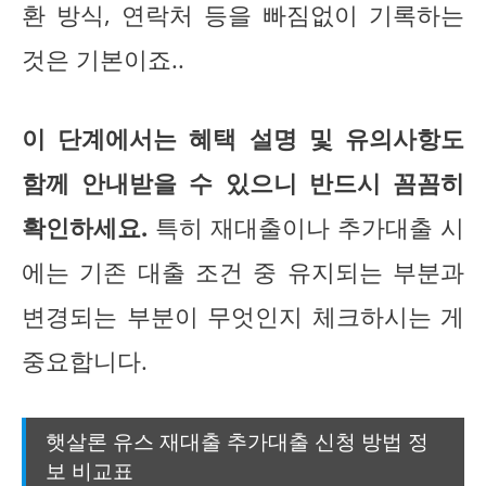
환 방식, 연락처 등을 빠짐없이 기록하는
것은 기본이죠..
이 단계에서는 혜택 설명 및 유의사항도
함께 안내받을 수 있으니 반드시 꼼꼼히
확인하세요.
특히 재대출이나 추가대출 시
에는 기존 대출 조건 중 유지되는 부분과
변경되는 부분이 무엇인지 체크하시는 게
중요합니다.
햇살론 유스 재대출 추가대출 신청 방법 정
보 비교표