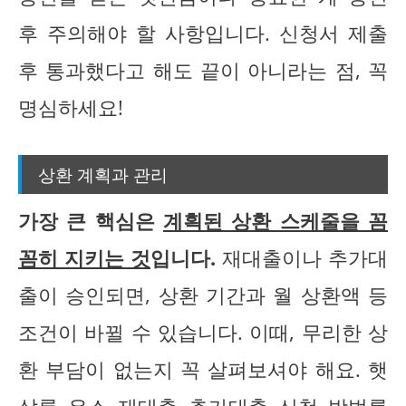
후 주의해야 할 사항입니다. 신청서 제출
후 통과했다고 해도 끝이 아니라는 점, 꼭
명심하세요!
상환 계획과 관리
가장 큰 핵심은
계획된 상환 스케줄을 꼼
꼼히 지키는 것
입니다.
재대출이나 추가대
출이 승인되면, 상환 기간과 월 상환액 등
조건이 바뀔 수 있습니다. 이때, 무리한 상
환 부담이 없는지 꼭 살펴보셔야 해요. 햇