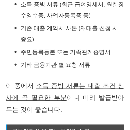
소득 증빙 서류 (최근 급여명세서, 원천징
수영수증, 사업자등록증 등)
기존 대출 계약서 사본 (재대출 신청 시
중요)
주민등록등본 또는 가족관계증명서
기타 금융기관 별 요청 서류
이 중에서
소득 증빙 서류는 대출 조건 심
사에 꼭 필요한 부분
이니 미리 발급받아
두는 것이 좋습니다.