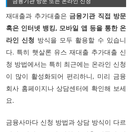
금융기관 방문 또는 온라인 신청
재대출과 추가대출은
금융기관 직접 방문
혹은 인터넷 뱅킹, 모바일 앱 등을 통한 온
라인 신청
방식을 모두 활용할 수 있습니
다. 특히 햇살론 유스 재대출 추가대출 신
청 방법에서는 특히 최근에는 온라인 신청
이 많이 활성화되어 편리하니, 미리 금융
회사 홈페이지나 상담센터에 확인해 보세
요.
금융사마다 신청 방법과 상담 방식이 다르