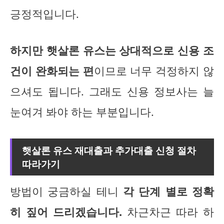
긍정적입니다.
하지만 햇살론 유스는 상대적으로 신용 조
건이 완화되는 편
이므로 너무 걱정하지 않
으셔도 됩니다. 그래도 신용 정보사는 늘
눈여겨 봐야 하는 부분입니다.
햇살론 유스 재대출과 추가대출 신청 절차
따라가기
방법이 궁금하실 테니
각 단계 별로 정확
히 짚어 드리겠습니다.
차근차근 따라 하