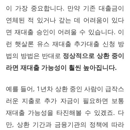
이 가장 중요합니다. 만약 기존 대출금이
연체된 적 있거나 갚는 데 어려움이 있다
면 재대출 승인이 어려울 수 있습니다. 이
런 햇살론 유스 재대출 추가대출 신청 방
법의 방법은 반대로
정상적으로 상환 중이
라면 재대출 가능성이 훨씬 높아집니다.
예를 들어, 1년차 상환 중인 사람이 급작스
러운 지출로 추가 자금이 필요하면 보통
재대출 가능성을 타진해볼 수 있겠죠. 다
만, 상환 기간과 금융기관의 정책에 따라