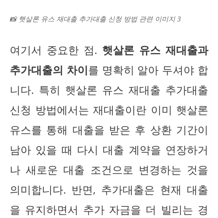
📸 햇살론 유스 재대출 추가대출 신청 방법 관련 이미지 3
여기서 중요한 점.
햇살론 유스 재대출과
추가대출의 차이
를 명확히 알아 두셔야 합
니다. 특히 햇살론 유스 재대출 추가대출
신청 방법에서는 재대출이란 이미 햇살론
유스를 통해 대출을 받은 후 상환 기간이
남아 있을 때 다시 대출 계약을 연장하거
나 새로운 대출 조건으로 변경하는 것을
의미합니다. 반면, 추가대출은 현재 대출
을 유지하면서 추가 자금을 더 빌리는 경