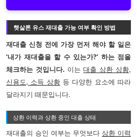
햇살론 유스 재대출 가능 여부 확인 방법
재대출 신청 전에 가장 먼저 해야 할 일은
‘내가 재대출을 할 수 있는가?’ 하는 점을
체크하는 것입니다.
이는
대출 상환 상황,
신용도, 소득 상황
등 다양한 요소에 따라
달라지기 때문입니다.
상환 이력과 상환 중인 대출 상태
재대출의 승인 여부는 무엇보다
상환 이력