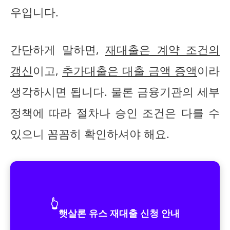
우입니다.
간단하게 말하면,
재대출은 계약 조건의
갱신
이고,
추가대출은 대출 금액 증액
이라
생각하시면 됩니다. 물론 금융기관의 세부
정책에 따라 절차나 승인 조건은 다를 수
있으니 꼼꼼히 확인하셔야 해요.
👆
햇살론 유스 재대출 신청 안내