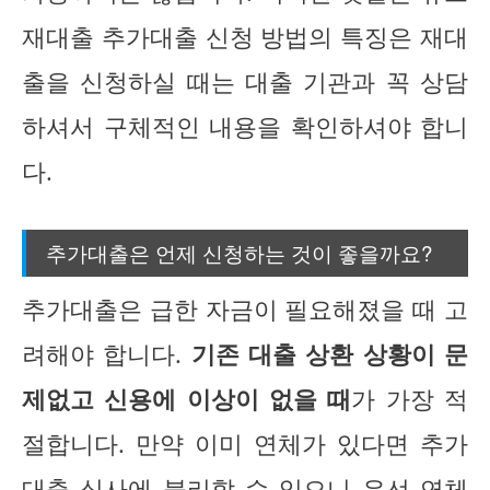
재대출 추가대출 신청 방법의 특징은 재대
출을 신청하실 때는 대출 기관과 꼭 상담
하셔서 구체적인 내용을 확인하셔야 합니
다.
추가대출은 언제 신청하는 것이 좋을까요?
추가대출은 급한 자금이 필요해졌을 때 고
려해야 합니다.
기존 대출 상환 상황이 문
제없고 신용에 이상이 없을 때
가 가장 적
절합니다. 만약 이미 연체가 있다면 추가
대출 심사에 불리할 수 있으니 우선 연체