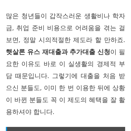
많은 청년들이 갑작스러운 생활비나 학자
금, 취업 준비 비용으로 어려움을 겪는 걸
보면, 정말 시의적절한 제도라 할 만하죠.
햇살론 유스 재대출과 추가대출 신청
이 필
요한 이유도 바로 이 실생활의 경제적 부
담 때문입니다. 그렇기에 대출을 처음 받
으신 분들도, 이미 한 번 이용한 뒤에 상황
이 바뀐 분들도 꼭 이 제도의 혜택을 잘 활
용하셔야 합니다.