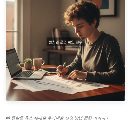
📸 햇살론 유스 재대출 추가대출 신청 방법 관련 이미지 1