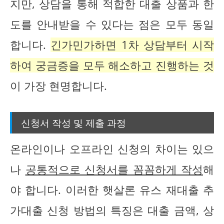
지만, 상담을 통해 적합한 대출 상품과 한
도를 안내받을 수 있다는 점은 모두 동일
합니다.
긴가민가하면 1차 상담부터 시작
하여 궁금증을 모두 해소하고 진행하는 것
이 가장 현명합니다.
신청서 작성 및 제출 과정
온라인이나 오프라인 신청의 차이는 있으
나
공통적으로 신청서를 꼼꼼하게 작성
해
야 합니다. 이러한 햇살론 유스 재대출 추
가대출 신청 방법의 특징은 대출 금액, 상