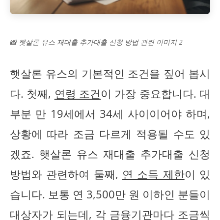
📸 햇살론 유스 재대출 추가대출 신청 방법 관련 이미지 2
햇살론 유스의 기본적인 조건을 짚어 봅시
다. 첫째,
연령 조건
이 가장 중요합니다. 대
부분 만 19세에서 34세 사이이어야 하며,
상황에 따라 조금 다르게 적용될 수도 있
겠죠. 햇살론 유스 재대출 추가대출 신청
방법와 관련하여 둘째,
연 소득 제한
이 있
습니다. 보통 연 3,500만 원 이하인 분들이
대상자가 되는데, 각 금융기관마다 조금씩