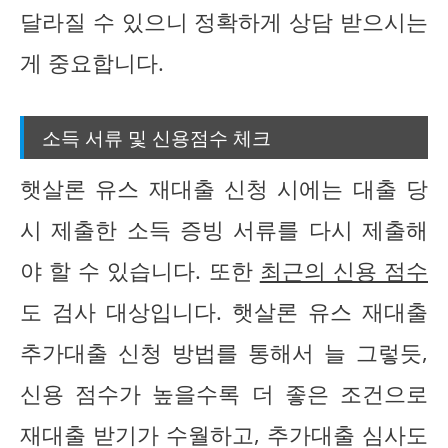
달라질 수 있으니 정확하게 상담 받으시는
게 중요합니다.
소득 서류 및 신용점수 체크
햇살론 유스 재대출 신청 시에는 대출 당
시 제출한 소득 증빙 서류를 다시 제출해
야 할 수 있습니다. 또한
최근의 신용 점수
도 검사 대상입니다. 햇살론 유스 재대출
추가대출 신청 방법를 통해서 늘 그렇듯,
신용 점수가 높을수록 더 좋은 조건으로
재대출 받기가 수월하고, 추가대출 심사도