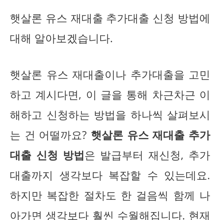
햇살론 유스 재대출 추가대출 신청 방법에
대해 알아보겠습니다.
햇살론 유스 재대출이나 추가대출을 고민
하고 계시다면, 이 글을 통해 차근차근 이
해하고 신청하는 방법을 하나씩 살펴보시
는 건 어떨까요?
햇살론 유스 재대출 추가
대출 신청 방법
은 발급부터 재신청, 추가
대출까지 생각보다 복잡할 수 있는데요.
하지만 복잡한 절차도 한 걸음씩 함께 나
아가면 생각보다 훨씬 수월해집니다. 현재