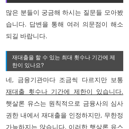
많은 분들이 궁금해 하시는 질문들 모아봤
습니다. 답변을 통해 여러 의문점이 해소
되길 바랍니다.
재대출을 할 수 있는 최대 횟수나 기간에 제
한이 있나요?
네, 금융기관마다 조금씩 다르지만 보통
재대출 횟수나 기간에 제한이 있습니다.
햇살론 유스는 원칙적으로 금융사의 심사
권한 내에서 재대출을 인정하지만, 무한정
가능하지는 않습니다. 이러한 햇살론 유스