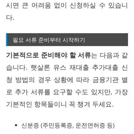
시면 큰 어려움 없이 신청하실 수 있습니
다.
필요 서류 준비부터 시작하기
기본적으로 준비해야 할 서류
는 다음과 같
습니다. 햇살론 유스 재대출 추가대출 신
청 방법의 경우 상황에 따라 금융기관 별
로 추가 서류를 요구할 수도 있지만, 가장
기본적인 항목들이니 꼭 챙겨 두세요.
신분증 (주민등록증, 운전면허증 등)