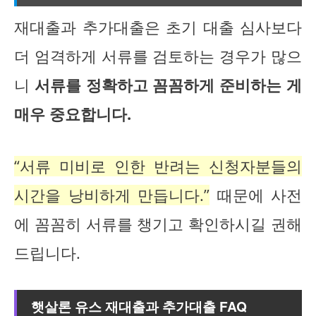
재대출과 추가대출은 초기 대출 심사보다
더 엄격하게 서류를 검토하는 경우가 많으
니
서류를 정확하고 꼼꼼하게 준비하는 게
매우 중요합니다.
“서류 미비로 인한 반려는 신청자분들의
시간을 낭비하게 만듭니다.”
때문에 사전
에 꼼꼼히 서류를 챙기고 확인하시길 권해
드립니다.
햇살론 유스 재대출과 추가대출 FAQ