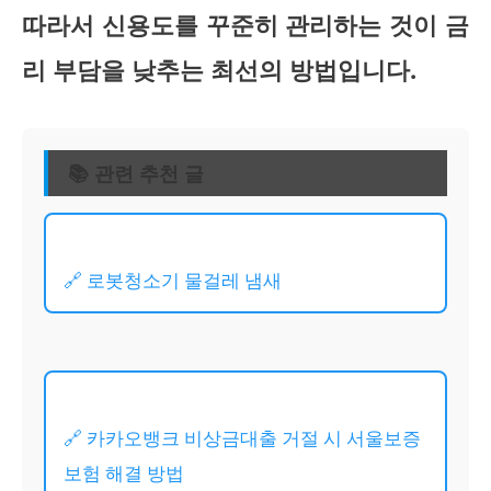
따라서 신용도를 꾸준히 관리하는 것이 금
리 부담을 낮추는 최선의 방법입니다.
📚 관련 추천 글
🔗 로봇청소기 물걸레 냄새
🔗 카카오뱅크 비상금대출 거절 시 서울보증
보험 해결 방법