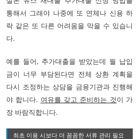
살론 유스 재대출 추가대출 신청 방법를
통해서 그래야 나중에 또 연체나 신용 하
락 같은 또 다른 어려움을 막을 수 있습니
다.
예를 들어, 추가대출을 받았는데 월 납입
금이 너무 부담된다면 전체 상환 계획을
다시 조정하는 상담을 금융기관과 진행해
야 합니다.
여유를 갖고 준비하는 것
이 가
장 바람직합니다.
최초 이용 시보다 더 꼼꼼한 서류 관리 필요