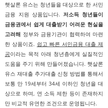
햇살론 유스는 청년들을 대상으로 한 서민
금융 지원 상품입니다.
저소득 청년들이
금융권에서 쉽게 대출받기 어려운 현실을
고려해
정부와 금융기관이 협력하여 마련
한 상품이죠.
쉽고 빠른 서민금융 대출 제
공
이라는 목적 아래 청년층에게 실질적인
도움을 주기 위해 만들어졌습니다. 햇살론
유스 재대출 추가대출 신청 방법를 통해서
보통 만 19세부터 34세 이하인 청년을 대
상으로 하며, 연 소득 제한 등이 존재하지
만 비교적 유연한 조건으로 운영됩니다.