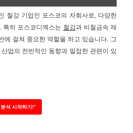
인 철강 기업인 포스코의 자회사로, 다양한
. 특히 포스코디엑스는
철강
과 비철금속 제
반에 걸쳐 중요한 역할을 하고 있습니다. 그
 산업의 전반적인 동향과 밀접한 관련이 있
 분석 시작하기!"