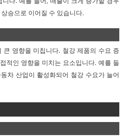
됩니다. 예를 들어, 매출이 크게 증가할 경우
 상승으로 이어질 수 있습니다.
 큰 영향을 미칩니다. 철강 제품의 수요 증
직접적인 영향을 미치는 요소입니다. 예를 들
 자동차 산업이 활성화되어 철강 수요가 늘어