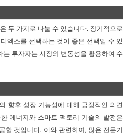
은 두 가지로 나눌 수 있습니다. 장기적으로
디엑스를 선택하는 것이 좋은 선택일 수 있
호하는 투자자는 시장의 변동성을 활용하여 수
의 향후 성장 가능성에 대해 긍정적인 의견
가능한 에너지와 스마트 팩토리 기술의 발전은
할 것입니다. 이와 관련하여, 많은 전문가