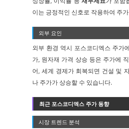
성장률, 이익률 등
재무제표
가 포함
이는 긍정적인 신호로 작용하여 주가
외부 요인
외부 환경 역시 포스코디엑스 주가에
가, 원자재 가격 상승 등은 주가에 
어, 세계 경제가 회복되면 건설 및
나 주가가 상승할 수 있습니다.
최근 포스코디엑스 주가 동향
시장 트렌드 분석