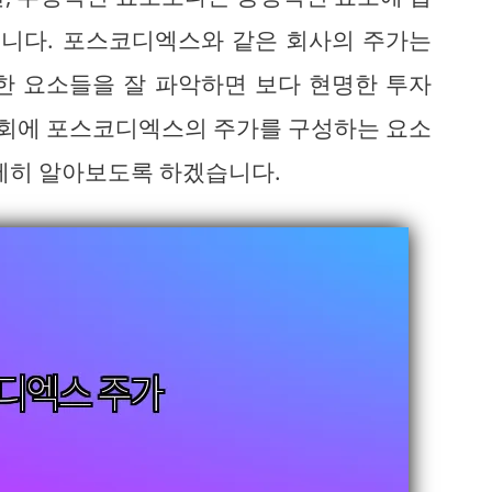
습니다. 포스코디엑스와 같은 회사의 주가는
한 요소들을 잘 파악하면 보다 현명한 투자
 기회에 포스코디엑스의 주가를 구성하는 요소
자세히 알아보도록 하겠습니다.