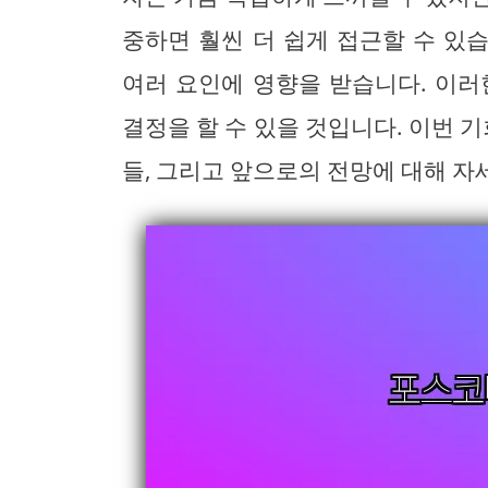
중하면 훨씬 더 쉽게 접근할 수 있
여러 요인에 영향을 받습니다. 이러
결정을 할 수 있을 것입니다. 이번
들, 그리고 앞으로의 전망에 대해 