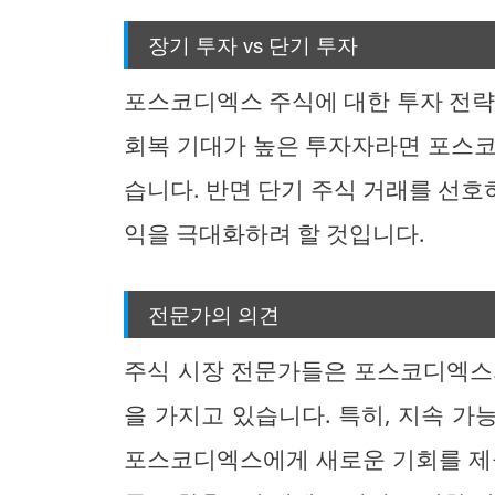
장기 투자 vs 단기 투자
포스코디엑스 주식에 대한 투자 전략
회복 기대가 높은 투자자라면 포스코
습니다. 반면 단기 주식 거래를 선
익을 극대화하려 할 것입니다.
전문가의 의견
주식 시장 전문가들은 포스코디엑스
을 가지고 있습니다. 특히, 지속 
포스코디엑스에게 새로운 기회를 제공