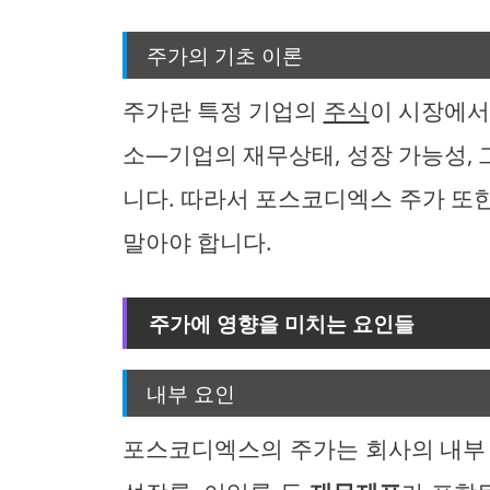
주가의 기초 이론
주가란 특정 기업의
주식
이 시장에서
소—기업의 재무상태, 성장 가능성,
니다. 따라서 포스코디엑스 주가 또
말아야 합니다.
주가에 영향을 미치는 요인들
내부 요인
포스코디엑스의 주가는 회사의 내부 