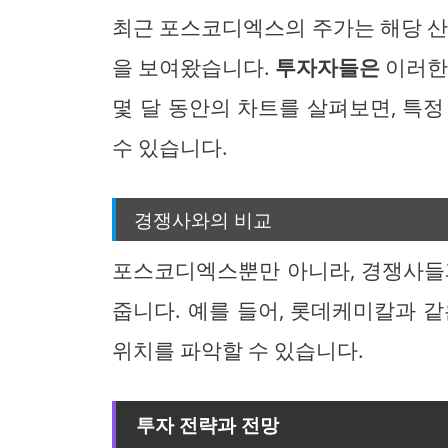
최근 포스코디엑스의 주가는 해당 산
을 보여왔습니다.
투자자들은
이러한
몇 달 동안의 차트를 살펴보면, 특
수 있습니다.
경쟁사와의 비교
포스코디엑스뿐만 아니라, 경쟁사들
줍니다. 예를 들어, 롯데케미칼과 
위치를 파악할 수 있습니다.
투자 전략과 전망